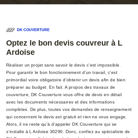
DK COUVERTURE
Optez le bon devis couvreur à L
Ardoise
Réaliser un projet sans savoir le devis c’est impossible.
Pour garantir le bon fonctionnement d’un travail, c’est
primordial voire obligatoire d’obtenir un devis afin de bien
préparer au budget. En fait. A propos des travaux de
couverture, DK Couverture vous offre de devis en détail
avec les documents nécessaires et des informations
complètes. De plus, toutes vos demandes de renseignement
qui concernent le devis est gratuit et rien ne vous engage.
Alors, il ne reste qu’à d’appeler DK Couverture qui se
s’installe à L Ardoise 30290. Donc, confiez au spécialiste de