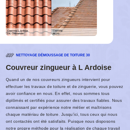
NETTOYAGE DÉMOUSSAGE DE TOITURE 30
Couvreur zingueur à L Ardoise
Quand un de nos couvreurs zingueurs intervient pour
effectuer les travaux de toiture et de zinguerie, vous pouvez
avoir confiance en nous. En effet, nous sommes tous
diplômés et certifiés pour assurer des travaux fiables. Nous
connaissant par expérience notre métier et maîtrisons
chaque matériau de toiture. Jusqu’ici, tous ceux qui nous
ont contactés ont été satisfaits. Puisque nous disposons
notre propre méthode pour la réalisation de chaque travail