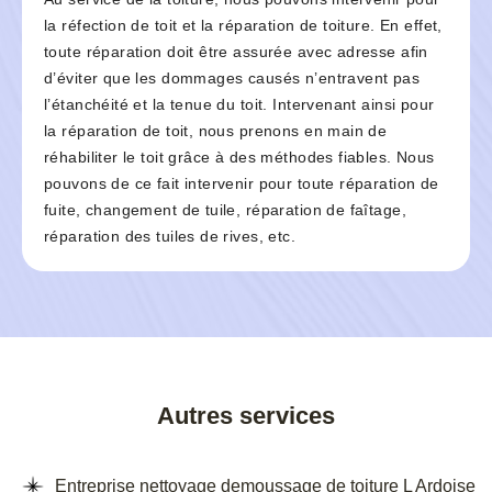
la réfection de toit et la réparation de toiture. En effet,
toute réparation doit être assurée avec adresse afin
d’éviter que les dommages causés n’entravent pas
l’étanchéité et la tenue du toit. Intervenant ainsi pour
la réparation de toit, nous prenons en main de
réhabiliter le toit grâce à des méthodes fiables. Nous
pouvons de ce fait intervenir pour toute réparation de
fuite, changement de tuile, réparation de faîtage,
réparation des tuiles de rives, etc.
Autres services
Entreprise nettoyage demoussage de toiture L Ardoise