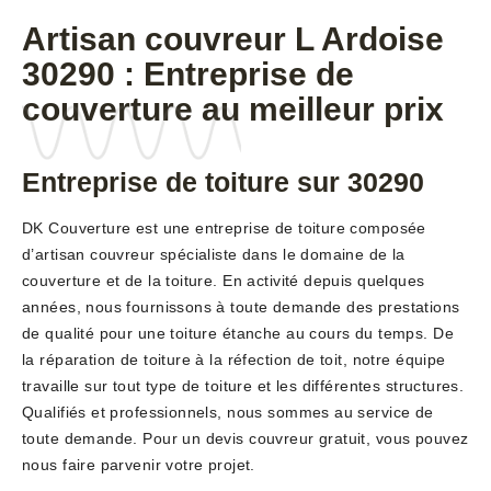
Artisan couvreur L Ardoise
30290 : Entreprise de
couverture au meilleur prix
Entreprise de toiture sur 30290
DK Couverture est une entreprise de toiture composée
d’artisan couvreur spécialiste dans le domaine de la
couverture et de la toiture. En activité depuis quelques
années, nous fournissons à toute demande des prestations
de qualité pour une toiture étanche au cours du temps. De
la réparation de toiture à la réfection de toit, notre équipe
travaille sur tout type de toiture et les différentes structures.
Qualifiés et professionnels, nous sommes au service de
toute demande. Pour un devis couvreur gratuit, vous pouvez
nous faire parvenir votre projet.