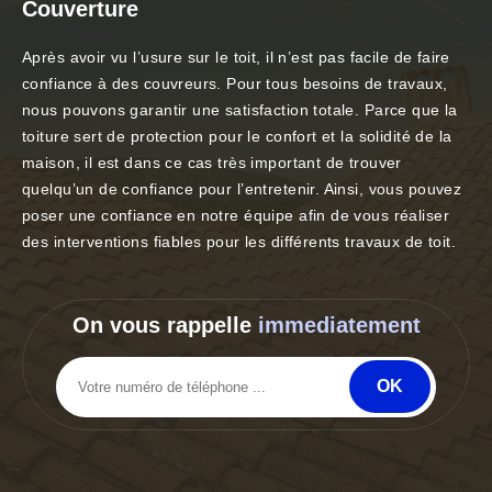
Couverture
Après avoir vu l’usure sur le toit, il n’est pas facile de faire
confiance à des couvreurs. Pour tous besoins de travaux,
nous pouvons garantir une satisfaction totale. Parce que la
toiture sert de protection pour le confort et la solidité de la
maison, il est dans ce cas très important de trouver
quelqu’un de confiance pour l’entretenir. Ainsi, vous pouvez
poser une confiance en notre équipe afin de vous réaliser
des interventions fiables pour les différents travaux de toit.
On vous rappelle
immediatement