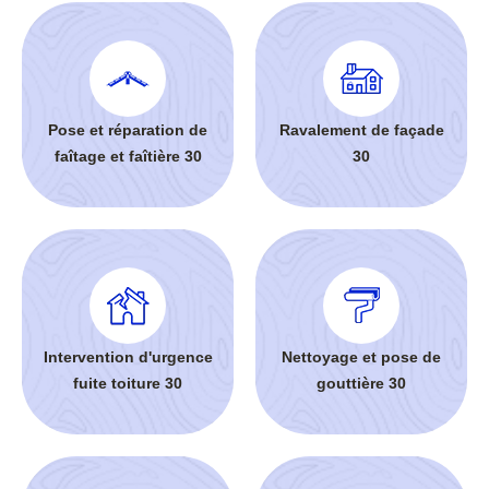
Pose et réparation de
Ravalement de façade
faîtage et faîtière 30
30
Intervention d'urgence
Nettoyage et pose de
fuite toiture 30
gouttière 30