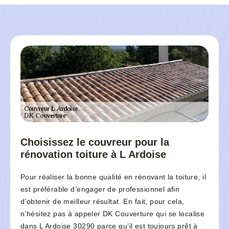
Choisissez le couvreur pour la
rénovation toiture à L Ardoise
Pour réaliser la bonne qualité en rénovant la toiture, il
est préférable d’engager de professionnel afin
d’obtenir de meilleur résultat. En fait, pour cela,
n’hésitez pas à appeler DK Couverture qui se localise
dans L Ardoise 30290 parce qu’il est toujours prêt à