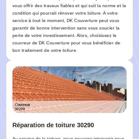
vous offrir des travaux fiables et qui suit la norme et la
condition qui pourrait rénover votre toiture. A votre
service à tout le moment, DK Couverture peut vous
garantir de bonne intervention sans vous soucier la
perte de votre investissement. Alors, choisissez le
couvreur de DK Couverture pour vous bénéficier de
bon traitement de votre toiture.
Réparation de toiture 30290
Au service de la toiture, nous pouvons intervenir pour