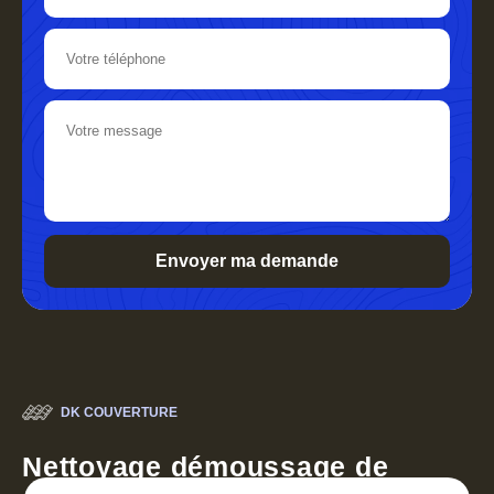
DK COUVERTURE
Nettoyage démoussage de