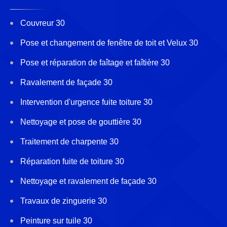
Couvreur 30
Pose et changement de fenêtre de toit et Velux 30
Pose et réparation de faîtage et faîtière 30
Ravalement de façade 30
Intervention d'urgence fuite toiture 30
Nettoyage et pose de gouttière 30
Traitement de charpente 30
Réparation fuite de toiture 30
Nettoyage et ravalement de façade 30
Travaux de zinguerie 30
Peinture sur tuile 30