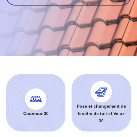
Pose et changement de
Couvreur 30
fenêtre de toit et Velux
30