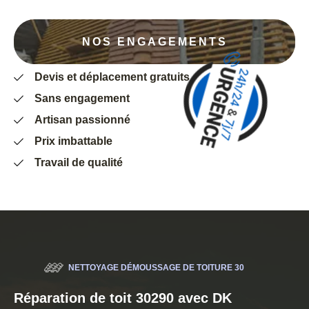
NOS ENGAGEMENTS
Devis et déplacement gratuits
Sans engagement
Artisan passionné
Prix imbattable
Travail de qualité
NETTOYAGE DÉMOUSSAGE DE TOITURE 30
Réparation de toit 30290 avec DK