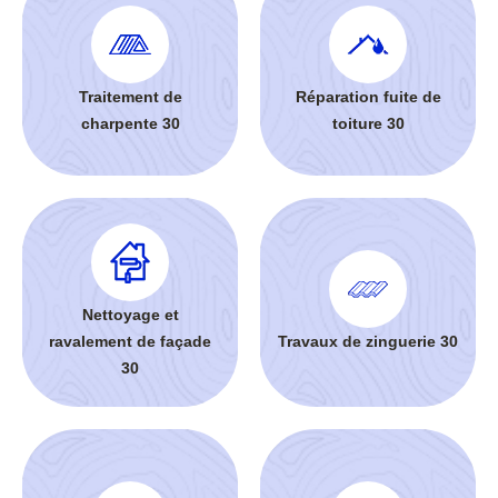
Traitement de
Réparation fuite de
charpente 30
toiture 30
Nettoyage et
ravalement de façade
Travaux de zinguerie 30
30