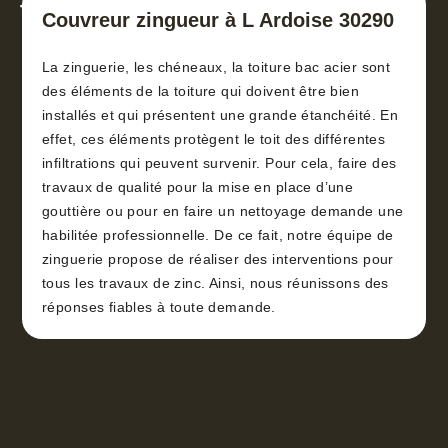
toiture 30
Couvreur zingueur à L Ardoise 30290
La zinguerie, les chéneaux, la toiture bac acier sont
des éléments de la toiture qui doivent être bien
installés et qui présentent une grande étanchéité. En
effet, ces éléments protègent le toit des différentes
infiltrations qui peuvent survenir. Pour cela, faire des
travaux de qualité pour la mise en place d’une
gouttière ou pour en faire un nettoyage demande une
habilitée professionnelle. De ce fait, notre équipe de
zinguerie propose de réaliser des interventions pour
tous les travaux de zinc. Ainsi, nous réunissons des
réponses fiables à toute demande.