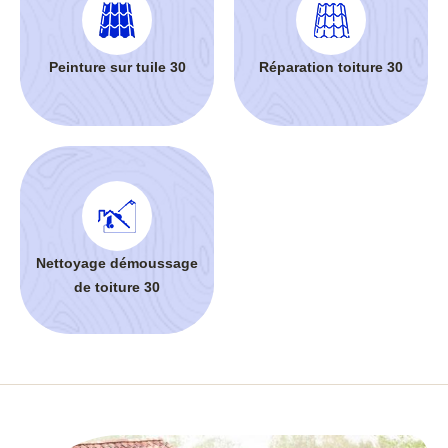
Peinture sur tuile 30
Réparation toiture 30
Nettoyage démoussage
de toiture 30