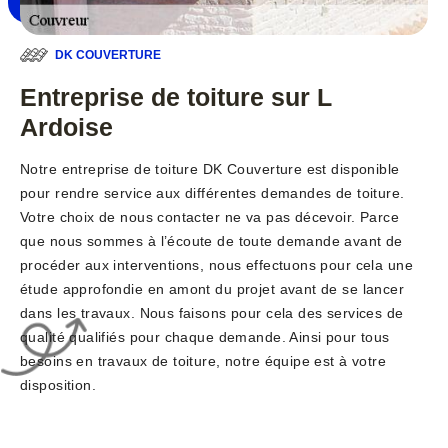
DK COUVERTURE
Entreprise de toiture sur L
Ardoise
Notre entreprise de toiture DK Couverture est disponible
pour rendre service aux différentes demandes de toiture.
Votre choix de nous contacter ne va pas décevoir. Parce
que nous sommes à l’écoute de toute demande avant de
procéder aux interventions, nous effectuons pour cela une
étude approfondie en amont du projet avant de se lancer
dans les travaux. Nous faisons pour cela des services de
qualité qualifiés pour chaque demande. Ainsi pour tous
besoins en travaux de toiture, notre équipe est à votre
disposition.