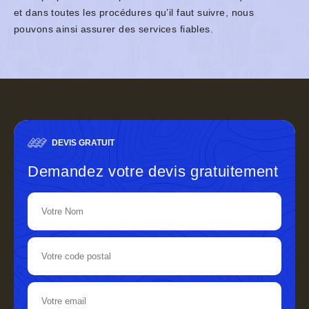
et dans toutes les procédures qu’il faut suivre, nous
pouvons ainsi assurer des services fiables.
DEVIS GRATUIT
Demandez votre devis gratuitement