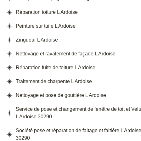
Réparation toiture L Ardoise
Peinture sur tuile L Ardoise
Zingueur L Ardoise
Nettoyage et ravalement de façade L Ardoise
Réparation fuite de toiture L Ardoise
Traitement de charpente L Ardoise
Nettoyage et pose de gouttière L Ardoise
Service de pose et changement de fenêtre de toit et Vel
L Ardoise 30290
Société pose et réparation de faitage et faitière L Ardois
30290