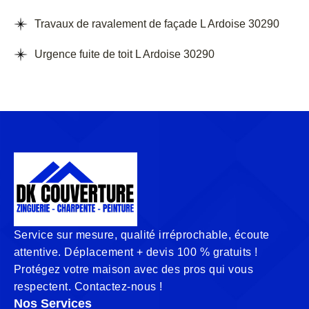
Travaux de ravalement de façade L Ardoise 30290
Urgence fuite de toit L Ardoise 30290
Service sur mesure, qualité irréprochable, écoute
attentive. Déplacement + devis 100 % gratuits !
Protégez votre maison avec des pros qui vous
respectent. Contactez-nous !
Nos Services