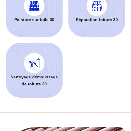
Peinture sur tuile 30
Réparation toiture 30
Nettoyage démoussage
de toiture 30