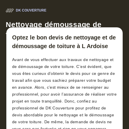
DK COUVERTURE
Nettoyage démoussage de
toiture 30
Optez le bon devis de nettoyage et de
démoussage de toiture à L Ardoise
Avant de vous effectuer aux travaux de nettoyage et
de démoussage de votre toiture. C’est évident, que
vous êtes curieux d’obtenir le devis pour ce genre de
travail afin que vous sachiez préparer votre budget
en avance. Alors, c’est mieux de se renseigner au
professionnel, pour avoir l’assurance de réaliser votre
projet en toute tranquillité. Donc, confiez au
professionnel de DK Couverture pour profitez de
devis abordable pour le nettoyage et le démoussage
de votre toiture. De même, la demande de devis ne
vous sera pas facturée et rien ne vous engagera.