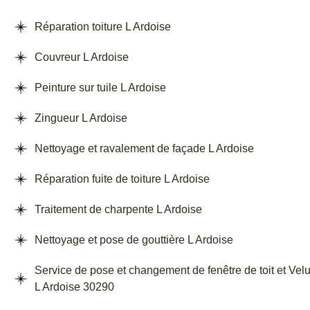
Réparation toiture L Ardoise
Couvreur L Ardoise
Peinture sur tuile L Ardoise
Zingueur L Ardoise
Nettoyage et ravalement de façade L Ardoise
Réparation fuite de toiture L Ardoise
Traitement de charpente L Ardoise
Nettoyage et pose de gouttière L Ardoise
Service de pose et changement de fenêtre de toit et Vel
L Ardoise 30290