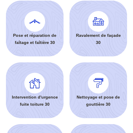
Pose et réparation de
Ravalement de façade
faîtage et faîtière 30
30
Intervention d'urgence
Nettoyage et pose de
fuite toiture 30
gouttière 30