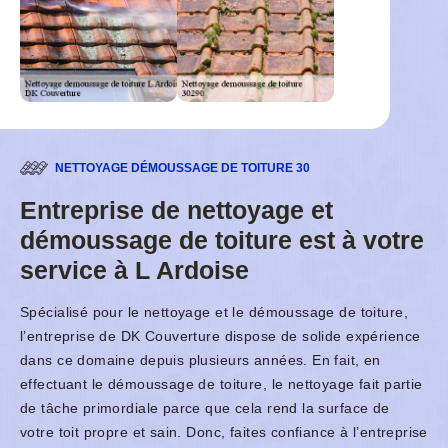
NETTOYAGE DÉMOUSSAGE DE TOITURE 30
Entreprise de nettoyage et
démoussage de toiture est à votre
service à L Ardoise
Spécialisé pour le nettoyage et le démoussage de toiture,
l’entreprise de DK Couverture dispose de solide expérience
dans ce domaine depuis plusieurs années. En fait, en
effectuant le démoussage de toiture, le nettoyage fait partie
de tâche primordiale parce que cela rend la surface de
votre toit propre et sain. Donc, faites confiance à l’entreprise