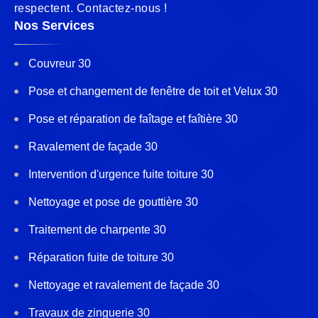
respectent. Contactez-nous !
Nos Services
Couvreur 30
Pose et changement de fenêtre de toit et Velux 30
Pose et réparation de faîtage et faîtière 30
Ravalement de façade 30
Intervention d'urgence fuite toiture 30
Nettoyage et pose de gouttière 30
Traitement de charpente 30
Réparation fuite de toiture 30
Nettoyage et ravalement de façade 30
Travaux de zinguerie 30