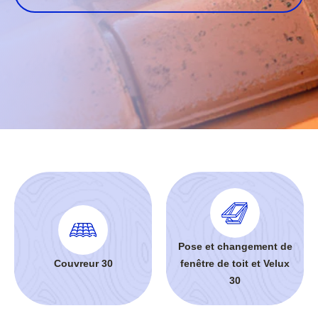
Pose et changement de
Couvreur 30
fenêtre de toit et Velux
30