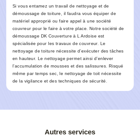
Si vous entamez un travail de nettoyage et de
démoussage de toiture, il faudra vous équiper de
matériel approprié ou faire appel à une société
couvreur pour le faire à votre place. Notre société de
démoussage DK Couverture à L Ardoise est
spécialisée pour les travaux de couvreur. Le
nettoyage de toiture nécessite d’exécuter des tâches
en hauteur. Le nettoyage permet ainsi d’enlever
l’accumulation de mousses et des salissures. Risqué
même par temps sec, le nettoyage de toit nécessite
de la vigilance et des techniques de sécurité.
Autres services