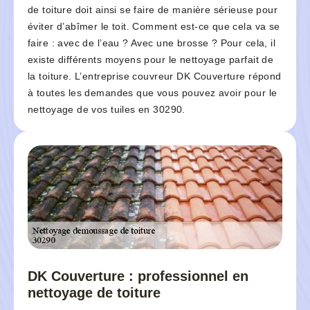
de toiture doit ainsi se faire de manière sérieuse pour
éviter d’abîmer le toit. Comment est-ce que cela va se
faire : avec de l’eau ? Avec une brosse ? Pour cela, il
existe différents moyens pour le nettoyage parfait de
la toiture. L’entreprise couvreur DK Couverture répond
à toutes les demandes que vous pouvez avoir pour le
nettoyage de vos tuiles en 30290.
DK Couverture : professionnel en
nettoyage de toiture