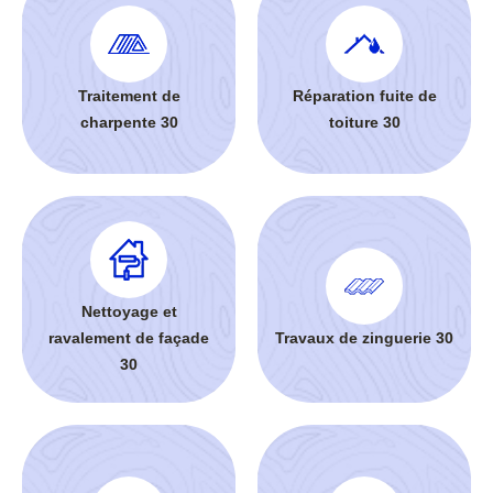
Traitement de
Réparation fuite de
charpente 30
toiture 30
Nettoyage et
ravalement de façade
Travaux de zinguerie 30
30