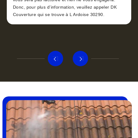
Donc, pour plus d’information, veuillez appeler DK
Couverture qui se trouve à L Ardoise 30290.