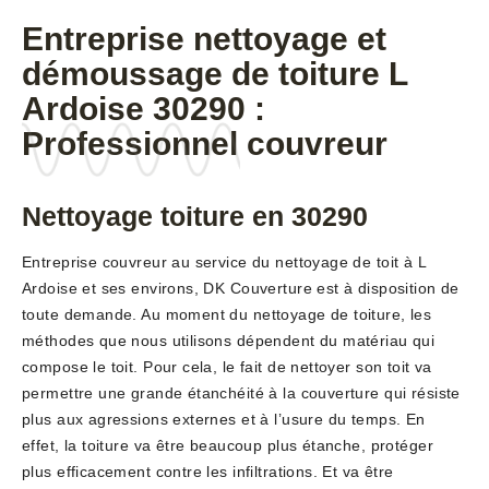
Entreprise nettoyage et
démoussage de toiture L
Ardoise 30290 :
Professionnel couvreur
Nettoyage toiture en 30290
Entreprise couvreur au service du nettoyage de toit à L
Ardoise et ses environs, DK Couverture est à disposition de
toute demande. Au moment du nettoyage de toiture, les
méthodes que nous utilisons dépendent du matériau qui
compose le toit. Pour cela, le fait de nettoyer son toit va
permettre une grande étanchéité à la couverture qui résiste
plus aux agressions externes et à l’usure du temps. En
effet, la toiture va être beaucoup plus étanche, protéger
plus efficacement contre les infiltrations. Et va être