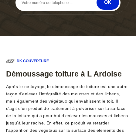
DK COUVERTURE
Démoussage toiture à L Ardoise
Après le nettoyage, le démoussage de toiture est une autre
façon d’enlever l'intégralité des mousses et des lichens,
mais également des végétaux qui envahissent le toit. Il
s’agit d’un produit de traitement à pulvériser sur la surface
de la toiture qui a pour but d’enlever les mousses et lichens
jusqu’à leur racine. En effet, ce produit va retarder
l’apparition des végétaux sur la surface des éléments des