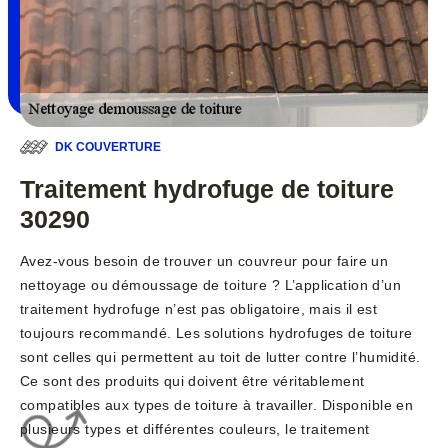
DK COUVERTURE
Traitement hydrofuge de toiture
30290
Avez-vous besoin de trouver un couvreur pour faire un
nettoyage ou démoussage de toiture ? L’application d’un
traitement hydrofuge n’est pas obligatoire, mais il est
toujours recommandé. Les solutions hydrofuges de toiture
sont celles qui permettent au toit de lutter contre l’humidité.
Ce sont des produits qui doivent être véritablement
compatibles aux types de toiture à travailler. Disponible en
plusieurs types et différentes couleurs, le traitement