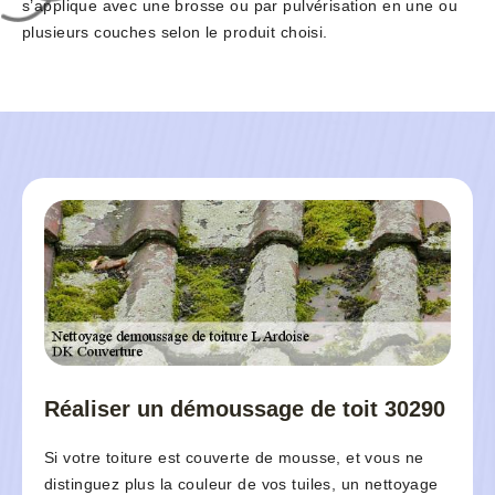
s’applique avec une brosse ou par pulvérisation en une ou
plusieurs couches selon le produit choisi.
Réaliser un démoussage de toit 30290
Si votre toiture est couverte de mousse, et vous ne
distinguez plus la couleur de vos tuiles, un nettoyage