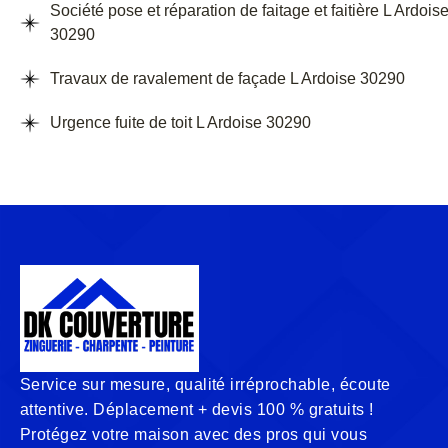
Société pose et réparation de faitage et faitière L Ardois
30290
Travaux de ravalement de façade L Ardoise 30290
Urgence fuite de toit L Ardoise 30290
Service sur mesure, qualité irréprochable, écoute
attentive. Déplacement + devis 100 % gratuits !
Protégez votre maison avec des pros qui vous