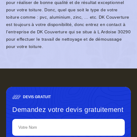
pour réaliser de bonne qualité et de résultat exceptionnel
pour votre toiture. Donc, quel que soit le type de votre
toiture comme : pvc, aluminium, zinc, … etc. DK Couverture
est toujours à votre disponibilité, donc entrez en contact à
l’entreprise de DK Couverture qui se situe à L Ardoise 30290
pour effectuer le travail de nettoyage et de démoussage
pour votre toiture.
DEVIS GRATUIT
Demandez votre devis gratuitement