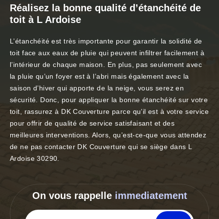
Réalisez la bonne qualité d’étanchéité de
toit à L Ardoise
L’étanchéité est très importante pour garantir la solidité de
toit face aux eaux de pluie qui peuvent infiltrer facilement à
l’intérieur de chaque maison. En plus, pas seulement avec
la pluie qu’un foyer est à l’abri mais également avec la
saison d’hiver qui apporte de la neige, vous serez en
sécurité. Donc, pour appliquer la bonne étanchéité sur votre
toit, rassurez à DK Couverture parce qu’il est à votre service
pour offrir de qualité de service satisfaisant et des
meilleures interventions. Alors, qu’est-ce-que vous attendez
de ne pas contacter DK Couverture qui se siège dans L
Ardoise 30290.
On vous rappelle
immediatement