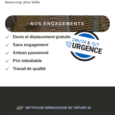
beaucoup plus belle.
NOS ENGAGEMENTS
Devis et déplacement gratuits
Sans engagement
Artisan passionné
Prix imbattable
Travail de qualité
NETTOYAGE DÉMOUSSAGE DE TOITURE 30