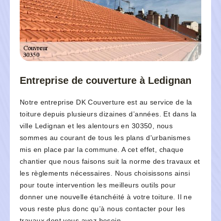
Entreprise de couverture à Ledignan
Notre entreprise DK Couverture est au service de la
toiture depuis plusieurs dizaines d’années. Et dans la
ville Ledignan et les alentours en 30350, nous
sommes au courant de tous les plans d'urbanismes
mis en place par la commune. A cet effet, chaque
chantier que nous faisons suit la norme des travaux et
les règlements nécessaires. Nous choisissons ainsi
pour toute intervention les meilleurs outils pour
donner une nouvelle étanchéité à votre toiture. Il ne
vous reste plus donc qu’à nous contacter pour les
travaux dont vous avez besoin.