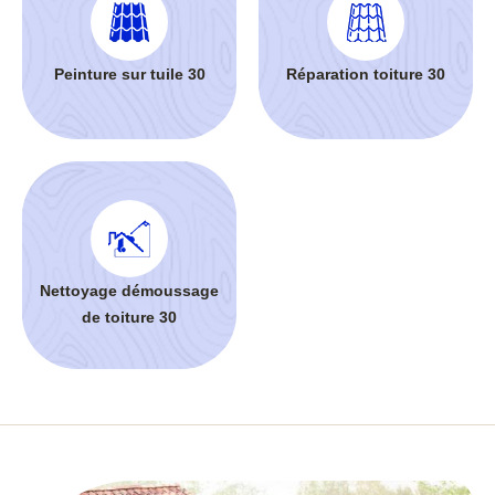
Peinture sur tuile 30
Réparation toiture 30
Nettoyage démoussage
de toiture 30