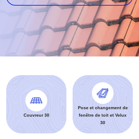
Pose et changement de
Couvreur 30
fenêtre de toit et Velux
30