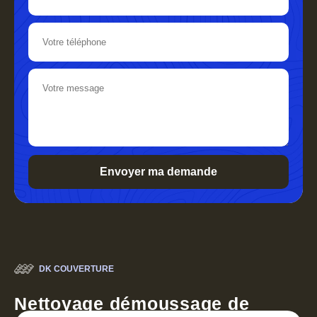
DK COUVERTURE
Nettoyage démoussage de