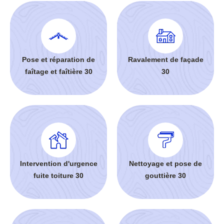
Pose et réparation de
Ravalement de façade
faîtage et faîtière 30
30
Intervention d'urgence
Nettoyage et pose de
fuite toiture 30
gouttière 30