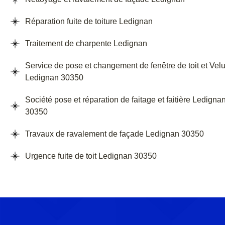
Réparation fuite de toiture Ledignan
Traitement de charpente Ledignan
Service de pose et changement de fenêtre de toit et Vel
Ledignan 30350
Société pose et réparation de faitage et faitière Ledigna
30350
Travaux de ravalement de façade Ledignan 30350
Urgence fuite de toit Ledignan 30350