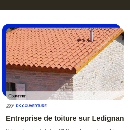
DK COUVERTURE
Entreprise de toiture sur Ledignan