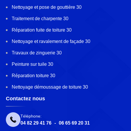
Nettoyage et pose de gouttière 30
Traitement de charpente 30
Réparation fuite de toiture 30
Nettoyage et ravalement de façade 30
Travaux de zinguerie 30
Peinture sur tuile 30
Réparation toiture 30
Nettoyage démoussage de toiture 30
Contactez nous
Téléphone:
04 82 29 41 76
-
06 65 69 20 31