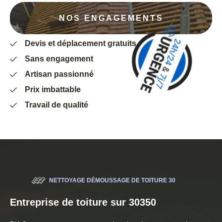
NOS ENGAGEMENTS
Devis et déplacement gratuits
Sans engagement
Artisan passionné
Prix imbattable
Travail de qualité
NETTOYAGE DÉMOUSSAGE DE TOITURE 30
Entreprise de toiture sur 30350