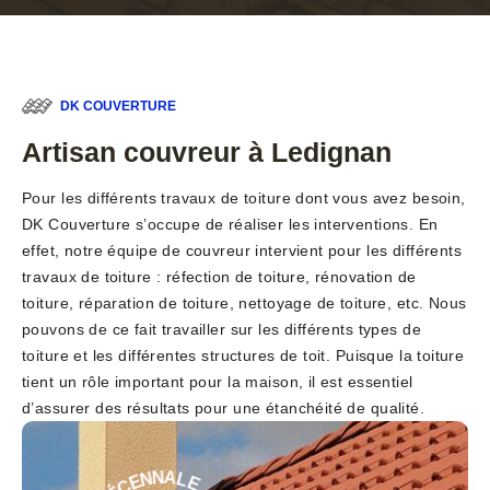
DK COUVERTURE
Artisan couvreur à Ledignan
Pour les différents travaux de toiture dont vous avez besoin,
DK Couverture s’occupe de réaliser les interventions. En
effet, notre équipe de couvreur intervient pour les différents
travaux de toiture : réfection de toiture, rénovation de
toiture, réparation de toiture, nettoyage de toiture, etc. Nous
pouvons de ce fait travailler sur les différents types de
toiture et les différentes structures de toit. Puisque la toiture
tient un rôle important pour la maison, il est essentiel
d’assurer des résultats pour une étanchéité de qualité.
E
-
L
A
G