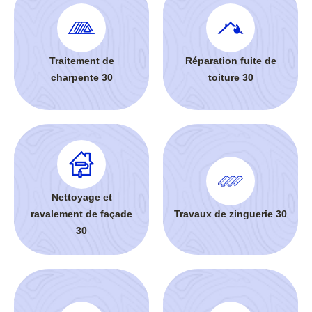
Traitement de
Réparation fuite de
charpente 30
toiture 30
Nettoyage et
ravalement de façade
Travaux de zinguerie 30
30