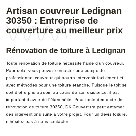
Artisan couvreur Ledignan
30350 : Entreprise de
couverture au meilleur prix
Rénovation de toiture à Ledignan
Toute rénovation de toiture nécessite l’aide d’un couvreur.
Pour cela, vous pouvez contacter une équipe de
professionnel couvreur qui pourra intervenir facilement et
avec méthodes pour une toiture étanche. Puisque le toit se
doit d’être pris au soin au cours de son existence, il est
important d’avoir de l’étanchéité. Pour toute demande de
rénovation de toiture 30350, DK Couverture peut entamer
des interventions suite à votre projet. Pour un devis toiture,
n’hésitez pas à nous contacter.