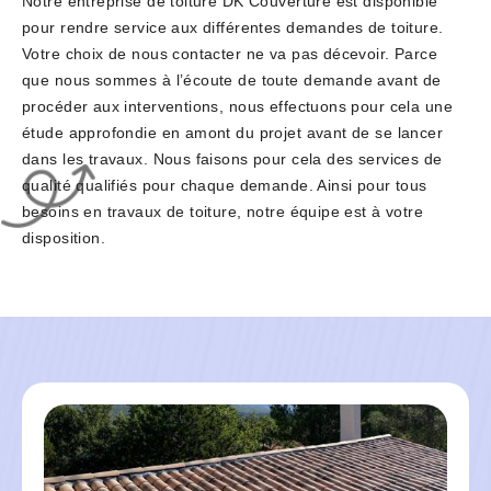
Notre entreprise de toiture DK Couverture est disponible
pour rendre service aux différentes demandes de toiture.
Votre choix de nous contacter ne va pas décevoir. Parce
que nous sommes à l’écoute de toute demande avant de
procéder aux interventions, nous effectuons pour cela une
étude approfondie en amont du projet avant de se lancer
dans les travaux. Nous faisons pour cela des services de
qualité qualifiés pour chaque demande. Ainsi pour tous
besoins en travaux de toiture, notre équipe est à votre
disposition.