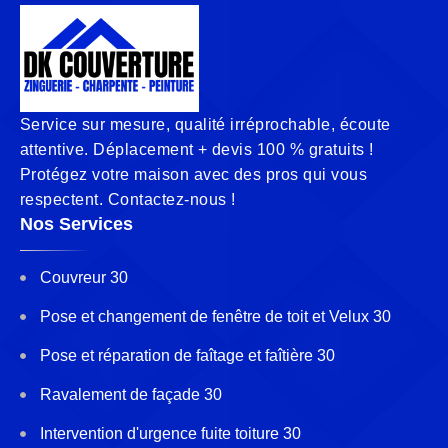
Service sur mesure, qualité irréprochable, écoute
attentive. Déplacement + devis 100 % gratuits !
Protégez votre maison avec des pros qui vous
respectent. Contactez-nous !
Nos Services
Couvreur 30
Pose et changement de fenêtre de toit et Velux 30
Pose et réparation de faîtage et faîtière 30
Ravalement de façade 30
Intervention d'urgence fuite toiture 30