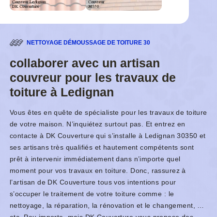
NETTOYAGE DÉMOUSSAGE DE TOITURE 30
collaborer avec un artisan
couvreur pour les travaux de
toiture à Ledignan
Vous êtes en quête de spécialiste pour les travaux de toiture
de votre maison. N’inquiétez surtout pas. Et entrez en
contacte à DK Couverture qui s’installe à Ledignan 30350 et
ses artisans très qualifiés et hautement compétents sont
prêt à intervenir immédiatement dans n’importe quel
moment pour vos travaux en toiture. Donc, rassurez à
l’artisan de DK Couverture tous vos intentions pour
s’occuper le traitement de votre toiture comme : le
nettoyage, la réparation, la rénovation et le changement, …