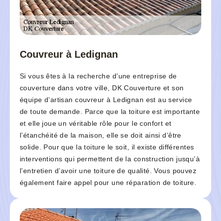
Couvreur à Ledignan
Si vous êtes à la recherche d’une entreprise de
couverture dans votre ville, DK Couverture et son
équipe d’artisan couvreur à Ledignan est au service
de toute demande. Parce que la toiture est importante
et elle joue un véritable rôle pour le confort et
l’étanchéité de la maison, elle se doit ainsi d’être
solide. Pour que la toiture le soit, il existe différentes
interventions qui permettent de la construction jusqu’à
l’entretien d’avoir une toiture de qualité. Vous pouvez
également faire appel pour une réparation de toiture.