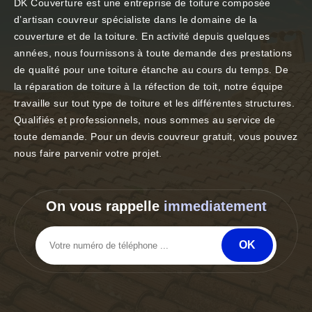
DK Couverture est une entreprise de toiture composée
d’artisan couvreur spécialiste dans le domaine de la
couverture et de la toiture. En activité depuis quelques
années, nous fournissons à toute demande des prestations
de qualité pour une toiture étanche au cours du temps. De
la réparation de toiture à la réfection de toit, notre équipe
travaille sur tout type de toiture et les différentes structures.
Qualifiés et professionnels, nous sommes au service de
toute demande. Pour un devis couvreur gratuit, vous pouvez
nous faire parvenir votre projet.
On vous rappelle
immediatement