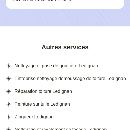
Autres services
Nettoyage et pose de gouttière Ledignan
Entreprise nettoyage demoussage de toiture Ledignan
Réparation toiture Ledignan
Peinture sur tuile Ledignan
Zingueur Ledignan
Nettoyage et ravalement de façade Ledignan