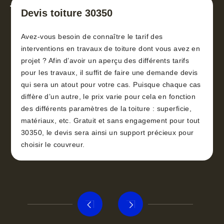
toiture 30
Devis toiture 30350
Avez-vous besoin de connaître le tarif des
interventions en travaux de toiture dont vous avez en
projet ? Afin d’avoir un aperçu des différents tarifs
pour les travaux, il suffit de faire une demande devis
qui sera un atout pour votre cas. Puisque chaque cas
diffère d’un autre, le prix varie pour cela en fonction
des différents paramètres de la toiture : superficie,
matériaux, etc. Gratuit et sans engagement pour tout
30350, le devis sera ainsi un support précieux pour
choisir le couvreur.