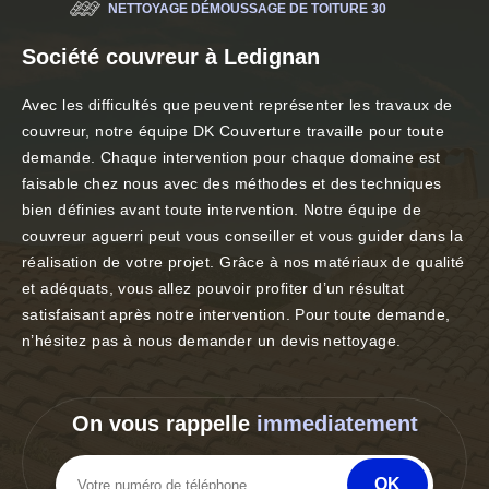
NETTOYAGE DÉMOUSSAGE DE TOITURE 30
Société couvreur à Ledignan
Avec les difficultés que peuvent représenter les travaux de
couvreur, notre équipe DK Couverture travaille pour toute
demande. Chaque intervention pour chaque domaine est
faisable chez nous avec des méthodes et des techniques
bien définies avant toute intervention. Notre équipe de
couvreur aguerri peut vous conseiller et vous guider dans la
réalisation de votre projet. Grâce à nos matériaux de qualité
et adéquats, vous allez pouvoir profiter d’un résultat
satisfaisant après notre intervention. Pour toute demande,
n’hésitez pas à nous demander un devis nettoyage.
On vous rappelle
immediatement