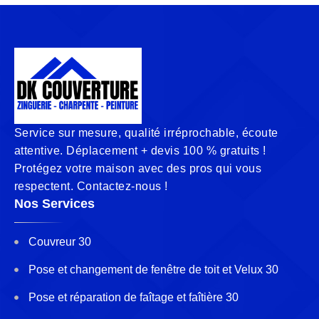
Service sur mesure, qualité irréprochable, écoute
attentive. Déplacement + devis 100 % gratuits !
Protégez votre maison avec des pros qui vous
respectent. Contactez-nous !
Nos Services
Couvreur 30
Pose et changement de fenêtre de toit et Velux 30
Pose et réparation de faîtage et faîtière 30