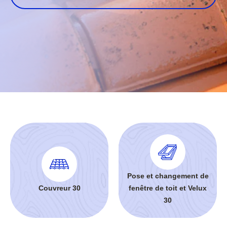
Pose et changement de
Couvreur 30
fenêtre de toit et Velux
30