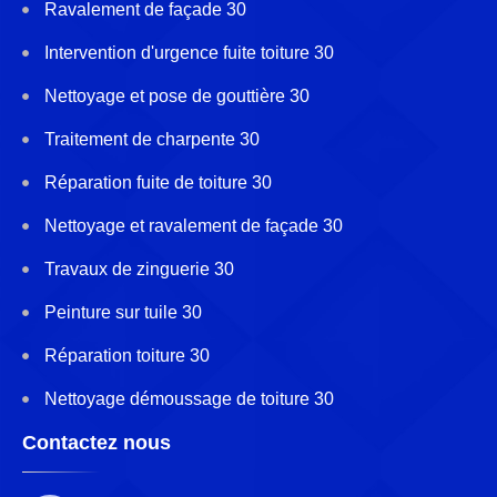
Ravalement de façade 30
Intervention d'urgence fuite toiture 30
Nettoyage et pose de gouttière 30
Traitement de charpente 30
Réparation fuite de toiture 30
Nettoyage et ravalement de façade 30
Travaux de zinguerie 30
Peinture sur tuile 30
Réparation toiture 30
Nettoyage démoussage de toiture 30
Contactez nous