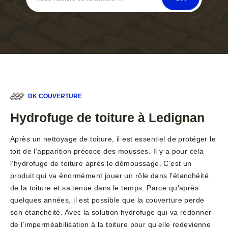
DK COUVERTURE
Hydrofuge de toiture à Ledignan
Après un nettoyage de toiture, il est essentiel de protéger le
toit de l’apparition précoce des mousses. Il y a pour cela
l’hydrofuge de toiture après le démoussage. C’est un
produit qui va énormément jouer un rôle dans l’étanchéité
de la toiture et sa tenue dans le temps. Parce qu’après
quelques années, il est possible que la couverture perde
son étanchéité. Avec la solution hydrofuge qui va redonner
de l’imperméabilisation à la toiture pour qu’elle redevienne