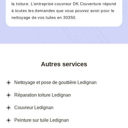
la toiture. L’entreprise couvreur DK Couverture répond
à toutes les demandes que vous pouvez avoir pour le
nettoyage de vos tuiles en 30350.
Autres services
Nettoyage et pose de gouttière Ledignan
Réparation toiture Ledignan
Couvreur Ledignan
Peinture sur tuile Ledignan