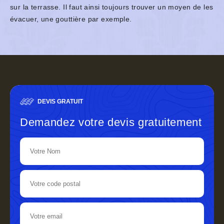
sur la terrasse. Il faut ainsi toujours trouver un moyen de les
évacuer, une gouttière par exemple.
DEVIS GRATUIT
Demandez votre devis gratuitement