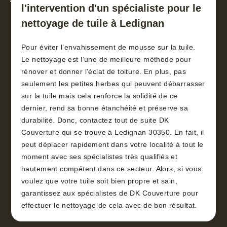
toiture 30
l'intervention d'un spécialiste pour le
nettoyage de tuile à Ledignan
Pour éviter l’envahissement de mousse sur la tuile.
Le nettoyage est l’une de meilleure méthode pour
rénover et donner l’éclat de toiture. En plus, pas
seulement les petites herbes qui peuvent débarrasser
sur la tuile mais cela renforce la solidité de ce
dernier, rend sa bonne étanchéité et préserve sa
durabilité. Donc, contactez tout de suite DK
Couverture qui se trouve à Ledignan 30350. En fait, il
peut déplacer rapidement dans votre localité à tout le
moment avec ses spécialistes très qualifiés et
hautement compétent dans ce secteur. Alors, si vous
voulez que votre tuile soit bien propre et sain,
garantissez aux spécialistes de DK Couverture pour
effectuer le nettoyage de cela avec de bon résultat.