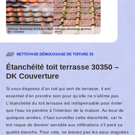
NETTOYAGE DÉMOUSSAGE DE TOITURE 30
Étanchéité toit terrasse 30350 –
DK Couverture
Si vous disposez d’un toit qui sert de terrasse, il est
essentiel d’en prendre soin pour qu’elle ne s’abîme pas.
L'étanchéité du toit terrasse est indispensable pour éviter
que l'eau ne pénètre à l'intérieur de la maison. Au bout de
quelques années, il faut surveiller cette étanchéité, car le
toit risque de devenir sensible aux infiltrations s’il perd sa
qualité étanche. Pour cela, ne laissez pas les eaux stagnées