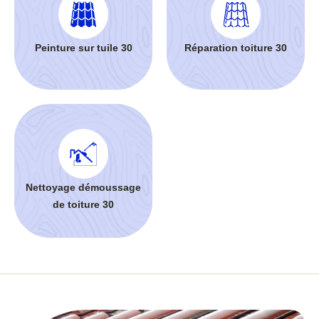
Peinture sur tuile 30
Réparation toiture 30
Nettoyage démoussage
de toiture 30