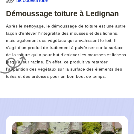
DK COUVERTURE
Démoussage toiture à Ledignan
Après le nettoyage, le démoussage de toiture est une autre
façon d’enlever l'intégralité des mousses et des lichens,
mais également des végétaux qui envahissent le toit. Il
s’agit d’un produit de traitement à pulvériser sur la surface
de la toiture qui a pour but d’enlever les mousses et lichens
jusqu’à leur racine. En effet, ce produit va retarder
l’apparition des végétaux sur la surface des éléments des
tuiles et des ardoises pour un bon bout de temps.