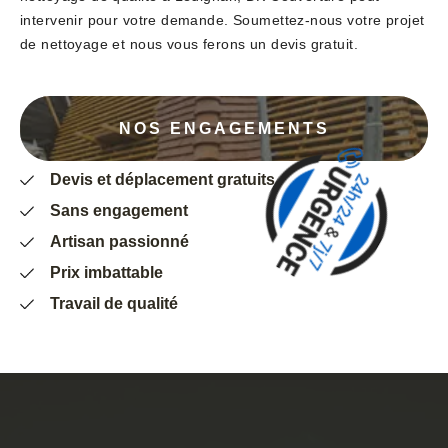
intervenir pour votre demande. Soumettez-nous votre projet
de nettoyage et nous vous ferons un devis gratuit.
NOS ENGAGEMENTS
Devis et déplacement gratuits
Sans engagement
Artisan passionné
Prix imbattable
Travail de qualité