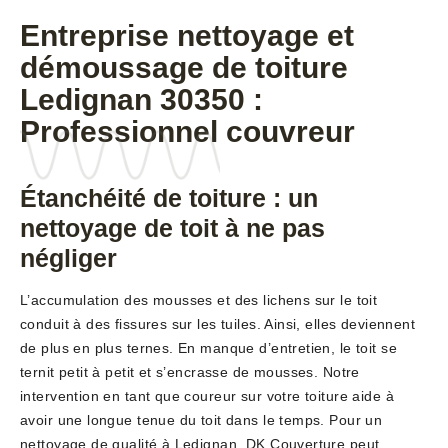
Entreprise nettoyage et
démoussage de toiture
Ledignan 30350 :
Professionnel couvreur
Étanchéité de toiture : un
nettoyage de toit à ne pas
négliger
L’accumulation des mousses et des lichens sur le toit
conduit à des fissures sur les tuiles. Ainsi, elles deviennent
de plus en plus ternes. En manque d’entretien, le toit se
ternit petit à petit et s’encrasse de mousses. Notre
intervention en tant que coureur sur votre toiture aide à
avoir une longue tenue du toit dans le temps. Pour un
nettoyage de qualité à Ledignan, DK Couverture peut