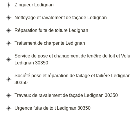
Zingueur Ledignan
Nettoyage et ravalement de façade Ledignan
Réparation fuite de toiture Ledignan
Traitement de charpente Ledignan
Service de pose et changement de fenêtre de toit et Vel
Ledignan 30350
Société pose et réparation de faitage et faitière Ledigna
30350
Travaux de ravalement de façade Ledignan 30350
Urgence fuite de toit Ledignan 30350