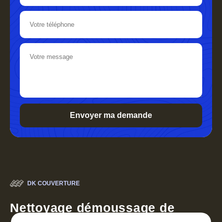
DK COUVERTURE
Nettoyage démoussage de