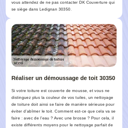
vous attendez de ne pas contacter DK Couverture qui
se siège dans Ledignan 30350.
Réaliser un démoussage de toit 30350
Si votre toiture est couverte de mousse, et vous ne
distinguez plus la couleur de vos tuiles, un nettoyage
de toiture doit ainsi se faire de manière sérieuse pour
éviter d’abîmer le toit. Comment est-ce que cela va se
faire : avec de l’eau ? Avec une brosse ? Pour cela, il
existe différents moyens pour le nettoyage parfait de