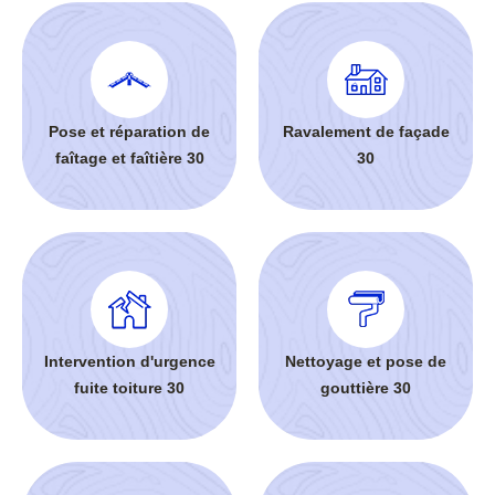
Pose et réparation de
Ravalement de façade
faîtage et faîtière 30
30
Intervention d'urgence
Nettoyage et pose de
fuite toiture 30
gouttière 30