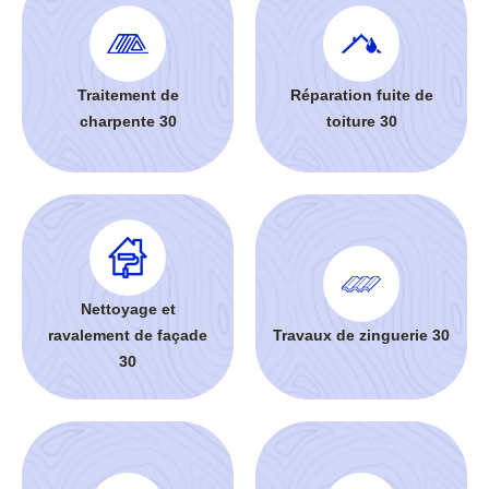
Traitement de
Réparation fuite de
charpente 30
toiture 30
Nettoyage et
ravalement de façade
Travaux de zinguerie 30
30