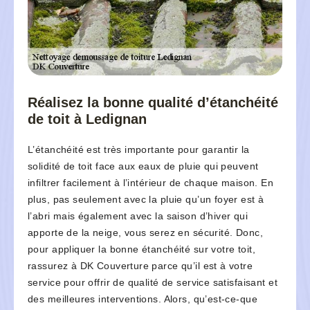
Réalisez la bonne qualité d’étanchéité
de toit à Ledignan
L’étanchéité est très importante pour garantir la
solidité de toit face aux eaux de pluie qui peuvent
infiltrer facilement à l’intérieur de chaque maison. En
plus, pas seulement avec la pluie qu’un foyer est à
l’abri mais également avec la saison d’hiver qui
apporte de la neige, vous serez en sécurité. Donc,
pour appliquer la bonne étanchéité sur votre toit,
rassurez à DK Couverture parce qu’il est à votre
service pour offrir de qualité de service satisfaisant et
des meilleures interventions. Alors, qu’est-ce-que