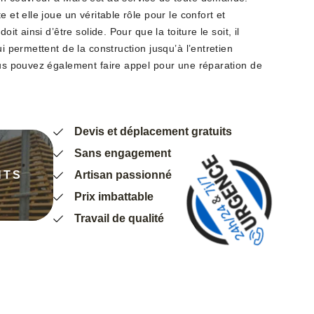
e et elle joue un véritable rôle pour le confort et
oit ainsi d’être solide. Pour que la toiture le soit, il
ui permettent de la construction jusqu’à l’entretien
Vous pouvez également faire appel pour une réparation de
Devis et déplacement gratuits
Sans engagement
NTS
Artisan passionné
Prix imbattable
Travail de qualité