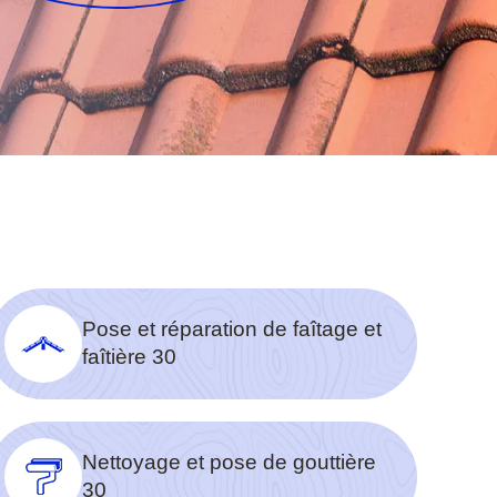
Pose et réparation de faîtage et
faîtière 30
Nettoyage et pose de gouttière
30