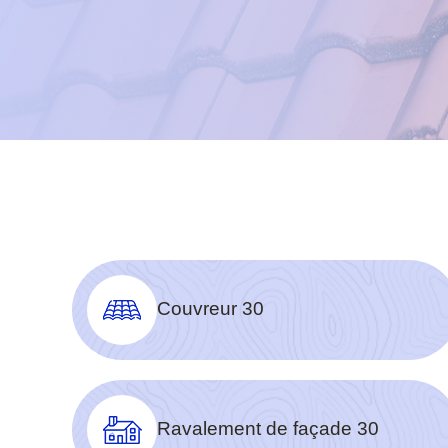
Couvreur 30
Ravalement de façade 30