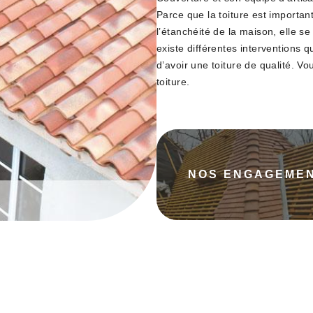
Parce que la toiture est important
l’étanchéité de la maison, elle se d
existe différentes interventions q
d’avoir une toiture de qualité. 
toiture.
NOS ENGAGEME