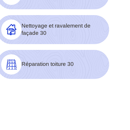
Nettoyage et ravalement de
façade 30
Réparation toiture 30