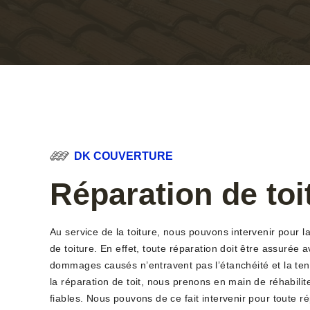
DK COUVERTURE
Réparation de toi
Au service de la toiture, nous pouvons intervenir pour la 
de toiture. En effet, toute réparation doit être assurée 
dommages causés n’entravent pas l’étanchéité et la tenu
la réparation de toit, nous prenons en main de réhabilit
fiables. Nous pouvons de ce fait intervenir pour toute 