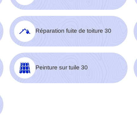
Réparation fuite de toiture 30
Peinture sur tuile 30