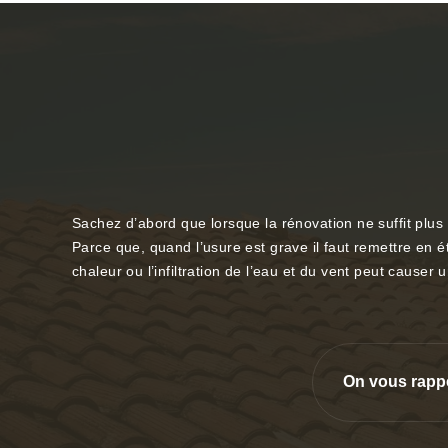
Sachez d’abord que lorsque la rénovation ne suffit plus l
Parce que, quand l’usure est grave il faut remettre en éta
chaleur ou l’infiltration de l’eau et du vent peut causer
On vous rapp