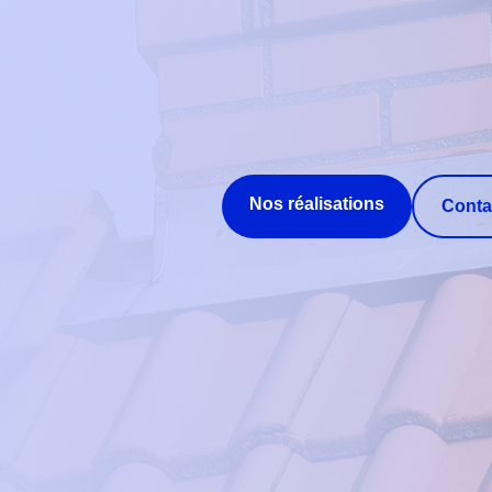
Nos réalisations
Conta