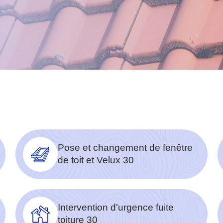
Pose et changement de fenêtre
de toit et Velux 30
Intervention d'urgence fuite
toiture 30