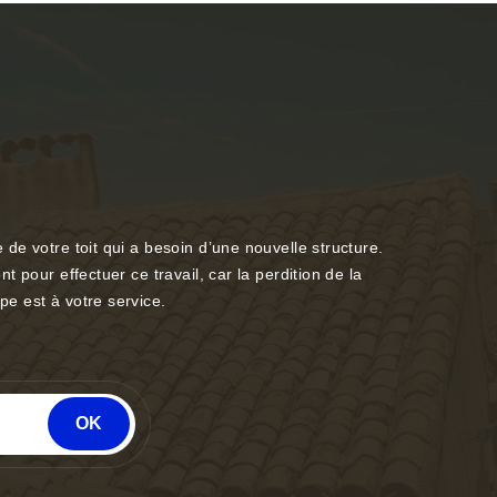
e de votre toit qui a besoin d’une nouvelle structure.
nt pour effectuer ce travail, car la perdition de la
pe est à votre service.