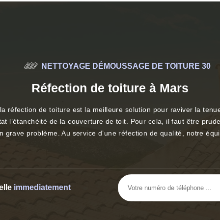
NETTOYAGE DÉMOUSSAGE DE TOITURE 30
Réfection de toiture à Mars
a réfection de toiture est la meilleure solution pour raviver la tenu
t l’étanchéité de la couverture de toit. Pour cela, il faut être prude
 un grave problème. Au service d’une réfection de qualité, notre équi
elle
immediatement