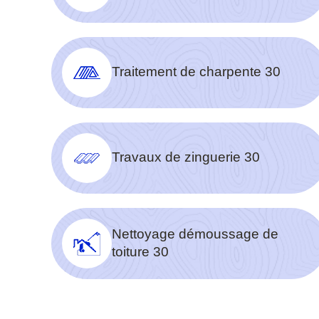
Traitement de charpente 30
Travaux de zinguerie 30
Nettoyage démoussage de
toiture 30