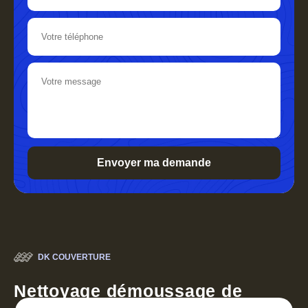
DK COUVERTURE
Nettoyage démoussage de