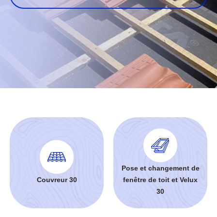
Pose et changement de
Couvreur 30
fenêtre de toit et Velux
30