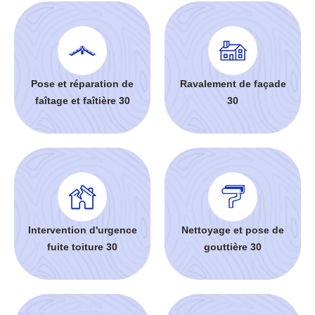
Pose et réparation de
Ravalement de façade
faîtage et faîtière 30
30
Intervention d'urgence
Nettoyage et pose de
fuite toiture 30
gouttière 30