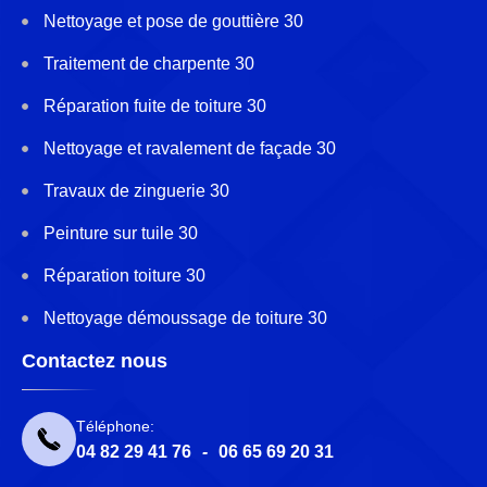
Nettoyage et pose de gouttière 30
Traitement de charpente 30
Réparation fuite de toiture 30
Nettoyage et ravalement de façade 30
Travaux de zinguerie 30
Peinture sur tuile 30
Réparation toiture 30
Nettoyage démoussage de toiture 30
Contactez nous
Téléphone:
04 82 29 41 76
-
06 65 69 20 31