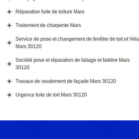
Réparation fuite de toiture Mars
Traitement de charpente Mars
Service de pose et changement de fenêtre de toit et Vel
Mars 30120
Société pose et réparation de faitage et faitière Mars
30120
Travaux de ravalement de façade Mars 30120
Urgence fuite de toit Mars 30120