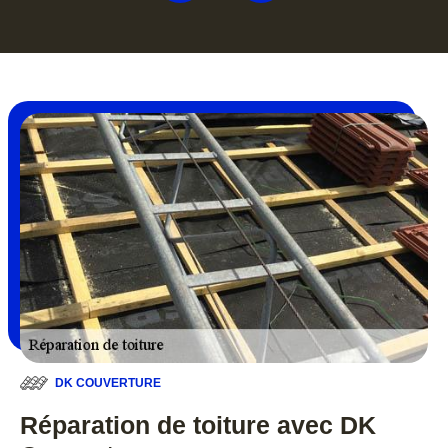
DK COUVERTURE
Réparation de toiture avec DK