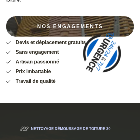
toiture.
NOS ENGAGEMENTS
Devis et déplacement gratuits
Sans engagement
Artisan passionné
Prix imbattable
Travail de qualité
NETTOYAGE DÉMOUSSAGE DE TOITURE 30