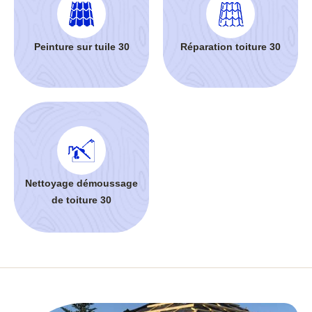
Peinture sur tuile 30
Réparation toiture 30
Nettoyage démoussage
de toiture 30