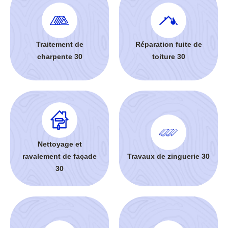
Traitement de
Réparation fuite de
charpente 30
toiture 30
Nettoyage et
ravalement de façade
Travaux de zinguerie 30
30