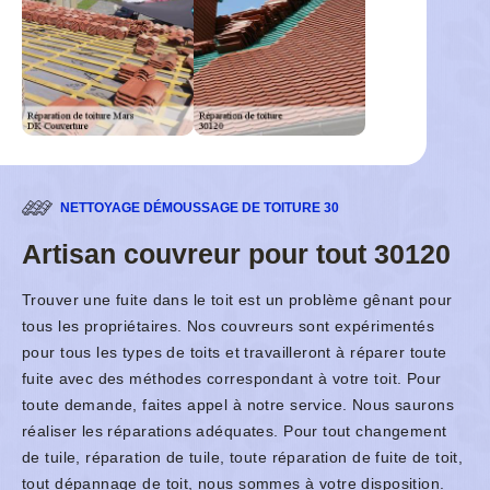
NETTOYAGE DÉMOUSSAGE DE TOITURE 30
Artisan couvreur pour tout 30120
Trouver une fuite dans le toit est un problème gênant pour
tous les propriétaires. Nos couvreurs sont expérimentés
pour tous les types de toits et travailleront à réparer toute
fuite avec des méthodes correspondant à votre toit. Pour
toute demande, faites appel à notre service. Nous saurons
réaliser les réparations adéquates. Pour tout changement
de tuile, réparation de tuile, toute réparation de fuite de toit,
tout dépannage de toit, nous sommes à votre disposition.