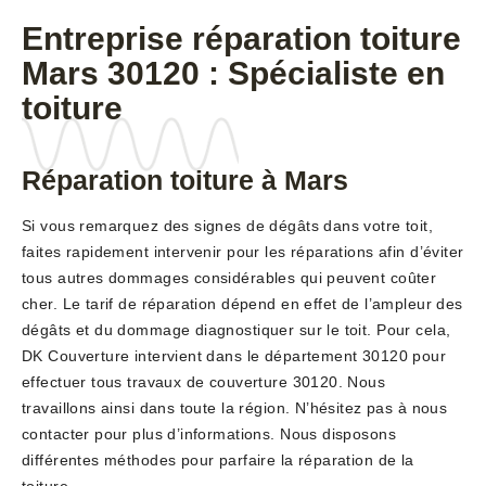
Entreprise réparation toiture
Mars 30120 : Spécialiste en
toiture
Réparation toiture à Mars
Si vous remarquez des signes de dégâts dans votre toit,
faites rapidement intervenir pour les réparations afin d’éviter
tous autres dommages considérables qui peuvent coûter
cher. Le tarif de réparation dépend en effet de l’ampleur des
dégâts et du dommage diagnostiquer sur le toit. Pour cela,
DK Couverture intervient dans le département 30120 pour
effectuer tous travaux de couverture 30120. Nous
travaillons ainsi dans toute la région. N’hésitez pas à nous
contacter pour plus d’informations. Nous disposons
différentes méthodes pour parfaire la réparation de la