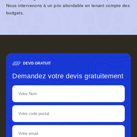
Nous intervenons à un prix abordable en tenant compte des
budgets.
DEVIS GRATUIT
Demandez votre devis gratuitement