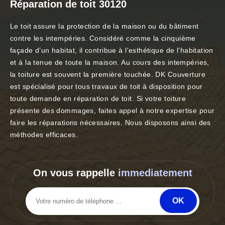
Réparation de toit 30120
Le toit assure la protection de la maison ou du bâtiment
contre les intempéries. Considéré comme la cinquième
façade d’un habitat, il contribue à l'esthétique de l'habitation
et à la tenue de toute la maison. Au cours des intempéries,
la toiture est souvent la première touchée. DK Couverture
est spécialisé pour tous travaux de toit à disposition pour
toute demande en réparation de toit. Si votre toiture
présente des dommages, faites appel à notre expertise pour
faire les réparations nécessaires. Nous disposons ainsi des
méthodes efficaces.
On vous rappelle
immediatement