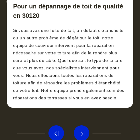
toiture 30
Pour un dépannage de toit de qualité
en 30120
Si vous avez une fuite de toit, un défaut d’étanchéité
ou un autre problème de dégât sur le toit, notre
équipe de couvreur intervient pour la réparation
nécessaire sur votre toiture afin de la rendre plus
sûre et plus durable. Quel que soit le type de toiture
que vous avez, nos spécialistes interviennent pour
vous. Nous effectuons toutes les réparations de
toiture afin de résoudre les problèmes d’étanchéité
de votre toit. Notre équipe prend également soin des
réparations des terrasses si vous en avez besoin.