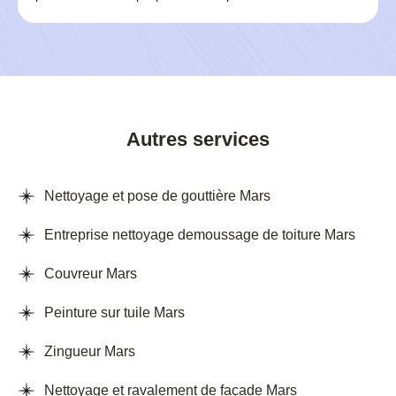
Autres services
Nettoyage et pose de gouttière Mars
Entreprise nettoyage demoussage de toiture Mars
Couvreur Mars
Peinture sur tuile Mars
Zingueur Mars
Nettoyage et ravalement de façade Mars