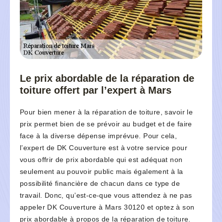
Le prix abordable de la réparation de
toiture offert par l’expert à Mars
Pour bien mener à la réparation de toiture, savoir le
prix permet bien de se prévoir au budget et de faire
face à la diverse dépense imprévue. Pour cela,
l’expert de DK Couverture est à votre service pour
vous offrir de prix abordable qui est adéquat non
seulement au pouvoir public mais également à la
possibilité financière de chacun dans ce type de
travail. Donc, qu’est-ce-que vous attendez à ne pas
appeler DK Couverture à Mars 30120 et optez à son
prix abordable à propos de la réparation de toiture.