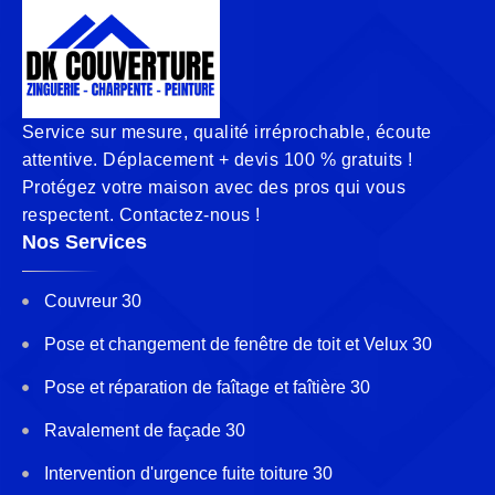
Service sur mesure, qualité irréprochable, écoute
attentive. Déplacement + devis 100 % gratuits !
Protégez votre maison avec des pros qui vous
respectent. Contactez-nous !
Nos Services
Couvreur 30
Pose et changement de fenêtre de toit et Velux 30
Pose et réparation de faîtage et faîtière 30
Ravalement de façade 30
Intervention d'urgence fuite toiture 30