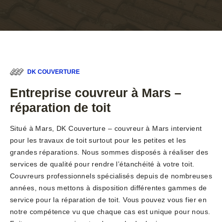
DK COUVERTURE
Entreprise couvreur à Mars –
réparation de toit
Situé à Mars, DK Couverture – couvreur à Mars intervient
pour les travaux de toit surtout pour les petites et les
grandes réparations. Nous sommes disposés à réaliser des
services de qualité pour rendre l’étanchéité à votre toit.
Couvreurs professionnels spécialisés depuis de nombreuses
années, nous mettons à disposition différentes gammes de
service pour la réparation de toit. Vous pouvez vous fier en
notre compétence vu que chaque cas est unique pour nous.