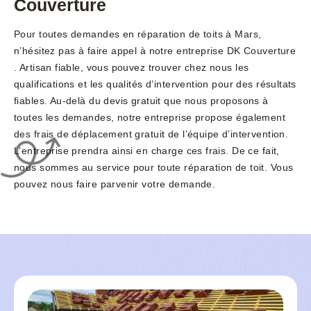
Couverture
Pour toutes demandes en réparation de toits à Mars,
n’hésitez pas à faire appel à notre entreprise DK Couverture
. Artisan fiable, vous pouvez trouver chez nous les
qualifications et les qualités d’intervention pour des résultats
fiables. Au-delà du devis gratuit que nous proposons à
toutes les demandes, notre entreprise propose également
des frais de déplacement gratuit de l’équipe d’intervention.
L’entreprise prendra ainsi en charge ces frais. De ce fait,
nous sommes au service pour toute réparation de toit. Vous
pouvez nous faire parvenir votre demande.