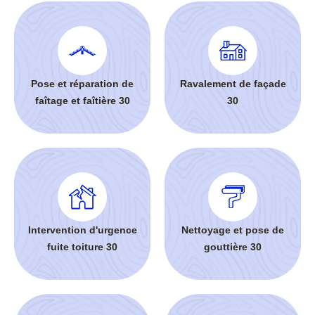
Pose et réparation de
Ravalement de façade
faîtage et faîtière 30
30
Intervention d'urgence
Nettoyage et pose de
fuite toiture 30
gouttière 30