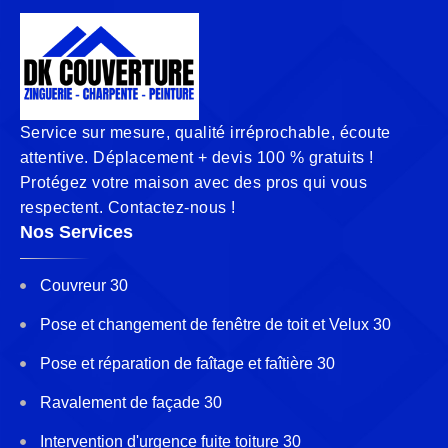
Service sur mesure, qualité irréprochable, écoute
attentive. Déplacement + devis 100 % gratuits !
Protégez votre maison avec des pros qui vous
respectent. Contactez-nous !
Nos Services
Couvreur 30
Pose et changement de fenêtre de toit et Velux 30
Pose et réparation de faîtage et faîtière 30
Ravalement de façade 30
Intervention d'urgence fuite toiture 30