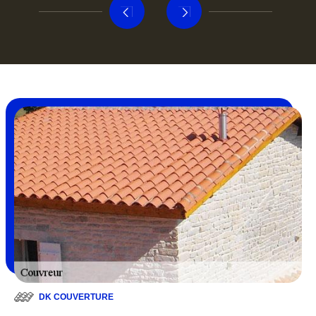
DK COUVERTURE