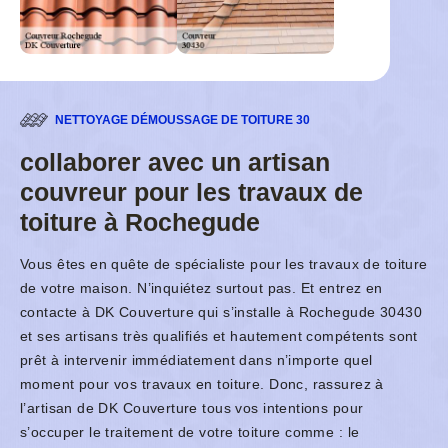
NETTOYAGE DÉMOUSSAGE DE TOITURE 30
collaborer avec un artisan
couvreur pour les travaux de
toiture à Rochegude
Vous êtes en quête de spécialiste pour les travaux de toiture
de votre maison. N’inquiétez surtout pas. Et entrez en
contacte à DK Couverture qui s’installe à Rochegude 30430
et ses artisans très qualifiés et hautement compétents sont
prêt à intervenir immédiatement dans n’importe quel
moment pour vos travaux en toiture. Donc, rassurez à
l’artisan de DK Couverture tous vos intentions pour
s’occuper le traitement de votre toiture comme : le