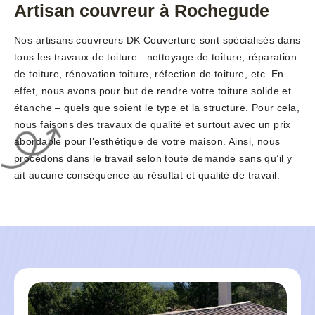
Artisan couvreur à Rochegude
Nos artisans couvreurs DK Couverture sont spécialisés dans
tous les travaux de toiture : nettoyage de toiture, réparation
de toiture, rénovation toiture, réfection de toiture, etc. En
effet, nous avons pour but de rendre votre toiture solide et
étanche – quels que soient le type et la structure. Pour cela,
nous faisons des travaux de qualité et surtout avec un prix
abordable pour l’esthétique de votre maison. Ainsi, nous
procédons dans le travail selon toute demande sans qu’il y
ait aucune conséquence au résultat et qualité de travail.