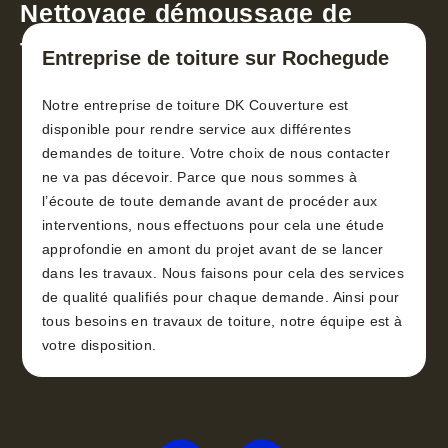
Nettoyage démoussage de
toiture 30
Entreprise de toiture sur Rochegude
Notre entreprise de toiture DK Couverture est
disponible pour rendre service aux différentes
demandes de toiture. Votre choix de nous contacter
ne va pas décevoir. Parce que nous sommes à
l’écoute de toute demande avant de procéder aux
interventions, nous effectuons pour cela une étude
approfondie en amont du projet avant de se lancer
dans les travaux. Nous faisons pour cela des services
de qualité qualifiés pour chaque demande. Ainsi pour
tous besoins en travaux de toiture, notre équipe est à
votre disposition.