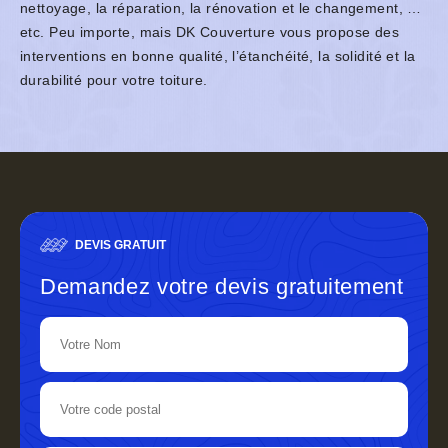
nettoyage, la réparation, la rénovation et le changement, …
etc. Peu importe, mais DK Couverture vous propose des
interventions en bonne qualité, l’étanchéité, la solidité et la
durabilité pour votre toiture.
DEVIS GRATUIT
Demandez votre devis gratuitement