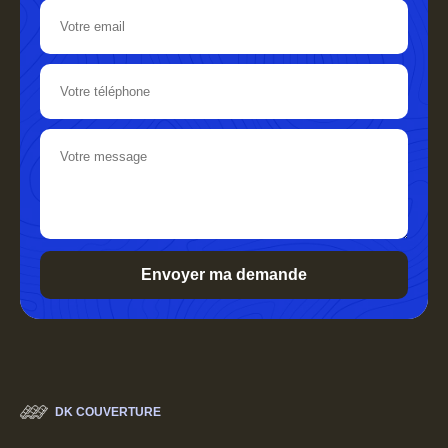
DK COUVERTURE