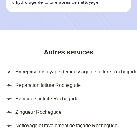
d’hydrofuge de toiture après ce nettoyage.
Autres services
Entreprise nettoyage demoussage de toiture Rochegud
Réparation toiture Rochegude
Peinture sur tuile Rochegude
Zingueur Rochegude
Nettoyage et ravalement de façade Rochegude