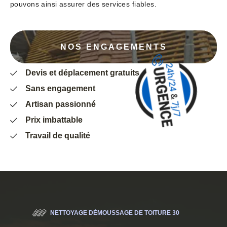
pouvons ainsi assurer des services fiables.
NOS ENGAGEMENTS
Devis et déplacement gratuits
Sans engagement
Artisan passionné
Prix imbattable
Travail de qualité
NETTOYAGE DÉMOUSSAGE DE TOITURE 30