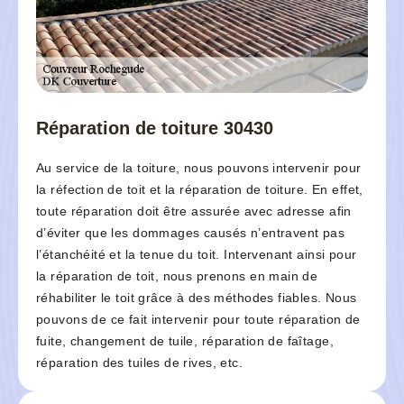
Réparation de toiture 30430
Au service de la toiture, nous pouvons intervenir pour
la réfection de toit et la réparation de toiture. En effet,
toute réparation doit être assurée avec adresse afin
d’éviter que les dommages causés n’entravent pas
l’étanchéité et la tenue du toit. Intervenant ainsi pour
la réparation de toit, nous prenons en main de
réhabiliter le toit grâce à des méthodes fiables. Nous
pouvons de ce fait intervenir pour toute réparation de
fuite, changement de tuile, réparation de faîtage,
réparation des tuiles de rives, etc.