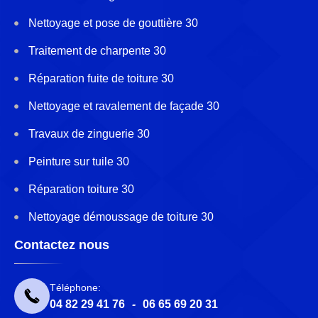
Nettoyage et pose de gouttière 30
Traitement de charpente 30
Réparation fuite de toiture 30
Nettoyage et ravalement de façade 30
Travaux de zinguerie 30
Peinture sur tuile 30
Réparation toiture 30
Nettoyage démoussage de toiture 30
Contactez nous
Téléphone:
04 82 29 41 76
-
06 65 69 20 31