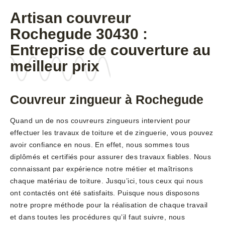
Artisan couvreur
Rochegude 30430 :
Entreprise de couverture au
meilleur prix
Couvreur zingueur à Rochegude
Quand un de nos couvreurs zingueurs intervient pour
effectuer les travaux de toiture et de zinguerie, vous pouvez
avoir confiance en nous. En effet, nous sommes tous
diplômés et certifiés pour assurer des travaux fiables. Nous
connaissant par expérience notre métier et maîtrisons
chaque matériau de toiture. Jusqu’ici, tous ceux qui nous
ont contactés ont été satisfaits. Puisque nous disposons
notre propre méthode pour la réalisation de chaque travail
et dans toutes les procédures qu’il faut suivre, nous