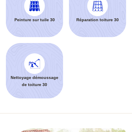
Peinture sur tuile 30
Réparation toiture 30
Nettoyage démoussage
de toiture 30