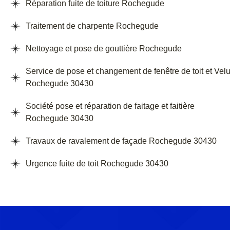
Réparation fuite de toiture Rochegude
Traitement de charpente Rochegude
Nettoyage et pose de gouttière Rochegude
Service de pose et changement de fenêtre de toit et Vel
Rochegude 30430
Société pose et réparation de faitage et faitière
Rochegude 30430
Travaux de ravalement de façade Rochegude 30430
Urgence fuite de toit Rochegude 30430