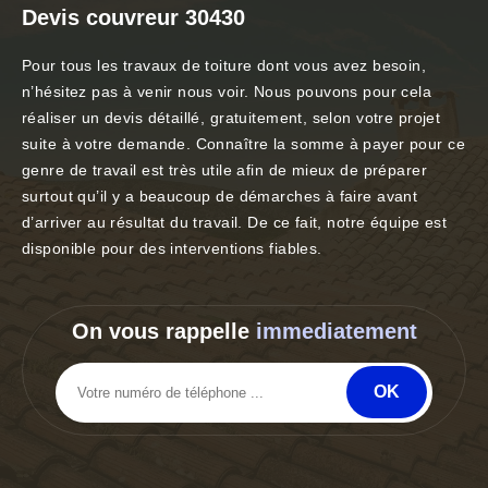
Devis couvreur 30430
Pour tous les travaux de toiture dont vous avez besoin,
n’hésitez pas à venir nous voir. Nous pouvons pour cela
réaliser un devis détaillé, gratuitement, selon votre projet
suite à votre demande. Connaître la somme à payer pour ce
genre de travail est très utile afin de mieux de préparer
surtout qu’il y a beaucoup de démarches à faire avant
d’arriver au résultat du travail. De ce fait, notre équipe est
disponible pour des interventions fiables.
On vous rappelle
immediatement