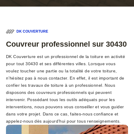
DK COUVERTURE
Couvreur professionnel sur 30430
DK Couverture est un professionnel de la toiture en activité
pour tout 30430 et ses différentes villes. Lorsque vous
voulez toucher une partie ou la totalité de votre toiture,
n’hésitez pas à nous contacter. En effet, il est important de
confier les travaux de toiture à un professionnel. Nous
disposons des couvreurs professionnels qui peuvent
intervenir. Possédant tous les outils adéquats pour les
interventions, nous pouvons vous conseiller et vous guider
dans votre projet. Dans ce cas, faites-nous confiance et
appelez-nous dès aujourd’hui pour tous renseignements.