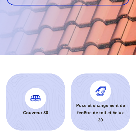
Pose et changement de
Couvreur 30
fenêtre de toit et Velux
30