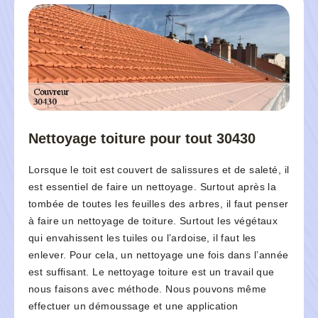
Nettoyage toiture pour tout 30430
Lorsque le toit est couvert de salissures et de saleté, il
est essentiel de faire un nettoyage. Surtout après la
tombée de toutes les feuilles des arbres, il faut penser
à faire un nettoyage de toiture. Surtout les végétaux
qui envahissent les tuiles ou l’ardoise, il faut les
enlever. Pour cela, un nettoyage une fois dans l’année
est suffisant. Le nettoyage toiture est un travail que
nous faisons avec méthode. Nous pouvons même
effectuer un démoussage et une application