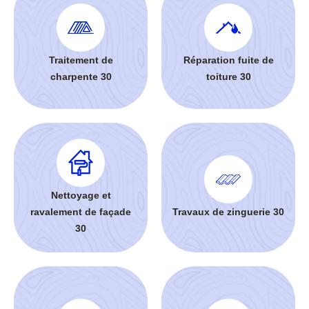
Traitement de
Réparation fuite de
charpente 30
toiture 30
Nettoyage et
ravalement de façade
Travaux de zinguerie 30
30