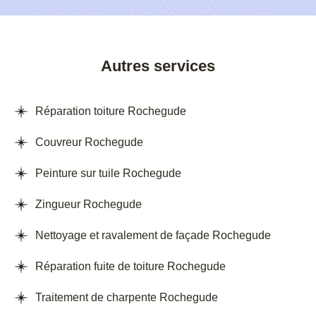
Autres services
Réparation toiture Rochegude
Couvreur Rochegude
Peinture sur tuile Rochegude
Zingueur Rochegude
Nettoyage et ravalement de façade Rochegude
Réparation fuite de toiture Rochegude
Traitement de charpente Rochegude