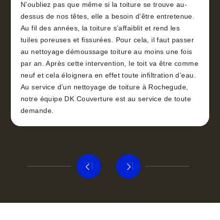
N’oubliez pas que même si la toiture se trouve au-
dessus de nos têtes, elle a besoin d’être entretenue.
Au fil des années, la toiture s’affaiblit et rend les
tuiles poreuses et fissurées. Pour cela, il faut passer
au nettoyage démoussage toiture au moins une fois
par an. Après cette intervention, le toit va être comme
neuf et cela éloignera en effet toute infiltration d’eau.
Au service d’un nettoyage de toiture à Rochegude,
notre équipe DK Couverture est au service de toute
demande.