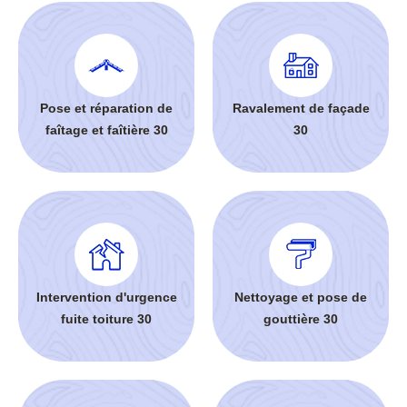
Pose et réparation de
Ravalement de façade
faîtage et faîtière 30
30
Intervention d'urgence
Nettoyage et pose de
fuite toiture 30
gouttière 30