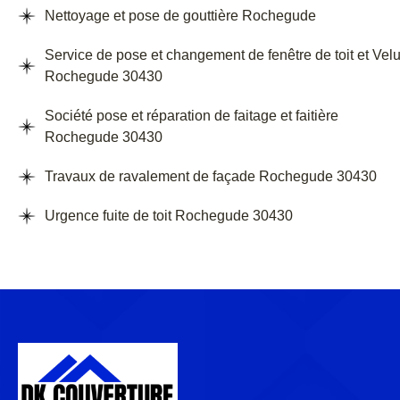
Nettoyage et pose de gouttière Rochegude
Service de pose et changement de fenêtre de toit et Vel
Rochegude 30430
Société pose et réparation de faitage et faitière
Rochegude 30430
Travaux de ravalement de façade Rochegude 30430
Urgence fuite de toit Rochegude 30430