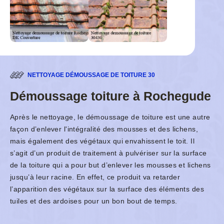
NETTOYAGE DÉMOUSSAGE DE TOITURE 30
Démoussage toiture à Rochegude
Après le nettoyage, le démoussage de toiture est une autre
façon d’enlever l'intégralité des mousses et des lichens,
mais également des végétaux qui envahissent le toit. Il
s’agit d’un produit de traitement à pulvériser sur la surface
de la toiture qui a pour but d’enlever les mousses et lichens
jusqu’à leur racine. En effet, ce produit va retarder
l’apparition des végétaux sur la surface des éléments des
tuiles et des ardoises pour un bon bout de temps.