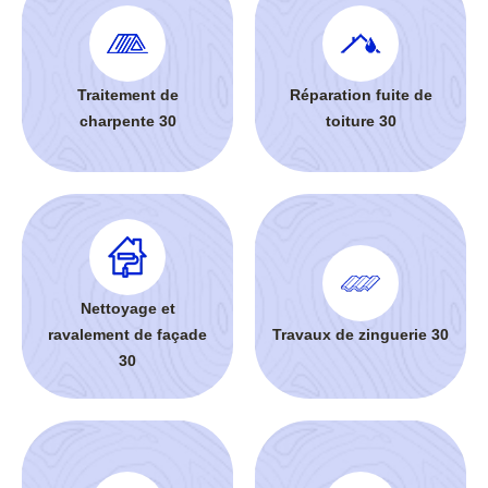
Traitement de
Réparation fuite de
charpente 30
toiture 30
Nettoyage et
ravalement de façade
Travaux de zinguerie 30
30