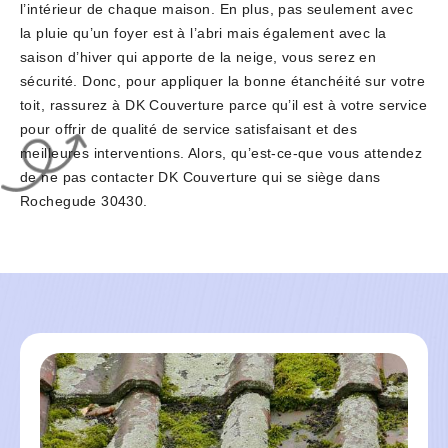
l’intérieur de chaque maison. En plus, pas seulement avec
la pluie qu’un foyer est à l’abri mais également avec la
saison d’hiver qui apporte de la neige, vous serez en
sécurité. Donc, pour appliquer la bonne étanchéité sur votre
toit, rassurez à DK Couverture parce qu’il est à votre service
pour offrir de qualité de service satisfaisant et des
meilleures interventions. Alors, qu’est-ce-que vous attendez
de ne pas contacter DK Couverture qui se siège dans
Rochegude 30430.