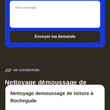
DK COUVERTURE
Nettoyage démoussage de
toiture 30
Nettoyage demoussage de toiture à
Rochegude