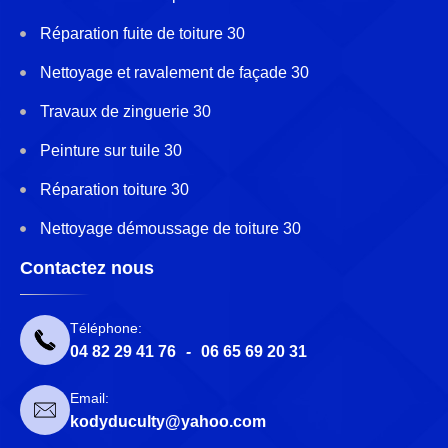
Réparation fuite de toiture 30
Nettoyage et ravalement de façade 30
Travaux de zinguerie 30
Peinture sur tuile 30
Réparation toiture 30
Nettoyage démoussage de toiture 30
Contactez nous
Téléphone:
04 82 29 41 76
-
06 65 69 20 31
Email:
kodyduculty@yahoo.com