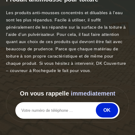
Les produits anti-mousses concentrés et diluables à l’eau
sont les plus répandus. Facile à utiliser, il suffit
généralement de les répandre sur la surface de la toiture à
l’aide d’un pulvérisateur. Pour cela, il faut faire attention
quant aux choix de ces produits qui devront être fait avec
beaucoup de prudence. Parce que chaque matériau de
toiture à son propre caractéristique et de même pour
chaque produit. Si vous hésitez à intervenir, DK Couverture
– couvreur à Rochegude le fait pour vous.
On vous rappelle
immediatement