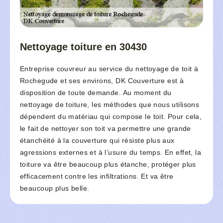
Nettoyage toiture en 30430
Entreprise couvreur au service du nettoyage de toit à
Rochegude et ses environs, DK Couverture est à
disposition de toute demande. Au moment du
nettoyage de toiture, les méthodes que nous utilisons
dépendent du matériau qui compose le toit. Pour cela,
le fait de nettoyer son toit va permettre une grande
étanchéité à la couverture qui résiste plus aux
agressions externes et à l’usure du temps. En effet, la
toiture va être beaucoup plus étanche, protéger plus
efficacement contre les infiltrations. Et va être
beaucoup plus belle.