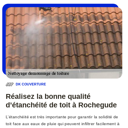
DK COUVERTURE
Réalisez la bonne qualité
d’étanchéité de toit à Rochegude
L’étanchéité est très importante pour garantir la solidité de
toit face aux eaux de pluie qui peuvent infiltrer facilement à