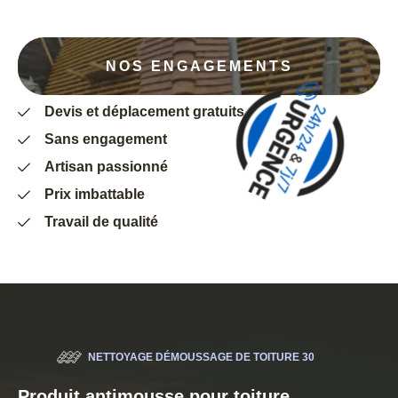
NOS ENGAGEMENTS
Devis et déplacement gratuits
Sans engagement
Artisan passionné
Prix imbattable
Travail de qualité
NETTOYAGE DÉMOUSSAGE DE TOITURE 30
Produit antimousse pour toiture