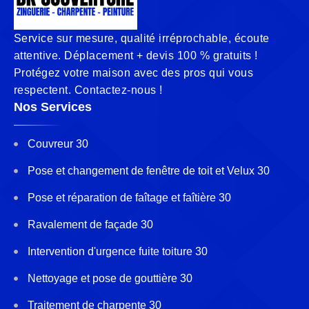
Service sur mesure, qualité irréprochable, écoute
attentive. Déplacement + devis 100 % gratuits !
Protégez votre maison avec des pros qui vous
respectent. Contactez-nous !
Nos Services
Couvreur 30
Pose et changement de fenêtre de toit et Velux 30
Pose et réparation de faîtage et faîtière 30
Ravalement de façade 30
Intervention d'urgence fuite toiture 30
Nettoyage et pose de gouttière 30
Traitement de charpente 30