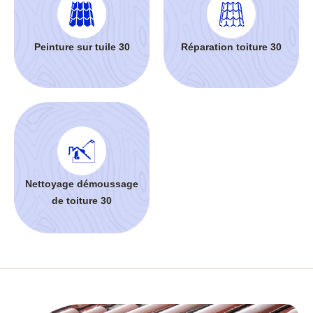
Peinture sur tuile 30
Réparation toiture 30
Nettoyage démoussage
de toiture 30