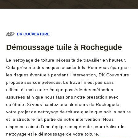
DK COUVERTURE
Démoussage tuile à Rochegude
Le nettoyage de toiture nécessite de travailler en hauteur.
Cela présente des risques accidentels. Pour vous épargner
les risques éventuels pendant l’intervention, DK Couverture
propose ses compétences. Le travail n'est pas sans
difficulté, mais notre équipe possède des méthodes
assurées afin que nous fassions notre prestation avec
quiétude. Si vous habitez aux alentours de Rochegude,
votre projet de nettoyage de toiture quelle que soit la nature
et la structure fait partie de notre intervention. Nous
disposons ainsi d'une équipe compétente pour réaliser le
nettoyage et le démoussage de votre toiture.