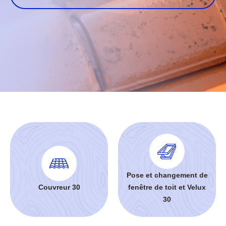
Pose et changement de
Couvreur 30
fenêtre de toit et Velux
30