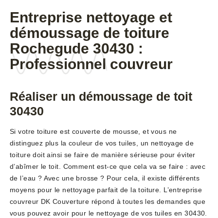
Entreprise nettoyage et
démoussage de toiture
Rochegude 30430 :
Professionnel couvreur
Réaliser un démoussage de toit
30430
Si votre toiture est couverte de mousse, et vous ne
distinguez plus la couleur de vos tuiles, un nettoyage de
toiture doit ainsi se faire de manière sérieuse pour éviter
d’abîmer le toit. Comment est-ce que cela va se faire : avec
de l’eau ? Avec une brosse ? Pour cela, il existe différents
moyens pour le nettoyage parfait de la toiture. L’entreprise
couvreur DK Couverture répond à toutes les demandes que
vous pouvez avoir pour le nettoyage de vos tuiles en 30430.