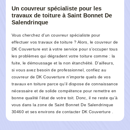
Un couvreur spécialiste pour les
travaux de toiture à Saint Bonnet De
Salendrinque
Vous cherchez d’un couvreur spécialiste pour
effectuer vos travaux de toiture ? Alors, le couvreur de
DK Couverture est à votre service pour s’occuper tous
les problèmes qui dégradent votre toiture comme : la
fuite, le démoussage et la non étanchéité. D’ailleurs,
si vous avez besoin de professionnel, confiez au
couvreur de DK Couverture n’importe quels de vos
travaux en toiture parce qu’il dispose de connaissance
nécessaire et de solide compétence pour remettre en
bonne qualité l’état de votre toit. Donc, il ne reste qu’à
vous dans la zone de Saint Bonnet De Salendrinque
30460 et ses environs de contacter DK Couverture .