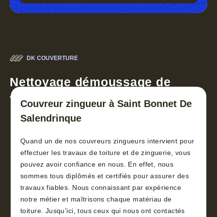
DK COUVERTURE
Nettoyage démoussage de
toiture 30
Couvreur zingueur à Saint Bonnet De
Salendrinque
Quand un de nos couvreurs zingueurs intervient pour
effectuer les travaux de toiture et de zinguerie, vous
pouvez avoir confiance en nous. En effet, nous
sommes tous diplômés et certifiés pour assurer des
travaux fiables. Nous connaissant par expérience
notre métier et maîtrisons chaque matériau de
toiture. Jusqu’ici, tous ceux qui nous ont contactés