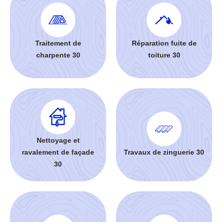
Traitement de
Réparation fuite de
charpente 30
toiture 30
Nettoyage et
ravalement de façade
Travaux de zinguerie 30
30