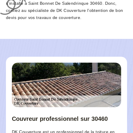
s’installe à Saint Bonnet De Salendrinque 30460. Donc,
confiez au spécialiste de DK Couverture l’obtention de bon
devis pour vos travaux de couverture.
Couvreur professionnel sur 30460
DK Couverture est un professionnel de la toiture en