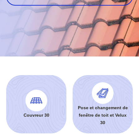
Pose et changement de
Couvreur 30
fenêtre de toit et Velux
30