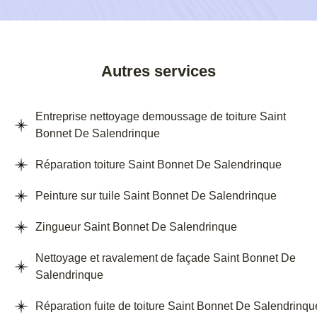
Autres services
Entreprise nettoyage demoussage de toiture Saint
Bonnet De Salendrinque
Réparation toiture Saint Bonnet De Salendrinque
Peinture sur tuile Saint Bonnet De Salendrinque
Zingueur Saint Bonnet De Salendrinque
Nettoyage et ravalement de façade Saint Bonnet De
Salendrinque
Réparation fuite de toiture Saint Bonnet De Salendrinqu