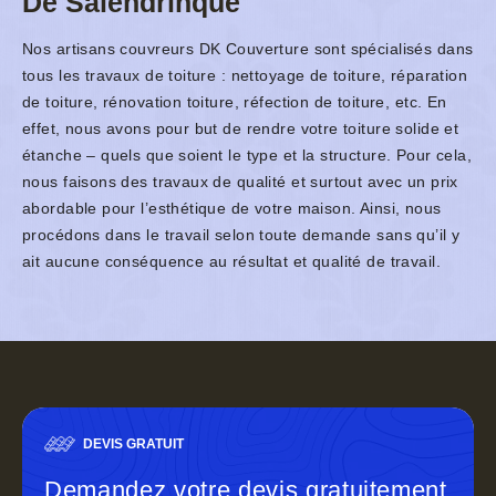
De Salendrinque
Nos artisans couvreurs DK Couverture sont spécialisés dans
tous les travaux de toiture : nettoyage de toiture, réparation
de toiture, rénovation toiture, réfection de toiture, etc. En
effet, nous avons pour but de rendre votre toiture solide et
étanche – quels que soient le type et la structure. Pour cela,
nous faisons des travaux de qualité et surtout avec un prix
abordable pour l’esthétique de votre maison. Ainsi, nous
procédons dans le travail selon toute demande sans qu’il y
ait aucune conséquence au résultat et qualité de travail.
DEVIS GRATUIT
Demandez votre devis gratuitement