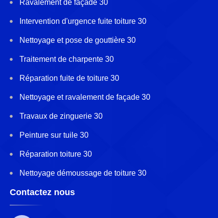
Ravalement de façade 30
Intervention d'urgence fuite toiture 30
Nettoyage et pose de gouttière 30
Traitement de charpente 30
Réparation fuite de toiture 30
Nettoyage et ravalement de façade 30
Travaux de zinguerie 30
Peinture sur tuile 30
Réparation toiture 30
Nettoyage démoussage de toiture 30
Contactez nous