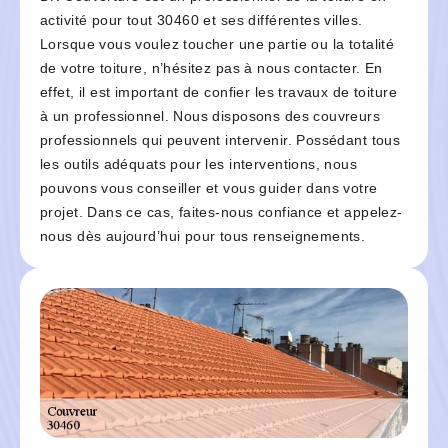
activité pour tout 30460 et ses différentes villes.
Lorsque vous voulez toucher une partie ou la totalité
de votre toiture, n’hésitez pas à nous contacter. En
effet, il est important de confier les travaux de toiture
à un professionnel. Nous disposons des couvreurs
professionnels qui peuvent intervenir. Possédant tous
les outils adéquats pour les interventions, nous
pouvons vous conseiller et vous guider dans votre
projet. Dans ce cas, faites-nous confiance et appelez-
nous dès aujourd’hui pour tous renseignements.