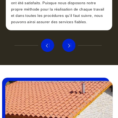
ont été satisfaits. Puisque nous disposons notre
propre méthode pour la réalisation de chaque travail
et dans toutes les procédures qu’il faut suivre, nous
pouvons ainsi assurer des services fiables.