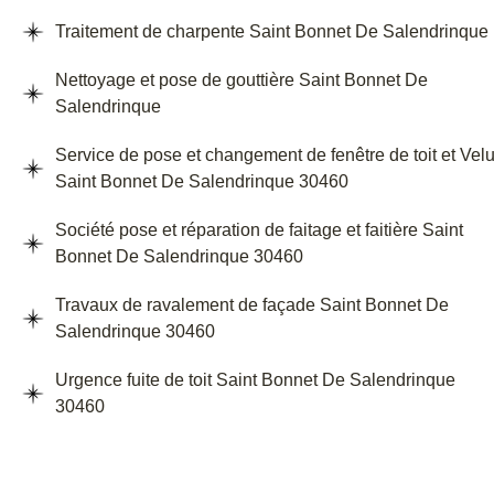
Traitement de charpente Saint Bonnet De Salendrinque
Nettoyage et pose de gouttière Saint Bonnet De
Salendrinque
Service de pose et changement de fenêtre de toit et Vel
Saint Bonnet De Salendrinque 30460
Société pose et réparation de faitage et faitière Saint
Bonnet De Salendrinque 30460
Travaux de ravalement de façade Saint Bonnet De
Salendrinque 30460
Urgence fuite de toit Saint Bonnet De Salendrinque
30460