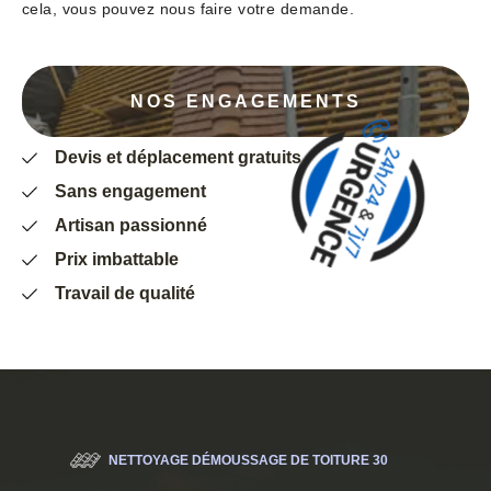
cela, vous pouvez nous faire votre demande.
NOS ENGAGEMENTS
Devis et déplacement gratuits
Sans engagement
Artisan passionné
Prix imbattable
Travail de qualité
NETTOYAGE DÉMOUSSAGE DE TOITURE 30