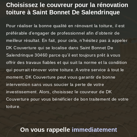
Choisissez le couvreur pour la rénovation
toiture à Saint Bonnet De Salendrinque
Pour réaliser la bonne qualité en rénovant la toiture, il est
préférable d’engager de professionnel afin d’obtenir de
meilleur résultat. En fait, pour cela, n’hésitez pas à appeler
DK Couverture qui se localise dans Saint Bonnet De
Salendrinque 30460 parce qu’il est toujours prêt à vous
offrir des travaux fiables et qui suit la norme et la condition
qui pourrait rénover votre toiture. A votre service à tout le
moment, DK Couverture peut vous garantir de bonne
intervention sans vous soucier la perte de votre
investissement. Alors, choisissez le couvreur de DK
Couverture pour vous bénéficier de bon traitement de votre
toiture.
On vous rappelle
immediatement