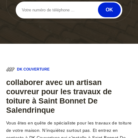
DK COUVERTURE
collaborer avec un artisan
couvreur pour les travaux de
toiture à Saint Bonnet De
Salendrinque
Vous êtes en quête de spécialiste pour les travaux de toiture
de votre maison. N’inquiétez surtout pas. Et entrez en
contacte à DK Couverture qui s’installe à Saint Bonnet De