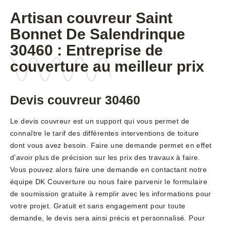
Artisan couvreur Saint
Bonnet De Salendrinque
30460 : Entreprise de
couverture au meilleur prix
Devis couvreur 30460
Le devis couvreur est un support qui vous permet de
connaître le tarif des différentes interventions de toiture
dont vous avez besoin. Faire une demande permet en effet
d’avoir plus de précision sur les prix des travaux à faire.
Vous pouvez alors faire une demande en contactant notre
équipe DK Couverture ou nous faire parvenir le formulaire
de soumission gratuite à remplir avec les informations pour
votre projet. Gratuit et sans engagement pour toute
demande, le devis sera ainsi précis et personnalisé. Pour