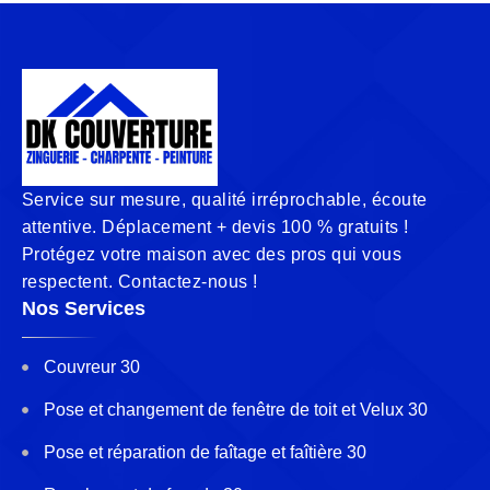
Service sur mesure, qualité irréprochable, écoute
attentive. Déplacement + devis 100 % gratuits !
Protégez votre maison avec des pros qui vous
respectent. Contactez-nous !
Nos Services
Couvreur 30
Pose et changement de fenêtre de toit et Velux 30
Pose et réparation de faîtage et faîtière 30