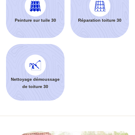
Peinture sur tuile 30
Réparation toiture 30
Nettoyage démoussage
de toiture 30