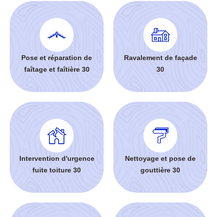
Pose et réparation de
Ravalement de façade
faîtage et faîtière 30
30
Intervention d'urgence
Nettoyage et pose de
fuite toiture 30
gouttière 30