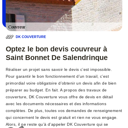
DK COUVERTURE
Optez le bon devis couvreur à
Saint Bonnet De Salendrinque
Réaliser un projet sans savoir le devis c’est impossible.
Pour garantir le bon fonctionnement d’un travail, c’est
primordial voire obligatoire d’obtenir un devis afin de bien
préparer au budget. En fait. A propos des travaux de
couverture, DK Couverture vous offre de devis en détail
avec les documents nécessaires et des informations
complètes. De plus, toutes vos demandes de renseignement
qui concernent le devis est gratuit et rien ne vous engage.
Alors, il ne reste qu’à d’appeler DK Couverture qui se