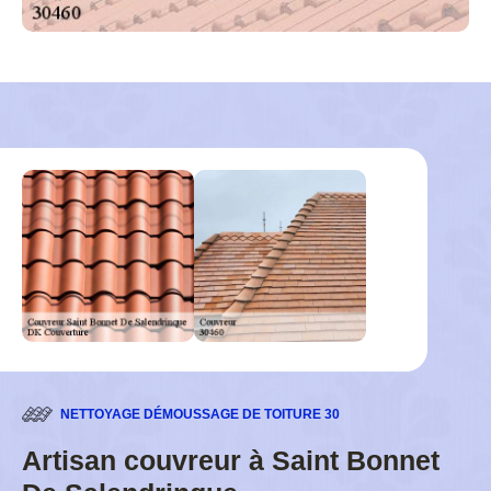
NETTOYAGE DÉMOUSSAGE DE TOITURE 30
Artisan couvreur à Saint Bonnet