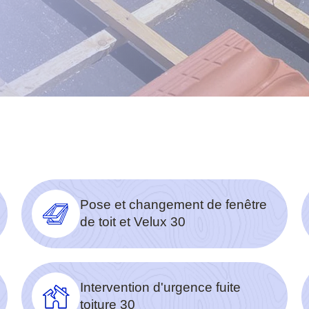
Pose et changement de fenêtre
de toit et Velux 30
Intervention d'urgence fuite
toiture 30