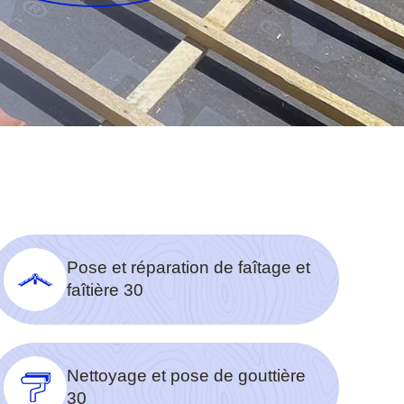
Pose et réparation de faîtage et
faîtière 30
Nettoyage et pose de gouttière
30