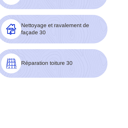
Nettoyage et ravalement de
façade 30
Réparation toiture 30