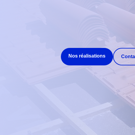
Nos réalisations
Conta