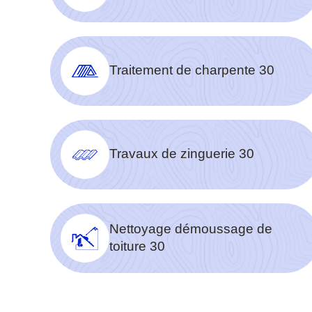
Traitement de charpente 30
Travaux de zinguerie 30
Nettoyage démoussage de
toiture 30