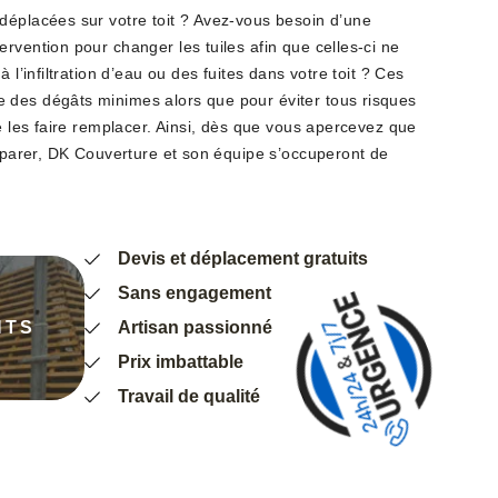
déplacées sur votre toit ? Avez-vous besoin d’une
rvention pour changer les tuiles afin que celles-ci ne
 l’infiltration d’eau ou des fuites dans votre toit ? Ces
 des dégâts minimes alors que pour éviter tous risques
de les faire remplacer. Ainsi, dès que vous apercevez que
réparer, DK Couverture et son équipe s’occuperont de
Devis et déplacement gratuits
Sans engagement
NTS
Artisan passionné
Prix imbattable
Travail de qualité