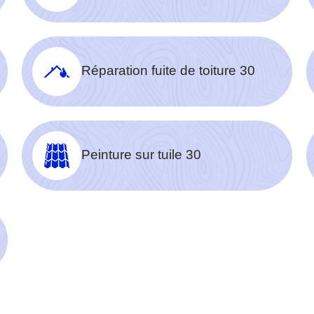
Réparation fuite de toiture 30
Peinture sur tuile 30