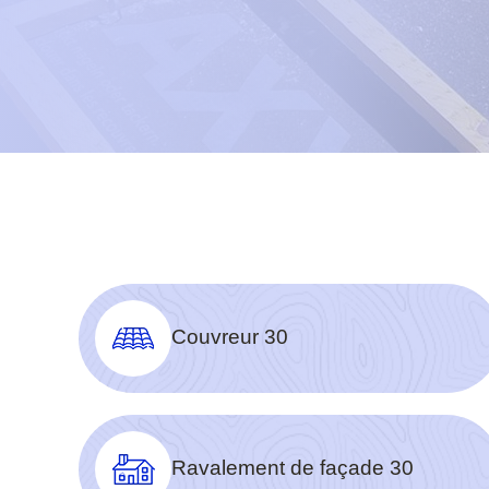
Couvreur 30
Ravalement de façade 30