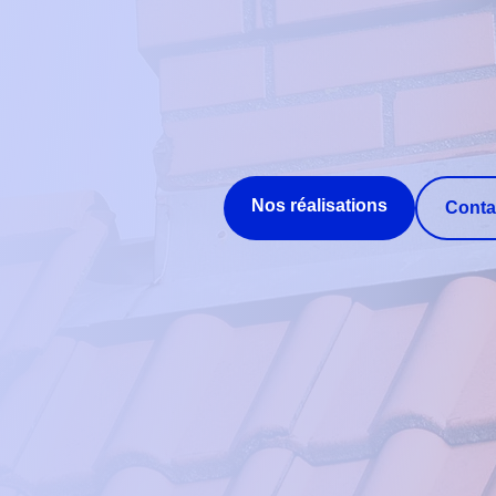
Nos réalisations
Conta