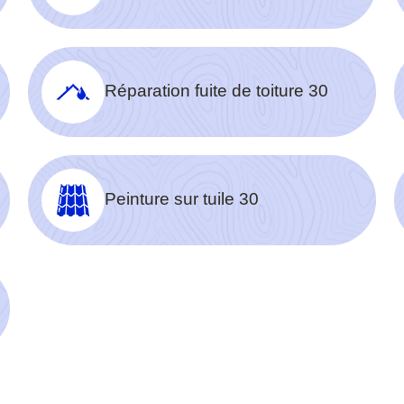
Réparation fuite de toiture 30
Peinture sur tuile 30