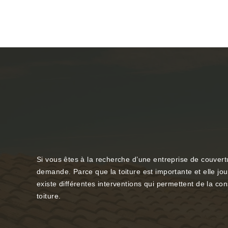
Si vous êtes à la recherche d’une entreprise de couvert
demande. Parce que la toiture est importante et elle joue u
existe différentes interventions qui permettent de la co
toiture.