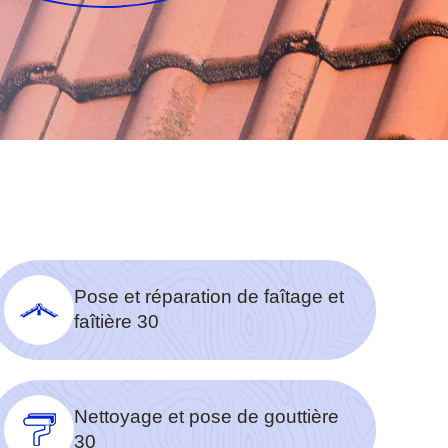
Pose et réparation de faîtage et
faîtière 30
Nettoyage et pose de gouttière
30