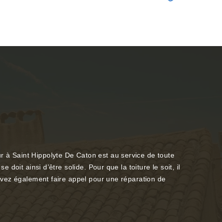
ur à Saint Hippolyte De Caton est au service de toute
 doit ainsi d’être solide. Pour que la toiture le soit, il
pouvez également faire appel pour une réparation de