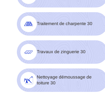
Traitement de charpente 30
Travaux de zinguerie 30
Nettoyage démoussage de
toiture 30