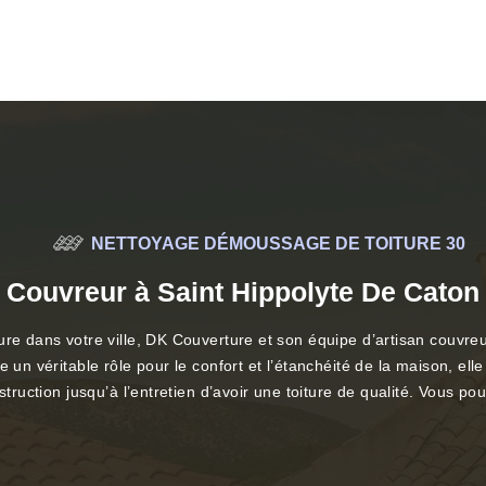
NETTOYAGE DÉMOUSSAGE DE TOITURE 30
Couvreur à Saint Hippolyte De Caton
ure dans votre ville, DK Couverture et son équipe d’artisan couvre
n véritable rôle pour le confort et l’étanchéité de la maison, elle se
nstruction jusqu’à l’entretien d’avoir une toiture de qualité. Vous 