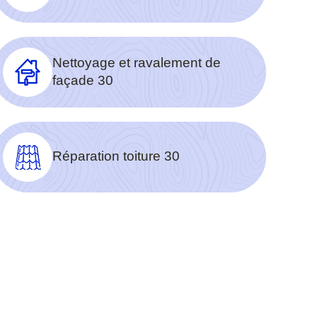
Nettoyage et ravalement de
façade 30
Réparation toiture 30