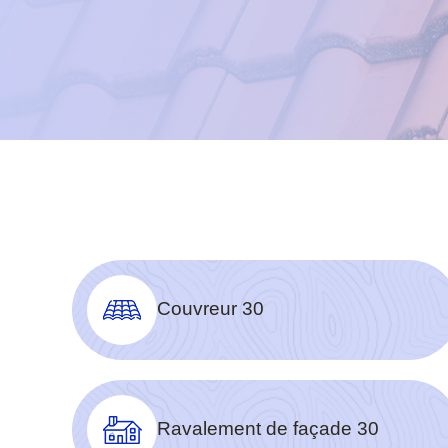
Couvreur 30
Ravalement de façade 30