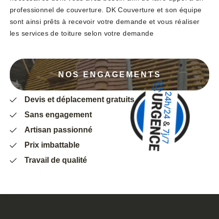
professionnel de couverture. DK Couverture et son équipe
sont ainsi prêts à recevoir votre demande et vous réaliser
les services de toiture selon votre demande
NOS ENGAGEMENTS
Devis et déplacement gratuits
Sans engagement
Artisan passionné
Prix imbattable
Travail de qualité