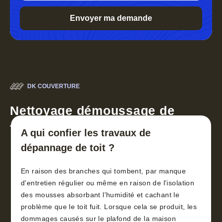
DK COUVERTURE
Nettoyage démoussage de
toiture 30
A qui confier les travaux de
dépannage de toit ?
En raison des branches qui tombent, par manque
d'entretien régulier ou même en raison de l'isolation
des mousses absorbant l'humidité et cachant le
problème que le toit fuit. Lorsque cela se produit, les
dommages causés sur le plafond de la maison