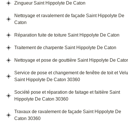
Zingueur Saint Hippolyte De Caton
Nettoyage et ravalement de façade Saint Hippolyte De
Caton
Réparation fuite de toiture Saint Hippolyte De Caton
Traitement de charpente Saint Hippolyte De Caton
Nettoyage et pose de gouttière Saint Hippolyte De Cato
Service de pose et changement de fenêtre de toit et Vel
Saint Hippolyte De Caton 30360
Société pose et réparation de faitage et faitière Saint
Hippolyte De Caton 30360
Travaux de ravalement de façade Saint Hippolyte De
Caton 30360