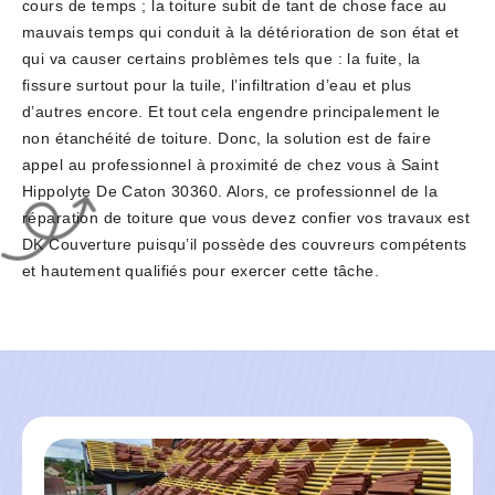
cours de temps ; la toiture subit de tant de chose face au
mauvais temps qui conduit à la détérioration de son état et
qui va causer certains problèmes tels que : la fuite, la
fissure surtout pour la tuile, l’infiltration d’eau et plus
d’autres encore. Et tout cela engendre principalement le
non étanchéité de toiture. Donc, la solution est de faire
appel au professionnel à proximité de chez vous à Saint
Hippolyte De Caton 30360. Alors, ce professionnel de la
réparation de toiture que vous devez confier vos travaux est
DK Couverture puisqu’il possède des couvreurs compétents
et hautement qualifiés pour exercer cette tâche.