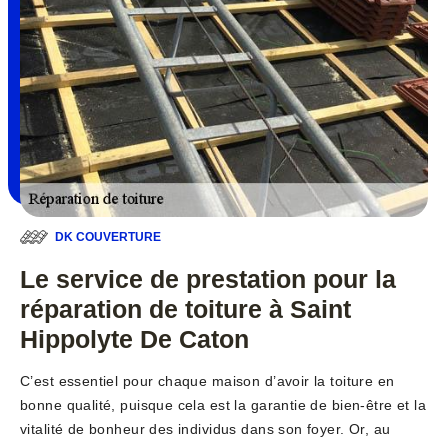
DK COUVERTURE
Le service de prestation pour la
réparation de toiture à Saint
Hippolyte De Caton
C’est essentiel pour chaque maison d’avoir la toiture en
bonne qualité, puisque cela est la garantie de bien-être et la
vitalité de bonheur des individus dans son foyer. Or, au