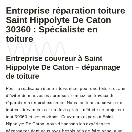
Entreprise réparation toiture
Saint Hippolyte De Caton
30360 : Spécialiste en
toiture
Entreprise couvreur à Saint
Hippolyte De Caton – dépannage
de toiture
Pour la réalisation d’une intervention pour une toiture et afin
d’éviter de mauvaises surprises, confiez les travaux de
réparation à un professionnel. Nous mettons au service de
toutes interventions et un devis gratuit d’étude de projet sur
tout 30360 et ses environs. Couvreurs experts à Saint
Hippolyte De Caton, nous disposons les expériences
nécessaires dont vous avez besoin afin de faire appel à un