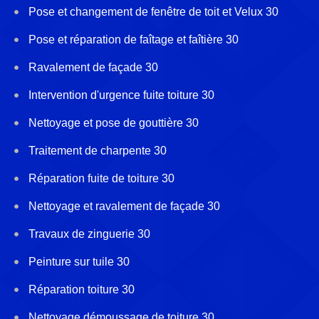
Pose et changement de fenêtre de toit et Velux 30
Pose et réparation de faîtage et faîtière 30
Ravalement de façade 30
Intervention d'urgence fuite toiture 30
Nettoyage et pose de gouttière 30
Traitement de charpente 30
Réparation fuite de toiture 30
Nettoyage et ravalement de façade 30
Travaux de zinguerie 30
Peinture sur tuile 30
Réparation toiture 30
Nettoyage démoussage de toiture 30