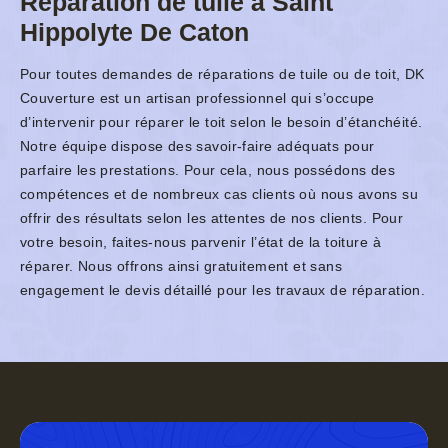
Réparation de tuile à Saint
Hippolyte De Caton
Pour toutes demandes de réparations de tuile ou de toit, DK
Couverture est un artisan professionnel qui s’occupe
d’intervenir pour réparer le toit selon le besoin d’étanchéité.
Notre équipe dispose des savoir-faire adéquats pour
parfaire les prestations. Pour cela, nous possédons des
compétences et de nombreux cas clients où nous avons su
offrir des résultats selon les attentes de nos clients. Pour
votre besoin, faites-nous parvenir l’état de la toiture à
réparer. Nous offrons ainsi gratuitement et sans
engagement le devis détaillé pour les travaux de réparation.