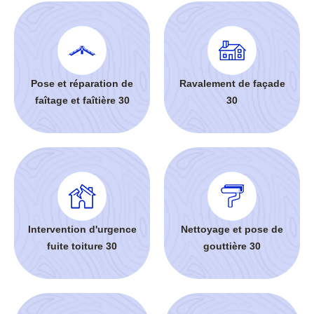
Pose et réparation de
Ravalement de façade
faîtage et faîtière 30
30
Intervention d'urgence
Nettoyage et pose de
fuite toiture 30
gouttière 30