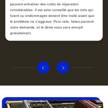
peuvent entraîner des coûts de réparation
considérables. Il est ainsi conseillé que les toits qui
fuient ou endommagés doivent être traité avant que
le problème ne s'aggrave. Pour cela, faites parvenir
votre demande, et le devis vous sera envoyé
gratuitement.