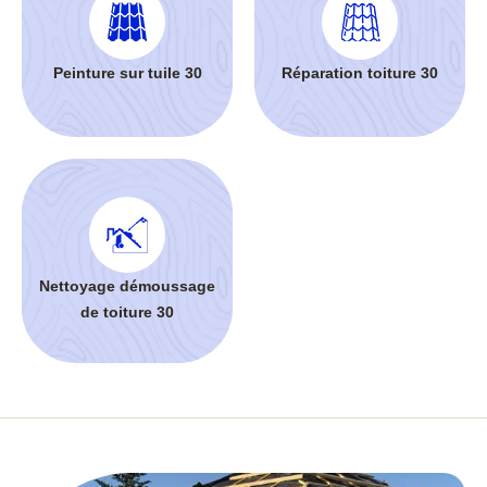
Peinture sur tuile 30
Réparation toiture 30
Nettoyage démoussage
de toiture 30