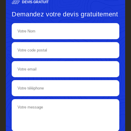
DEVIS GRATUIT
Demandez votre devis gratuitement