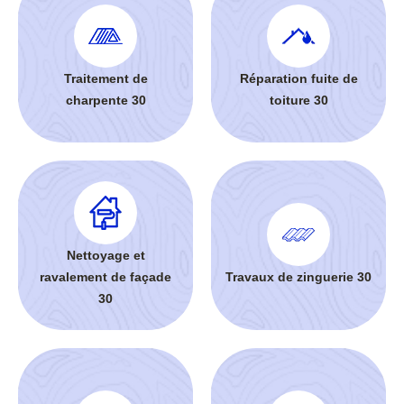
Traitement de
Réparation fuite de
charpente 30
toiture 30
Nettoyage et
ravalement de façade
Travaux de zinguerie 30
30