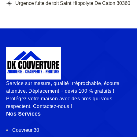
Urgence fuite de toit Saint Hippolyte De Caton 30360
Service sur mesure, qualité irréprochable, écoute
attentive. Déplacement + devis 100 % gratuits !
Protégez votre maison avec des pros qui vous
respectent. Contactez-nous !
Nos Services
Couvreur 30