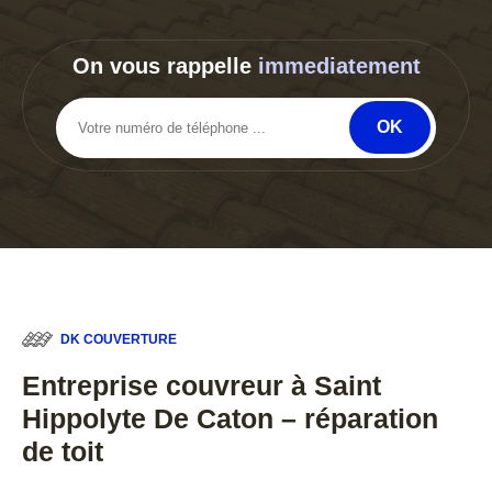
On vous rappelle
immediatement
DK COUVERTURE
Entreprise couvreur à Saint
Hippolyte De Caton – réparation
de toit