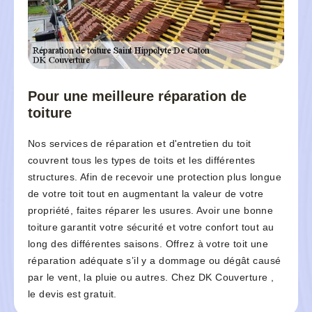
Pour une meilleure réparation de
toiture
Nos services de réparation et d'entretien du toit
couvrent tous les types de toits et les différentes
structures. Afin de recevoir une protection plus longue
de votre toit tout en augmentant la valeur de votre
propriété, faites réparer les usures. Avoir une bonne
toiture garantit votre sécurité et votre confort tout au
long des différentes saisons. Offrez à votre toit une
réparation adéquate s’il y a dommage ou dégât causé
par le vent, la pluie ou autres. Chez DK Couverture ,
le devis est gratuit.