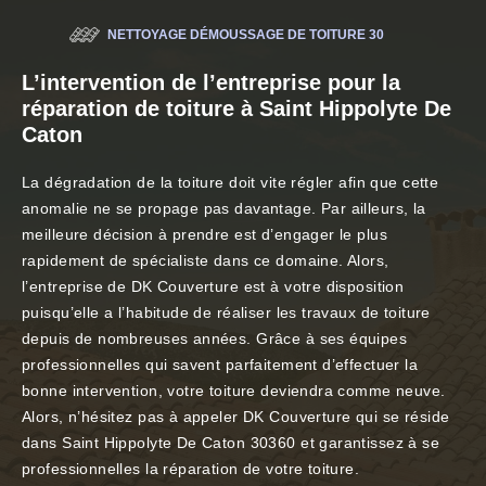
NETTOYAGE DÉMOUSSAGE DE TOITURE 30
L’intervention de l’entreprise pour la
réparation de toiture à Saint Hippolyte De
Caton
La dégradation de la toiture doit vite régler afin que cette
anomalie ne se propage pas davantage. Par ailleurs, la
meilleure décision à prendre est d’engager le plus
rapidement de spécialiste dans ce domaine. Alors,
l’entreprise de DK Couverture est à votre disposition
puisqu’elle a l’habitude de réaliser les travaux de toiture
depuis de nombreuses années. Grâce à ses équipes
professionnelles qui savent parfaitement d’effectuer la
bonne intervention, votre toiture deviendra comme neuve.
Alors, n’hésitez pas à appeler DK Couverture qui se réside
dans Saint Hippolyte De Caton 30360 et garantissez à se
professionnelles la réparation de votre toiture.