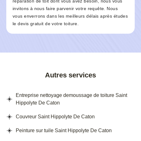
réparation de toit dont vous avez besoin, nous vous
invitons à nous faire parvenir votre requête. Nous
vous enverrons dans les meilleurs délais après études
le devis gratuit de votre toiture.
Autres services
Entreprise nettoyage demoussage de toiture Saint
Hippolyte De Caton
Couvreur Saint Hippolyte De Caton
Peinture sur tuile Saint Hippolyte De Caton