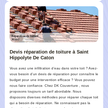
Devis réparation de toiture à Saint
Hippolyte De Caton
Vous avez une infiltration d’eau dans votre toit ? Avez-
vous besoin d’un devis de réparation pour connaître le
budget pour une intervention efficace ? Vous pouvez
nous faire confiance. Chez DK Couverture , nous
proposons toujours un tarif abordable. Nous
disposons diverses méthodes pour réparer chaque toit
qui a besoin de réparation. Ne connaissant pas la