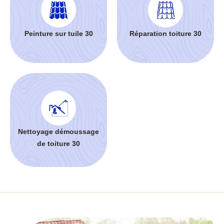
Peinture sur tuile 30
Réparation toiture 30
Nettoyage démoussage
de toiture 30