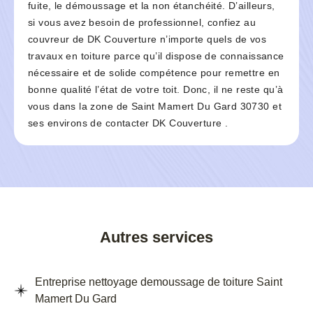
fuite, le démoussage et la non étanchéité. D’ailleurs,
si vous avez besoin de professionnel, confiez au
couvreur de DK Couverture n’importe quels de vos
travaux en toiture parce qu’il dispose de connaissance
nécessaire et de solide compétence pour remettre en
bonne qualité l’état de votre toit. Donc, il ne reste qu’à
vous dans la zone de Saint Mamert Du Gard 30730 et
ses environs de contacter DK Couverture .
Autres services
Entreprise nettoyage demoussage de toiture Saint
Mamert Du Gard