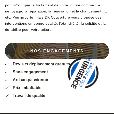
pour s’occuper le traitement de votre toiture comme : le
nettoyage, la réparation, la rénovation et le changement, …
etc. Peu importe, mais DK Couverture vous propose des
interventions en bonne qualité, l’étanchéité, la solidité et la
durabilité pour votre toiture.
NOS ENGAGEMENTS
Devis et déplacement gratuits
Sans engagement
Artisan passionné
Prix imbattable
Travail de qualité