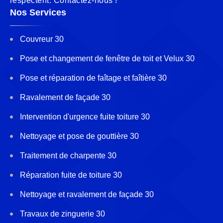
respectent. Contactez-nous !
Nos Services
Couvreur 30
Pose et changement de fenêtre de toit et Velux 30
Pose et réparation de faîtage et faîtière 30
Ravalement de façade 30
Intervention d'urgence fuite toiture 30
Nettoyage et pose de gouttière 30
Traitement de charpente 30
Réparation fuite de toiture 30
Nettoyage et ravalement de façade 30
Travaux de zinguerie 30