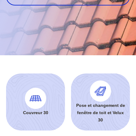
Pose et changement de
Couvreur 30
fenêtre de toit et Velux
30