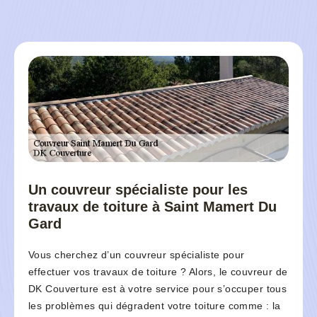
Un couvreur spécialiste pour les
travaux de toiture à Saint Mamert Du
Gard
Vous cherchez d’un couvreur spécialiste pour
effectuer vos travaux de toiture ? Alors, le couvreur de
DK Couverture est à votre service pour s’occuper tous
les problèmes qui dégradent votre toiture comme : la