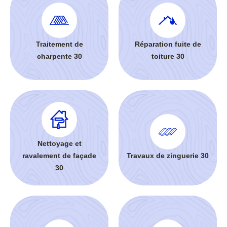
Traitement de
Réparation fuite de
charpente 30
toiture 30
Nettoyage et
ravalement de façade
Travaux de zinguerie 30
30