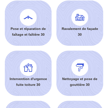
Pose et réparation de
Ravalement de façade
faîtage et faîtière 30
30
Intervention d'urgence
Nettoyage et pose de
fuite toiture 30
gouttière 30