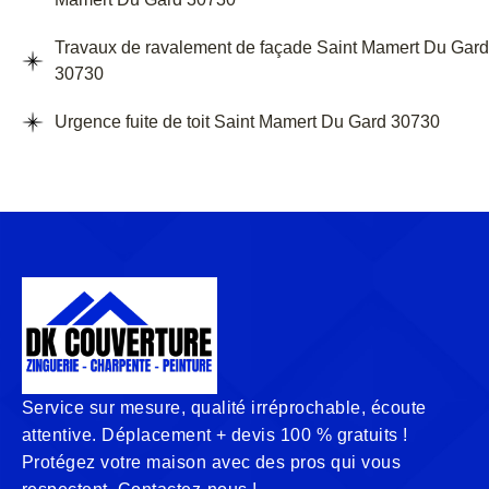
Travaux de ravalement de façade Saint Mamert Du Gard
30730
Urgence fuite de toit Saint Mamert Du Gard 30730
Service sur mesure, qualité irréprochable, écoute
attentive. Déplacement + devis 100 % gratuits !
Protégez votre maison avec des pros qui vous