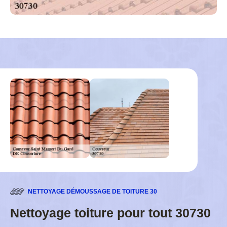
NETTOYAGE DÉMOUSSAGE DE TOITURE 30
Nettoyage toiture pour tout 30730