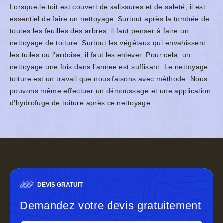
Lorsque le toit est couvert de salissures et de saleté, il est
essentiel de faire un nettoyage. Surtout après la tombée de
toutes les feuilles des arbres, il faut penser à faire un
nettoyage de toiture. Surtout les végétaux qui envahissent
les tuiles ou l’ardoise, il faut les enlever. Pour cela, un
nettoyage une fois dans l’année est suffisant. Le nettoyage
toiture est un travail que nous faisons avec méthode. Nous
pouvons même effectuer un démoussage et une application
d’hydrofuge de toiture après ce nettoyage.
DEVIS GRATUIT
Demandez votre devis gratuitement