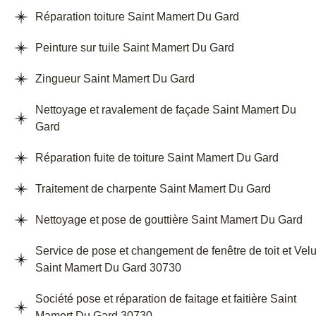
Réparation toiture Saint Mamert Du Gard
Peinture sur tuile Saint Mamert Du Gard
Zingueur Saint Mamert Du Gard
Nettoyage et ravalement de façade Saint Mamert Du
Gard
Réparation fuite de toiture Saint Mamert Du Gard
Traitement de charpente Saint Mamert Du Gard
Nettoyage et pose de gouttière Saint Mamert Du Gard
Service de pose et changement de fenêtre de toit et Vel
Saint Mamert Du Gard 30730
Société pose et réparation de faitage et faitière Saint
Mamert Du Gard 30730