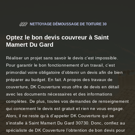
NETTOYAGE DÉMOUSSAGE DE TOITURE 30
Optez le bon devis couvreur à Saint
Mamert Du Gard
Réaliser un projet sans savoir le devis c’est impossible.
Pour garantir le bon fonctionnement d’un travail, c’est
primordial voire obligatoire d’obtenir un devis afin de bien
préparer au budget. En fait. A propos des travaux de
couverture, DK Couverture vous offre de devis en détail
avec les documents nécessaires et des informations
complètes. De plus, toutes vos demandes de renseignement
qui concernent le devis est gratuit et rien ne vous engage.
Alors, il ne reste qu’à d’appeler DK Couverture qui se
s’installe à Saint Mamert Du Gard 30730. Donc, confiez au
spécialiste de DK Couverture l’obtention de bon devis pour