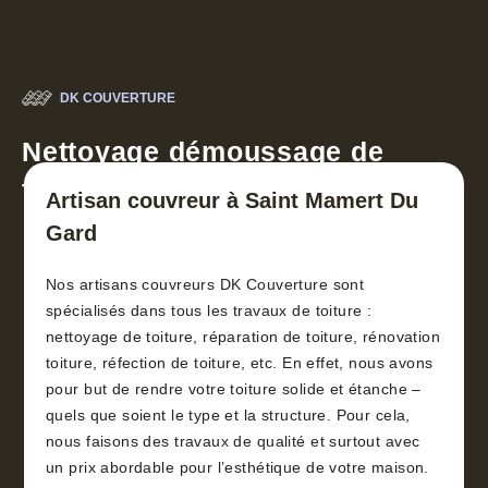
DK COUVERTURE
Nettoyage démoussage de
toiture 30
Artisan couvreur à Saint Mamert Du
Gard
Nos artisans couvreurs DK Couverture sont
spécialisés dans tous les travaux de toiture :
nettoyage de toiture, réparation de toiture, rénovation
toiture, réfection de toiture, etc. En effet, nous avons
pour but de rendre votre toiture solide et étanche –
quels que soient le type et la structure. Pour cela,
nous faisons des travaux de qualité et surtout avec
un prix abordable pour l’esthétique de votre maison.