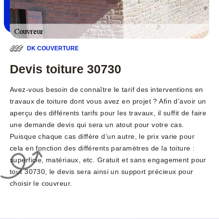
DK COUVERTURE
Devis toiture 30730
Avez-vous besoin de connaître le tarif des interventions en
travaux de toiture dont vous avez en projet ? Afin d’avoir un
aperçu des différents tarifs pour les travaux, il suffit de faire
une demande devis qui sera un atout pour votre cas.
Puisque chaque cas diffère d’un autre, le prix varie pour
cela en fonction des différents paramètres de la toiture :
superficie, matériaux, etc. Gratuit et sans engagement pour
tout 30730, le devis sera ainsi un support précieux pour
choisir le couvreur.