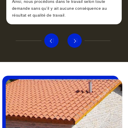
Ainsi, nous procédons dans le travail selon toute
demande sans qu’il y ait aucune conséquence au
résultat et qualité de travail.