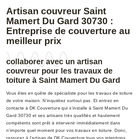
Artisan couvreur Saint
Mamert Du Gard 30730 :
Entreprise de couverture au
meilleur prix
collaborer avec un artisan
couvreur pour les travaux de
toiture à Saint Mamert Du Gard
Vous êtes en quête de spécialiste pour les travaux de toiture
de votre maison. N’inquiétez surtout pas. Et entrez en
contacte à DK Couverture qui s’installe à Saint Mamert Du
Gard 30730 et ses artisans très qualifiés et hautement
compétents sont prêt à intervenir immédiatement dans
n’importe quel moment pour vos travaux en toiture. Donc,
rassurez à l’artisan de DK Couverture tous vos intentions