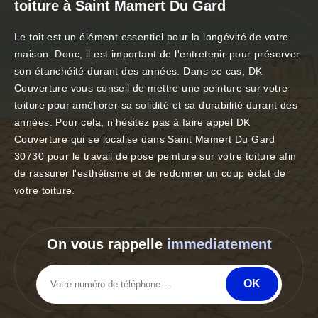
toiture à Saint Mamert Du Gard
Le toit est un élément essentiel pour la longévité de votre
maison. Donc, il est important de l'entretenir pour préserver
son étanchéité durant des années. Dans ce cas, DK
Couverture vous conseil de mettre une peinture sur votre
toiture pour améliorer sa solidité et sa durabilité durant des
années. Pour cela, n'hésitez pas à faire appel DK
Couverture qui se localise dans Saint Mamert Du Gard
30730 pour le travail de pose peinture sur votre toiture afin
de rassurer l'esthétisme et de redonner un coup éclat de
votre toiture.
On vous rappelle
immediatement