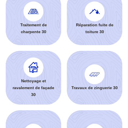
Traitement de
Réparation fuite de
charpente 30
toiture 30
Nettoyage et
ravalement de façade
Travaux de zinguerie 30
30