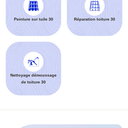
Peinture sur tuile 30
Réparation toiture 30
Nettoyage démoussage
de toiture 30