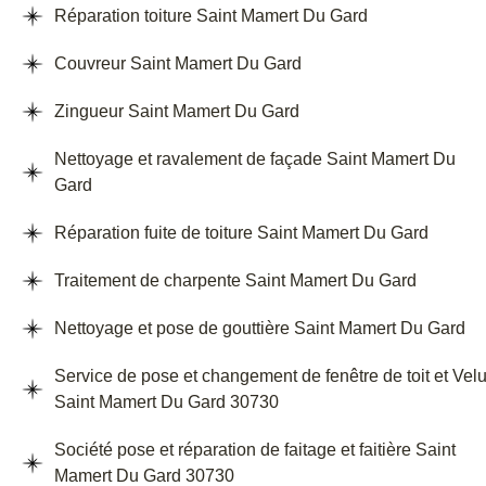
Réparation toiture Saint Mamert Du Gard
Couvreur Saint Mamert Du Gard
Zingueur Saint Mamert Du Gard
Nettoyage et ravalement de façade Saint Mamert Du
Gard
Réparation fuite de toiture Saint Mamert Du Gard
Traitement de charpente Saint Mamert Du Gard
Nettoyage et pose de gouttière Saint Mamert Du Gard
Service de pose et changement de fenêtre de toit et Vel
Saint Mamert Du Gard 30730
Société pose et réparation de faitage et faitière Saint
Mamert Du Gard 30730