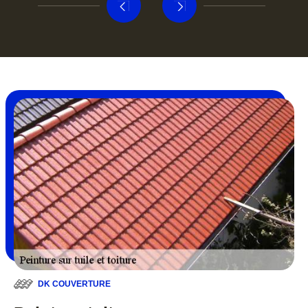
DK COUVERTURE