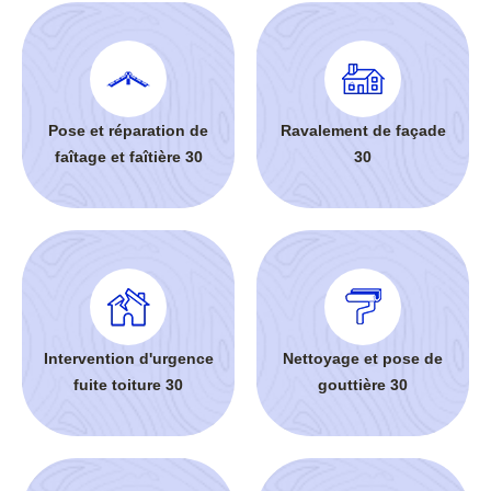
Pose et réparation de
Ravalement de façade
faîtage et faîtière 30
30
Intervention d'urgence
Nettoyage et pose de
fuite toiture 30
gouttière 30