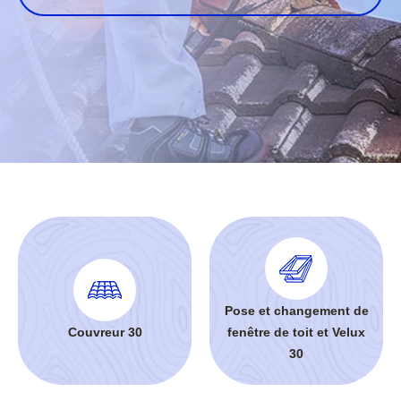
Pose et changement de
Couvreur 30
fenêtre de toit et Velux
30