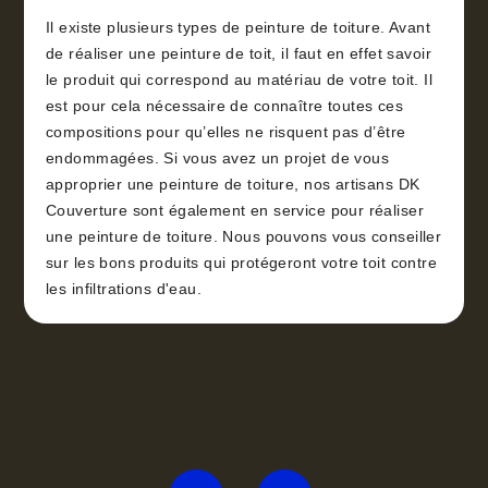
Il existe plusieurs types de peinture de toiture. Avant
de réaliser une peinture de toit, il faut en effet savoir
le produit qui correspond au matériau de votre toit. Il
est pour cela nécessaire de connaître toutes ces
compositions pour qu’elles ne risquent pas d’être
endommagées. Si vous avez un projet de vous
approprier une peinture de toiture, nos artisans DK
Couverture sont également en service pour réaliser
une peinture de toiture. Nous pouvons vous conseiller
sur les bons produits qui protégeront votre toit contre
les infiltrations d'eau.