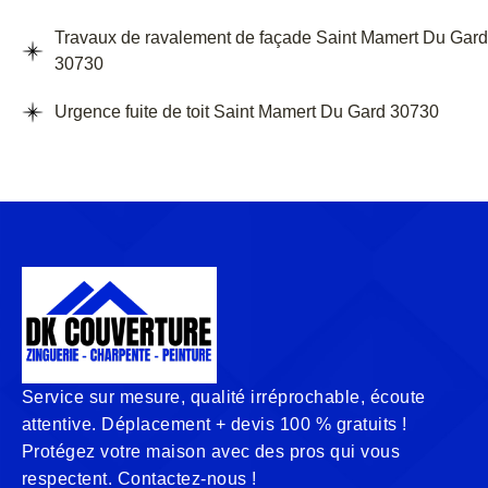
Travaux de ravalement de façade Saint Mamert Du Gard
30730
Urgence fuite de toit Saint Mamert Du Gard 30730
Service sur mesure, qualité irréprochable, écoute
attentive. Déplacement + devis 100 % gratuits !
Protégez votre maison avec des pros qui vous
respectent. Contactez-nous !