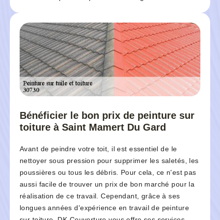
Bénéficier le bon prix de peinture sur
toiture à Saint Mamert Du Gard
Avant de peindre votre toit, il est essentiel de le
nettoyer sous pression pour supprimer les saletés, les
poussières ou tous les débris. Pour cela, ce n'est pas
aussi facile de trouver un prix de bon marché pour la
réalisation de ce travail. Cependant, grâce à ses
longues années d'expérience en travail de peinture
sur toiture, DK Couverture vous offre ses services