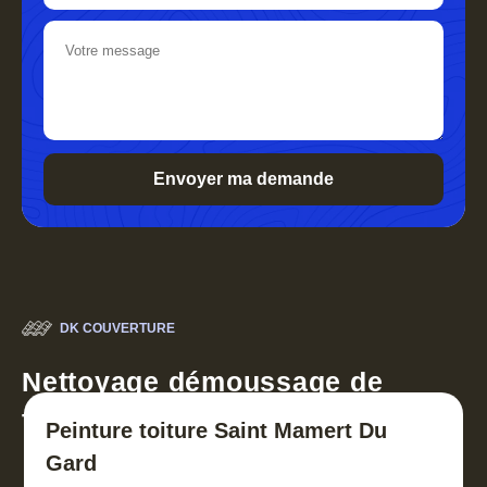
DK COUVERTURE
Nettoyage démoussage de
toiture 30
Peinture toiture Saint Mamert Du
Gard