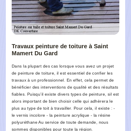
Travaux peinture de toiture à Saint
Mamert Du Gard
Dans la plupart des cas lorsque vous avez un projet
de peinture de toiture, il est essentiel de confier les
travaux à un professionnel. En effet, cela permet de
bénéficier des interventions de qualité et des résultats
fiables. Puisqu’il existe divers types de peinture, sil est
alors important de bien choisir celle qui adhèrera le
plus au type de toit à travailler. Pour cela, il existe : -
le vernis incolore - la peinture acrylique - la résine
polyuréthane Au service de toute demande, nous
sommes disponibles pour toute la région.