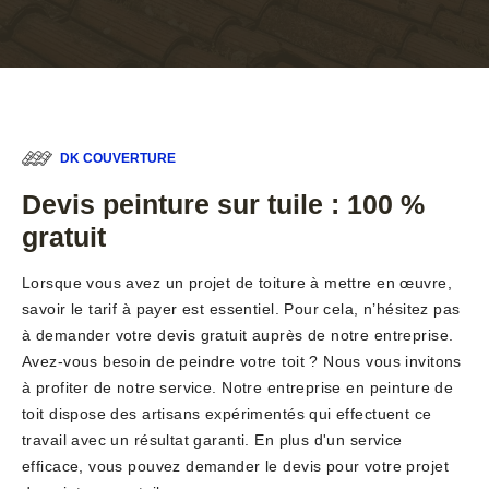
DK COUVERTURE
Devis peinture sur tuile : 100 %
gratuit
Lorsque vous avez un projet de toiture à mettre en œuvre,
savoir le tarif à payer est essentiel. Pour cela, n’hésitez pas
à demander votre devis gratuit auprès de notre entreprise.
Avez-vous besoin de peindre votre toit ? Nous vous invitons
à profiter de notre service. Notre entreprise en peinture de
toit dispose des artisans expérimentés qui effectuent ce
travail avec un résultat garanti. En plus d'un service
efficace, vous pouvez demander le devis pour votre projet