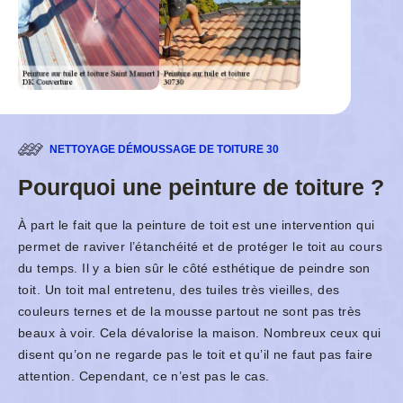
NETTOYAGE DÉMOUSSAGE DE TOITURE 30
Pourquoi une peinture de toiture ?
À part le fait que la peinture de toit est une intervention qui
permet de raviver l’étanchéité et de protéger le toit au cours
du temps. Il y a bien sûr le côté esthétique de peindre son
toit. Un toit mal entretenu, des tuiles très vieilles, des
couleurs ternes et de la mousse partout ne sont pas très
beaux à voir. Cela dévalorise la maison. Nombreux ceux qui
disent qu’on ne regarde pas le toit et qu’il ne faut pas faire
attention. Cependant, ce n’est pas le cas.