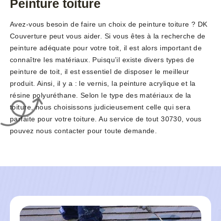
Peinture toiture
Avez-vous besoin de faire un choix de peinture toiture ? DK
Couverture peut vous aider. Si vous êtes à la recherche de
peinture adéquate pour votre toit, il est alors important de
connaître les matériaux. Puisqu’il existe divers types de
peinture de toit, il est essentiel de disposer le meilleur
produit. Ainsi, il y a : le vernis, la peinture acrylique et la
résine polyuréthane. Selon le type des matériaux de la
toiture, nous choisissons judicieusement celle qui sera
parfaite pour votre toiture. Au service de tout 30730, vous
pouvez nous contacter pour toute demande.