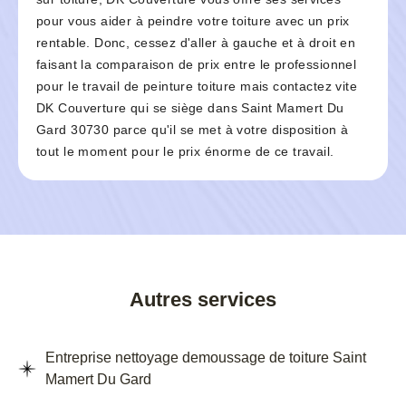
pour vous aider à peindre votre toiture avec un prix
rentable. Donc, cessez d'aller à gauche et à droit en
faisant la comparaison de prix entre le professionnel
pour le travail de peinture toiture mais contactez vite
DK Couverture qui se siège dans Saint Mamert Du
Gard 30730 parce qu'il se met à votre disposition à
tout le moment pour le prix énorme de ce travail.
Autres services
Entreprise nettoyage demoussage de toiture Saint
Mamert Du Gard