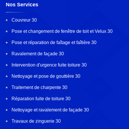
Nos Services
Couvreur 30
Pose et changement de fenêtre de toit et Velux 30
Pose et réparation de faîtage et faîtière 30
Ravalement de façade 30
Intervention d'urgence fuite toiture 30
Nettoyage et pose de gouttière 30
Traitement de charpente 30
Réparation fuite de toiture 30
Nettoyage et ravalement de façade 30
Travaux de zinguerie 30