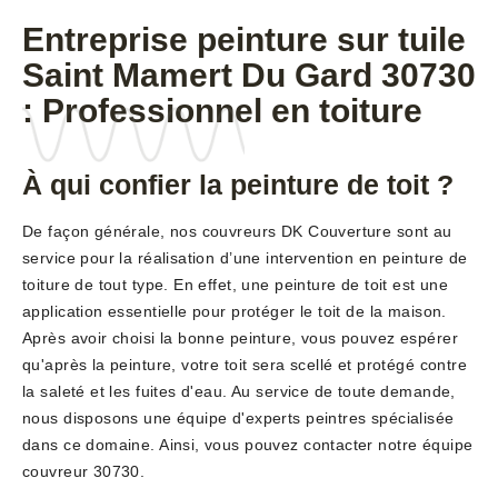
Entreprise peinture sur tuile
Saint Mamert Du Gard 30730
: Professionnel en toiture
À qui confier la peinture de toit ?
De façon générale, nos couvreurs DK Couverture sont au
service pour la réalisation d’une intervention en peinture de
toiture de tout type. En effet, une peinture de toit est une
application essentielle pour protéger le toit de la maison.
Après avoir choisi la bonne peinture, vous pouvez espérer
qu'après la peinture, votre toit sera scellé et protégé contre
la saleté et les fuites d'eau. Au service de toute demande,
nous disposons une équipe d'experts peintres spécialisée
dans ce domaine. Ainsi, vous pouvez contacter notre équipe
couvreur 30730.