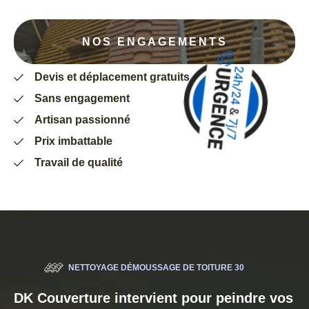
NOS ENGAGEMENTS
Devis et déplacement gratuits
Sans engagement
Artisan passionné
Prix imbattable
Travail de qualité
NETTOYAGE DÉMOUSSAGE DE TOITURE 30
DK Couverture intervient pour peindre vos