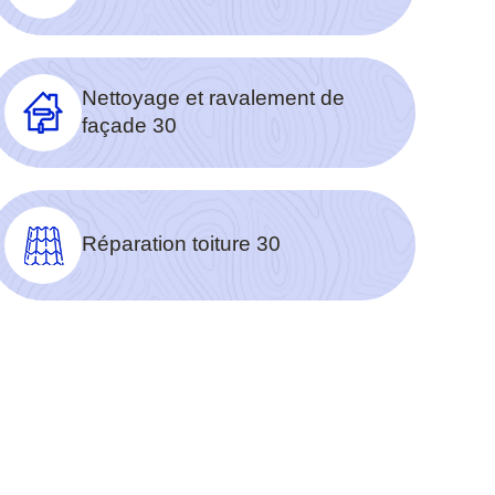
Nettoyage et ravalement de
façade 30
Réparation toiture 30