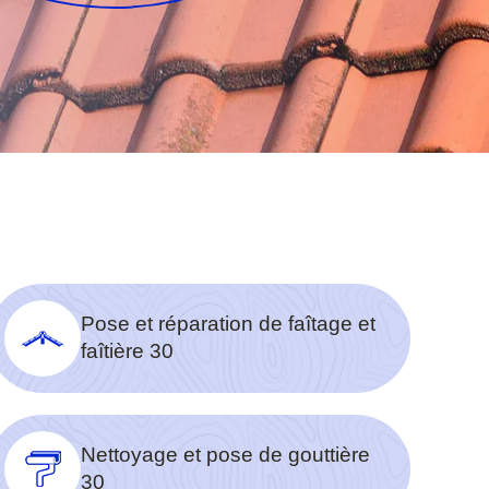
Pose et réparation de faîtage et
faîtière 30
Nettoyage et pose de gouttière
30