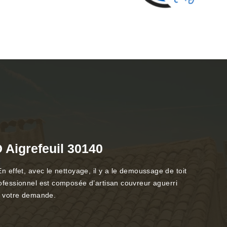
 Aigrefeuil 30140
En effet, avec le nettoyage, il y a le demoussage de toit
professionnel est composée d’artisan couvreur aguerri
r votre demande.