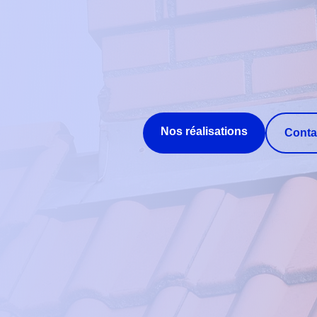
Nos réalisations
Conta