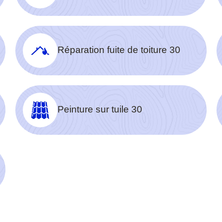
Réparation fuite de toiture 30
Peinture sur tuile 30