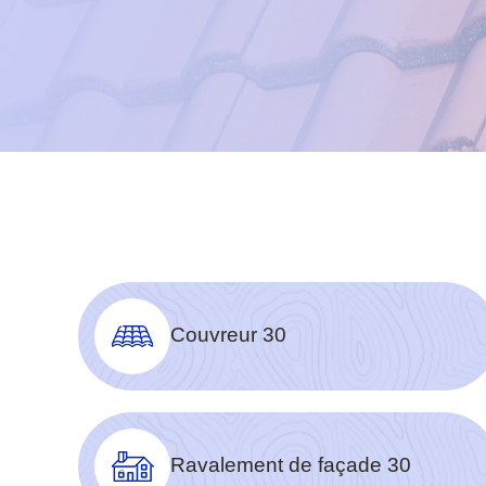
Couvreur 30
Ravalement de façade 30