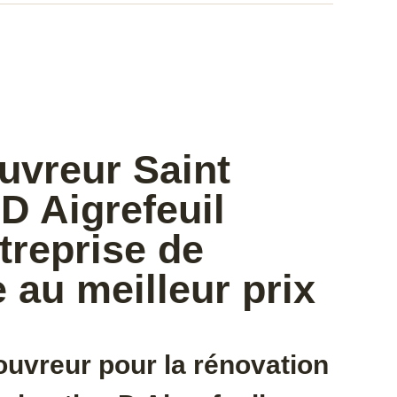
uvreur Saint
D Aigrefeuil
treprise de
 au meilleur prix
ouvreur pour la rénovation