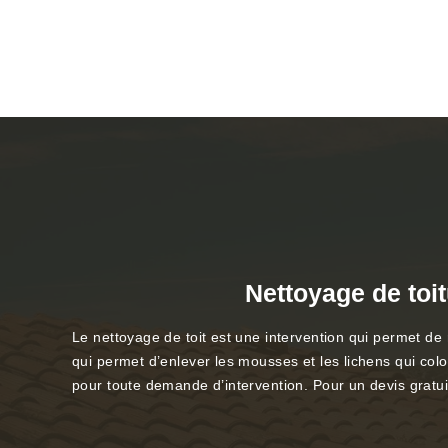
Nettoyage de toi
Le nettoyage de toit est une intervention qui permet de r
qui permet d’enlever les mousses et les lichens qui colo
pour toute demande d’intervention. Pour un devis grat