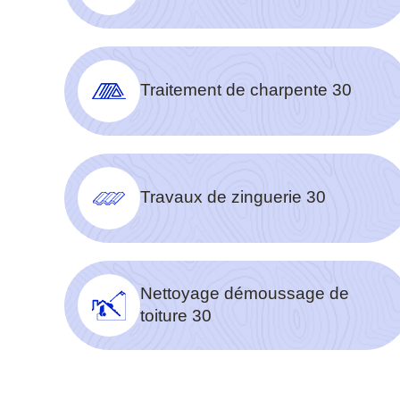
Traitement de charpente 30
Travaux de zinguerie 30
Nettoyage démoussage de
toiture 30