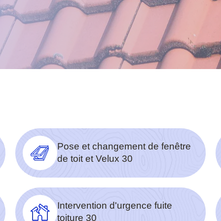
Pose et changement de fenêtre
de toit et Velux 30
Intervention d'urgence fuite
toiture 30