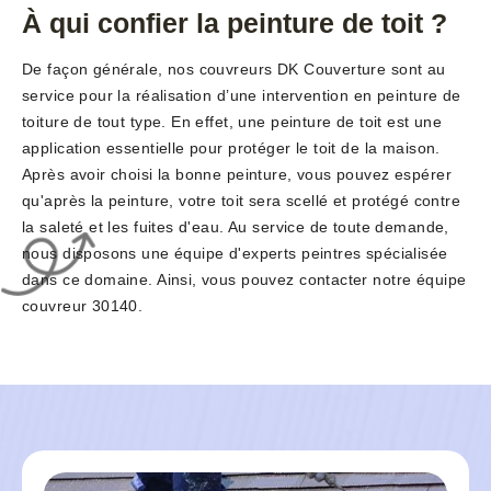
À qui confier la peinture de toit ?
De façon générale, nos couvreurs DK Couverture sont au
service pour la réalisation d’une intervention en peinture de
toiture de tout type. En effet, une peinture de toit est une
application essentielle pour protéger le toit de la maison.
Après avoir choisi la bonne peinture, vous pouvez espérer
qu'après la peinture, votre toit sera scellé et protégé contre
la saleté et les fuites d'eau. Au service de toute demande,
nous disposons une équipe d'experts peintres spécialisée
dans ce domaine. Ainsi, vous pouvez contacter notre équipe
couvreur 30140.