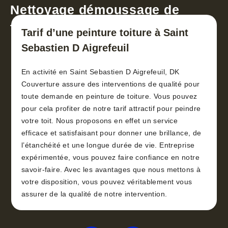
Nettoyage démoussage de
toiture 30
Tarif d’une peinture toiture à Saint
Sebastien D Aigrefeuil
En activité en Saint Sebastien D Aigrefeuil, DK
Couverture assure des interventions de qualité pour
toute demande en peinture de toiture. Vous pouvez
pour cela profiter de notre tarif attractif pour peindre
votre toit. Nous proposons en effet un service
efficace et satisfaisant pour donner une brillance, de
l’étanchéité et une longue durée de vie. Entreprise
expérimentée, vous pouvez faire confiance en notre
savoir-faire. Avec les avantages que nous mettons à
votre disposition, vous pouvez véritablement vous
assurer de la qualité de notre intervention.