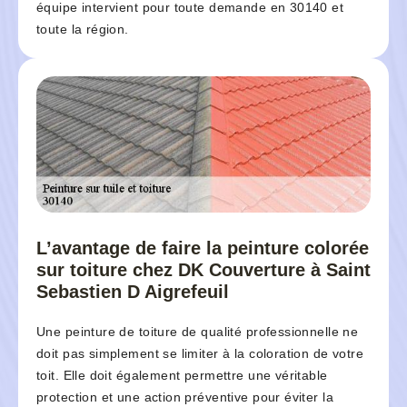
équipe intervient pour toute demande en 30140 et
toute la région.
L’avantage de faire la peinture colorée
sur toiture chez DK Couverture à Saint
Sebastien D Aigrefeuil
Une peinture de toiture de qualité professionnelle ne
doit pas simplement se limiter à la coloration de votre
toit. Elle doit également permettre une véritable
protection et une action préventive pour éviter la