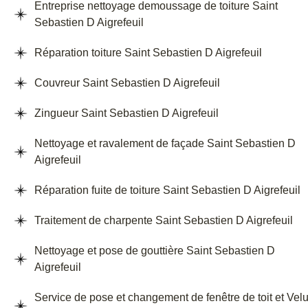
Entreprise nettoyage demoussage de toiture Saint
Sebastien D Aigrefeuil
Réparation toiture Saint Sebastien D Aigrefeuil
Couvreur Saint Sebastien D Aigrefeuil
Zingueur Saint Sebastien D Aigrefeuil
Nettoyage et ravalement de façade Saint Sebastien D
Aigrefeuil
Réparation fuite de toiture Saint Sebastien D Aigrefeuil
Traitement de charpente Saint Sebastien D Aigrefeuil
Nettoyage et pose de gouttière Saint Sebastien D
Aigrefeuil
Service de pose et changement de fenêtre de toit et Vel