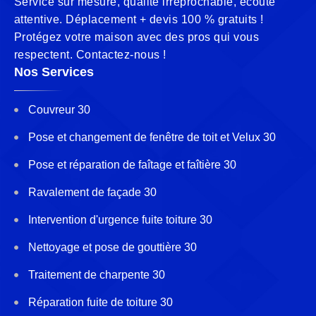
Service sur mesure, qualité irréprochable, écoute
attentive. Déplacement + devis 100 % gratuits !
Protégez votre maison avec des pros qui vous
respectent. Contactez-nous !
Nos Services
Couvreur 30
Pose et changement de fenêtre de toit et Velux 30
Pose et réparation de faîtage et faîtière 30
Ravalement de façade 30
Intervention d'urgence fuite toiture 30
Nettoyage et pose de gouttière 30
Traitement de charpente 30
Réparation fuite de toiture 30