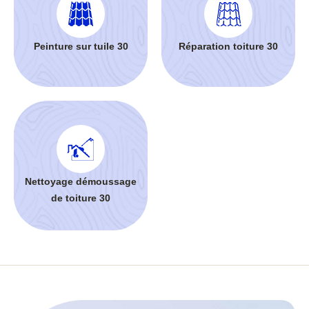
Peinture sur tuile 30
Réparation toiture 30
Nettoyage démoussage
de toiture 30