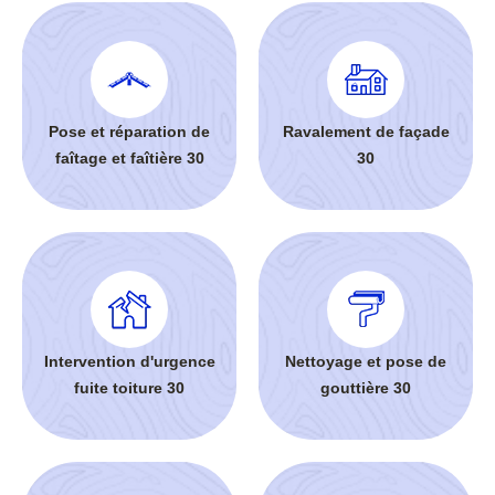
Pose et réparation de
Ravalement de façade
faîtage et faîtière 30
30
Intervention d'urgence
Nettoyage et pose de
fuite toiture 30
gouttière 30