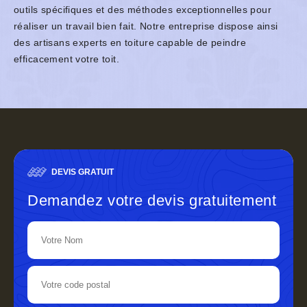
outils spécifiques et des méthodes exceptionnelles pour
réaliser un travail bien fait. Notre entreprise dispose ainsi
des artisans experts en toiture capable de peindre
efficacement votre toit.
DEVIS GRATUIT
Demandez votre devis gratuitement