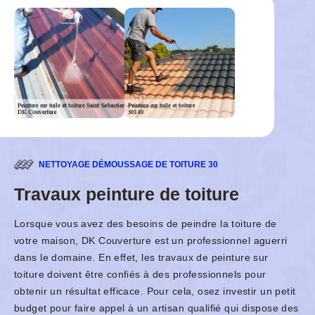
NETTOYAGE DÉMOUSSAGE DE TOITURE 30
Travaux peinture de toiture
Lorsque vous avez des besoins de peindre la toiture de
votre maison, DK Couverture est un professionnel aguerri
dans le domaine. En effet, les travaux de peinture sur
toiture doivent être confiés à des professionnels pour
obtenir un résultat efficace. Pour cela, osez investir un petit
budget pour faire appel à un artisan qualifié qui dispose des