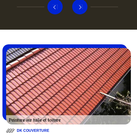
DK COUVERTURE