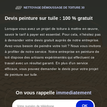
NETTOYAGE DÉMOUSSAGE DE TOITURE 30
Devis peinture sur tuile : 100 % gratuit
Lorsque vous avez un projet de toiture à mettre en œuvre,
savoir le tarif à payer est essentiel. Pour cela, n’hésitez pas
à demander votre devis gratuit auprès de notre entreprise.
Avez-vous besoin de peindre votre toit ? Nous vous invitons
à profiter de notre service. Notre entreprise en peinture de
toit dispose des artisans expérimentés qui effectuent ce
travail avec un résultat garanti. En plus d'un service
efficace, vous pouvez demander le devis pour votre projet
de peinture sur tuile.
On vous rappelle
immediatement