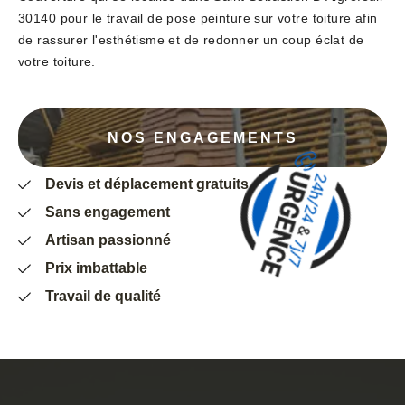
30140 pour le travail de pose peinture sur votre toiture afin
de rassurer l'esthétisme et de redonner un coup éclat de
votre toiture.
NOS ENGAGEMENTS
Devis et déplacement gratuits
Sans engagement
Artisan passionné
Prix imbattable
Travail de qualité