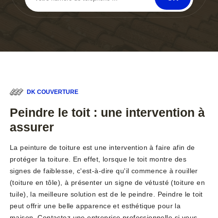
DK COUVERTURE
Peindre le toit : une intervention à
assurer
La peinture de toiture est une intervention à faire afin de
protéger la toiture. En effet, lorsque le toit montre des
signes de faiblesse, c'est-à-dire qu'il commence à rouiller
(toiture en tôle), à présenter un signe de vétusté (toiture en
tuile), la meilleure solution est de le peindre. Peindre le toit
peut offrir une belle apparence et esthétique pour la
maison. Contactez une entreprise professionnelle si vous