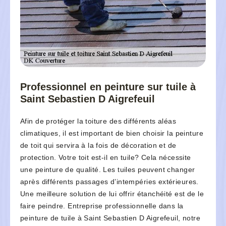
Professionnel en peinture sur tuile à
Saint Sebastien D Aigrefeuil
Afin de protéger la toiture des différents aléas
climatiques, il est important de bien choisir la peinture
de toit qui servira à la fois de décoration et de
protection. Votre toit est-il en tuile? Cela nécessite
une peinture de qualité. Les tuiles peuvent changer
après différents passages d’intempéries extérieures.
Une meilleure solution de lui offrir étanchéité est de le
faire peindre. Entreprise professionnelle dans la
peinture de tuile à Saint Sebastien D Aigrefeuil, notre