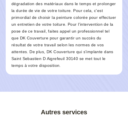
dégradation des matériaux dans le temps et prolonger
la durée de vie de votre toiture. Pour cela, c'est
primordial de choisir la peinture colorée pour effectuer
un entretien de votre toiture. Pour l'intervention de la
pose de ce travail, faites appel un professionnel tel
que DK Couverture pour garantir un succès du
résultat de votre travail selon les normes de vos
attentes. De plus, DK Couverture qui s'implante dans
Saint Sebastien D Aigrefeuil 30140 se met tout le
temps à votre disposition.
Autres services