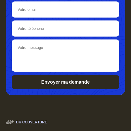
DK COUVERTURE