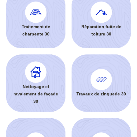
Traitement de
Réparation fuite de
charpente 30
toiture 30
Nettoyage et
ravalement de façade
Travaux de zinguerie 30
30