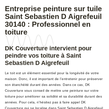
Entreprise peinture sur tuile
Saint Sebastien D Aigrefeuil
30140 : Professionnel en
toiture
DK Couverture intervient pour
peindre vos toiture à Saint
Sebastien D Aigrefeuil
Le toit est un élément essentiel pour la longévité de votre
maison. Donc, il est important de l'entretenir pour préserver
son étanchéité durant des années. Dans ce cas, DK
Couverture vous conseil de mettre une peinture sur votre
toiture pour améliorer sa solidité et sa durabilité durant des
années. Pour cela, n'hésitez pas à faire appel DK
Couverture qui se localise dans Saint Sebastien D Aigrefeuil