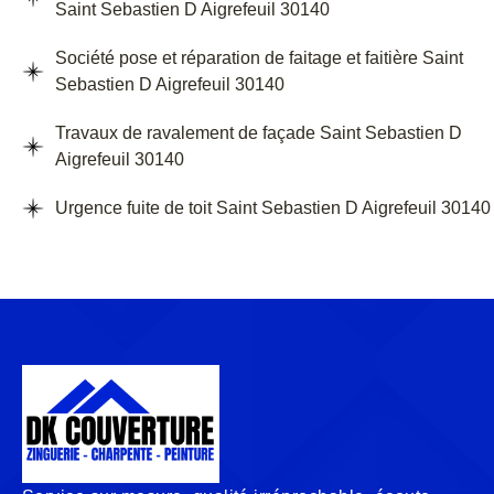
Saint Sebastien D Aigrefeuil 30140
Société pose et réparation de faitage et faitière Saint
Sebastien D Aigrefeuil 30140
Travaux de ravalement de façade Saint Sebastien D
Aigrefeuil 30140
Urgence fuite de toit Saint Sebastien D Aigrefeuil 30140