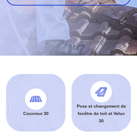
Pose et changement de
Couvreur 30
fenêtre de toit et Velux
30