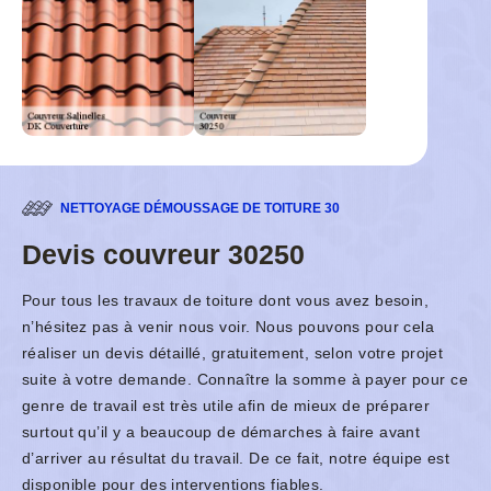
NETTOYAGE DÉMOUSSAGE DE TOITURE 30
Devis couvreur 30250
Pour tous les travaux de toiture dont vous avez besoin,
n’hésitez pas à venir nous voir. Nous pouvons pour cela
réaliser un devis détaillé, gratuitement, selon votre projet
suite à votre demande. Connaître la somme à payer pour ce
genre de travail est très utile afin de mieux de préparer
surtout qu’il y a beaucoup de démarches à faire avant
d’arriver au résultat du travail. De ce fait, notre équipe est
disponible pour des interventions fiables.