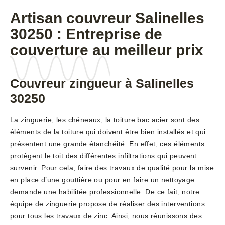
Artisan couvreur Salinelles
30250 : Entreprise de
couverture au meilleur prix
Couvreur zingueur à Salinelles
30250
La zinguerie, les chéneaux, la toiture bac acier sont des
éléments de la toiture qui doivent être bien installés et qui
présentent une grande étanchéité. En effet, ces éléments
protègent le toit des différentes infiltrations qui peuvent
survenir. Pour cela, faire des travaux de qualité pour la mise
en place d’une gouttière ou pour en faire un nettoyage
demande une habilitée professionnelle. De ce fait, notre
équipe de zinguerie propose de réaliser des interventions
pour tous les travaux de zinc. Ainsi, nous réunissons des