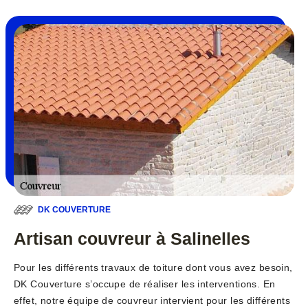
DK COUVERTURE
Artisan couvreur à Salinelles
Pour les différents travaux de toiture dont vous avez besoin,
DK Couverture s’occupe de réaliser les interventions. En
effet, notre équipe de couvreur intervient pour les différents