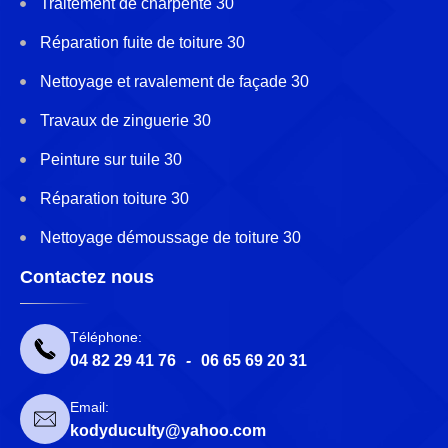
Traitement de charpente 30
Réparation fuite de toiture 30
Nettoyage et ravalement de façade 30
Travaux de zinguerie 30
Peinture sur tuile 30
Réparation toiture 30
Nettoyage démoussage de toiture 30
Contactez nous
Téléphone:
04 82 29 41 76
-
06 65 69 20 31
Email:
kodyduculty@yahoo.com