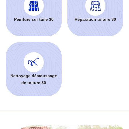
Peinture sur tuile 30
Réparation toiture 30
Nettoyage démoussage
de toiture 30