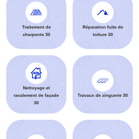
Traitement de
Réparation fuite de
charpente 30
toiture 30
Nettoyage et
ravalement de façade
Travaux de zinguerie 30
30