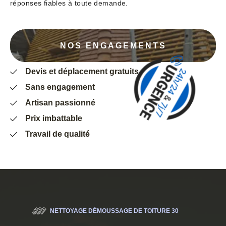
réponses fiables à toute demande.
NOS ENGAGEMENTS
Devis et déplacement gratuits
Sans engagement
Artisan passionné
Prix imbattable
Travail de qualité
NETTOYAGE DÉMOUSSAGE DE TOITURE 30