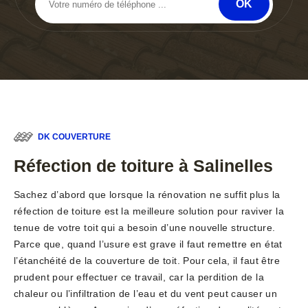
DK COUVERTURE
Réfection de toiture à Salinelles
Sachez d’abord que lorsque la rénovation ne suffit plus la
réfection de toiture est la meilleure solution pour raviver la
tenue de votre toit qui a besoin d’une nouvelle structure.
Parce que, quand l’usure est grave il faut remettre en état
l’étanchéité de la couverture de toit. Pour cela, il faut être
prudent pour effectuer ce travail, car la perdition de la
chaleur ou l’infiltration de l’eau et du vent peut causer un