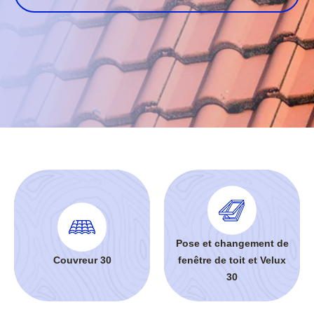
Pose et changement de
Couvreur 30
fenêtre de toit et Velux
30