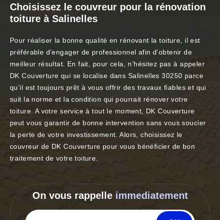
Choisissez le couvreur pour la rénovation
toiture à Salinelles
Pour réaliser la bonne qualité en rénovant la toiture, il est
préférable d’engager de professionnel afin d’obtenir de
meilleur résultat. En fait, pour cela, n’hésitez pas à appeler
DK Couverture qui se localise dans Salinelles 30250 parce
qu’il est toujours prêt à vous offrir des travaux fiables et qui
suit la norme et la condition qui pourrait rénover votre
toiture. A votre service à tout le moment, DK Couverture
peut vous garantir de bonne intervention sans vous soucier
la perte de votre investissement. Alors, choisissez le
couvreur de DK Couverture pour vous bénéficier de bon
traitement de votre toiture.
On vous rappelle
immediatement