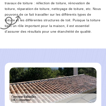
travaux de toiture : réfection de toiture, rénovation de
toiture, réparation de toiture, nettoyage de toiture, etc. Nous
pouvons de ce fait travailler sur les différents types de
toiture et les différentes structures de toit. Puisque la toiture
tient un rôle important pour la maison, il est essentiel
d’assurer des résultats pour une étanchéité de qualité.