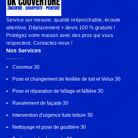
Service sur mesure, qualité irréprochable, écoute
attentive. Déplacement + devis 100 % gratuits !
Protégez votre maison avec des pros qui vous
respectent. Contactez-nous !
Nos Services
Couvreur 30
Pose et changement de fenêtre de toit et Velux 30
Pose et réparation de faîtage et faîtière 30
Ravalement de façade 30
Intervention d'urgence fuite toiture 30
Nettoyage et pose de gouttière 30