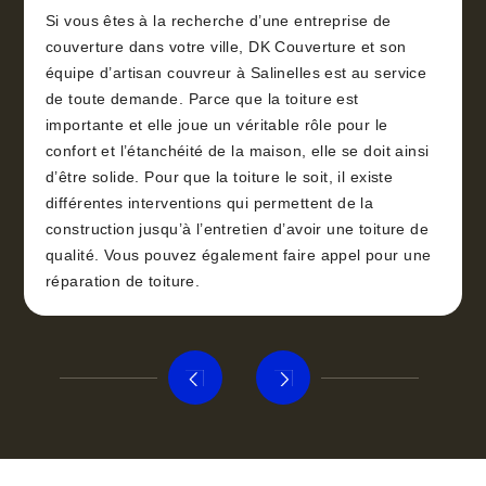
Si vous êtes à la recherche d’une entreprise de
couverture dans votre ville, DK Couverture et son
équipe d’artisan couvreur à Salinelles est au service
de toute demande. Parce que la toiture est
importante et elle joue un véritable rôle pour le
confort et l’étanchéité de la maison, elle se doit ainsi
d’être solide. Pour que la toiture le soit, il existe
différentes interventions qui permettent de la
construction jusqu’à l’entretien d’avoir une toiture de
qualité. Vous pouvez également faire appel pour une
réparation de toiture.