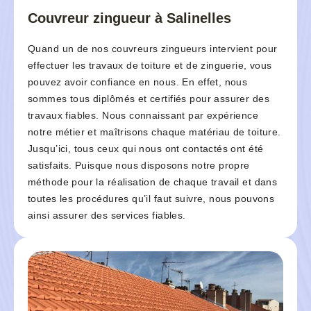
Couvreur zingueur à Salinelles
Quand un de nos couvreurs zingueurs intervient pour
effectuer les travaux de toiture et de zinguerie, vous
pouvez avoir confiance en nous. En effet, nous
sommes tous diplômés et certifiés pour assurer des
travaux fiables. Nous connaissant par expérience
notre métier et maîtrisons chaque matériau de toiture.
Jusqu’ici, tous ceux qui nous ont contactés ont été
satisfaits. Puisque nous disposons notre propre
méthode pour la réalisation de chaque travail et dans
toutes les procédures qu’il faut suivre, nous pouvons
ainsi assurer des services fiables.