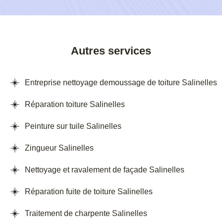
Autres services
Entreprise nettoyage demoussage de toiture Salinelles
Réparation toiture Salinelles
Peinture sur tuile Salinelles
Zingueur Salinelles
Nettoyage et ravalement de façade Salinelles
Réparation fuite de toiture Salinelles
Traitement de charpente Salinelles