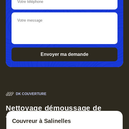
DK COUVERTURE
Nettoyage démoussage de
toiture 30
Couvreur à Salinelles