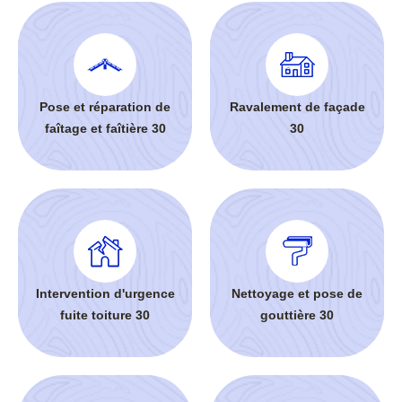
Pose et réparation de
Ravalement de façade
faîtage et faîtière 30
30
Intervention d'urgence
Nettoyage et pose de
fuite toiture 30
gouttière 30