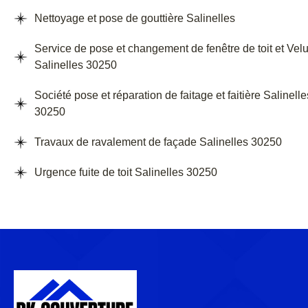
Nettoyage et pose de gouttière Salinelles
Service de pose et changement de fenêtre de toit et Vel
Salinelles 30250
Société pose et réparation de faitage et faitière Salinelle
30250
Travaux de ravalement de façade Salinelles 30250
Urgence fuite de toit Salinelles 30250