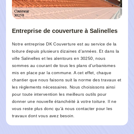
Entreprise de couverture à Salinelles
Notre entreprise DK Couverture est au service de la
toiture depuis plusieurs dizaines d’années. Et dans la
ville Salinelles et les alentours en 30250, nous
sommes au courant de tous les plans d'urbanismes
mis en place par la commune. A cet effet, chaque
chantier que nous faisons suit la norme des travaux et
les règlements nécessaires. Nous choisissons ainsi
pour toute intervention les meilleurs outils pour
donner une nouvelle étanchéité à votre toiture. Il ne
vous reste plus donc qu’à nous contacter pour les
travaux dont vous avez besoin.