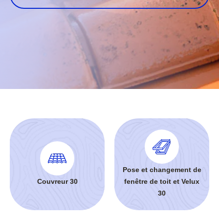
Pose et changement de
Couvreur 30
fenêtre de toit et Velux
30