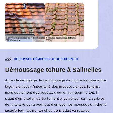
NETTOYAGE DÉMOUSSAGE DE TOITURE 30
Démoussage toiture à Salinelles
Après le nettoyage, le démoussage de toiture est une autre
façon d’enlever l'intégralité des mousses et des lichens,
mais également des végétaux qui envahissent le toit. Il
s’agit d’un produit de traitement à pulvériser sur la surface
de la toiture qui a pour but d’enlever les mousses et lichens
jusqu’à leur racine. En effet, ce produit va retarder