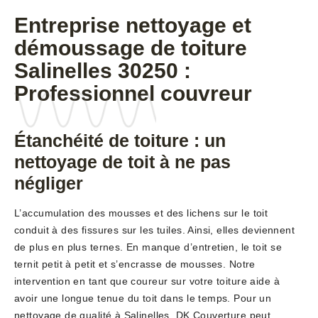
Entreprise nettoyage et
démoussage de toiture
Salinelles 30250 :
Professionnel couvreur
Étanchéité de toiture : un
nettoyage de toit à ne pas
négliger
L’accumulation des mousses et des lichens sur le toit
conduit à des fissures sur les tuiles. Ainsi, elles deviennent
de plus en plus ternes. En manque d’entretien, le toit se
ternit petit à petit et s’encrasse de mousses. Notre
intervention en tant que coureur sur votre toiture aide à
avoir une longue tenue du toit dans le temps. Pour un
nettoyage de qualité à Salinelles, DK Couverture peut