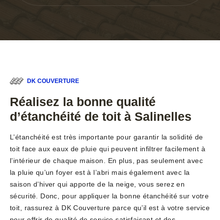
DK COUVERTURE
Réalisez la bonne qualité
d’étanchéité de toit à Salinelles
L’étanchéité est très importante pour garantir la solidité de
toit face aux eaux de pluie qui peuvent infiltrer facilement à
l’intérieur de chaque maison. En plus, pas seulement avec
la pluie qu’un foyer est à l’abri mais également avec la
saison d’hiver qui apporte de la neige, vous serez en
sécurité. Donc, pour appliquer la bonne étanchéité sur votre
toit, rassurez à DK Couverture parce qu’il est à votre service
pour offrir de qualité de service satisfaisant et des