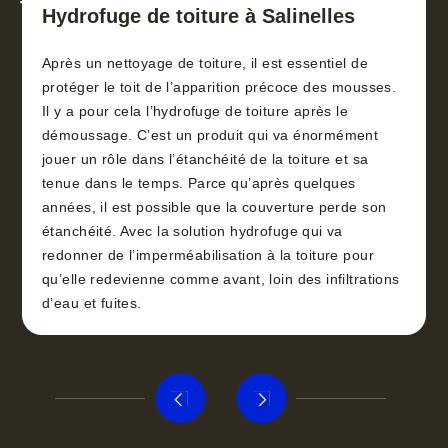
toiture 30
Hydrofuge de toiture à Salinelles
Après un nettoyage de toiture, il est essentiel de
protéger le toit de l’apparition précoce des mousses.
Il y a pour cela l’hydrofuge de toiture après le
démoussage. C’est un produit qui va énormément
jouer un rôle dans l’étanchéité de la toiture et sa
tenue dans le temps. Parce qu’après quelques
années, il est possible que la couverture perde son
étanchéité. Avec la solution hydrofuge qui va
redonner de l’imperméabilisation à la toiture pour
qu’elle redevienne comme avant, loin des infiltrations
d’eau et fuites.