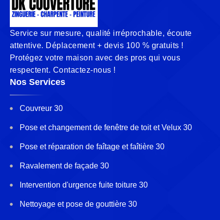
Service sur mesure, qualité irréprochable, écoute
attentive. Déplacement + devis 100 % gratuits !
Protégez votre maison avec des pros qui vous
respectent. Contactez-nous !
Nos Services
Couvreur 30
Pose et changement de fenêtre de toit et Velux 30
Pose et réparation de faîtage et faîtière 30
Ravalement de façade 30
Intervention d'urgence fuite toiture 30
Nettoyage et pose de gouttière 30