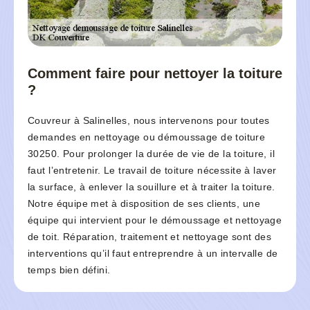
Comment faire pour nettoyer la toiture
?
Couvreur à Salinelles, nous intervenons pour toutes
demandes en nettoyage ou démoussage de toiture
30250. Pour prolonger la durée de vie de la toiture, il
faut l’entretenir. Le travail de toiture nécessite à laver
la surface, à enlever la souillure et à traiter la toiture.
Notre équipe met à disposition de ses clients, une
équipe qui intervient pour le démoussage et nettoyage
de toit. Réparation, traitement et nettoyage sont des
interventions qu’il faut entreprendre à un intervalle de
temps bien défini.