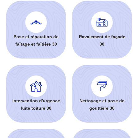
Pose et réparation de
Ravalement de façade
faîtage et faîtière 30
30
Intervention d'urgence
Nettoyage et pose de
fuite toiture 30
gouttière 30