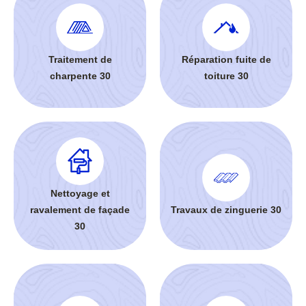
Traitement de
Réparation fuite de
charpente 30
toiture 30
Nettoyage et
ravalement de façade
Travaux de zinguerie 30
30