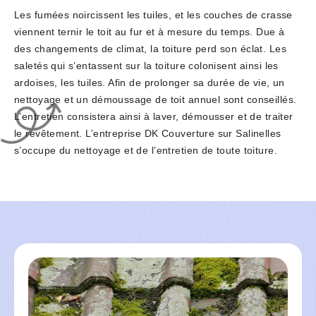
Les fumées noircissent les tuiles, et les couches de crasse
viennent ternir le toit au fur et à mesure du temps. Due à
des changements de climat, la toiture perd son éclat. Les
saletés qui s’entassent sur la toiture colonisent ainsi les
ardoises, les tuiles. Afin de prolonger sa durée de vie, un
nettoyage et un démoussage de toit annuel sont conseillés.
L’entretien consistera ainsi à laver, démousser et de traiter
le revêtement. L’entreprise DK Couverture sur Salinelles
s’occupe du nettoyage et de l’entretien de toute toiture.