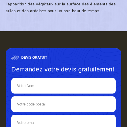
l’apparition des végétaux sur la surface des éléments des
tuiles et des ardoises pour un bon bout de temps.
DEVIS GRATUIT
Demandez votre devis gratuitement