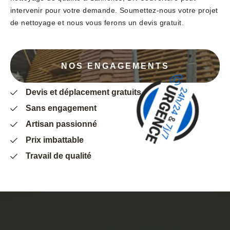
intervenir pour votre demande. Soumettez-nous votre projet
de nettoyage et nous vous ferons un devis gratuit.
NOS ENGAGEMENTS
Devis et déplacement gratuits
Sans engagement
Artisan passionné
Prix imbattable
Travail de qualité