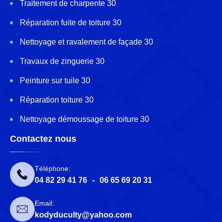
Traitement de charpente 30
Réparation fuite de toiture 30
Nettoyage et ravalement de façade 30
Travaux de zinguerie 30
Peinture sur tuile 30
Réparation toiture 30
Nettoyage démoussage de toiture 30
Contactez nous
Téléphone:
04 82 29 41 76
-
06 65 69 20 31
Email:
kodyduculty@yahoo.com