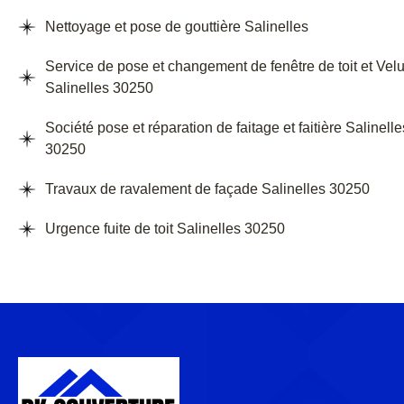
Nettoyage et pose de gouttière Salinelles
Service de pose et changement de fenêtre de toit et Vel
Salinelles 30250
Société pose et réparation de faitage et faitière Salinelle
30250
Travaux de ravalement de façade Salinelles 30250
Urgence fuite de toit Salinelles 30250