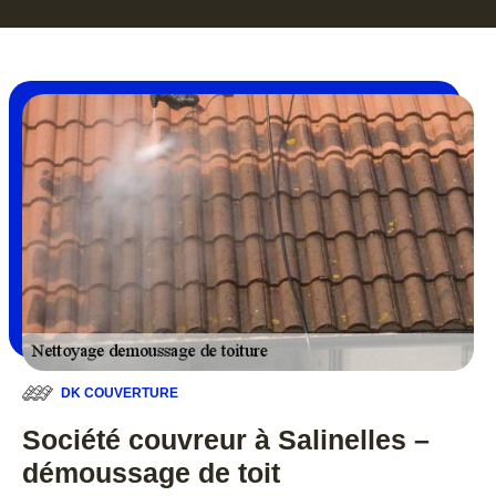
DK COUVERTURE
Société couvreur à Salinelles –
démoussage de toit