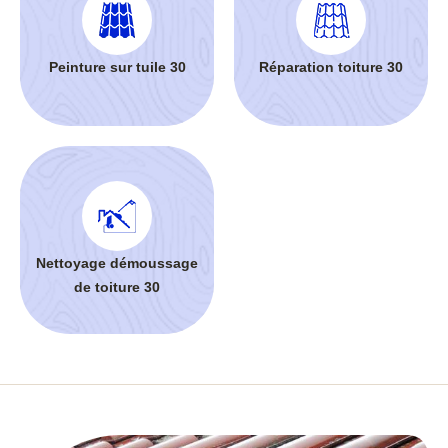
Peinture sur tuile 30
Réparation toiture 30
Nettoyage démoussage
de toiture 30