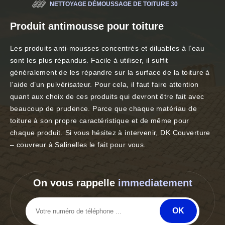
NETTOYAGE DÉMOUSSAGE DE TOITURE 30
Produit antimousse pour toiture
Les produits anti-mousses concentrés et diluables à l’eau
sont les plus répandus. Facile à utiliser, il suffit
généralement de les répandre sur la surface de la toiture à
l’aide d’un pulvérisateur. Pour cela, il faut faire attention
quant aux choix de ces produits qui devront être fait avec
beaucoup de prudence. Parce que chaque matériau de
toiture à son propre caractéristique et de même pour
chaque produit. Si vous hésitez à intervenir, DK Couverture
– couvreur à Salinelles le fait pour vous.
On vous rappelle
immediatement