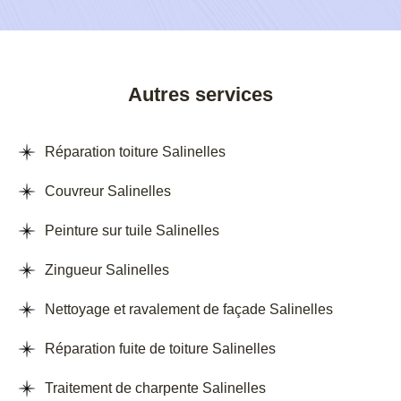
Autres services
Réparation toiture Salinelles
Couvreur Salinelles
Peinture sur tuile Salinelles
Zingueur Salinelles
Nettoyage et ravalement de façade Salinelles
Réparation fuite de toiture Salinelles
Traitement de charpente Salinelles