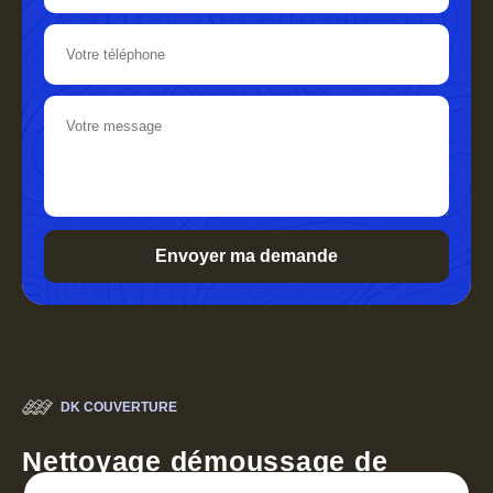
DK COUVERTURE
Nettoyage démoussage de