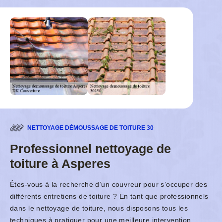
NETTOYAGE DÉMOUSSAGE DE TOITURE 30
Professionnel nettoyage de
toiture à Asperes
Êtes-vous à la recherche d’un couvreur pour s’occuper des
différents entretiens de toiture ? En tant que professionnels
dans le nettoyage de toiture, nous disposons tous les
techniques à pratiquer pour une meilleure intervention.