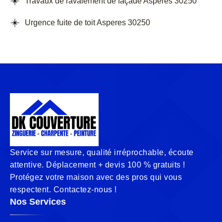
Travaux de ravalement de façade Asperes 30250
Urgence fuite de toit Asperes 30250
Service sur mesure, qualité irréprochable, écoute
attentive. Déplacement + devis 100 % gratuits !
Protégez votre maison avec des pros qui vous
respectent. Contactez-nous !
Nos Services