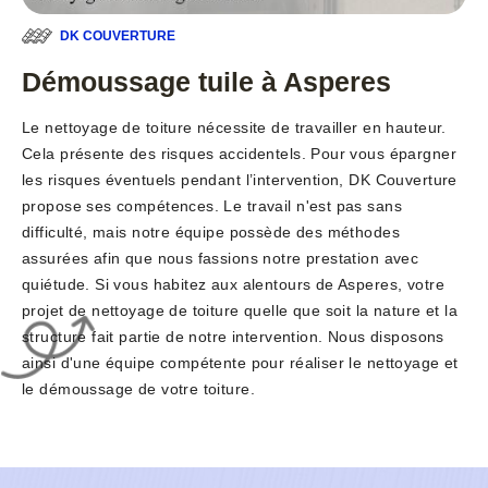
DK COUVERTURE
Démoussage tuile à Asperes
Le nettoyage de toiture nécessite de travailler en hauteur.
Cela présente des risques accidentels. Pour vous épargner
les risques éventuels pendant l’intervention, DK Couverture
propose ses compétences. Le travail n'est pas sans
difficulté, mais notre équipe possède des méthodes
assurées afin que nous fassions notre prestation avec
quiétude. Si vous habitez aux alentours de Asperes, votre
projet de nettoyage de toiture quelle que soit la nature et la
structure fait partie de notre intervention. Nous disposons
ainsi d'une équipe compétente pour réaliser le nettoyage et
le démoussage de votre toiture.