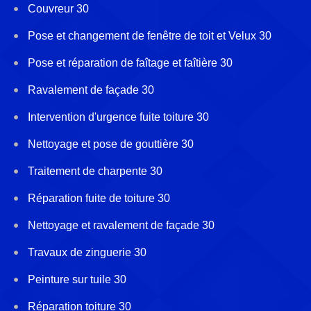
Couvreur 30
Pose et changement de fenêtre de toit et Velux 30
Pose et réparation de faîtage et faîtière 30
Ravalement de façade 30
Intervention d'urgence fuite toiture 30
Nettoyage et pose de gouttière 30
Traitement de charpente 30
Réparation fuite de toiture 30
Nettoyage et ravalement de façade 30
Travaux de zinguerie 30
Peinture sur tuile 30
Réparation toiture 30