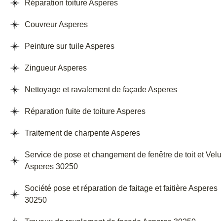
Réparation toiture Asperes
Couvreur Asperes
Peinture sur tuile Asperes
Zingueur Asperes
Nettoyage et ravalement de façade Asperes
Réparation fuite de toiture Asperes
Traitement de charpente Asperes
Service de pose et changement de fenêtre de toit et Vel
Asperes 30250
Société pose et réparation de faitage et faitière Asperes
30250