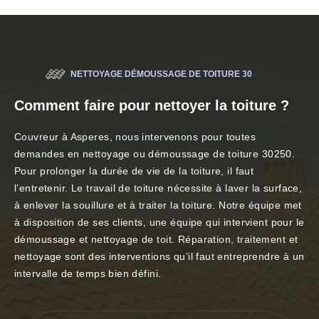
NETTOYAGE DÉMOUSSAGE DE TOITURE 30
Comment faire pour nettoyer la toiture ?
Couvreur à Asperes, nous intervenons pour toutes
demandes en nettoyage ou démoussage de toiture 30250.
Pour prolonger la durée de vie de la toiture, il faut
l’entretenir. Le travail de toiture nécessite à laver la surface,
à enlever la souillure et à traiter la toiture. Notre équipe met
à disposition de ses clients, une équipe qui intervient pour le
démoussage et nettoyage de toit. Réparation, traitement et
nettoyage sont des interventions qu’il faut entreprendre à un
intervalle de temps bien défini.