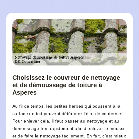
Choisissez le couvreur de nettoyage
et de démoussage de toiture à
Asperes
Au fil de temps, les petites herbes qui poussent à la
surface de toit peuvent détériorer l’état de ce dernier.
Pour enlever cela, il faut passer au nettoyage et au
démoussage très rapidement afin d’enlever le mousse
et de faire le nettoyage facilement. En fait, c’est mieux