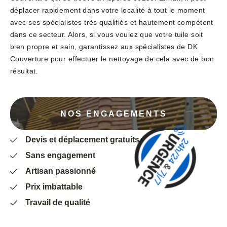
déplacer rapidement dans votre localité à tout le moment
avec ses spécialistes très qualifiés et hautement compétent
dans ce secteur. Alors, si vous voulez que votre tuile soit
bien propre et sain, garantissez aux spécialistes de DK
Couverture pour effectuer le nettoyage de cela avec de bon
résultat.
NOS ENGAGEMENTS
Devis et déplacement gratuits
Sans engagement
Artisan passionné
Prix imbattable
Travail de qualité