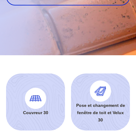
Pose et changement de
Couvreur 30
fenêtre de toit et Velux
30