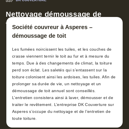
DK COUVERTURE
Nettoyage démoussage de
toiture 30
Société couvreur à Asperes –
démoussage de toit
Les fumées noircissent les tuiles, et les couches de
crasse viennent ternir le toit au fur et à mesure du
temps. Due à des changements de climat, la toiture
perd son éclat. Les saletés qui s’entassent sur la
toiture colonisent ainsi les ardoises, les tuiles. Afin de
prolonger sa durée de vie, un nettoyage et un
démoussage de toit annuel sont conseillés.
L’entretien consistera ainsi à laver, démousser et de
traiter le revêtement. L’entreprise DK Couverture sur
Asperes s’occupe du nettoyage et de l’entretien de
toute toiture.