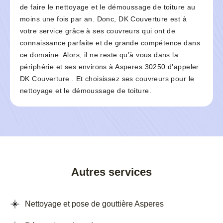
de faire le nettoyage et le démoussage de toiture au
moins une fois par an. Donc, DK Couverture est à
votre service grâce à ses couvreurs qui ont de
connaissance parfaite et de grande compétence dans
ce domaine. Alors, il ne reste qu’à vous dans la
périphérie et ses environs à Asperes 30250 d’appeler
DK Couverture . Et choisissez ses couvreurs pour le
nettoyage et le démoussage de toiture.
Autres services
Nettoyage et pose de gouttière Asperes