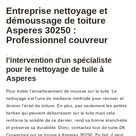
Entreprise nettoyage et
démoussage de toiture
Asperes 30250 :
Professionnel couvreur
l'intervention d'un spécialiste
pour le nettoyage de tuile à
Asperes
Pour éviter l’envahissement de mousse sur la tuile. Le
nettoyage est l’une de meilleure méthode pour rénover et
donner l’éclat de toiture. En plus, pas seulement les petites
herbes qui peuvent débarrasser sur la tuile mais cela
renforce la solidité de ce dernier, rend sa bonne étanchéité
et préserve sa durabilité. Donc, contactez tout de suite DK
Couverture qui se trouve à Asperes 30250. En fait, il peut