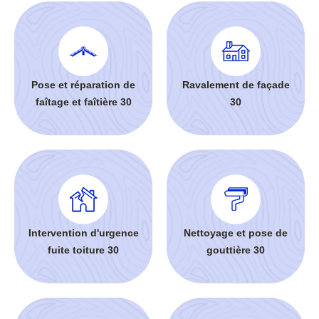
Pose et réparation de
Ravalement de façade
faîtage et faîtière 30
30
Intervention d'urgence
Nettoyage et pose de
fuite toiture 30
gouttière 30