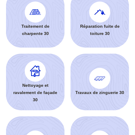
Traitement de
Réparation fuite de
charpente 30
toiture 30
Nettoyage et
ravalement de façade
Travaux de zinguerie 30
30