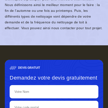
Nous définissons ainsi le meilleur moment pour le faire : la
fin de l’automne ou une fois au printemps. Puis, les
différents types de nettoyage vont dépendre de votre
demande et de la fréquence du nettoyage de toit à
effectuer. Vous pouvez ainsi nous contacter pour tout projet.
DEVIS GRATUIT
Demandez votre devis gratuitement