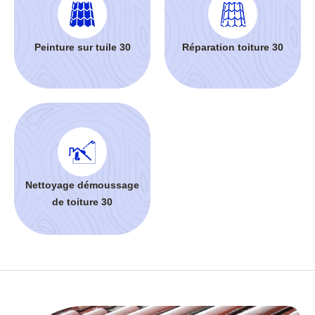
Peinture sur tuile 30
Réparation toiture 30
Nettoyage démoussage
de toiture 30