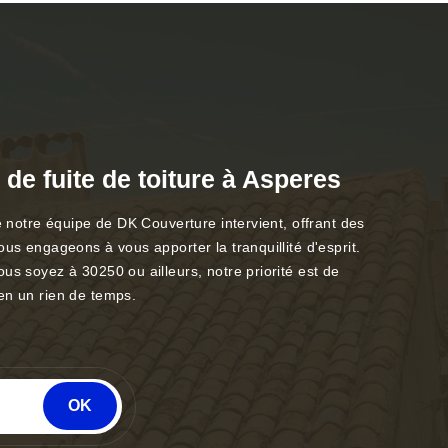
e fuite de toiture à Asperes
e notre équipe de DK Couverture intervient, offrant des
us engageons à vous apporter la tranquillité d'esprit.
us soyez à 30250 ou ailleurs, notre priorité est de
 en un rien de temps.