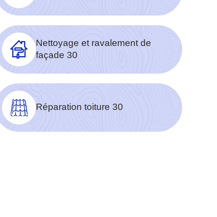
Nettoyage et ravalement de
façade 30
Réparation toiture 30