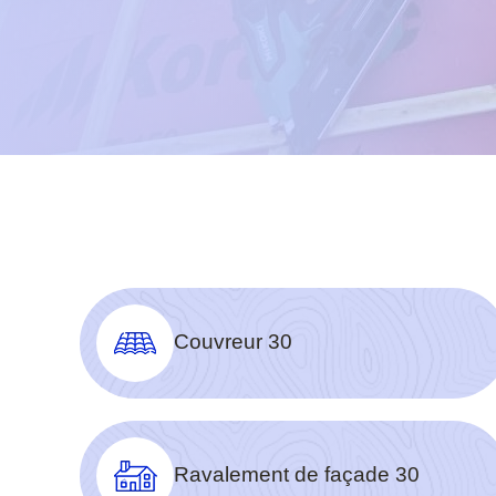
Couvreur 30
Ravalement de façade 30