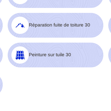
Réparation fuite de toiture 30
Peinture sur tuile 30