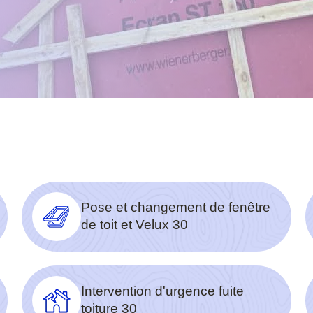
Pose et changement de fenêtre
de toit et Velux 30
Intervention d'urgence fuite
toiture 30