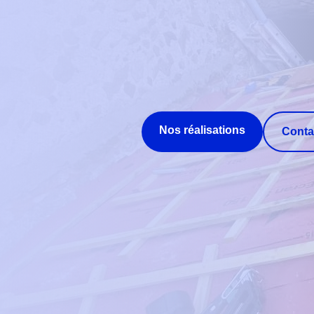
Nos réalisations
Conta