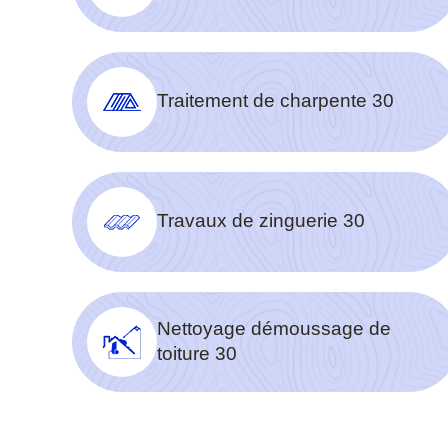
Traitement de charpente 30
Travaux de zinguerie 30
Nettoyage démoussage de
toiture 30