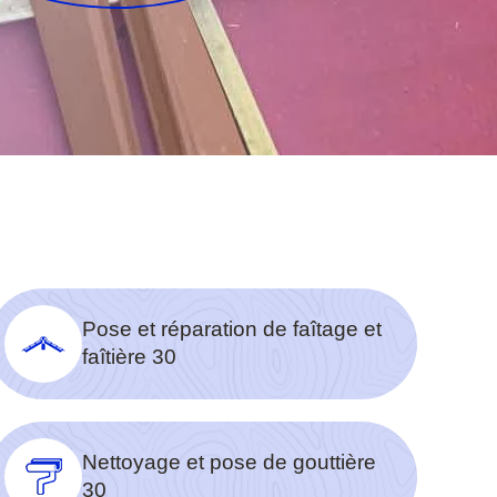
Pose et réparation de faîtage et
faîtière 30
Nettoyage et pose de gouttière
30