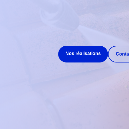
Nos réalisations
Conta