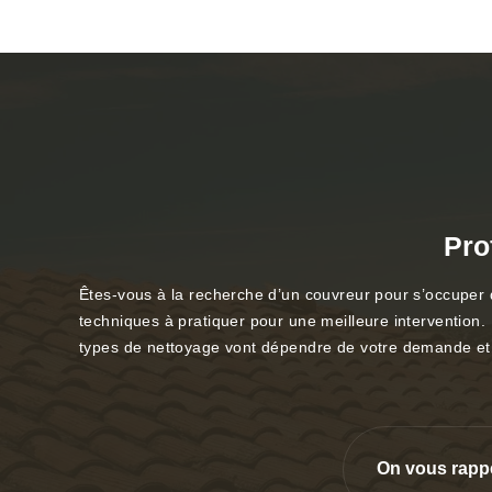
Pro
Êtes-vous à la recherche d’un couvreur pour s’occuper d
techniques à pratiquer pour une meilleure intervention. N
types de nettoyage vont dépendre de votre demande et d
On vous rapp