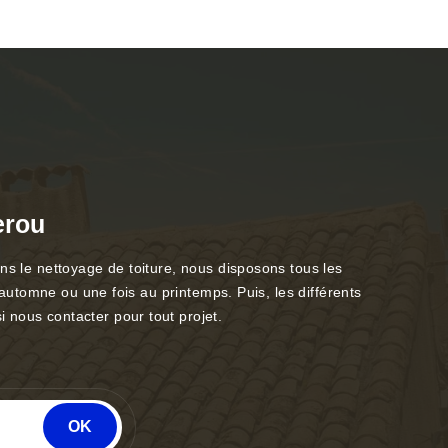
erou
ns le nettoyage de toiture, nous disposons tous les
’automne ou une fois au printemps. Puis, les différents
 nous contacter pour tout projet.