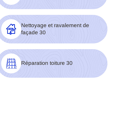
Nettoyage et ravalement de
façade 30
Réparation toiture 30