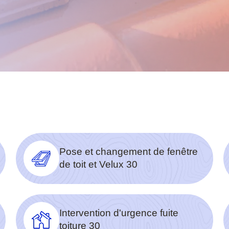
Pose et changement de fenêtre
de toit et Velux 30
Intervention d'urgence fuite
toiture 30