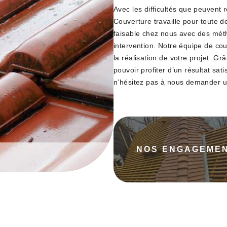
Avec les difficultés que peuvent 
Couverture travaille pour toute
faisable chez nous avec des méth
intervention. Notre équipe de cou
la réalisation de votre projet. G
pouvoir profiter d’un résultat sa
n’hésitez pas à nous demander u
NOS ENGAGEME