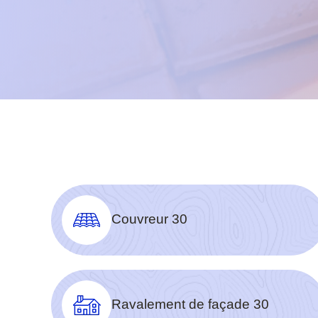
Couvreur 30
Ravalement de façade 30