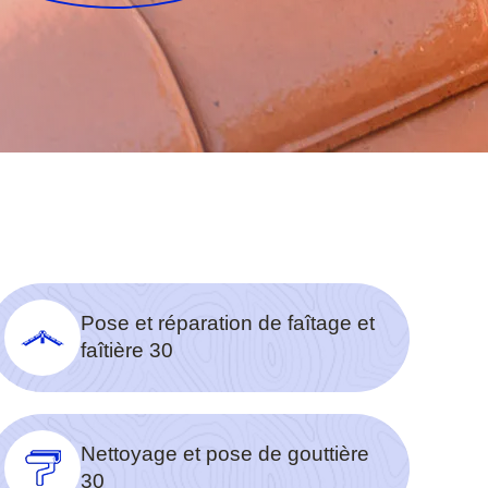
Pose et réparation de faîtage et
faîtière 30
Nettoyage et pose de gouttière
30