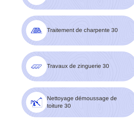
Traitement de charpente 30
Travaux de zinguerie 30
Nettoyage démoussage de
toiture 30