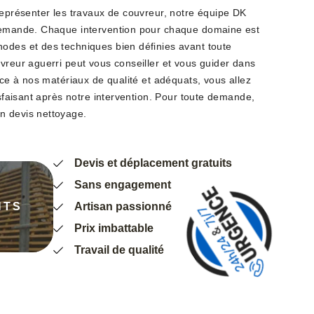
représenter les travaux de couvreur, notre équipe DK
 demande. Chaque intervention pour chaque domaine est
odes et des techniques bien définies avant toute
vreur aguerri peut vous conseiller et vous guider dans
râce à nos matériaux de qualité et adéquats, vous allez
tisfaisant après notre intervention. Pour toute demande,
n devis nettoyage.
Devis et déplacement gratuits
Sans engagement
NTS
Artisan passionné
Prix imbattable
Travail de qualité