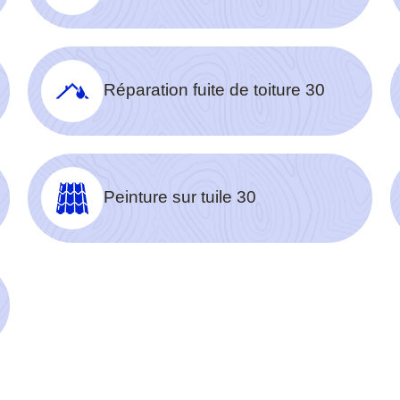
Réparation fuite de toiture 30
Peinture sur tuile 30