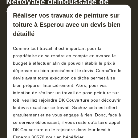
Nettoyage démoussage de
toiture 30
Réaliser vos travaux de peinture sur
toiture à Esperou avec un devis bien
détaillé
Comme tout travail, il est important pour la
propriétaire de se rendre en compte en avance le
budget à effectuer afin de pouvoir établir le prix à
dépenser ou bien précisément le devis. Connaître le
devis avant toute exécution de tâche permet à se
bien préparer financièrement. Alors, pour vos
intention de réaliser un travail de pose peinture sur
toit, veuillez rejoindre DK Couverture pour découvrir
le devis exact sur ce travail. Sachez cela est offert
gratuitement et ne vous engage à rien. Donc, face à
ce service éblouissant, il vous reste qu'à faire appel
DK Couverture ou le rejoindre dans leur local à
Esperou 30570 pour en bénéficier.