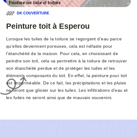
DK COUVERTURE
Peinture toit à Esperou
Lorsque les tuiles de la toiture se regorgent d’eau parce
qu’elles deviennent poreuses, cela est néfaste pour
l’étanchéité de la maison. Pour cela, en choisissant de
peindre son toit, cela va permettre à la toiture de retrouver
son étanchéité perdue et de protéger les tuiles et les
éléments composants du toit. En effet, la peinture pour toit
est imperméable. De ce fait, les précipitations et les pluies
ne feront que glisser sur les tuiles. Les infiltrations d’eau et
les fuites ne seront ainsi que de mauvais souvenirs.