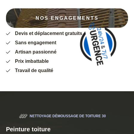
NOS ENGAGEMENTS
Devis et déplacement gratuits
Sans engagement
Artisan passionné
Prix imbattable
Travail de qualité
NETTOYAGE DÉMOUSSAGE DE TOITURE 30
Peinture toiture