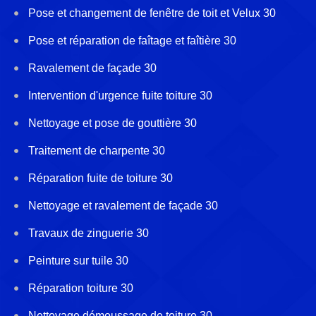
Pose et changement de fenêtre de toit et Velux 30
Pose et réparation de faîtage et faîtière 30
Ravalement de façade 30
Intervention d'urgence fuite toiture 30
Nettoyage et pose de gouttière 30
Traitement de charpente 30
Réparation fuite de toiture 30
Nettoyage et ravalement de façade 30
Travaux de zinguerie 30
Peinture sur tuile 30
Réparation toiture 30
Nettoyage démoussage de toiture 30