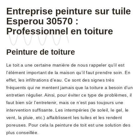
Entreprise peinture sur tuile
Esperou 30570 :
Professionnel en toiture
Peinture de toiture
Le toit a une certaine manière de nous rappeler qu’il est
l’élément important de la maison qu’il faut prendre soin. En
effet, les infiltrations d’eau. Ce sont des signes très
fréquents qui ne mentent jamais que la toiture a besoin d’un
entretien régulier. Ainsi, pour éviter ce type de problèmes, il
faut bien sûr l’entretenir, mais ce n’est pas toujours une
intervention suffisante. Les intempéries (le soleil, le gel, le
vent, la pluie, etc.) affaiblissent les tuiles et les rendent
poreuses. Pour cela la peinture de toit est une solution des
plus conseillée.