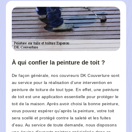
À qui confier la peinture de toit ?
De façon générale, nos couvreurs DK Couverture sont
au service pour la réalisation d’une intervention en
peinture de toiture de tout type. En effet, une peinture
de toit est une application essentielle pour protéger le
toit de la maison. Après avoir choisi la bonne peinture,
vous pouvez espérer qu'après la peinture, votre toit
sera scellé et protégé contre la saleté et les fuites
d'eau. Au service de toute demande, nous disposons