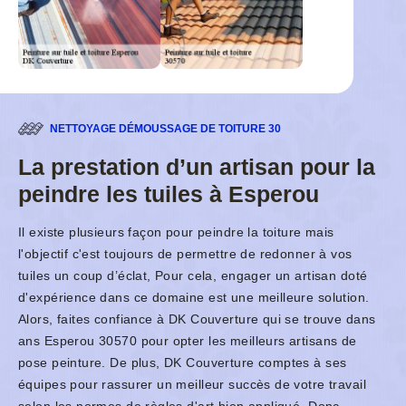
NETTOYAGE DÉMOUSSAGE DE TOITURE 30
La prestation d’un artisan pour la
peindre les tuiles à Esperou
Il existe plusieurs façon pour peindre la toiture mais
l'objectif c'est toujours de permettre de redonner à vos
tuiles un coup d’éclat, Pour cela, engager un artisan doté
d'expérience dans ce domaine est une meilleure solution.
Alors, faites confiance à DK Couverture qui se trouve dans
ans Esperou 30570 pour opter les meilleurs artisans de
pose peinture. De plus, DK Couverture comptes à ses
équipes pour rassurer un meilleur succès de votre travail