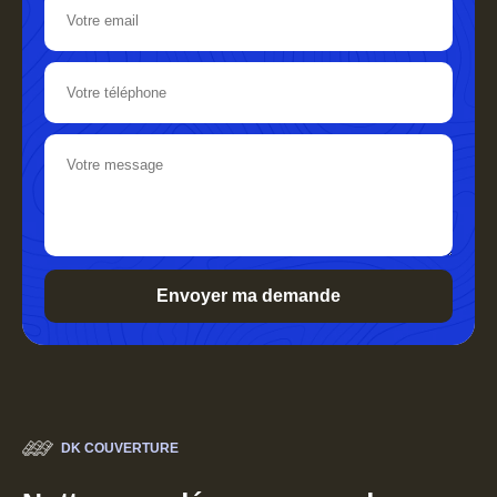
DK COUVERTURE