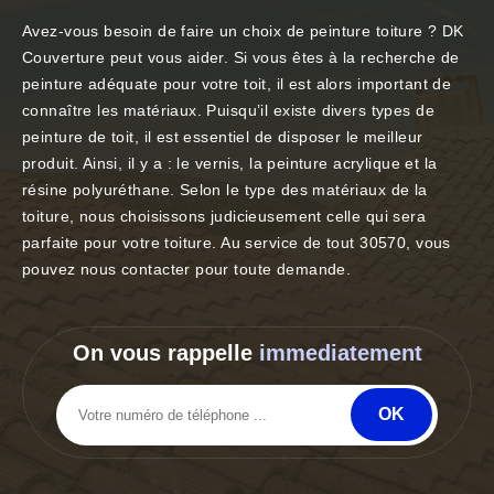
Avez-vous besoin de faire un choix de peinture toiture ? DK
Couverture peut vous aider. Si vous êtes à la recherche de
peinture adéquate pour votre toit, il est alors important de
connaître les matériaux. Puisqu’il existe divers types de
peinture de toit, il est essentiel de disposer le meilleur
produit. Ainsi, il y a : le vernis, la peinture acrylique et la
résine polyuréthane. Selon le type des matériaux de la
toiture, nous choisissons judicieusement celle qui sera
parfaite pour votre toiture. Au service de tout 30570, vous
pouvez nous contacter pour toute demande.
On vous rappelle
immediatement