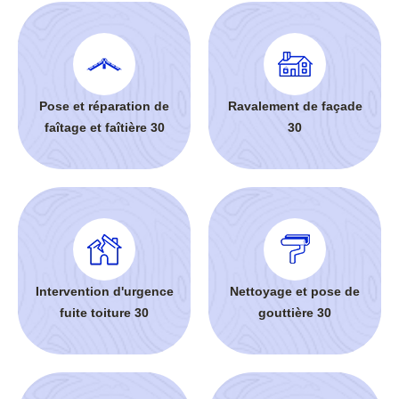
Pose et réparation de
Ravalement de façade
faîtage et faîtière 30
30
Intervention d'urgence
Nettoyage et pose de
fuite toiture 30
gouttière 30