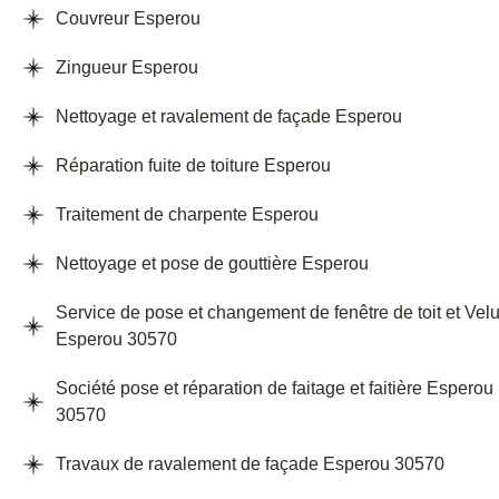
Couvreur Esperou
Zingueur Esperou
Nettoyage et ravalement de façade Esperou
Réparation fuite de toiture Esperou
Traitement de charpente Esperou
Nettoyage et pose de gouttière Esperou
Service de pose et changement de fenêtre de toit et Vel
Esperou 30570
Société pose et réparation de faitage et faitière Esperou
30570
Travaux de ravalement de façade Esperou 30570