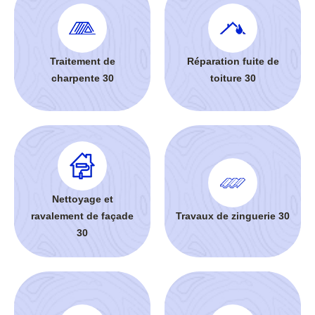
Traitement de
Réparation fuite de
charpente 30
toiture 30
Nettoyage et
ravalement de façade
Travaux de zinguerie 30
30