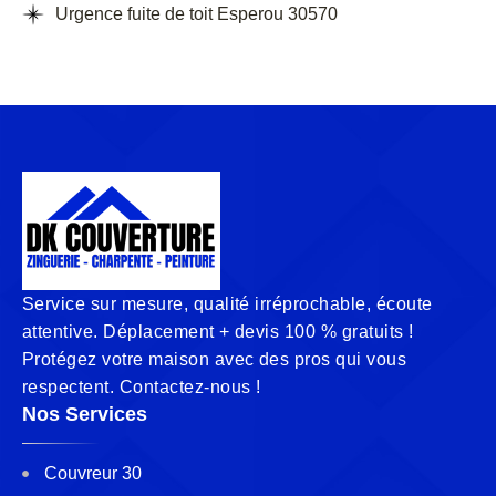
Urgence fuite de toit Esperou 30570
Service sur mesure, qualité irréprochable, écoute
attentive. Déplacement + devis 100 % gratuits !
Protégez votre maison avec des pros qui vous
respectent. Contactez-nous !
Nos Services
Couvreur 30