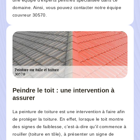
une équipe d'experts peintres spécialisée dans ce
domaine. Ainsi, vous pouvez contacter notre équipe
couvreur 30570.
Peindre le toit : une intervention à
assurer
La peinture de toiture est une intervention à faire afin
de protéger la toiture. En effet, lorsque le toit montre
des signes de faiblesse, c'est-à-dire qu'il commence à
rouiller (toiture en tôle), à présenter un signe de