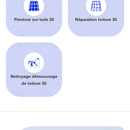
Peinture sur tuile 30
Réparation toiture 30
Nettoyage démoussage
de toiture 30