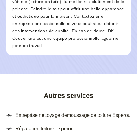
vétusté (toiture en tuile), la meilleure solution est de le
peindre. Peindre le toit peut offrir une belle apparence
et esthétique pour la maison. Contactez une
entreprise professionnelle si vous souhaitez obtenir
des interventions de qualité. En cas de doute, DK
Couverture est une équipe professionnelle aguerrie
pour ce travail.
Autres services
Entreprise nettoyage demoussage de toiture Esperou
Réparation toiture Esperou