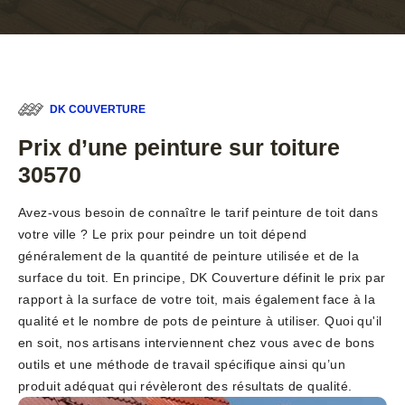
DK COUVERTURE
Prix d’une peinture sur toiture
30570
Avez-vous besoin de connaître le tarif peinture de toit dans
votre ville ? Le prix pour peindre un toit dépend
généralement de la quantité de peinture utilisée et de la
surface du toit. En principe, DK Couverture définit le prix par
rapport à la surface de votre toit, mais également face à la
qualité et le nombre de pots de peinture à utiliser. Quoi qu'il
en soit, nos artisans interviennent chez vous avec de bons
outils et une méthode de travail spécifique ainsi qu’un
produit adéquat qui révèleront des résultats de qualité.