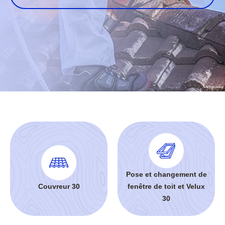
Pose et changement de
Couvreur 30
fenêtre de toit et Velux
30