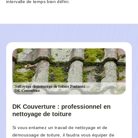
intervalle de temps bien défini.
DK Couverture : professionnel en
nettoyage de toiture
Si vous entamez un travail de nettoyage et de
démoussage de toiture, il faudra vous équiper de