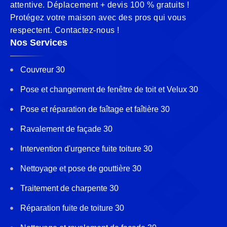
attentive. Déplacement + devis 100 % gratuits !
Protégez votre maison avec des pros qui vous
respectent. Contactez-nous !
Nos Services
Couvreur 30
Pose et changement de fenêtre de toit et Velux 30
Pose et réparation de faîtage et faîtière 30
Ravalement de façade 30
Intervention d'urgence fuite toiture 30
Nettoyage et pose de gouttière 30
Traitement de charpente 30
Réparation fuite de toiture 30