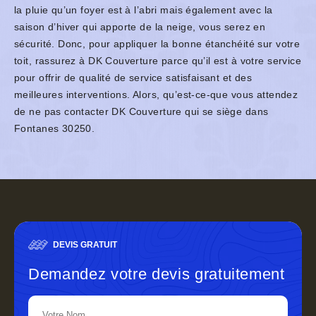
la pluie qu’un foyer est à l’abri mais également avec la
saison d’hiver qui apporte de la neige, vous serez en
sécurité. Donc, pour appliquer la bonne étanchéité sur votre
toit, rassurez à DK Couverture parce qu’il est à votre service
pour offrir de qualité de service satisfaisant et des
meilleures interventions. Alors, qu’est-ce-que vous attendez
de ne pas contacter DK Couverture qui se siège dans
Fontanes 30250.
DEVIS GRATUIT
Demandez votre devis gratuitement