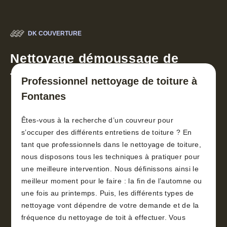
DK COUVERTURE
Nettoyage démoussage de
toiture 30
Professionnel nettoyage de toiture à
Fontanes
Êtes-vous à la recherche d’un couvreur pour
s’occuper des différents entretiens de toiture ? En
tant que professionnels dans le nettoyage de toiture,
nous disposons tous les techniques à pratiquer pour
une meilleure intervention. Nous définissons ainsi le
meilleur moment pour le faire : la fin de l’automne ou
une fois au printemps. Puis, les différents types de
nettoyage vont dépendre de votre demande et de la
fréquence du nettoyage de toit à effectuer. Vous