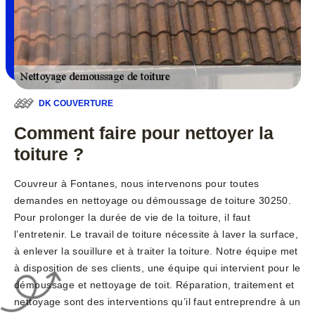
DK COUVERTURE
Comment faire pour nettoyer la
toiture ?
Couvreur à Fontanes, nous intervenons pour toutes
demandes en nettoyage ou démoussage de toiture 30250.
Pour prolonger la durée de vie de la toiture, il faut
l’entretenir. Le travail de toiture nécessite à laver la surface,
à enlever la souillure et à traiter la toiture. Notre équipe met
à disposition de ses clients, une équipe qui intervient pour le
démoussage et nettoyage de toit. Réparation, traitement et
nettoyage sont des interventions qu’il faut entreprendre à un