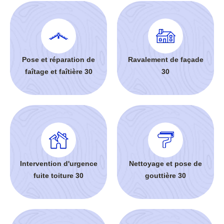
Pose et réparation de
Ravalement de façade
faîtage et faîtière 30
30
Intervention d'urgence
Nettoyage et pose de
fuite toiture 30
gouttière 30