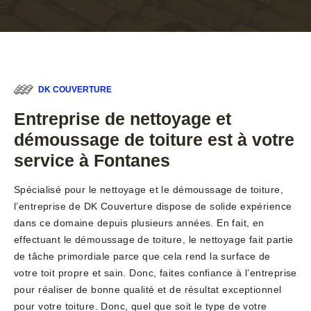
DK COUVERTURE
Entreprise de nettoyage et
démoussage de toiture est à votre
service à Fontanes
Spécialisé pour le nettoyage et le démoussage de toiture,
l’entreprise de DK Couverture dispose de solide expérience
dans ce domaine depuis plusieurs années. En fait, en
effectuant le démoussage de toiture, le nettoyage fait partie
de tâche primordiale parce que cela rend la surface de
votre toit propre et sain. Donc, faites confiance à l’entreprise
pour réaliser de bonne qualité et de résultat exceptionnel
pour votre toiture. Donc, quel que soit le type de votre