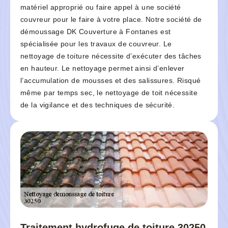
matériel approprié ou faire appel à une société
couvreur pour le faire à votre place. Notre société de
démoussage DK Couverture à Fontanes est
spécialisée pour les travaux de couvreur. Le
nettoyage de toiture nécessite d’exécuter des tâches
en hauteur. Le nettoyage permet ainsi d’enlever
l’accumulation de mousses et des salissures. Risqué
même par temps sec, le nettoyage de toit nécessite
de la vigilance et des techniques de sécurité.
Traitement hydrofuge de toiture 30250