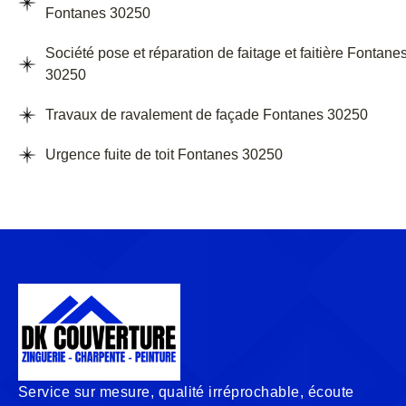
Fontanes 30250
Société pose et réparation de faitage et faitière Fontane
30250
Travaux de ravalement de façade Fontanes 30250
Urgence fuite de toit Fontanes 30250
Service sur mesure, qualité irréprochable, écoute