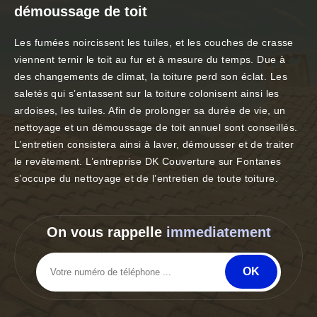
démoussage de toit
Les fumées noircissent les tuiles, et les couches de crasse
viennent ternir le toit au fur et à mesure du temps. Due à
des changements de climat, la toiture perd son éclat. Les
saletés qui s’entassent sur la toiture colonisent ainsi les
ardoises, les tuiles. Afin de prolonger sa durée de vie, un
nettoyage et un démoussage de toit annuel sont conseillés.
L’entretien consistera ainsi à laver, démousser et de traiter
le revêtement. L’entreprise DK Couverture sur Fontanes
s’occupe du nettoyage et de l’entretien de toute toiture.
On vous rappelle
immediatement