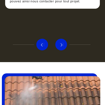
pouvez ainsi nous contacter pour tout projet.