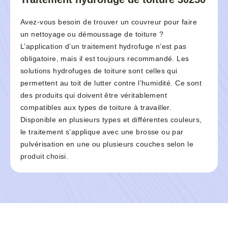
Avez-vous besoin de trouver un couvreur pour faire
un nettoyage ou démoussage de toiture ?
L’application d’un traitement hydrofuge n’est pas
obligatoire, mais il est toujours recommandé. Les
solutions hydrofuges de toiture sont celles qui
permettent au toit de lutter contre l’humidité. Ce sont
des produits qui doivent être véritablement
compatibles aux types de toiture à travailler.
Disponible en plusieurs types et différentes couleurs,
le traitement s’applique avec une brosse ou par
pulvérisation en une ou plusieurs couches selon le
produit choisi.