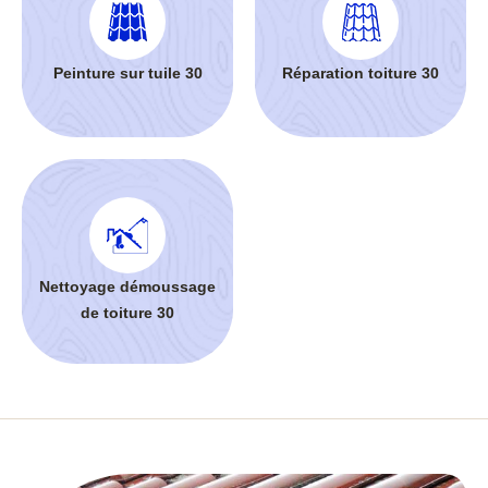
Peinture sur tuile 30
Réparation toiture 30
Nettoyage démoussage
de toiture 30