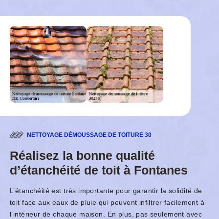
NETTOYAGE DÉMOUSSAGE DE TOITURE 30
Réalisez la bonne qualité
d’étanchéité de toit à Fontanes
L’étanchéité est très importante pour garantir la solidité de
toit face aux eaux de pluie qui peuvent infiltrer facilement à
l’intérieur de chaque maison. En plus, pas seulement avec