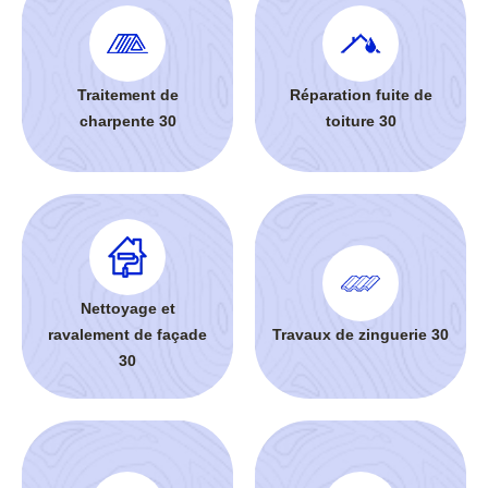
Traitement de
Réparation fuite de
charpente 30
toiture 30
Nettoyage et
ravalement de façade
Travaux de zinguerie 30
30