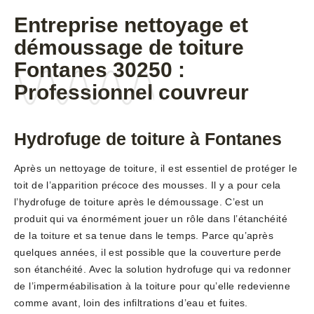
Entreprise nettoyage et
démoussage de toiture
Fontanes 30250 :
Professionnel couvreur
Hydrofuge de toiture à Fontanes
Après un nettoyage de toiture, il est essentiel de protéger le
toit de l’apparition précoce des mousses. Il y a pour cela
l’hydrofuge de toiture après le démoussage. C’est un
produit qui va énormément jouer un rôle dans l’étanchéité
de la toiture et sa tenue dans le temps. Parce qu’après
quelques années, il est possible que la couverture perde
son étanchéité. Avec la solution hydrofuge qui va redonner
de l’imperméabilisation à la toiture pour qu’elle redevienne
comme avant, loin des infiltrations d’eau et fuites.