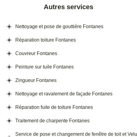
Autres services
Nettoyage et pose de gouttière Fontanes
Réparation toiture Fontanes
Couvreur Fontanes
Peinture sur tuile Fontanes
Zingueur Fontanes
Nettoyage et ravalement de façade Fontanes
Réparation fuite de toiture Fontanes
Traitement de charpente Fontanes
Service de pose et changement de fenêtre de toit et Vel