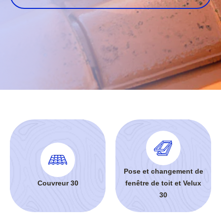
Pose et changement de
Couvreur 30
fenêtre de toit et Velux
30