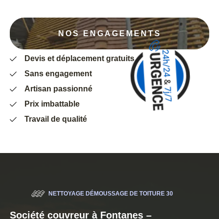
NOS ENGAGEMENTS
Devis et déplacement gratuits
Sans engagement
Artisan passionné
Prix imbattable
Travail de qualité
NETTOYAGE DÉMOUSSAGE DE TOITURE 30
Société couvreur à Fontanes –