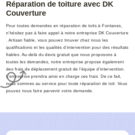
Réparation de toiture avec DK
Couverture
Pour toutes demandes en réparation de toits à Fontanes,
n’hésitez pas à faire appel à notre entreprise DK Couverture
. Artisan fiable, vous pouvez trouver chez nous les
qualifications et les qualités d’intervention pour des résultats
fiables. Au-delà du devis gratuit que nous proposons à
toutes les demandes, notre entreprise propose également
des frais de déplacement gratuit de l’équipe d’intervention.
L’entreprise prendra ainsi en charge ces frais. De ce fait,
nous sommes au service pour toute réparation de toit. Vous
pouvez nous faire parvenir votre demande.