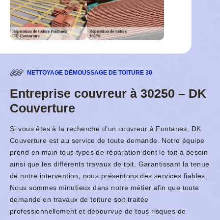
NETTOYAGE DÉMOUSSAGE DE TOITURE 30
Entreprise couvreur à 30250 – DK
Couverture
Si vous êtes à la recherche d’un couvreur à Fontanes, DK
Couverture est au service de toute demande. Notre équipe
prend en main tous types de réparation dont le toit a besoin
ainsi que les différents travaux de toit. Garantissant la tenue
de notre intervention, nous présentons des services fiables.
Nous sommes minutieux dans notre métier afin que toute
demande en travaux de toiture soit traitée
professionnellement et dépourvue de tous risques de