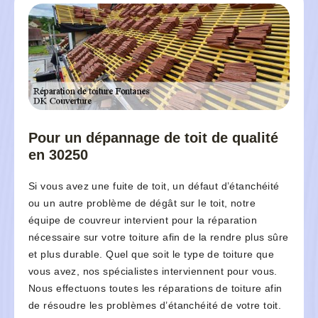
Pour un dépannage de toit de qualité
en 30250
Si vous avez une fuite de toit, un défaut d’étanchéité
ou un autre problème de dégât sur le toit, notre
équipe de couvreur intervient pour la réparation
nécessaire sur votre toiture afin de la rendre plus sûre
et plus durable. Quel que soit le type de toiture que
vous avez, nos spécialistes interviennent pour vous.
Nous effectuons toutes les réparations de toiture afin
de résoudre les problèmes d’étanchéité de votre toit.