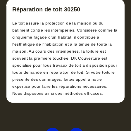
toiture 30
Réparation de toit 30250
Le toit assure la protection de la maison ou du
bâtiment contre les intempéries. Considéré comme la
cinquième façade d’un habitat, il contribue à
l'esthétique de l'habitation et à la tenue de toute la
maison. Au cours des intempéries, la toiture est
souvent la première touchée. DK Couverture est
spécialisé pour tous travaux de toit à disposition pour
toute demande en réparation de toit. Si votre toiture
présente des dommages, faites appel à notre
expertise pour faire les réparations nécessaires.
Nous disposons ainsi des méthodes efficaces.