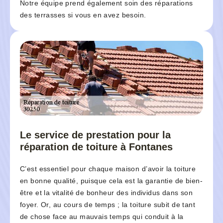
Notre équipe prend également soin des réparations
des terrasses si vous en avez besoin.
Le service de prestation pour la
réparation de toiture à Fontanes
C’est essentiel pour chaque maison d’avoir la toiture
en bonne qualité, puisque cela est la garantie de bien-
être et la vitalité de bonheur des individus dans son
foyer. Or, au cours de temps ; la toiture subit de tant
de chose face au mauvais temps qui conduit à la