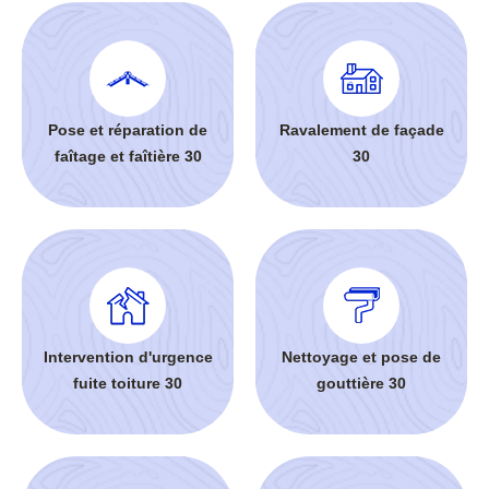
Pose et réparation de
Ravalement de façade
faîtage et faîtière 30
30
Intervention d'urgence
Nettoyage et pose de
fuite toiture 30
gouttière 30