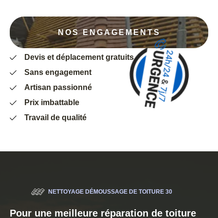
NOS ENGAGEMENTS
Devis et déplacement gratuits
Sans engagement
Artisan passionné
Prix imbattable
Travail de qualité
NETTOYAGE DÉMOUSSAGE DE TOITURE 30
Pour une meilleure réparation de toiture