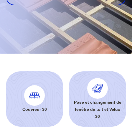
Pose et changement de
Couvreur 30
fenêtre de toit et Velux
30