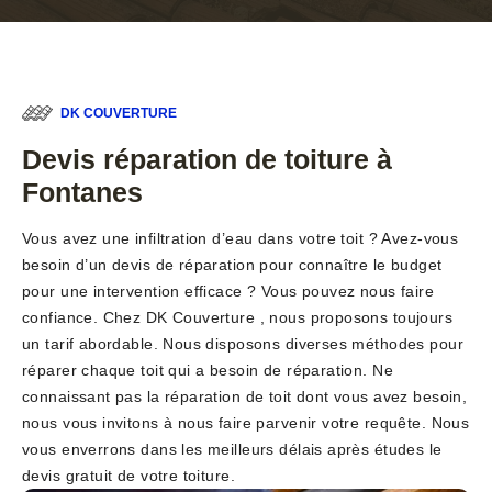
DK COUVERTURE
Devis réparation de toiture à
Fontanes
Vous avez une infiltration d’eau dans votre toit ? Avez-vous
besoin d’un devis de réparation pour connaître le budget
pour une intervention efficace ? Vous pouvez nous faire
confiance. Chez DK Couverture , nous proposons toujours
un tarif abordable. Nous disposons diverses méthodes pour
réparer chaque toit qui a besoin de réparation. Ne
connaissant pas la réparation de toit dont vous avez besoin,
nous vous invitons à nous faire parvenir votre requête. Nous
vous enverrons dans les meilleurs délais après études le
devis gratuit de votre toiture.