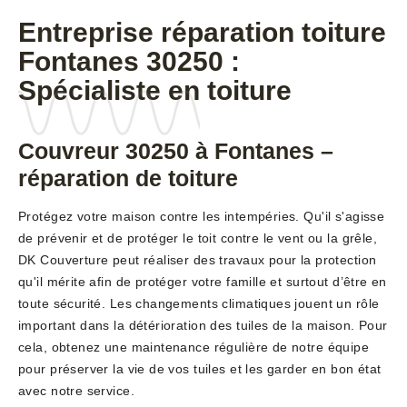
Entreprise réparation toiture
Fontanes 30250 :
Spécialiste en toiture
Couvreur 30250 à Fontanes –
réparation de toiture
Protégez votre maison contre les intempéries. Qu'il s'agisse
de prévenir et de protéger le toit contre le vent ou la grêle,
DK Couverture peut réaliser des travaux pour la protection
qu'il mérite afin de protéger votre famille et surtout d’être en
toute sécurité. Les changements climatiques jouent un rôle
important dans la détérioration des tuiles de la maison. Pour
cela, obtenez une maintenance régulière de notre équipe
pour préserver la vie de vos tuiles et les garder en bon état
avec notre service.