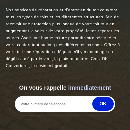
Nos services de réparation et d'entretien du toit couvrent
tous les types de toits et les différentes structures. Afin de
recevoir une protection plus longue de votre toit tout en
augmentant la valeur de votre propriété, faites réparer les
usures. Avoir une bonne toiture garantit votre sécurité et
votre confort tout au long des différentes saisons. Offrez à
votre toit une réparation adéquate s’il y a dommage ou
dégât causé par le vent, la pluie ou autres. Chez DK
Couverture , le devis est gratuit.
On vous rappelle
immediatement