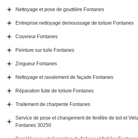
Nettoyage et pose de gouttière Fontanes
Entreprise nettoyage demoussage de toiture Fontanes
Couvreur Fontanes
Peinture sur tuile Fontanes
Zingueur Fontanes
Nettoyage et ravalement de façade Fontanes
Réparation fuite de toiture Fontanes
Traitement de charpente Fontanes
Service de pose et changement de fenêtre de toit et Vel
Fontanes 30250