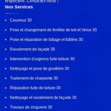
respectent. Contactez-nous !
Nos Services
Couvreur 30
Pose et changement de fenêtre de toit et Velux 30
Pose et réparation de faîtage et faîtière 30
Ravalement de façade 30
Intervention d'urgence fuite toiture 30
Nettoyage et pose de gouttière 30
Traitement de charpente 30
Réparation fuite de toiture 30
Nettoyage et ravalement de façade 30
Travaux de zinguerie 30