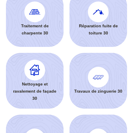
Traitement de
Réparation fuite de
charpente 30
toiture 30
Nettoyage et
ravalement de façade
Travaux de zinguerie 30
30