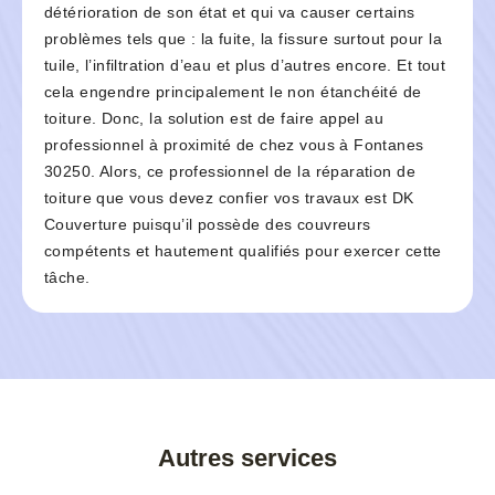
détérioration de son état et qui va causer certains
problèmes tels que : la fuite, la fissure surtout pour la
tuile, l’infiltration d’eau et plus d’autres encore. Et tout
cela engendre principalement le non étanchéité de
toiture. Donc, la solution est de faire appel au
professionnel à proximité de chez vous à Fontanes
30250. Alors, ce professionnel de la réparation de
toiture que vous devez confier vos travaux est DK
Couverture puisqu’il possède des couvreurs
compétents et hautement qualifiés pour exercer cette
tâche.
Autres services