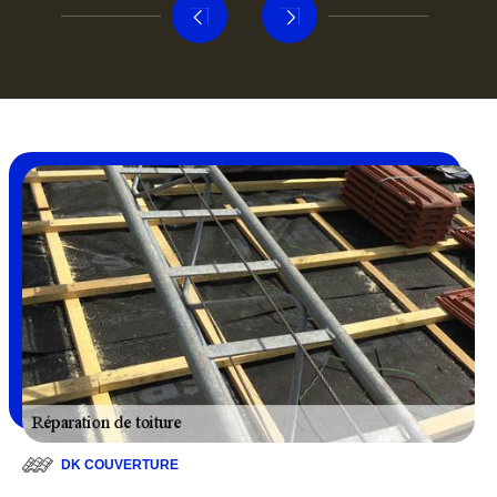
DK COUVERTURE