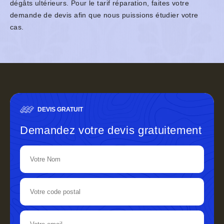
dégâts ultérieurs. Pour le tarif réparation, faites votre
demande de devis afin que nous puissions étudier votre
cas.
DEVIS GRATUIT
Demandez votre devis gratuitement