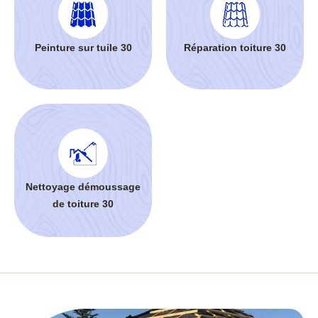
Peinture sur tuile 30
Réparation toiture 30
Nettoyage démoussage
de toiture 30