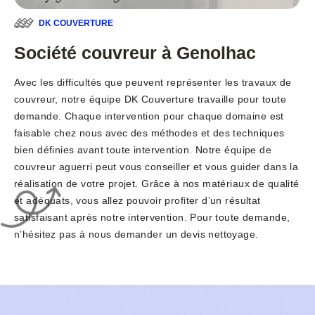
DK COUVERTURE
Société couvreur à Genolhac
Avec les difficultés que peuvent représenter les travaux de
couvreur, notre équipe DK Couverture travaille pour toute
demande. Chaque intervention pour chaque domaine est
faisable chez nous avec des méthodes et des techniques
bien définies avant toute intervention. Notre équipe de
couvreur aguerri peut vous conseiller et vous guider dans la
réalisation de votre projet. Grâce à nos matériaux de qualité
et adéquats, vous allez pouvoir profiter d’un résultat
satisfaisant après notre intervention. Pour toute demande,
n’hésitez pas à nous demander un devis nettoyage.