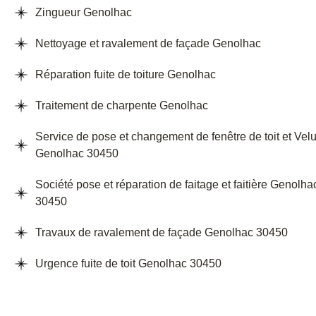
Zingueur Genolhac
Nettoyage et ravalement de façade Genolhac
Réparation fuite de toiture Genolhac
Traitement de charpente Genolhac
Service de pose et changement de fenêtre de toit et Vel
Genolhac 30450
Société pose et réparation de faitage et faitière Genolha
30450
Travaux de ravalement de façade Genolhac 30450
Urgence fuite de toit Genolhac 30450