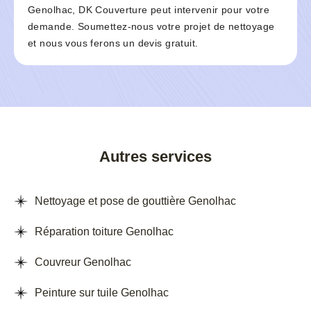
Genolhac, DK Couverture peut intervenir pour votre
demande. Soumettez-nous votre projet de nettoyage
et nous vous ferons un devis gratuit.
Autres services
Nettoyage et pose de gouttière Genolhac
Réparation toiture Genolhac
Couvreur Genolhac
Peinture sur tuile Genolhac