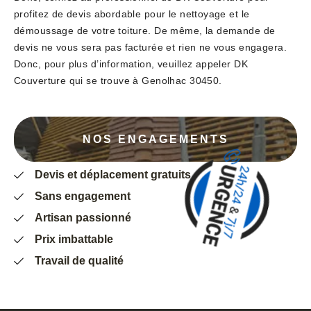
profitez de devis abordable pour le nettoyage et le
démoussage de votre toiture. De même, la demande de
devis ne vous sera pas facturée et rien ne vous engagera.
Donc, pour plus d’information, veuillez appeler DK
Couverture qui se trouve à Genolhac 30450.
NOS ENGAGEMENTS
Devis et déplacement gratuits
Sans engagement
Artisan passionné
Prix imbattable
Travail de qualité