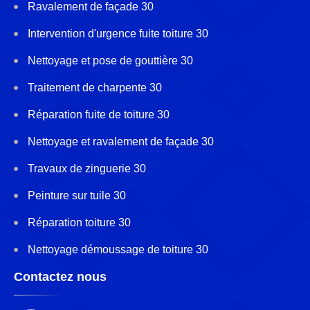
Ravalement de façade 30
Intervention d'urgence fuite toiture 30
Nettoyage et pose de gouttière 30
Traitement de charpente 30
Réparation fuite de toiture 30
Nettoyage et ravalement de façade 30
Travaux de zinguerie 30
Peinture sur tuile 30
Réparation toiture 30
Nettoyage démoussage de toiture 30
Contactez nous