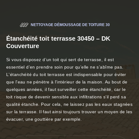
NETTOYAGE DÉMOUSSAGE DE TOITURE 30
Étanchéité toit terrasse 30450 – DK
Couverture
Si vous disposez d’un toit qui sert de terrasse, il est
essentiel d’en prendre soin pour qu’elle ne s’abîme pas.
L'étanchéité du toit terrasse est indispensable pour éviter
que l'eau ne pénètre à l'intérieur de la maison. Au bout de
quelques années, il faut surveiller cette étanchéité, car le
toit risque de devenir sensible aux infiltrations s’il perd sa
qualité étanche. Pour cela, ne laissez pas les eaux stagnées
sur la terrasse. Il faut ainsi toujours trouver un moyen de les
évacuer, une gouttière par exemple.