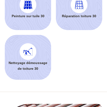
Peinture sur tuile 30
Réparation toiture 30
Nettoyage démoussage
de toiture 30