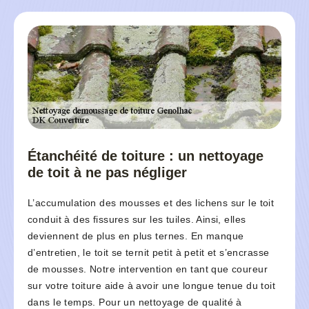
Étanchéité de toiture : un nettoyage
de toit à ne pas négliger
L’accumulation des mousses et des lichens sur le toit
conduit à des fissures sur les tuiles. Ainsi, elles
deviennent de plus en plus ternes. En manque
d’entretien, le toit se ternit petit à petit et s’encrasse
de mousses. Notre intervention en tant que coureur
sur votre toiture aide à avoir une longue tenue du toit
dans le temps. Pour un nettoyage de qualité à