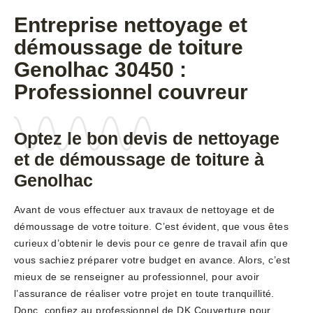
Entreprise nettoyage et
démoussage de toiture
Genolhac 30450 :
Professionnel couvreur
Optez le bon devis de nettoyage
et de démoussage de toiture à
Genolhac
Avant de vous effectuer aux travaux de nettoyage et de
démoussage de votre toiture. C’est évident, que vous êtes
curieux d’obtenir le devis pour ce genre de travail afin que
vous sachiez préparer votre budget en avance. Alors, c’est
mieux de se renseigner au professionnel, pour avoir
l’assurance de réaliser votre projet en toute tranquillité.
Donc, confiez au professionnel de DK Couverture pour