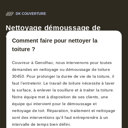
DK COUVERTURE
Nettoyage démoussage de
toiture 30
Comment faire pour nettoyer la
toiture ?
Couvreur à Genolhac, nous intervenons pour toutes
demandes en nettoyage ou démoussage de toiture
30450. Pour prolonger la durée de vie de la toiture, il
faut l’entretenir. Le travail de toiture nécessite à laver
la surface, à enlever la souillure et à traiter la toiture.
Notre équipe met à disposition de ses clients, une
équipe qui intervient pour le démoussage et
nettoyage de toit. Réparation, traitement et nettoyage
sont des interventions qu’il faut entreprendre à un
intervalle de temps bien défini.