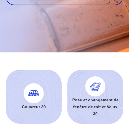
Pose et changement de
Couvreur 30
fenêtre de toit et Velux
30