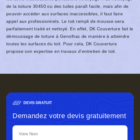
de la toiture 30450 ou des tuiles paraît facile, mais afin de
pouvoir accéder aux surfaces inaccessibles, il faut faire
appel aux professionnels. Le toit rempli de mousse sera
parfaitement traité et nettoyé. En effet, DK Couverture fait le
démoussage de toiture à Genolhac de manière à atteindre
toutes les surfaces du toit. Pour cela, DK Couverture
propose son expertise en travaux d’entretien de toit.
DEVIS GRATUIT
Demandez votre devis gratuitement