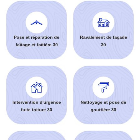
Pose et réparation de
Ravalement de façade
faîtage et faîtière 30
30
Intervention d'urgence
Nettoyage et pose de
fuite toiture 30
gouttière 30