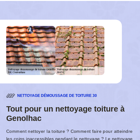
NETTOYAGE DÉMOUSSAGE DE TOITURE 30
Tout pour un nettoyage toiture à
Genolhac
Comment nettoyer la toiture ? Comment faire pour atteindre
les coins inaccessibles pendant le nettoyage ? Le nettoyage