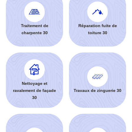
Traitement de
Réparation fuite de
charpente 30
toiture 30
Nettoyage et
ravalement de façade
Travaux de zinguerie 30
30