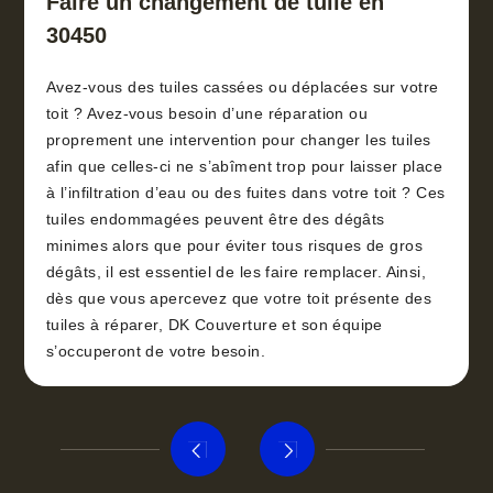
Faire un changement de tuile en
30450
Avez-vous des tuiles cassées ou déplacées sur votre
toit ? Avez-vous besoin d’une réparation ou
proprement une intervention pour changer les tuiles
afin que celles-ci ne s’abîment trop pour laisser place
à l’infiltration d’eau ou des fuites dans votre toit ? Ces
tuiles endommagées peuvent être des dégâts
minimes alors que pour éviter tous risques de gros
dégâts, il est essentiel de les faire remplacer. Ainsi,
dès que vous apercevez que votre toit présente des
tuiles à réparer, DK Couverture et son équipe
s’occuperont de votre besoin.