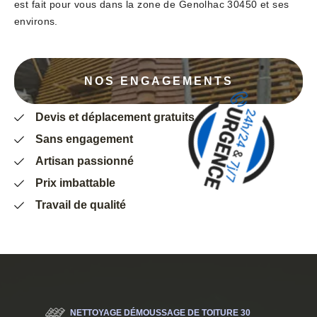
est fait pour vous dans la zone de Genolhac 30450 et ses
environs.
NOS ENGAGEMENTS
Devis et déplacement gratuits
Sans engagement
Artisan passionné
Prix imbattable
Travail de qualité
NETTOYAGE DÉMOUSSAGE DE TOITURE 30