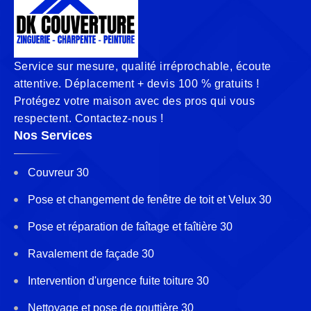
Service sur mesure, qualité irréprochable, écoute
attentive. Déplacement + devis 100 % gratuits !
Protégez votre maison avec des pros qui vous
respectent. Contactez-nous !
Nos Services
Couvreur 30
Pose et changement de fenêtre de toit et Velux 30
Pose et réparation de faîtage et faîtière 30
Ravalement de façade 30
Intervention d'urgence fuite toiture 30
Nettoyage et pose de gouttière 30