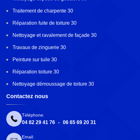
Traitement de charpente 30
Réparation fuite de toiture 30
Nettoyage et ravalement de façade 30
Travaux de zinguerie 30
Peinture sur tuile 30
Réparation toiture 30
Nettoyage démoussage de toiture 30
Contactez nous
Téléphone:
04 82 29 41 76
-
06 65 69 20 31
Email: