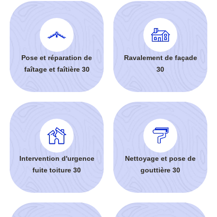
Pose et réparation de
Ravalement de façade
faîtage et faîtière 30
30
Intervention d'urgence
Nettoyage et pose de
fuite toiture 30
gouttière 30