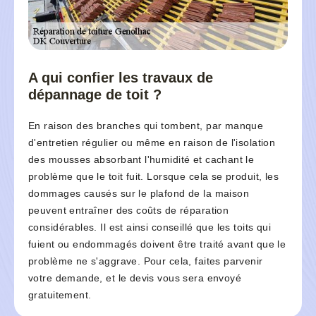
A qui confier les travaux de
dépannage de toit ?
En raison des branches qui tombent, par manque
d'entretien régulier ou même en raison de l'isolation
des mousses absorbant l'humidité et cachant le
problème que le toit fuit. Lorsque cela se produit, les
dommages causés sur le plafond de la maison
peuvent entraîner des coûts de réparation
considérables. Il est ainsi conseillé que les toits qui
fuient ou endommagés doivent être traité avant que le
problème ne s'aggrave. Pour cela, faites parvenir
votre demande, et le devis vous sera envoyé
gratuitement.