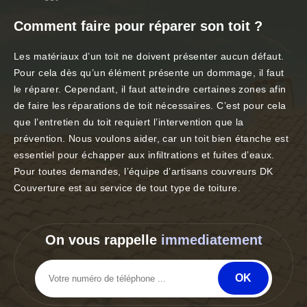
Comment faire pour réparer son toit ?
Les matériaux d’un toit ne doivent présenter aucun défaut.
Pour cela dès qu’un élément présente un dommage, il faut
le réparer. Cependant, il faut atteindre certaines zones afin
de faire les réparations de toit nécessaires. C’est pour cela
que l’entretien du toit requiert l’intervention que la
prévention. Nous voulons aider, car un toit bien étanche est
essentiel pour échapper aux infiltrations et fuites d’eaux.
Pour toutes demandes, l’équipe d’artisans couvreurs DK
Couverture est au service de tout type de toiture.
On vous rappelle
immediatement