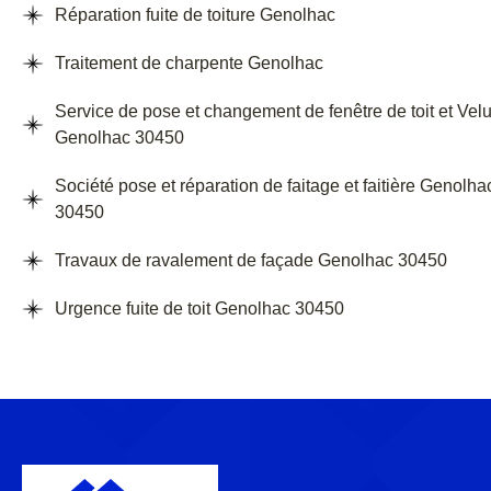
Réparation fuite de toiture Genolhac
Traitement de charpente Genolhac
Service de pose et changement de fenêtre de toit et Vel
Genolhac 30450
Société pose et réparation de faitage et faitière Genolha
30450
Travaux de ravalement de façade Genolhac 30450
Urgence fuite de toit Genolhac 30450