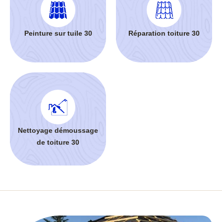
Peinture sur tuile 30
Réparation toiture 30
Nettoyage démoussage
de toiture 30