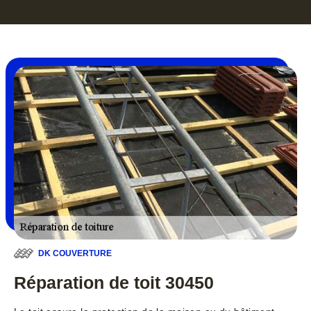
DK COUVERTURE
Réparation de toit 30450