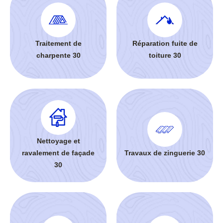
Traitement de
Réparation fuite de
charpente 30
toiture 30
Nettoyage et
ravalement de façade
Travaux de zinguerie 30
30