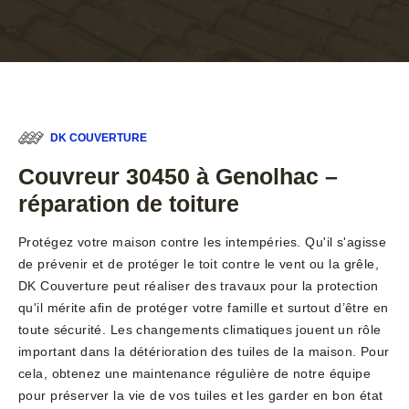
DK COUVERTURE
Couvreur 30450 à Genolhac –
réparation de toiture
Protégez votre maison contre les intempéries. Qu'il s'agisse
de prévenir et de protéger le toit contre le vent ou la grêle,
DK Couverture peut réaliser des travaux pour la protection
qu'il mérite afin de protéger votre famille et surtout d’être en
toute sécurité. Les changements climatiques jouent un rôle
important dans la détérioration des tuiles de la maison. Pour
cela, obtenez une maintenance régulière de notre équipe
pour préserver la vie de vos tuiles et les garder en bon état