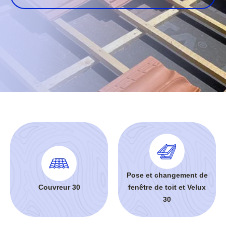
Pose et changement de
Couvreur 30
fenêtre de toit et Velux
30