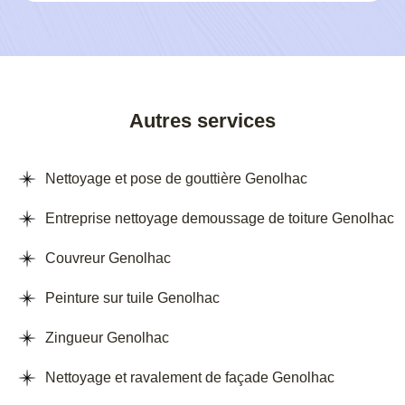
Autres services
Nettoyage et pose de gouttière Genolhac
Entreprise nettoyage demoussage de toiture Genolhac
Couvreur Genolhac
Peinture sur tuile Genolhac
Zingueur Genolhac
Nettoyage et ravalement de façade Genolhac