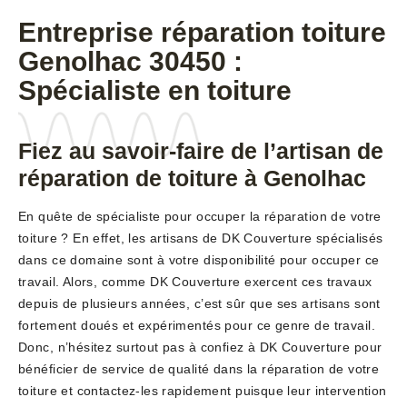
Entreprise réparation toiture
Genolhac 30450 :
Spécialiste en toiture
Fiez au savoir-faire de l’artisan de
réparation de toiture à Genolhac
En quête de spécialiste pour occuper la réparation de votre
toiture ? En effet, les artisans de DK Couverture spécialisés
dans ce domaine sont à votre disponibilité pour occuper ce
travail. Alors, comme DK Couverture exercent ces travaux
depuis de plusieurs années, c’est sûr que ses artisans sont
fortement doués et expérimentés pour ce genre de travail.
Donc, n’hésitez surtout pas à confiez à DK Couverture pour
bénéficier de service de qualité dans la réparation de votre
toiture et contactez-les rapidement puisque leur intervention