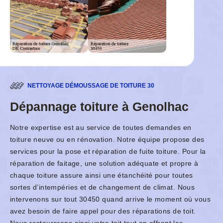
NETTOYAGE DÉMOUSSAGE DE TOITURE 30
Dépannage toiture à Genolhac
Notre expertise est au service de toutes demandes en
toiture neuve ou en rénovation. Notre équipe propose des
services pour la pose et réparation de fuite toiture. Pour la
réparation de faitage, une solution adéquate et propre à
chaque toiture assure ainsi une étanchéité pour toutes
sortes d’intempéries et de changement de climat. Nous
intervenons sur tout 30450 quand arrive le moment où vous
avez besoin de faire appel pour des réparations de toit.