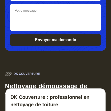
DK COUVERTURE
Nettoyage démoussage de
toiture 30
DK Couverture : professionnel en
nettoyage de toiture