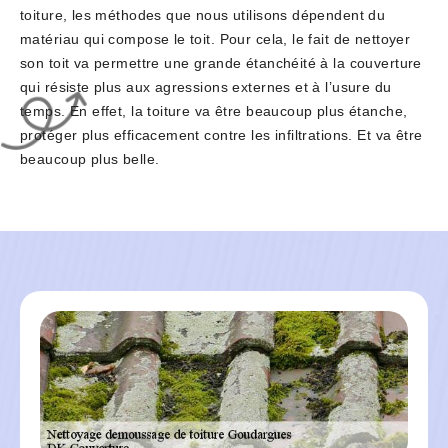
toiture, les méthodes que nous utilisons dépendent du
matériau qui compose le toit. Pour cela, le fait de nettoyer
son toit va permettre une grande étanchéité à la couverture
qui résiste plus aux agressions externes et à l’usure du
temps. En effet, la toiture va être beaucoup plus étanche,
protéger plus efficacement contre les infiltrations. Et va être
beaucoup plus belle.