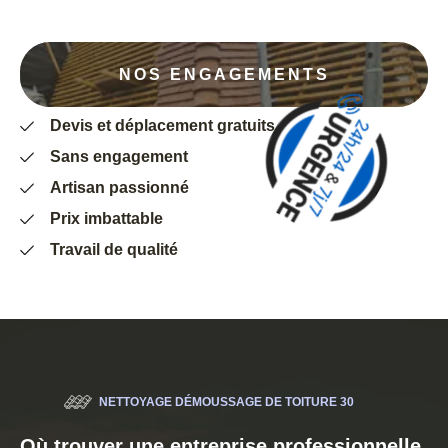
NOS ENGAGEMENTS
Devis et déplacement gratuits
Sans engagement
Artisan passionné
Prix imbattable
Travail de qualité
NETTOYAGE DÉMOUSSAGE DE TOITURE 30
Où trouver une entreprise professionnelle