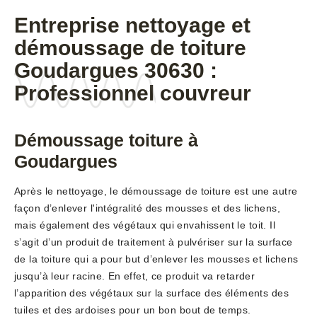
Entreprise nettoyage et
démoussage de toiture
Goudargues 30630 :
Professionnel couvreur
Démoussage toiture à
Goudargues
Après le nettoyage, le démoussage de toiture est une autre
façon d’enlever l'intégralité des mousses et des lichens,
mais également des végétaux qui envahissent le toit. Il
s’agit d’un produit de traitement à pulvériser sur la surface
de la toiture qui a pour but d’enlever les mousses et lichens
jusqu’à leur racine. En effet, ce produit va retarder
l’apparition des végétaux sur la surface des éléments des
tuiles et des ardoises pour un bon bout de temps.