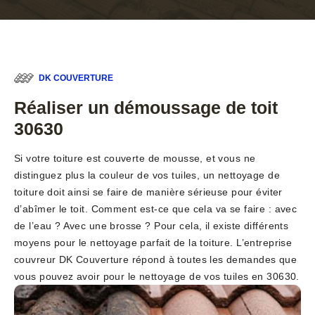
DK COUVERTURE
Réaliser un démoussage de toit
30630
Si votre toiture est couverte de mousse, et vous ne
distinguez plus la couleur de vos tuiles, un nettoyage de
toiture doit ainsi se faire de manière sérieuse pour éviter
d’abîmer le toit. Comment est-ce que cela va se faire : avec
de l’eau ? Avec une brosse ? Pour cela, il existe différents
moyens pour le nettoyage parfait de la toiture. L’entreprise
couvreur DK Couverture répond à toutes les demandes que
vous pouvez avoir pour le nettoyage de vos tuiles en 30630.