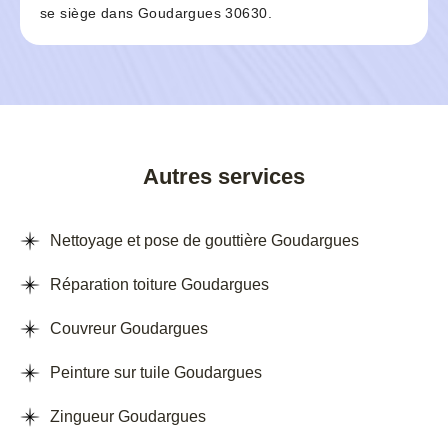
se siège dans Goudargues 30630.
Autres services
Nettoyage et pose de gouttière Goudargues
Réparation toiture Goudargues
Couvreur Goudargues
Peinture sur tuile Goudargues
Zingueur Goudargues