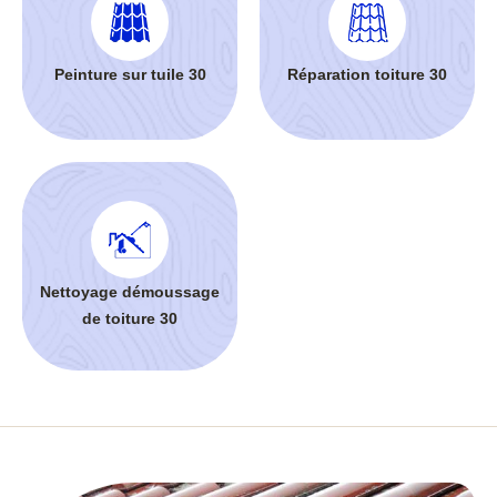
Peinture sur tuile 30
Réparation toiture 30
Nettoyage démoussage
de toiture 30