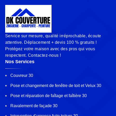
Service sur mesure, qualité irréprochable, écoute
attentive. Déplacement + devis 100 % gratuits !
Protégez votre maison avec des pros qui vous
respectent. Contactez-nous !
Nos Services
Couvreur 30
Pose et changement de fenêtre de toit et Velux 30
Pose et réparation de faîtage et faîtière 30
Ravalement de façade 30
Intervention d'urgence fuite toiture 30