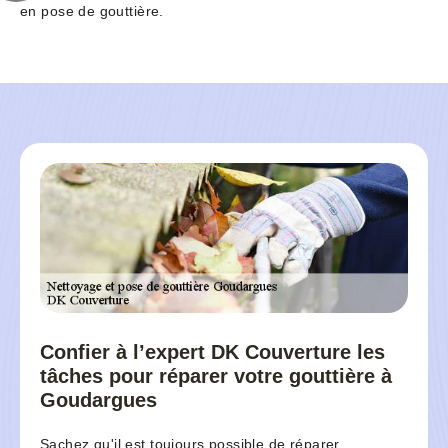
en pose de gouttière.
Confier à l’expert DK Couverture les
tâches pour réparer votre gouttière à
Goudargues
Sachez qu'il est toujours possible de réparer