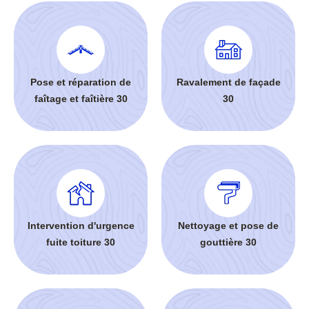
Pose et réparation de
Ravalement de façade
faîtage et faîtière 30
30
Intervention d'urgence
Nettoyage et pose de
fuite toiture 30
gouttière 30