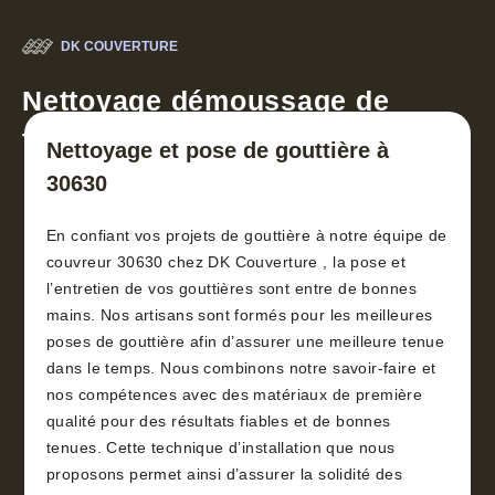
DK COUVERTURE
Nettoyage démoussage de
toiture 30
Nettoyage et pose de gouttière à
30630
En confiant vos projets de gouttière à notre équipe de
couvreur 30630 chez DK Couverture , la pose et
l’entretien de vos gouttières sont entre de bonnes
mains. Nos artisans sont formés pour les meilleures
poses de gouttière afin d’assurer une meilleure tenue
dans le temps. Nous combinons notre savoir-faire et
nos compétences avec des matériaux de première
qualité pour des résultats fiables et de bonnes
tenues. Cette technique d’installation que nous
proposons permet ainsi d’assurer la solidité des