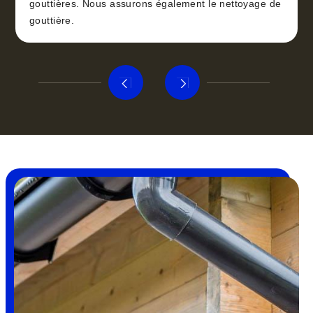
gouttières. Nous assurons également le nettoyage de
gouttière.