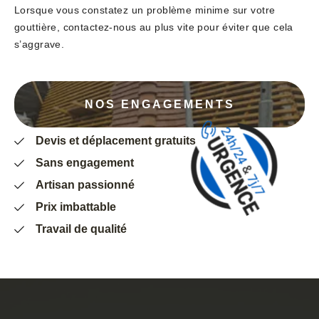
Lorsque vous constatez un problème minime sur votre
gouttière, contactez-nous au plus vite pour éviter que cela
s’aggrave.
NOS ENGAGEMENTS
Devis et déplacement gratuits
Sans engagement
Artisan passionné
Prix imbattable
Travail de qualité