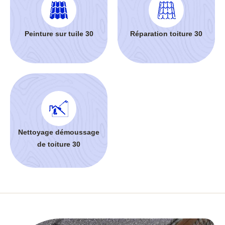
Peinture sur tuile 30
Réparation toiture 30
Nettoyage démoussage
de toiture 30