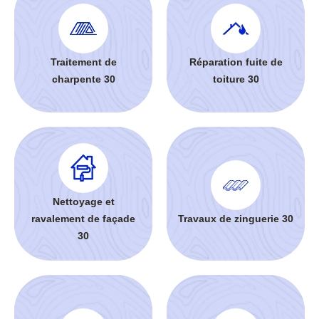
Traitement de
Réparation fuite de
charpente 30
toiture 30
Nettoyage et
ravalement de façade
Travaux de zinguerie 30
30