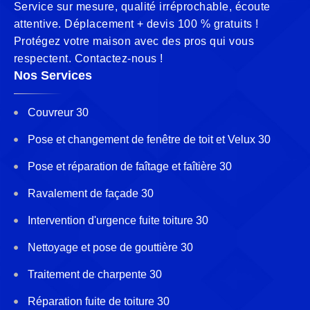
Service sur mesure, qualité irréprochable, écoute
attentive. Déplacement + devis 100 % gratuits !
Protégez votre maison avec des pros qui vous
respectent. Contactez-nous !
Nos Services
Couvreur 30
Pose et changement de fenêtre de toit et Velux 30
Pose et réparation de faîtage et faîtière 30
Ravalement de façade 30
Intervention d'urgence fuite toiture 30
Nettoyage et pose de gouttière 30
Traitement de charpente 30
Réparation fuite de toiture 30