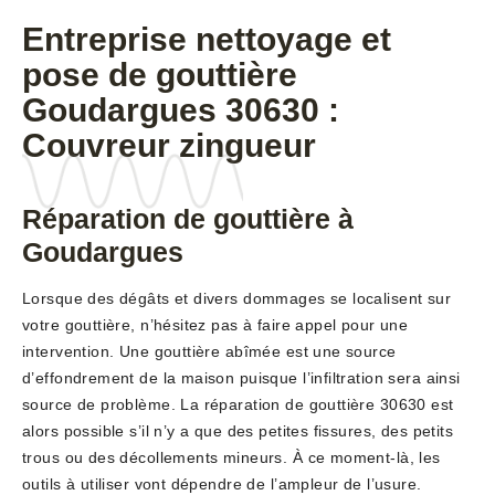
Entreprise nettoyage et
pose de gouttière
Goudargues 30630 :
Couvreur zingueur
Réparation de gouttière à
Goudargues
Lorsque des dégâts et divers dommages se localisent sur
votre gouttière, n’hésitez pas à faire appel pour une
intervention. Une gouttière abîmée est une source
d’effondrement de la maison puisque l’infiltration sera ainsi
source de problème. La réparation de gouttière 30630 est
alors possible s’il n’y a que des petites fissures, des petits
trous ou des décollements mineurs. À ce moment-là, les
outils à utiliser vont dépendre de l’ampleur de l’usure.