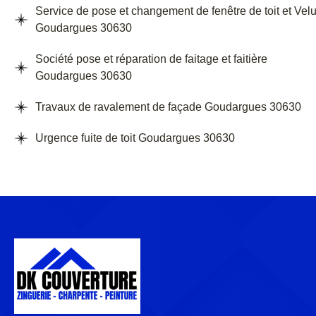
Service de pose et changement de fenêtre de toit et Vel
Goudargues 30630
Société pose et réparation de faitage et faitière
Goudargues 30630
Travaux de ravalement de façade Goudargues 30630
Urgence fuite de toit Goudargues 30630