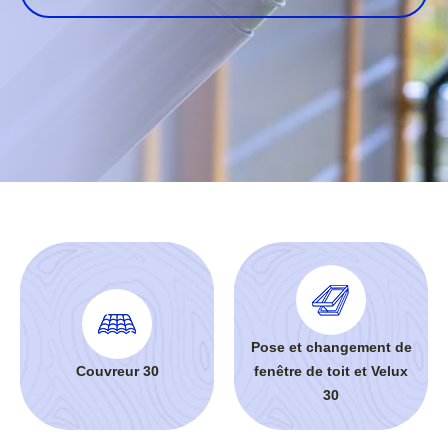
Pose et changement de
Couvreur 30
fenêtre de toit et Velux
30