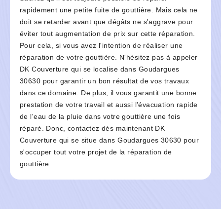
rapidement une petite fuite de gouttière. Mais cela ne
doit se retarder avant que dégâts ne s'aggrave pour
éviter tout augmentation de prix sur cette réparation.
Pour cela, si vous avez l'intention de réaliser une
réparation de votre gouttière. N'hésitez pas à appeler
DK Couverture qui se localise dans Goudargues
30630 pour garantir un bon résultat de vos travaux
dans ce domaine. De plus, il vous garantit une bonne
prestation de votre travail et aussi l'évacuation rapide
de l'eau de la pluie dans votre gouttière une fois
réparé. Donc, contactez dès maintenant DK
Couverture qui se situe dans Goudargues 30630 pour
s'occuper tout votre projet de la réparation de
gouttière.