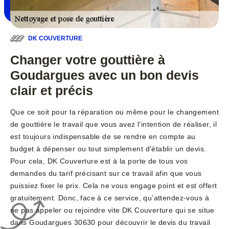
DK COUVERTURE
Changer votre gouttière à
Goudargues avec un bon devis
clair et précis
Que ce soit pour la réparation ou même pour le changement
de gouttière le travail que vous avez l'intention de réaliser, il
est toujours indispensable de se rendre en compte au
budget à dépenser ou tout simplement d'établir un devis.
Pour cela, DK Couverture est à la porte de tous vos
demandes du tarif précisant sur ce travail afin que vous
puissiez fixer le prix. Cela ne vous engage point et est offert
gratuitement. Donc, face à ce service, qu’attendez-vous à
ne pas appeler ou rejoindre vite DK Couverture qui se situe
dans Goudargues 30630 pour découvrir le devis du travail