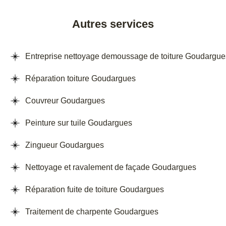
Autres services
Entreprise nettoyage demoussage de toiture Goudargue
Réparation toiture Goudargues
Couvreur Goudargues
Peinture sur tuile Goudargues
Zingueur Goudargues
Nettoyage et ravalement de façade Goudargues
Réparation fuite de toiture Goudargues
Traitement de charpente Goudargues