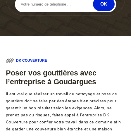
DK COUVERTURE
Poser vos gouttières avec
l’entreprise à Goudargues
Il est vrai que réaliser un travail du nettoyage et pose de
gouttière doit se faire par des étapes bien précises pour
garantir un bon résultat selon les exigences. Alors, ne
prenez pas du risques, faites appel à l'entreprise DK
Couverture pour confier votre travail dans ce domaine afin
de garder une couverture bien étanche et une maison