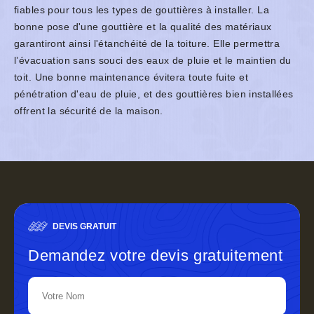
fiables pour tous les types de gouttières à installer. La
bonne pose d'une gouttière et la qualité des matériaux
garantiront ainsi l'étanchéité de la toiture. Elle permettra
l’évacuation sans souci des eaux de pluie et le maintien du
toit. Une bonne maintenance évitera toute fuite et
pénétration d'eau de pluie, et des gouttières bien installées
offrent la sécurité de la maison.
DEVIS GRATUIT
Demandez votre devis gratuitement