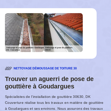
NETTOYAGE DÉMOUSSAGE DE TOITURE 30
Trouver un aguerri de pose de
gouttière à Goudargues
Spécialistes de l'installation de gouttière 30630, DK
Couverture réalise tous les travaux en matière de gouttière
à Goudargues et ses environs. Nous assurons des travaux