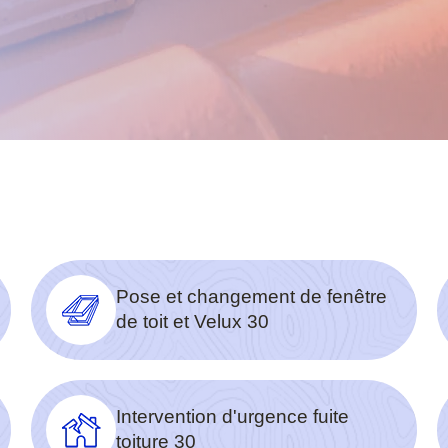
Pose et changement de fenêtre
de toit et Velux 30
Intervention d'urgence fuite
toiture 30