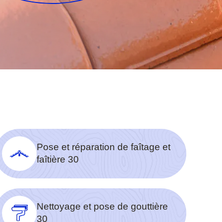
Pose et réparation de faîtage et
faîtière 30
Nettoyage et pose de gouttière
30