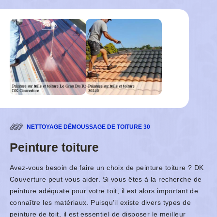
NETTOYAGE DÉMOUSSAGE DE TOITURE 30
Peinture toiture
Avez-vous besoin de faire un choix de peinture toiture ? DK
Couverture peut vous aider. Si vous êtes à la recherche de
peinture adéquate pour votre toit, il est alors important de
connaître les matériaux. Puisqu’il existe divers types de
peinture de toit, il est essentiel de disposer le meilleur