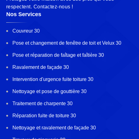
respectent. Contactez-nous !
Nos Services
Couvreur 30
Pose et changement de fenêtre de toit et Velux 30
Pose et réparation de faîtage et faîtière 30
Ravalement de façade 30
Intervention d'urgence fuite toiture 30
Nettoyage et pose de gouttière 30
Traitement de charpente 30
Réparation fuite de toiture 30
Nettoyage et ravalement de façade 30