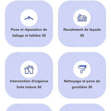
Pose et réparation de
Ravalement de façade
faîtage et faîtière 30
30
Intervention d'urgence
Nettoyage et pose de
fuite toiture 30
gouttière 30