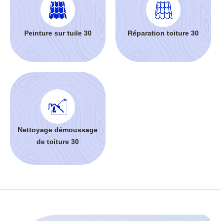
Peinture sur tuile 30
Réparation toiture 30
Nettoyage démoussage
de toiture 30