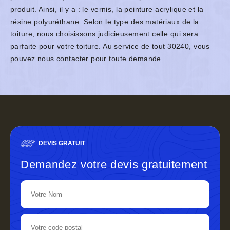
produit. Ainsi, il y a : le vernis, la peinture acrylique et la
résine polyuréthane. Selon le type des matériaux de la
toiture, nous choisissons judicieusement celle qui sera
parfaite pour votre toiture. Au service de tout 30240, vous
pouvez nous contacter pour toute demande.
DEVIS GRATUIT
Demandez votre devis gratuitement