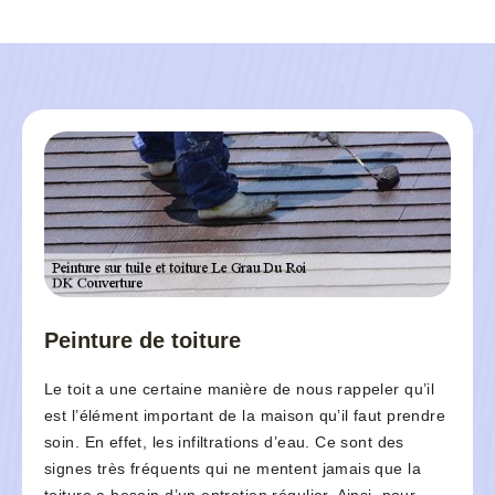
Peinture de toiture
Le toit a une certaine manière de nous rappeler qu’il
est l’élément important de la maison qu’il faut prendre
soin. En effet, les infiltrations d’eau. Ce sont des
signes très fréquents qui ne mentent jamais que la