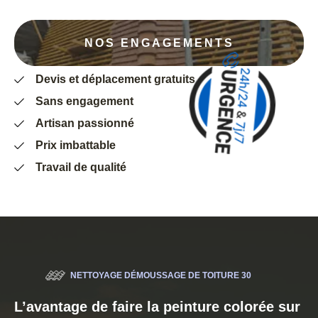
NOS ENGAGEMENTS
Devis et déplacement gratuits
Sans engagement
Artisan passionné
Prix imbattable
Travail de qualité
NETTOYAGE DÉMOUSSAGE DE TOITURE 30
L’avantage de faire la peinture colorée sur