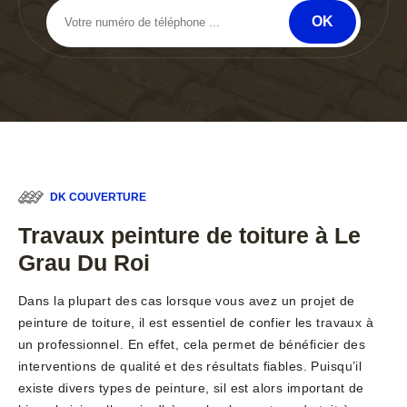
DK COUVERTURE
Travaux peinture de toiture à Le
Grau Du Roi
Dans la plupart des cas lorsque vous avez un projet de
peinture de toiture, il est essentiel de confier les travaux à
un professionnel. En effet, cela permet de bénéficier des
interventions de qualité et des résultats fiables. Puisqu’il
existe divers types de peinture, sil est alors important de