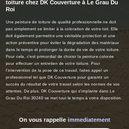
toiture chez DK Couverture à Le Grau Du
Roi
Une peinture de toiture de qualité professionnelle ne doit
pas simplement se limiter à la coloration de votre toit. Elle
doit également permettre une véritable protection et une
action préventive pour éviter la dégradation des matériaux
dans le temps et prolonger la durée de vie de votre toiture.
Pour cela, c'est primordial de choisir la peinture colorée
pour effectuer un entretien de votre toiture. Pour
l'intervention de la pose de ce travail, faites appel un
professionnel tel que DK Couverture pour garantir un
succès du résultat de votre travail selon les normes de vos
attentes. De plus, DK Couverture qui s'implante dans Le
Grau Du Roi 30240 se met tout le temps à votre disposition.
On vous rappelle
immediatement