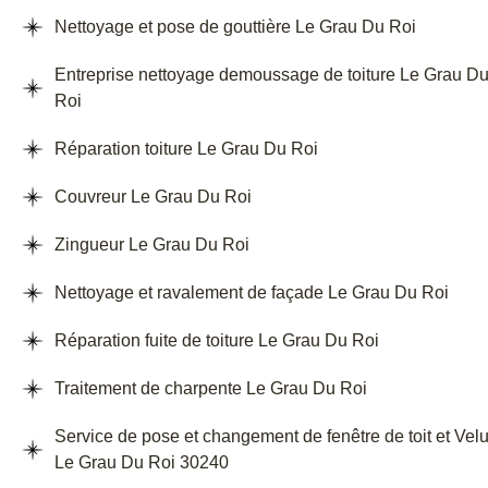
Nettoyage et pose de gouttière Le Grau Du Roi
Entreprise nettoyage demoussage de toiture Le Grau D
Roi
Réparation toiture Le Grau Du Roi
Couvreur Le Grau Du Roi
Zingueur Le Grau Du Roi
Nettoyage et ravalement de façade Le Grau Du Roi
Réparation fuite de toiture Le Grau Du Roi
Traitement de charpente Le Grau Du Roi
Service de pose et changement de fenêtre de toit et Vel
Le Grau Du Roi 30240