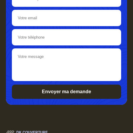
DK COUVERTURE