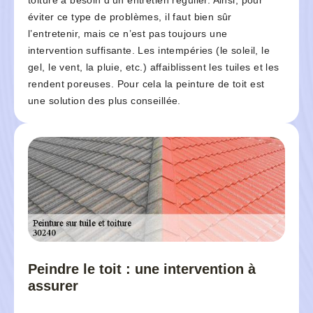
toiture a besoin d’un entretien régulier. Ainsi, pour
éviter ce type de problèmes, il faut bien sûr
l’entretenir, mais ce n’est pas toujours une
intervention suffisante. Les intempéries (le soleil, le
gel, le vent, la pluie, etc.) affaiblissent les tuiles et les
rendent poreuses. Pour cela la peinture de toit est
une solution des plus conseillée.
Peindre le toit : une intervention à
assurer