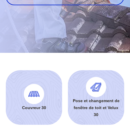
Pose et changement de
Couvreur 30
fenêtre de toit et Velux
30