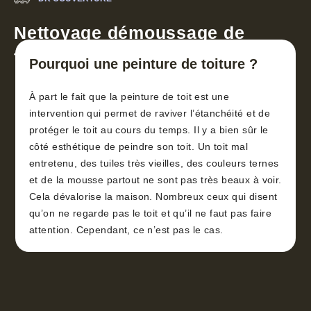
Nettoyage démoussage de
toiture 30
Pourquoi une peinture de toiture ?
À part le fait que la peinture de toit est une
intervention qui permet de raviver l’étanchéité et de
protéger le toit au cours du temps. Il y a bien sûr le
côté esthétique de peindre son toit. Un toit mal
entretenu, des tuiles très vieilles, des couleurs ternes
et de la mousse partout ne sont pas très beaux à voir.
Cela dévalorise la maison. Nombreux ceux qui disent
qu’on ne regarde pas le toit et qu’il ne faut pas faire
attention. Cependant, ce n’est pas le cas.