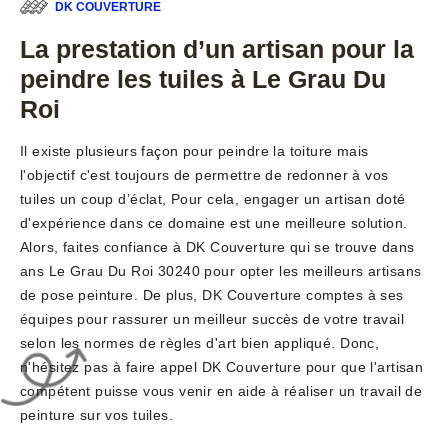
DK COUVERTURE
La prestation d’un artisan pour la
peindre les tuiles à Le Grau Du
Roi
Il existe plusieurs façon pour peindre la toiture mais
l'objectif c'est toujours de permettre de redonner à vos
tuiles un coup d’éclat, Pour cela, engager un artisan doté
d'expérience dans ce domaine est une meilleure solution.
Alors, faites confiance à DK Couverture qui se trouve dans
ans Le Grau Du Roi 30240 pour opter les meilleurs artisans
de pose peinture. De plus, DK Couverture comptes à ses
équipes pour rassurer un meilleur succès de votre travail
selon les normes de règles d'art bien appliqué. Donc,
n'hésitez pas à faire appel DK Couverture pour que l'artisan
compétent puisse vous venir en aide à réaliser un travail de
peinture sur vos tuiles.