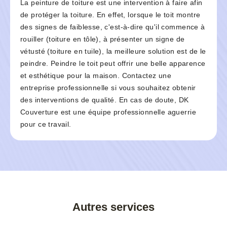
La peinture de toiture est une intervention à faire afin
de protéger la toiture. En effet, lorsque le toit montre
des signes de faiblesse, c'est-à-dire qu'il commence à
rouiller (toiture en tôle), à présenter un signe de
vétusté (toiture en tuile), la meilleure solution est de le
peindre. Peindre le toit peut offrir une belle apparence
et esthétique pour la maison. Contactez une
entreprise professionnelle si vous souhaitez obtenir
des interventions de qualité. En cas de doute, DK
Couverture est une équipe professionnelle aguerrie
pour ce travail.
Autres services