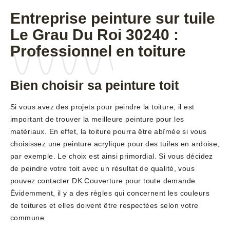
Entreprise peinture sur tuile
Le Grau Du Roi 30240 :
Professionnel en toiture
Bien choisir sa peinture toit
Si vous avez des projets pour peindre la toiture, il est
important de trouver la meilleure peinture pour les
matériaux. En effet, la toiture pourra être abîmée si vous
choisissez une peinture acrylique pour des tuiles en ardoise,
par exemple. Le choix est ainsi primordial. Si vous décidez
de peindre votre toit avec un résultat de qualité, vous
pouvez contacter DK Couverture pour toute demande.
Évidemment, il y a des règles qui concernent les couleurs
de toitures et elles doivent être respectées selon votre
commune.