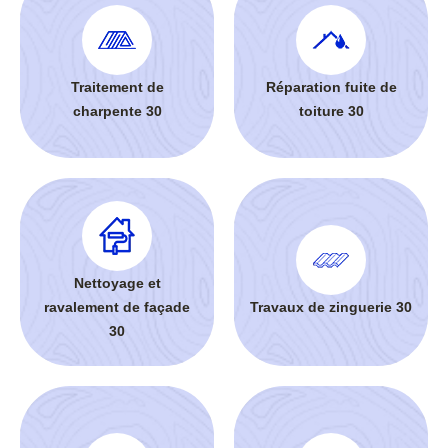
Traitement de
Réparation fuite de
charpente 30
toiture 30
Nettoyage et
ravalement de façade
Travaux de zinguerie 30
30