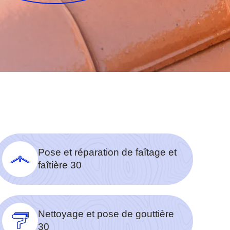
Pose et réparation de faîtage et
faîtière 30
Nettoyage et pose de gouttière
30