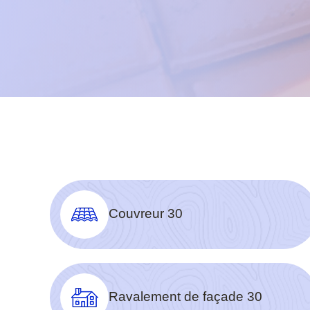
Couvreur 30
Ravalement de façade 30