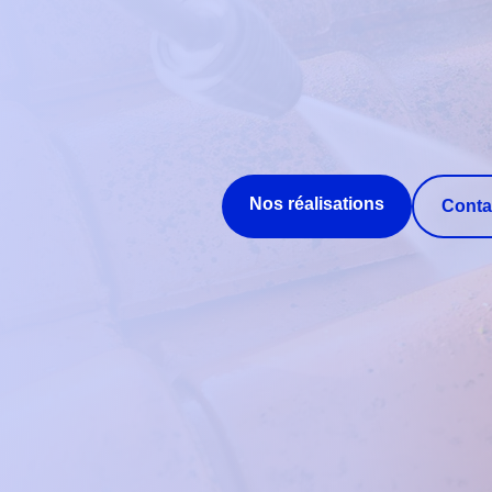
Nos réalisations
Conta