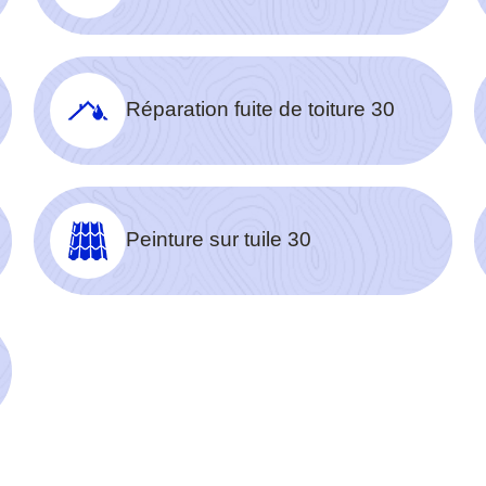
Réparation fuite de toiture 30
Peinture sur tuile 30