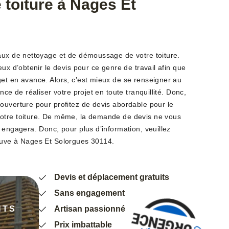
toiture à Nages Et
aux de nettoyage et de démoussage de votre toiture.
eux d’obtenir le devis pour ce genre de travail afin que
et en avance. Alors, c’est mieux de se renseigner au
nce de réaliser votre projet en toute tranquillité. Donc,
ouverture pour profitez de devis abordable pour le
otre toiture. De même, la demande de devis ne vous
 engagera. Donc, pour plus d’information, veuillez
ouve à Nages Et Solorgues 30114.
Devis et déplacement gratuits
Sans engagement
NTS
Artisan passionné
Prix imbattable