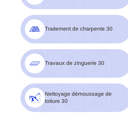
Traitement de charpente 30
Travaux de zinguerie 30
Nettoyage démoussage de
toiture 30