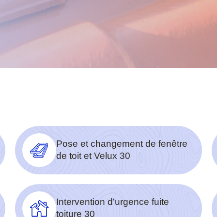
Pose et changement de fenêtre
de toit et Velux 30
Intervention d'urgence fuite
toiture 30