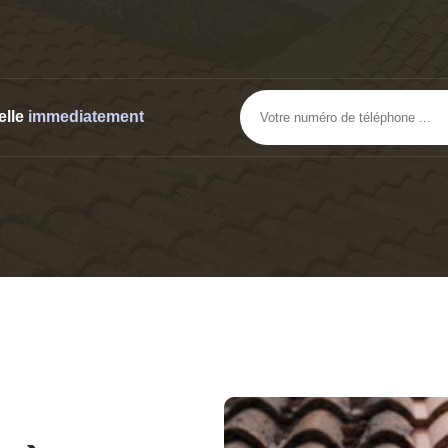
elle
immediatement