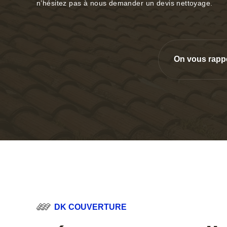
n’hésitez pas à nous demander un devis nettoyage.
On vous rapp
DK COUVERTURE