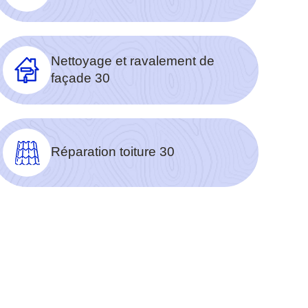
Nettoyage et ravalement de
façade 30
Réparation toiture 30