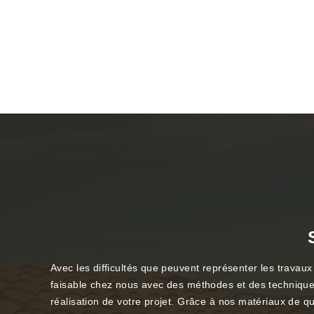
Avec les difficultés que peuvent représenter les trava
faisable chez nous avec des méthodes et des techniques 
réalisation de votre projet. Grâce à nos matériaux de qu