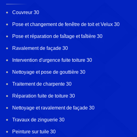
Couvreur 30
Pose et changement de fenêtre de toit et Velux 30
Pose et réparation de faîtage et faîtière 30
Ravalement de façade 30
Intervention d'urgence fuite toiture 30
Nettoyage et pose de gouttière 30
Traitement de charpente 30
Réparation fuite de toiture 30
Nettoyage et ravalement de façade 30
Travaux de zinguerie 30
Peinture sur tuile 30