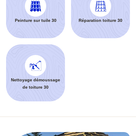
Peinture sur tuile 30
Réparation toiture 30
Nettoyage démoussage
de toiture 30