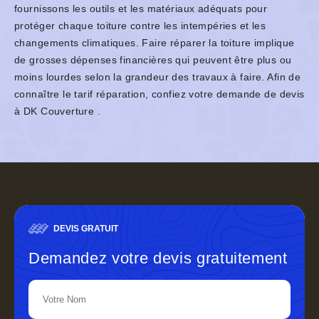
fournissons les outils et les matériaux adéquats pour
protéger chaque toiture contre les intempéries et les
changements climatiques. Faire réparer la toiture implique
de grosses dépenses financières qui peuvent être plus ou
moins lourdes selon la grandeur des travaux à faire. Afin de
connaître le tarif réparation, confiez votre demande de devis
à DK Couverture .
DEVIS GRATUIT
Demandez votre devis gratuitement