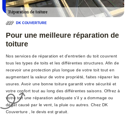
DK COUVERTURE
Pour une meilleure réparation de
toiture
Nos services de réparation et d'entretien du toit couvrent
tous les types de toits et les différentes structures. Afin de
recevoir une protection plus longue de votre toit tout en
augmentant la valeur de votre propriété, faites réparer les
usures. Avoir une bonne toiture garantit votre sécurité et
votre confort tout au long des différentes saisons. Offrez à
votre toit une réparation adéquate s’il y a dommage ou
dégât causé par le vent, la pluie ou autres. Chez DK
Couverture , le devis est gratuit.