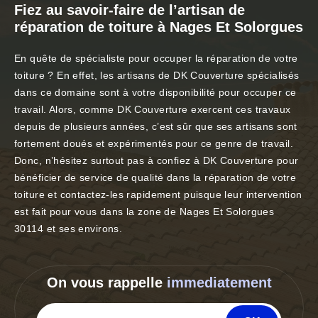
Fiez au savoir-faire de l’artisan de
réparation de toiture à Nages Et Solorgues
En quête de spécialiste pour occuper la réparation de votre
toiture ? En effet, les artisans de DK Couverture spécialisés
dans ce domaine sont à votre disponibilité pour occuper ce
travail. Alors, comme DK Couverture exercent ces travaux
depuis de plusieurs années, c’est sûr que ses artisans sont
fortement doués et expérimentés pour ce genre de travail.
Donc, n’hésitez surtout pas à confiez à DK Couverture pour
bénéficier de service de qualité dans la réparation de votre
toiture et contactez-les rapidement puisque leur intervention
est fait pour vous dans la zone de Nages Et Solorgues
30114 et ses environs.
On vous rappelle
immediatement