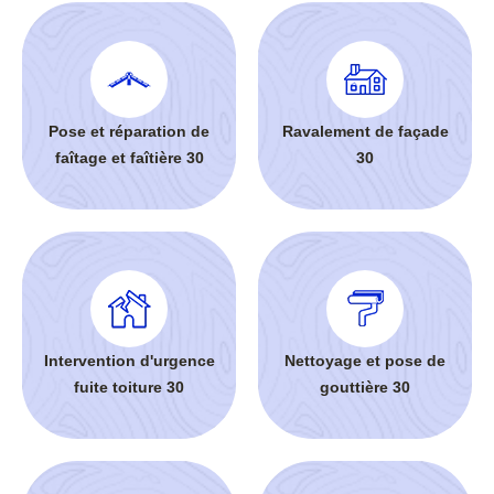
Pose et réparation de
Ravalement de façade
faîtage et faîtière 30
30
Intervention d'urgence
Nettoyage et pose de
fuite toiture 30
gouttière 30