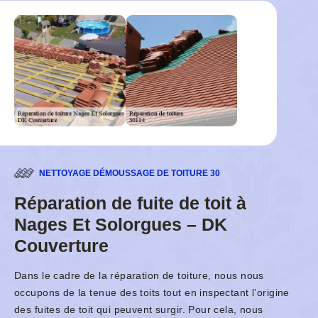
NETTOYAGE DÉMOUSSAGE DE TOITURE 30
Réparation de fuite de toit à
Nages Et Solorgues – DK
Couverture
Dans le cadre de la réparation de toiture, nous nous
occupons de la tenue des toits tout en inspectant l’origine
des fuites de toit qui peuvent surgir. Pour cela, nous