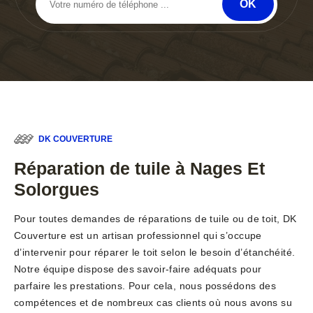
DK COUVERTURE
Réparation de tuile à Nages Et
Solorgues
Pour toutes demandes de réparations de tuile ou de toit, DK
Couverture est un artisan professionnel qui s’occupe
d’intervenir pour réparer le toit selon le besoin d’étanchéité.
Notre équipe dispose des savoir-faire adéquats pour
parfaire les prestations. Pour cela, nous possédons des
compétences et de nombreux cas clients où nous avons su