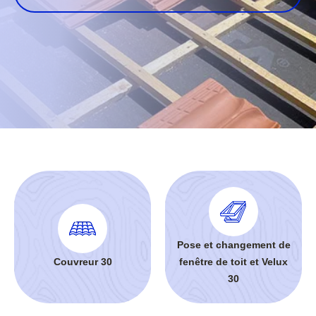
Pose et changement de
Couvreur 30
fenêtre de toit et Velux
30