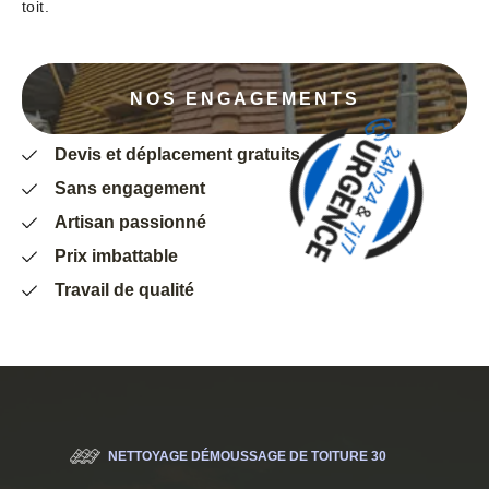
toit.
NOS ENGAGEMENTS
Devis et déplacement gratuits
Sans engagement
Artisan passionné
Prix imbattable
Travail de qualité
NETTOYAGE DÉMOUSSAGE DE TOITURE 30