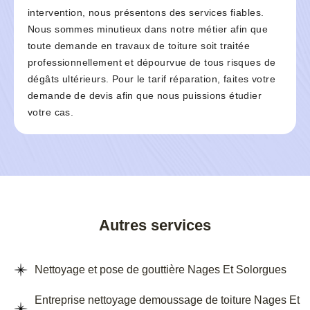
intervention, nous présentons des services fiables.
Nous sommes minutieux dans notre métier afin que
toute demande en travaux de toiture soit traitée
professionnellement et dépourvue de tous risques de
dégâts ultérieurs. Pour le tarif réparation, faites votre
demande de devis afin que nous puissions étudier
votre cas.
Autres services
Nettoyage et pose de gouttière Nages Et Solorgues
Entreprise nettoyage demoussage de toiture Nages Et