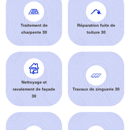
Traitement de
Réparation fuite de
charpente 30
toiture 30
Nettoyage et
ravalement de façade
Travaux de zinguerie 30
30