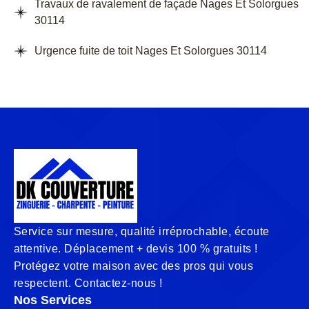
Travaux de ravalement de façade Nages Et Solorgues
30114
Urgence fuite de toit Nages Et Solorgues 30114
Service sur mesure, qualité irréprochable, écoute
attentive. Déplacement + devis 100 % gratuits !
Protégez votre maison avec des pros qui vous
respectent. Contactez-nous !
Nos Services