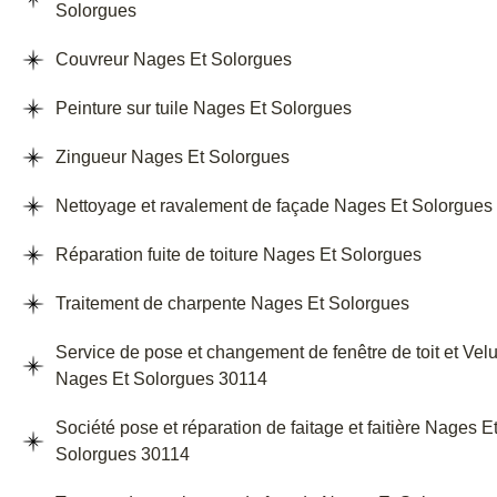
Solorgues
Couvreur Nages Et Solorgues
Peinture sur tuile Nages Et Solorgues
Zingueur Nages Et Solorgues
Nettoyage et ravalement de façade Nages Et Solorgues
Réparation fuite de toiture Nages Et Solorgues
Traitement de charpente Nages Et Solorgues
Service de pose et changement de fenêtre de toit et Vel
Nages Et Solorgues 30114
Société pose et réparation de faitage et faitière Nages E
Solorgues 30114