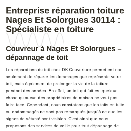
Entreprise réparation toiture
Nages Et Solorgues 30114 :
Spécialiste en toiture
Couvreur à Nages Et Solorgues –
dépannage de toit
Les réparations du toit chez DK Couverture permettent non
seulement de réparer les dommages que représente votre
toit, mais également de prolonger la vie de la toiture
pendant des années. En effet, un toit qui fuit est quelque
chose qu'aucun des propriétaires de maison ne veut pas
faire face. Cependant, nous constatons que les toits en fuite
ou endommagés ne sont pas remarqués jusqu'à ce que les
signes de vétusté sont visibles. C’est ainsi que nous
proposons des services de veille pour tout dépannage de