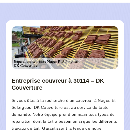
Entreprise couvreur à 30114 – DK
Couverture
Si vous êtes à la recherche d’un couvreur à Nages Et
Solorgues, DK Couverture est au service de toute
demande. Notre équipe prend en main tous types de
réparation dont le toit a besoin ainsi que les différents
travaux de toit. Garantissant la tenue de notre