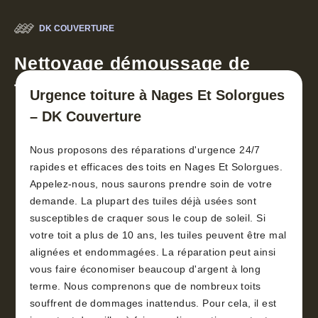
DK COUVERTURE
Nettoyage démoussage de
toiture 30
Urgence toiture à Nages Et Solorgues
– DK Couverture
Nous proposons des réparations d'urgence 24/7
rapides et efficaces des toits en Nages Et Solorgues.
Appelez-nous, nous saurons prendre soin de votre
demande. La plupart des tuiles déjà usées sont
susceptibles de craquer sous le coup de soleil. Si
votre toit a plus de 10 ans, les tuiles peuvent être mal
alignées et endommagées. La réparation peut ainsi
vous faire économiser beaucoup d'argent à long
terme. Nous comprenons que de nombreux toits
souffrent de dommages inattendus. Pour cela, il est