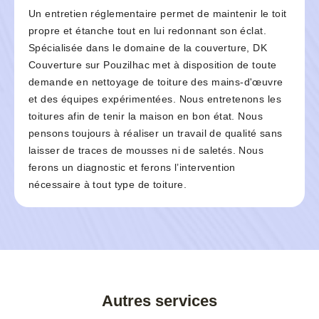
Un entretien réglementaire permet de maintenir le toit
propre et étanche tout en lui redonnant son éclat.
Spécialisée dans le domaine de la couverture, DK
Couverture sur Pouzilhac met à disposition de toute
demande en nettoyage de toiture des mains-d'œuvre
et des équipes expérimentées. Nous entretenons les
toitures afin de tenir la maison en bon état. Nous
pensons toujours à réaliser un travail de qualité sans
laisser de traces de mousses ni de saletés. Nous
ferons un diagnostic et ferons l’intervention
nécessaire à tout type de toiture.
Autres services