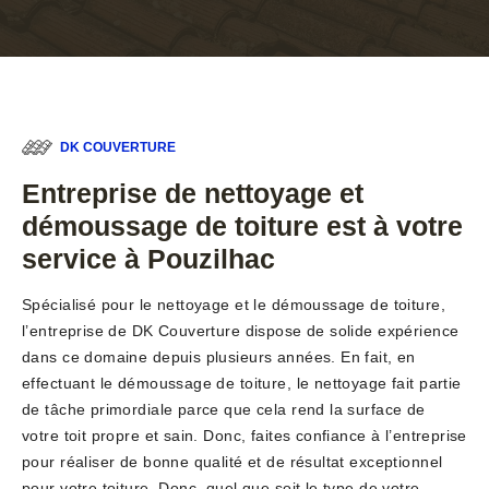
DK COUVERTURE
Entreprise de nettoyage et
démoussage de toiture est à votre
service à Pouzilhac
Spécialisé pour le nettoyage et le démoussage de toiture,
l’entreprise de DK Couverture dispose de solide expérience
dans ce domaine depuis plusieurs années. En fait, en
effectuant le démoussage de toiture, le nettoyage fait partie
de tâche primordiale parce que cela rend la surface de
votre toit propre et sain. Donc, faites confiance à l’entreprise
pour réaliser de bonne qualité et de résultat exceptionnel
pour votre toiture. Donc, quel que soit le type de votre