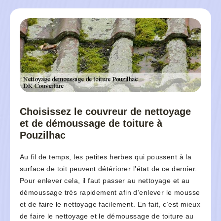
Choisissez le couvreur de nettoyage
et de démoussage de toiture à
Pouzilhac
Au fil de temps, les petites herbes qui poussent à la
surface de toit peuvent détériorer l’état de ce dernier.
Pour enlever cela, il faut passer au nettoyage et au
démoussage très rapidement afin d’enlever le mousse
et de faire le nettoyage facilement. En fait, c’est mieux
de faire le nettoyage et le démoussage de toiture au