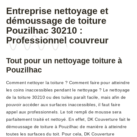
Entreprise nettoyage et
démoussage de toiture
Pouzilhac 30210 :
Professionnel couvreur
Tout pour un nettoyage toiture à
Pouzilhac
Comment nettoyer la toiture ? Comment faire pour atteindre
les coins inaccessibles pendant le nettoyage ? Le nettoyage
de la toiture 30210 ou des tuiles paraît facile, mais afin de
pouvoir accéder aux surfaces inaccessibles, il faut faire
appel aux professionnels. Le toit rempli de mousse sera
parfaitement traité et nettoyé. En effet, DK Couverture fait le
démoussage de toiture à Pouzilhac de manière à atteindre
toutes les surfaces du toit. Pour cela, DK Couverture