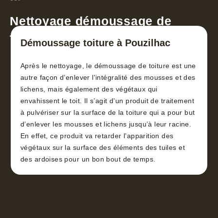
Nettoyage démoussage de
toiture 30
Démoussage toiture à Pouzilhac
Après le nettoyage, le démoussage de toiture est une
autre façon d’enlever l'intégralité des mousses et des
lichens, mais également des végétaux qui
envahissent le toit. Il s’agit d’un produit de traitement
à pulvériser sur la surface de la toiture qui a pour but
d’enlever les mousses et lichens jusqu’à leur racine.
En effet, ce produit va retarder l’apparition des
végétaux sur la surface des éléments des tuiles et
des ardoises pour un bon bout de temps.