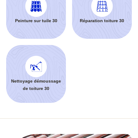
Peinture sur tuile 30
Réparation toiture 30
Nettoyage démoussage
de toiture 30