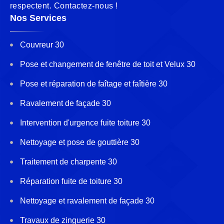
respectent. Contactez-nous !
Nos Services
Couvreur 30
Pose et changement de fenêtre de toit et Velux 30
Pose et réparation de faîtage et faîtière 30
Ravalement de façade 30
Intervention d'urgence fuite toiture 30
Nettoyage et pose de gouttière 30
Traitement de charpente 30
Réparation fuite de toiture 30
Nettoyage et ravalement de façade 30
Travaux de zinguerie 30