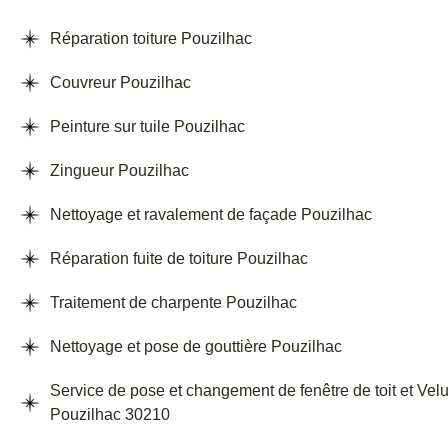
Réparation toiture Pouzilhac
Couvreur Pouzilhac
Peinture sur tuile Pouzilhac
Zingueur Pouzilhac
Nettoyage et ravalement de façade Pouzilhac
Réparation fuite de toiture Pouzilhac
Traitement de charpente Pouzilhac
Nettoyage et pose de gouttière Pouzilhac
Service de pose et changement de fenêtre de toit et Vel
Pouzilhac 30210