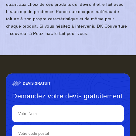
quant aux choix de ces produits qui devront être fait avec
beaucoup de prudence. Parce que chaque matériau de
toiture à son propre caractéristique et de même pour
chaque produit. Si vous hésitez à intervenir, DK Couverture
– couvreur à Pouzilhac le fait pour vous.
DEVIS GRATUIT
Demandez votre devis gratuitement