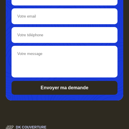
DK COUVERTURE