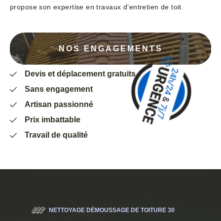
propose son expertise en travaux d’entretien de toit.
NOS ENGAGEMENTS
Devis et déplacement gratuits
Sans engagement
Artisan passionné
Prix imbattable
Travail de qualité
NETTOYAGE DÉMOUSSAGE DE TOITURE 30