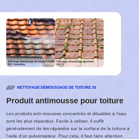
NETTOYAGE DÉMOUSSAGE DE TOITURE 30
Produit antimousse pour toiture
Les produits anti-mousses concentrés et diluables à l’eau
sont les plus répandus. Facile à utiliser, il suffit
généralement de les répandre sur la surface de la toiture à
l’aide d’un pulvérisateur. Pour cela, il faut faire attention