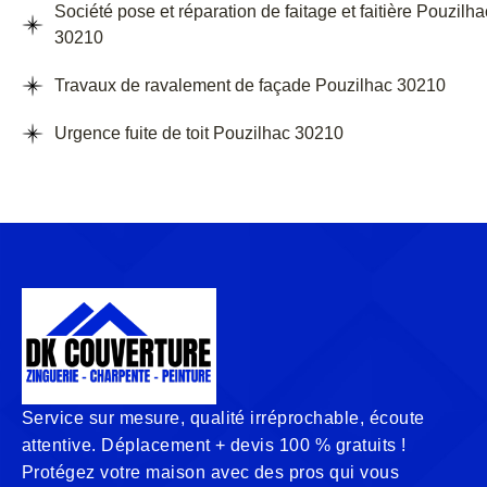
Société pose et réparation de faitage et faitière Pouzilha
30210
Travaux de ravalement de façade Pouzilhac 30210
Urgence fuite de toit Pouzilhac 30210
Service sur mesure, qualité irréprochable, écoute
attentive. Déplacement + devis 100 % gratuits !
Protégez votre maison avec des pros qui vous