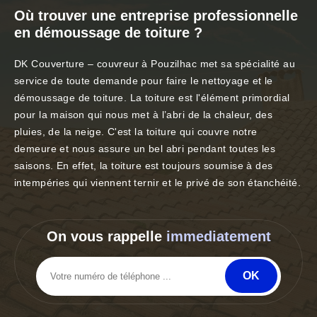
Où trouver une entreprise professionnelle
en démoussage de toiture ?
DK Couverture – couvreur à Pouzilhac met sa spécialité au
service de toute demande pour faire le nettoyage et le
démoussage de toiture. La toiture est l'élément primordial
pour la maison qui nous met à l’abri de la chaleur, des
pluies, de la neige. C'est la toiture qui couvre notre
demeure et nous assure un bel abri pendant toutes les
saisons. En effet, la toiture est toujours soumise à des
intempéries qui viennent ternir et le privé de son étanchéité.
On vous rappelle
immediatement