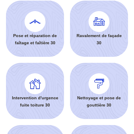
Pose et réparation de
Ravalement de façade
faîtage et faîtière 30
30
Intervention d'urgence
Nettoyage et pose de
fuite toiture 30
gouttière 30