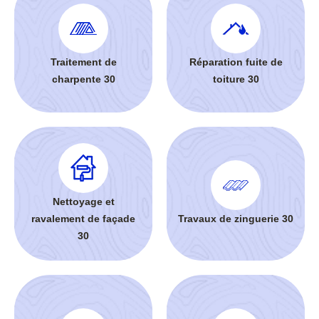
Traitement de
Réparation fuite de
charpente 30
toiture 30
Nettoyage et
ravalement de façade
Travaux de zinguerie 30
30