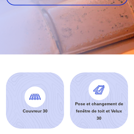
Pose et changement de
Couvreur 30
fenêtre de toit et Velux
30