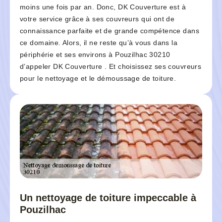
moins une fois par an. Donc, DK Couverture est à
votre service grâce à ses couvreurs qui ont de
connaissance parfaite et de grande compétence dans
ce domaine. Alors, il ne reste qu’à vous dans la
périphérie et ses environs à Pouzilhac 30210
d’appeler DK Couverture . Et choisissez ses couvreurs
pour le nettoyage et le démoussage de toiture.
Un nettoyage de toiture impeccable à
Pouzilhac