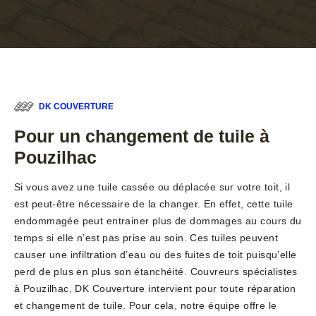
DK COUVERTURE
Pour un changement de tuile à
Pouzilhac
Si vous avez une tuile cassée ou déplacée sur votre toit, il
est peut-être nécessaire de la changer. En effet, cette tuile
endommagée peut entrainer plus de dommages au cours du
temps si elle n’est pas prise au soin. Ces tuiles peuvent
causer une infiltration d’eau ou des fuites de toit puisqu’elle
perd de plus en plus son étanchéité. Couvreurs spécialistes
à Pouzilhac, DK Couverture intervient pour toute réparation
et changement de tuile. Pour cela, notre équipe offre le