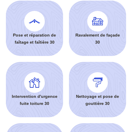
Pose et réparation de
Ravalement de façade
faîtage et faîtière 30
30
Intervention d'urgence
Nettoyage et pose de
fuite toiture 30
gouttière 30