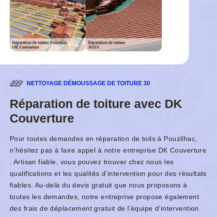
NETTOYAGE DÉMOUSSAGE DE TOITURE 30
Réparation de toiture avec DK
Couverture
Pour toutes demandes en réparation de toits à Pouzilhac,
n’hésitez pas à faire appel à notre entreprise DK Couverture
. Artisan fiable, vous pouvez trouver chez nous les
qualifications et les qualités d’intervention pour des résultats
fiables. Au-delà du devis gratuit que nous proposons à
toutes les demandes, notre entreprise propose également
des frais de déplacement gratuit de l’équipe d’intervention.