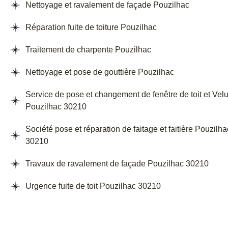
Nettoyage et ravalement de façade Pouzilhac
Réparation fuite de toiture Pouzilhac
Traitement de charpente Pouzilhac
Nettoyage et pose de gouttière Pouzilhac
Service de pose et changement de fenêtre de toit et Vel
Pouzilhac 30210
Société pose et réparation de faitage et faitière Pouzilha
30210
Travaux de ravalement de façade Pouzilhac 30210
Urgence fuite de toit Pouzilhac 30210