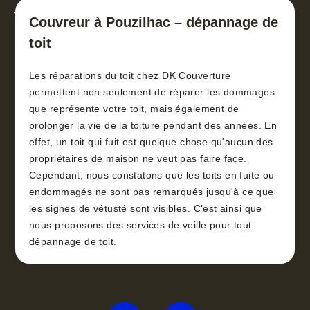
toiture 30
Couvreur à Pouzilhac – dépannage de
toit
Les réparations du toit chez DK Couverture
permettent non seulement de réparer les dommages
que représente votre toit, mais également de
prolonger la vie de la toiture pendant des années. En
effet, un toit qui fuit est quelque chose qu'aucun des
propriétaires de maison ne veut pas faire face.
Cependant, nous constatons que les toits en fuite ou
endommagés ne sont pas remarqués jusqu'à ce que
les signes de vétusté sont visibles. C’est ainsi que
nous proposons des services de veille pour tout
dépannage de toit.