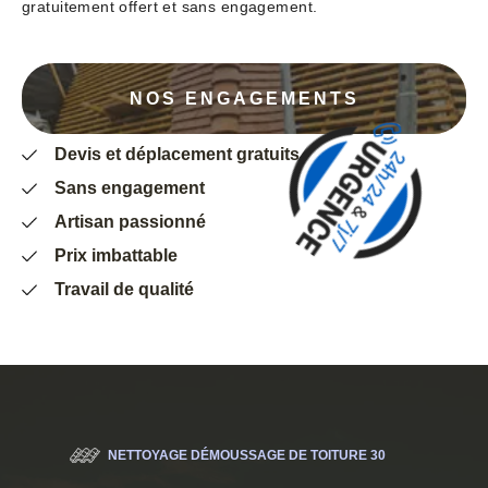
gratuitement offert et sans engagement.
NOS ENGAGEMENTS
Devis et déplacement gratuits
Sans engagement
Artisan passionné
Prix imbattable
Travail de qualité
NETTOYAGE DÉMOUSSAGE DE TOITURE 30