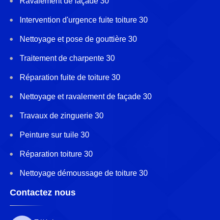
Ravalement de façade 30
Intervention d'urgence fuite toiture 30
Nettoyage et pose de gouttière 30
Traitement de charpente 30
Réparation fuite de toiture 30
Nettoyage et ravalement de façade 30
Travaux de zinguerie 30
Peinture sur tuile 30
Réparation toiture 30
Nettoyage démoussage de toiture 30
Contactez nous