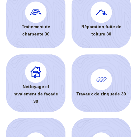
Traitement de
Réparation fuite de
charpente 30
toiture 30
Nettoyage et
ravalement de façade
Travaux de zinguerie 30
30