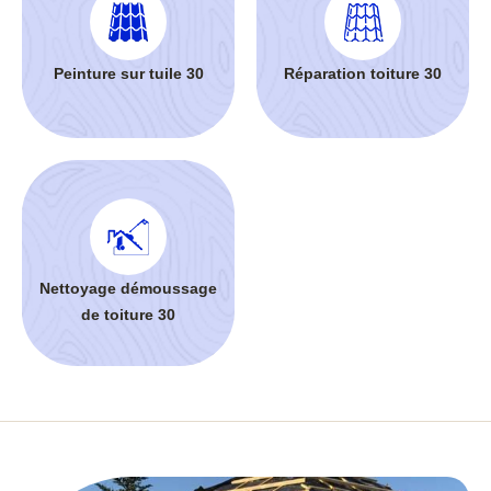
Peinture sur tuile 30
Réparation toiture 30
Nettoyage démoussage
de toiture 30