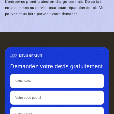
L’entreprise prendra ainsi en charge ces frais. De ce fait,
nous sommes au service pour toute réparation de toit. Vous
pouvez nous faire parvenir votre demande.
DEVIS GRATUIT
Demandez votre devis gratuitement