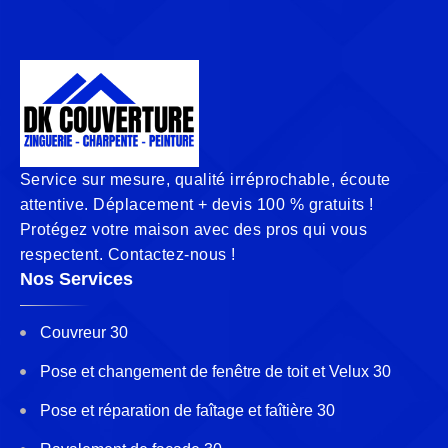
Service sur mesure, qualité irréprochable, écoute
attentive. Déplacement + devis 100 % gratuits !
Protégez votre maison avec des pros qui vous
respectent. Contactez-nous !
Nos Services
Couvreur 30
Pose et changement de fenêtre de toit et Velux 30
Pose et réparation de faîtage et faîtière 30