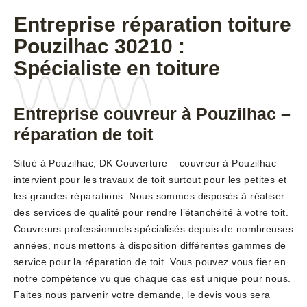
Entreprise réparation toiture
Pouzilhac 30210 :
Spécialiste en toiture
Entreprise couvreur à Pouzilhac –
réparation de toit
Situé à Pouzilhac, DK Couverture – couvreur à Pouzilhac
intervient pour les travaux de toit surtout pour les petites et
les grandes réparations. Nous sommes disposés à réaliser
des services de qualité pour rendre l’étanchéité à votre toit.
Couvreurs professionnels spécialisés depuis de nombreuses
années, nous mettons à disposition différentes gammes de
service pour la réparation de toit. Vous pouvez vous fier en
notre compétence vu que chaque cas est unique pour nous.
Faites nous parvenir votre demande, le devis vous sera