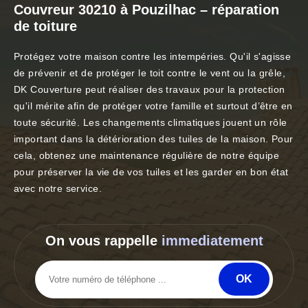
Couvreur 30210 à Pouzilhac – réparation
de toiture
Protégez votre maison contre les intempéries. Qu'il s'agisse
de prévenir et de protéger le toit contre le vent ou la grêle,
DK Couverture peut réaliser des travaux pour la protection
qu'il mérite afin de protéger votre famille et surtout d’être en
toute sécurité. Les changements climatiques jouent un rôle
important dans la détérioration des tuiles de la maison. Pour
cela, obtenez une maintenance régulière de notre équipe
pour préserver la vie de vos tuiles et les garder en bon état
avec notre service.
On vous rappelle
immediatement