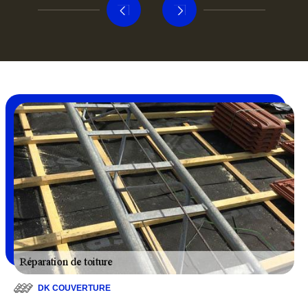
DK COUVERTURE