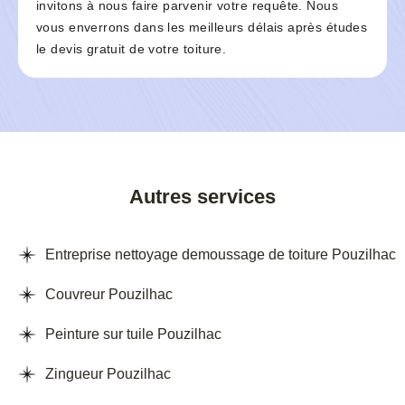
invitons à nous faire parvenir votre requête. Nous
vous enverrons dans les meilleurs délais après études
le devis gratuit de votre toiture.
Autres services
Entreprise nettoyage demoussage de toiture Pouzilhac
Couvreur Pouzilhac
Peinture sur tuile Pouzilhac
Zingueur Pouzilhac