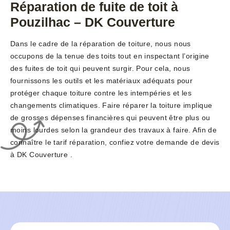
Réparation de fuite de toit à
Pouzilhac – DK Couverture
Dans le cadre de la réparation de toiture, nous nous
occupons de la tenue des toits tout en inspectant l’origine
des fuites de toit qui peuvent surgir. Pour cela, nous
fournissons les outils et les matériaux adéquats pour
protéger chaque toiture contre les intempéries et les
changements climatiques. Faire réparer la toiture implique
de grosses dépenses financières qui peuvent être plus ou
moins lourdes selon la grandeur des travaux à faire. Afin de
connaître le tarif réparation, confiez votre demande de devis
à DK Couverture .