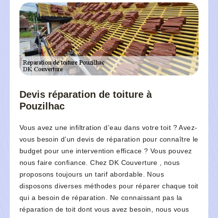
Devis réparation de toiture à
Pouzilhac
Vous avez une infiltration d’eau dans votre toit ? Avez-
vous besoin d’un devis de réparation pour connaître le
budget pour une intervention efficace ? Vous pouvez
nous faire confiance. Chez DK Couverture , nous
proposons toujours un tarif abordable. Nous
disposons diverses méthodes pour réparer chaque toit
qui a besoin de réparation. Ne connaissant pas la
réparation de toit dont vous avez besoin, nous vous