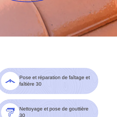
Pose et réparation de faîtage et
faîtière 30
Nettoyage et pose de gouttière
30