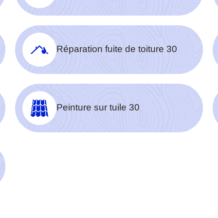
Réparation fuite de toiture 30
Peinture sur tuile 30