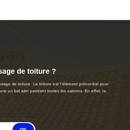
age de toiture ?
ge de toiture. La toiture est l'élément primordial pour
ure un bel abri pendant toutes les saisons. En effet, la