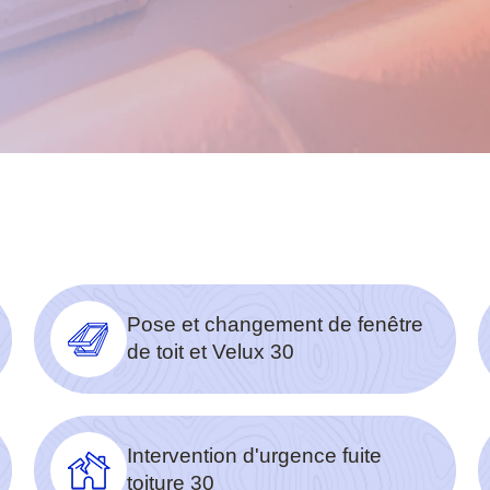
Pose et changement de fenêtre
de toit et Velux 30
Intervention d'urgence fuite
toiture 30