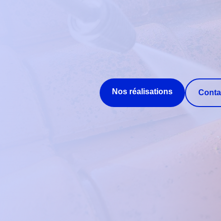
Nos réalisations
Conta