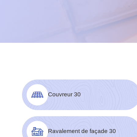
Couvreur 30
Ravalement de façade 30