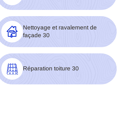
Nettoyage et ravalement de
façade 30
Réparation toiture 30