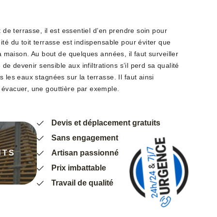
t de terrasse, il est essentiel d’en prendre soin pour
ité du toit terrasse est indispensable pour éviter que
la maison. Au bout de quelques années, il faut surveiller
e de devenir sensible aux infiltrations s’il perd sa qualité
 les eaux stagnées sur la terrasse. Il faut ainsi
 évacuer, une gouttière par exemple.
Devis et déplacement gratuits
Sans engagement
NTS
Artisan passionné
Prix imbattable
Travail de qualité