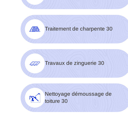
Traitement de charpente 30
Travaux de zinguerie 30
Nettoyage démoussage de
toiture 30