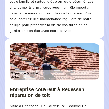
votre famille et surtout d’être en toute sécurité. Les
changements climatiques jouent un rôle important
dans la détérioration des tuiles de la maison. Pour
cela, obtenez une maintenance régulière de notre
équipe pour préserver la vie de vos tuiles et les
garder en bon état avec notre service.
Entreprise couvreur à Redessan –
réparation de toit
Situé à Redessan, DK Couverture – couvreur à