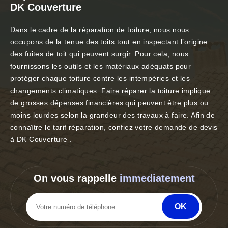
DK Couverture
Dans le cadre de la réparation de toiture, nous nous
occupons de la tenue des toits tout en inspectant l’origine
des fuites de toit qui peuvent surgir. Pour cela, nous
fournissons les outils et les matériaux adéquats pour
protéger chaque toiture contre les intempéries et les
changements climatiques. Faire réparer la toiture implique
de grosses dépenses financières qui peuvent être plus ou
moins lourdes selon la grandeur des travaux à faire. Afin de
connaître le tarif réparation, confiez votre demande de devis
à DK Couverture .
On vous rappelle
immediatement