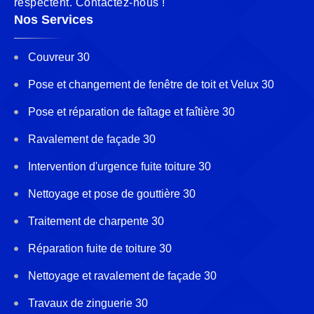
respectent. Contactez-nous !
Nos Services
Couvreur 30
Pose et changement de fenêtre de toit et Velux 30
Pose et réparation de faîtage et faîtière 30
Ravalement de façade 30
Intervention d'urgence fuite toiture 30
Nettoyage et pose de gouttière 30
Traitement de charpente 30
Réparation fuite de toiture 30
Nettoyage et ravalement de façade 30
Travaux de zinguerie 30