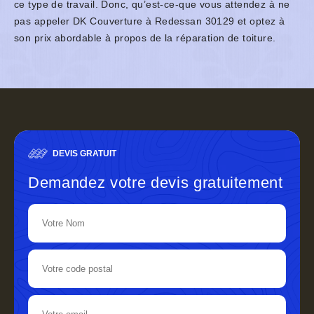
ce type de travail. Donc, qu’est-ce-que vous attendez à ne
pas appeler DK Couverture à Redessan 30129 et optez à
son prix abordable à propos de la réparation de toiture.
DEVIS GRATUIT
Demandez votre devis gratuitement