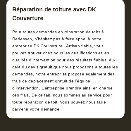
toiture 30
Réparation de toiture avec DK
Couverture
Pour toutes demandes en réparation de toits à
Redessan, n’hésitez pas à faire appel à notre
entreprise DK Couverture . Artisan fiable, vous
pouvez trouver chez nous les qualifications et les
qualités d’intervention pour des résultats fiables. Au-
delà du devis gratuit que nous proposons à toutes les
demandes, notre entreprise propose également des
frais de déplacement gratuit de l’équipe
d’intervention. L’entreprise prendra ainsi en charge
ces frais. De ce fait, nous sommes au service pour
toute réparation de toit. Vous pouvez nous faire
parvenir votre demande.