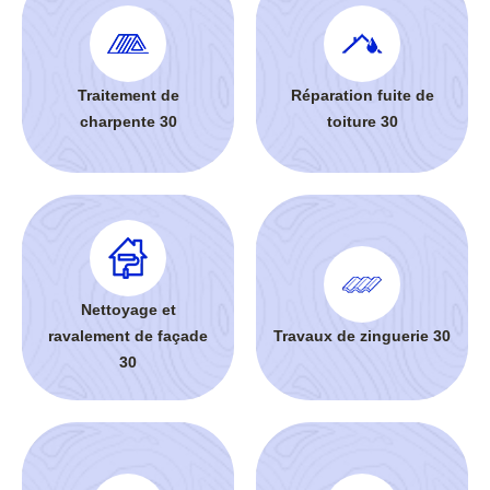
Traitement de
Réparation fuite de
charpente 30
toiture 30
Nettoyage et
ravalement de façade
Travaux de zinguerie 30
30