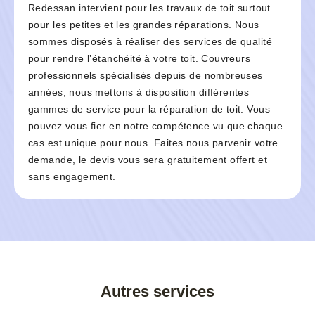
Redessan intervient pour les travaux de toit surtout
pour les petites et les grandes réparations. Nous
sommes disposés à réaliser des services de qualité
pour rendre l’étanchéité à votre toit. Couvreurs
professionnels spécialisés depuis de nombreuses
années, nous mettons à disposition différentes
gammes de service pour la réparation de toit. Vous
pouvez vous fier en notre compétence vu que chaque
cas est unique pour nous. Faites nous parvenir votre
demande, le devis vous sera gratuitement offert et
sans engagement.
Autres services