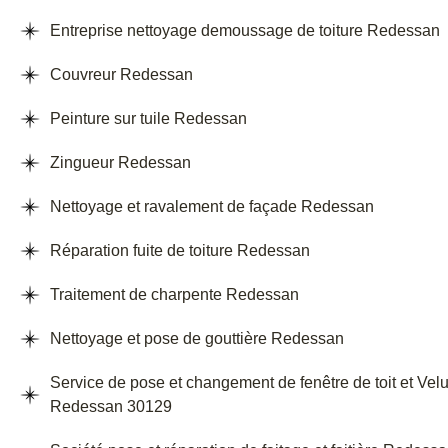
Entreprise nettoyage demoussage de toiture Redessan
Couvreur Redessan
Peinture sur tuile Redessan
Zingueur Redessan
Nettoyage et ravalement de façade Redessan
Réparation fuite de toiture Redessan
Traitement de charpente Redessan
Nettoyage et pose de gouttière Redessan
Service de pose et changement de fenêtre de toit et Vel
Redessan 30129