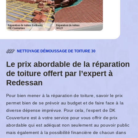
NETTOYAGE DÉMOUSSAGE DE TOITURE 30
Le prix abordable de la réparation
de toiture offert par l’expert à
Redessan
Pour bien mener à la réparation de toiture, savoir le prix
permet bien de se prévoir au budget et de faire face à la
diverse dépense imprévue. Pour cela, l’expert de DK
Couverture est à votre service pour vous offrir de prix
abordable qui est adéquat non seulement au pouvoir public
mais également à la possibilité financière de chacun dans