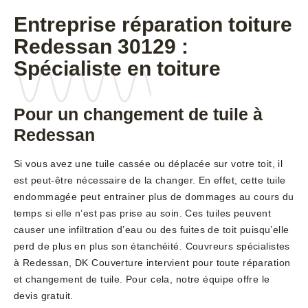
Entreprise réparation toiture
Redessan 30129 :
Spécialiste en toiture
Pour un changement de tuile à
Redessan
Si vous avez une tuile cassée ou déplacée sur votre toit, il
est peut-être nécessaire de la changer. En effet, cette tuile
endommagée peut entrainer plus de dommages au cours du
temps si elle n’est pas prise au soin. Ces tuiles peuvent
causer une infiltration d’eau ou des fuites de toit puisqu’elle
perd de plus en plus son étanchéité. Couvreurs spécialistes
à Redessan, DK Couverture intervient pour toute réparation
et changement de tuile. Pour cela, notre équipe offre le
devis gratuit.