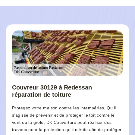
Couvreur 30129 à Redessan –
réparation de toiture
Protégez votre maison contre les intempéries. Qu'il
s'agisse de prévenir et de protéger le toit contre le
vent ou la grêle, DK Couverture peut réaliser des
travaux pour la protection qu'il mérite afin de protéger