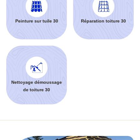
Peinture sur tuile 30
Réparation toiture 30
Nettoyage démoussage
de toiture 30