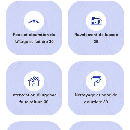
Pose et réparation de
Ravalement de façade
faîtage et faîtière 30
30
Intervention d'urgence
Nettoyage et pose de
fuite toiture 30
gouttière 30