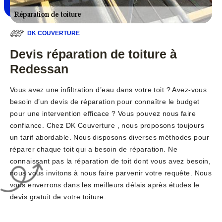
DK COUVERTURE
Devis réparation de toiture à
Redessan
Vous avez une infiltration d’eau dans votre toit ? Avez-vous
besoin d’un devis de réparation pour connaître le budget
pour une intervention efficace ? Vous pouvez nous faire
confiance. Chez DK Couverture , nous proposons toujours
un tarif abordable. Nous disposons diverses méthodes pour
réparer chaque toit qui a besoin de réparation. Ne
connaissant pas la réparation de toit dont vous avez besoin,
nous vous invitons à nous faire parvenir votre requête. Nous
vous enverrons dans les meilleurs délais après études le
devis gratuit de votre toiture.