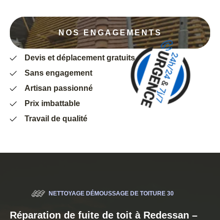
NOS ENGAGEMENTS
Devis et déplacement gratuits
Sans engagement
Artisan passionné
Prix imbattable
Travail de qualité
NETTOYAGE DÉMOUSSAGE DE TOITURE 30
Réparation de fuite de toit à Redessan –