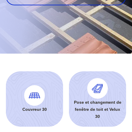
Pose et changement de
Couvreur 30
fenêtre de toit et Velux
30