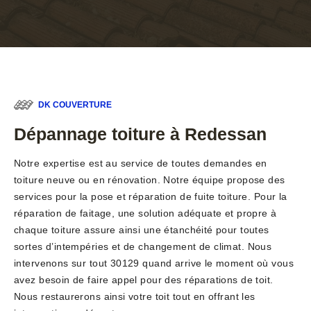
DK COUVERTURE
Dépannage toiture à Redessan
Notre expertise est au service de toutes demandes en
toiture neuve ou en rénovation. Notre équipe propose des
services pour la pose et réparation de fuite toiture. Pour la
réparation de faitage, une solution adéquate et propre à
chaque toiture assure ainsi une étanchéité pour toutes
sortes d’intempéries et de changement de climat. Nous
intervenons sur tout 30129 quand arrive le moment où vous
avez besoin de faire appel pour des réparations de toit.
Nous restaurerons ainsi votre toit tout en offrant les