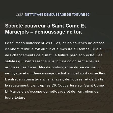
NETTOYAGE DÉMOUSSAGE DE TOITURE 30
Société couvreur à Saint Come Et
Maruejols – démoussage de toit
Les fumées noircissent les tuiles, et les couches de crasse
viennent ternir le toit au fur et à mesure du temps. Due à
des changements de climat, la toiture perd son éclat. Les
saletés qui s’entassent sur la toiture colonisent ainsi les
ardoises, les tuiles. Afin de prolonger sa durée de vie, un
nettoyage et un démoussage de toit annuel sont conseillés.
L’entretien consistera ainsi à laver, démousser et de traiter
le revêtement. L’entreprise DK Couverture sur Saint Come
Et Maruejols s’occupe du nettoyage et de l’entretien de
toute toiture.