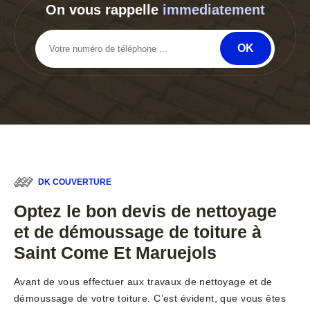
On vous rappelle
immediatement
DK COUVERTURE
Optez le bon devis de nettoyage
et de démoussage de toiture à
Saint Come Et Maruejols
Avant de vous effectuer aux travaux de nettoyage et de
démoussage de votre toiture. C’est évident, que vous êtes