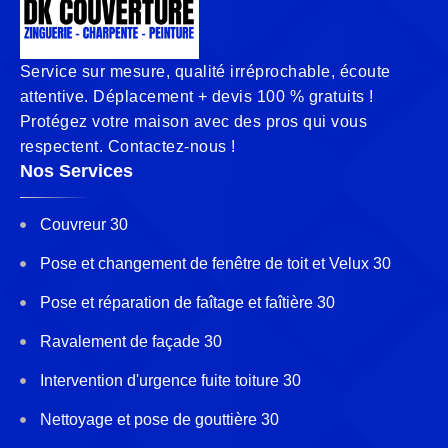
Service sur mesure, qualité irréprochable, écoute
attentive. Déplacement + devis 100 % gratuits !
Protégez votre maison avec des pros qui vous
respectent. Contactez-nous !
Nos Services
Couvreur 30
Pose et changement de fenêtre de toit et Velux 30
Pose et réparation de faîtage et faîtière 30
Ravalement de façade 30
Intervention d'urgence fuite toiture 30
Nettoyage et pose de gouttière 30