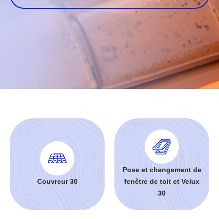
Pose et changement de
Couvreur 30
fenêtre de toit et Velux
30