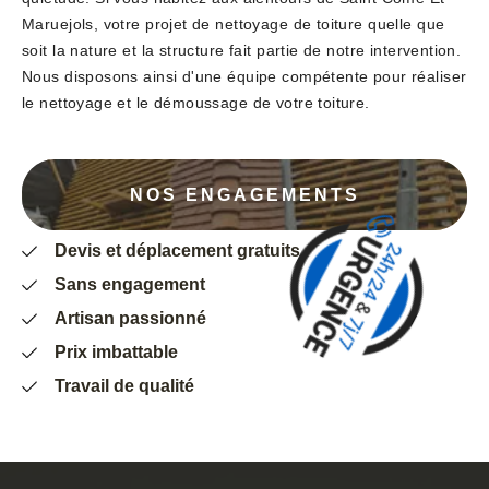
Maruejols, votre projet de nettoyage de toiture quelle que
soit la nature et la structure fait partie de notre intervention.
Nous disposons ainsi d'une équipe compétente pour réaliser
le nettoyage et le démoussage de votre toiture.
NOS ENGAGEMENTS
Devis et déplacement gratuits
Sans engagement
Artisan passionné
Prix imbattable
Travail de qualité