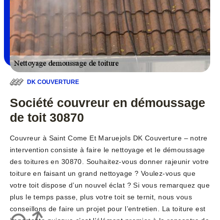
DK COUVERTURE
Société couvreur en démoussage
de toit 30870
Couvreur à Saint Come Et Maruejols DK Couverture – notre
intervention consiste à faire le nettoyage et le démoussage
des toitures en 30870. Souhaitez-vous donner rajeunir votre
toiture en faisant un grand nettoyage ? Voulez-vous que
votre toit dispose d’un nouvel éclat ? Si vous remarquez que
plus le temps passe, plus votre toit se ternit, nous vous
conseillons de faire un projet pour l’entretien. La toiture est