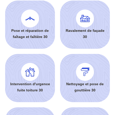
Pose et réparation de
Ravalement de façade
faîtage et faîtière 30
30
Intervention d'urgence
Nettoyage et pose de
fuite toiture 30
gouttière 30