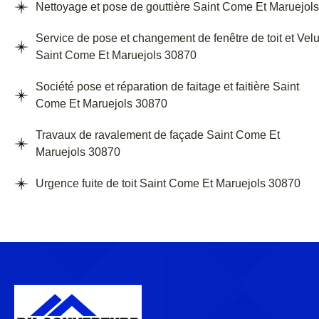
Nettoyage et pose de gouttière Saint Come Et Maruejols
Service de pose et changement de fenêtre de toit et Vel
Saint Come Et Maruejols 30870
Société pose et réparation de faitage et faitière Saint
Come Et Maruejols 30870
Travaux de ravalement de façade Saint Come Et
Maruejols 30870
Urgence fuite de toit Saint Come Et Maruejols 30870