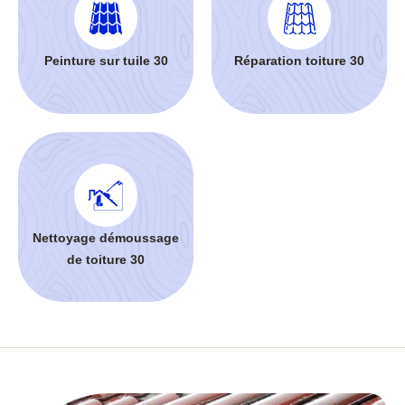
Peinture sur tuile 30
Réparation toiture 30
Nettoyage démoussage
de toiture 30