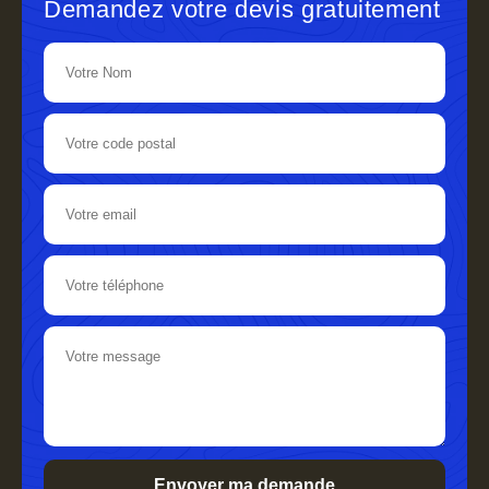
Demandez votre devis gratuitement