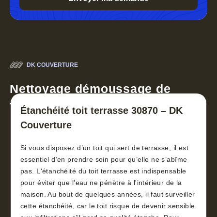
DK COUVERTURE
Nettoyage démoussage de
toiture 30
Étanchéité toit terrasse 30870 – DK
Couverture
Si vous disposez d’un toit qui sert de terrasse, il est
essentiel d’en prendre soin pour qu’elle ne s’abîme
pas. L'étanchéité du toit terrasse est indispensable
pour éviter que l'eau ne pénètre à l'intérieur de la
maison. Au bout de quelques années, il faut surveiller
cette étanchéité, car le toit risque de devenir sensible