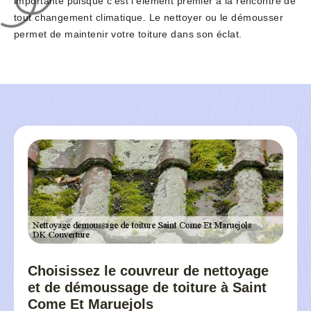
importante puisque c’est l’élément premier à la rencontre de
tout changement climatique. Le nettoyer ou le démousser
permet de maintenir votre toiture dans son éclat.
Choisissez le couvreur de nettoyage
et de démoussage de toiture à Saint
Come Et Maruejols