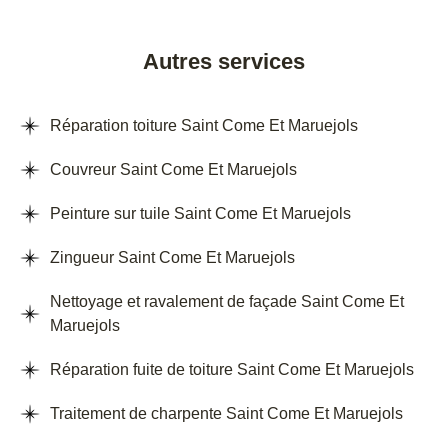
Autres services
Réparation toiture Saint Come Et Maruejols
Couvreur Saint Come Et Maruejols
Peinture sur tuile Saint Come Et Maruejols
Zingueur Saint Come Et Maruejols
Nettoyage et ravalement de façade Saint Come Et
Maruejols
Réparation fuite de toiture Saint Come Et Maruejols
Traitement de charpente Saint Come Et Maruejols