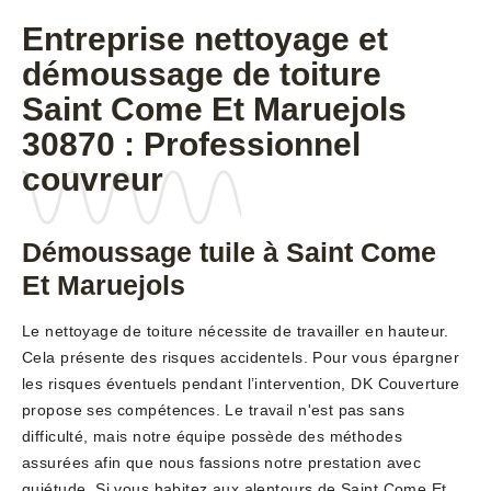
Entreprise nettoyage et
démoussage de toiture
Saint Come Et Maruejols
30870 : Professionnel
couvreur
Démoussage tuile à Saint Come
Et Maruejols
Le nettoyage de toiture nécessite de travailler en hauteur.
Cela présente des risques accidentels. Pour vous épargner
les risques éventuels pendant l’intervention, DK Couverture
propose ses compétences. Le travail n'est pas sans
difficulté, mais notre équipe possède des méthodes
assurées afin que nous fassions notre prestation avec
quiétude. Si vous habitez aux alentours de Saint Come Et