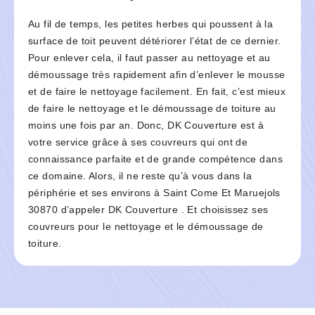
Au fil de temps, les petites herbes qui poussent à la
surface de toit peuvent détériorer l’état de ce dernier.
Pour enlever cela, il faut passer au nettoyage et au
démoussage très rapidement afin d’enlever le mousse
et de faire le nettoyage facilement. En fait, c’est mieux
de faire le nettoyage et le démoussage de toiture au
moins une fois par an. Donc, DK Couverture est à
votre service grâce à ses couvreurs qui ont de
connaissance parfaite et de grande compétence dans
ce domaine. Alors, il ne reste qu’à vous dans la
périphérie et ses environs à Saint Come Et Maruejols
30870 d’appeler DK Couverture . Et choisissez ses
couvreurs pour le nettoyage et le démoussage de
toiture.