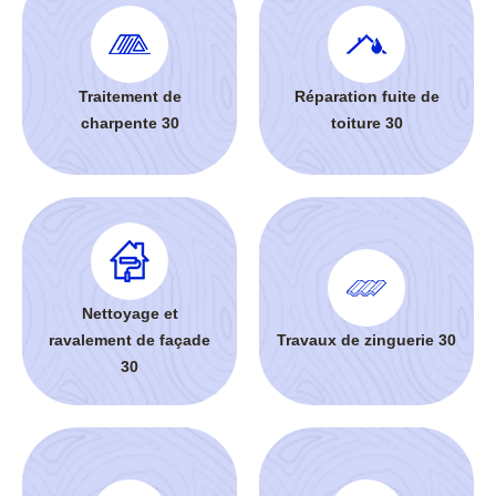
Traitement de
Réparation fuite de
charpente 30
toiture 30
Nettoyage et
ravalement de façade
Travaux de zinguerie 30
30