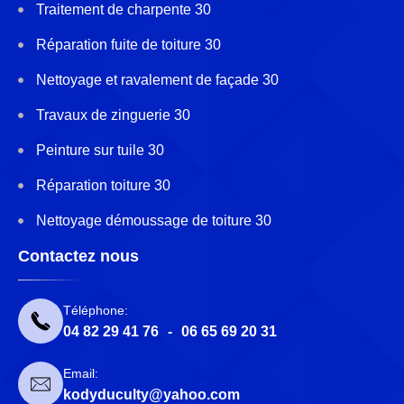
Traitement de charpente 30
Réparation fuite de toiture 30
Nettoyage et ravalement de façade 30
Travaux de zinguerie 30
Peinture sur tuile 30
Réparation toiture 30
Nettoyage démoussage de toiture 30
Contactez nous
Téléphone:
04 82 29 41 76
-
06 65 69 20 31
Email:
kodyduculty@yahoo.com