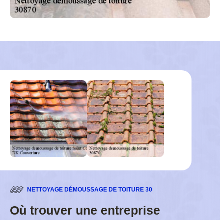
NETTOYAGE DÉMOUSSAGE DE TOITURE 30
Où trouver une entreprise