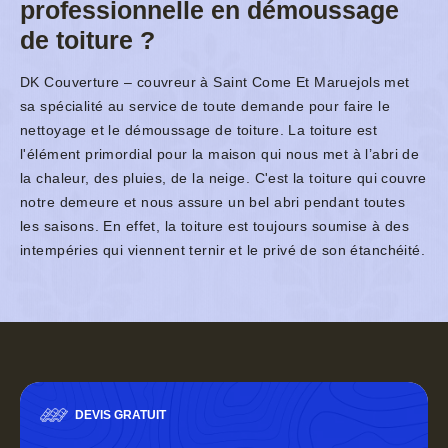
professionnelle en démoussage
de toiture ?
DK Couverture – couvreur à Saint Come Et Maruejols met
sa spécialité au service de toute demande pour faire le
nettoyage et le démoussage de toiture. La toiture est
l'élément primordial pour la maison qui nous met à l’abri de
la chaleur, des pluies, de la neige. C'est la toiture qui couvre
notre demeure et nous assure un bel abri pendant toutes
les saisons. En effet, la toiture est toujours soumise à des
intempéries qui viennent ternir et le privé de son étanchéité.
DEVIS GRATUIT