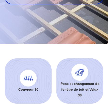
Pose et changement de
Couvreur 30
fenêtre de toit et Velux
30