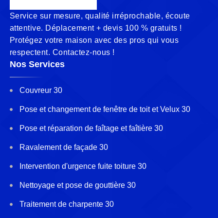
Service sur mesure, qualité irréprochable, écoute
attentive. Déplacement + devis 100 % gratuits !
Protégez votre maison avec des pros qui vous
respectent. Contactez-nous !
Nos Services
Couvreur 30
Pose et changement de fenêtre de toit et Velux 30
Pose et réparation de faîtage et faîtière 30
Ravalement de façade 30
Intervention d'urgence fuite toiture 30
Nettoyage et pose de gouttière 30
Traitement de charpente 30