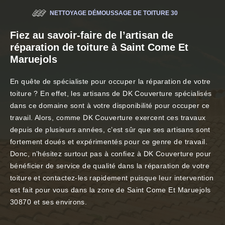
NETTOYAGE DÉMOUSSAGE DE TOITURE 30
Fiez au savoir-faire de l’artisan de
réparation de toiture à Saint Come Et
Maruejols
En quête de spécialiste pour occuper la réparation de votre
toiture ? En effet, les artisans de DK Couverture spécialisés
dans ce domaine sont à votre disponibilité pour occuper ce
travail. Alors, comme DK Couverture exercent ces travaux
depuis de plusieurs années, c’est sûr que ses artisans sont
fortement doués et expérimentés pour ce genre de travail.
Donc, n’hésitez surtout pas à confiez à DK Couverture pour
bénéficier de service de qualité dans la réparation de votre
toiture et contactez-les rapidement puisque leur intervention
est fait pour vous dans la zone de Saint Come Et Maruejols
30870 et ses environs.