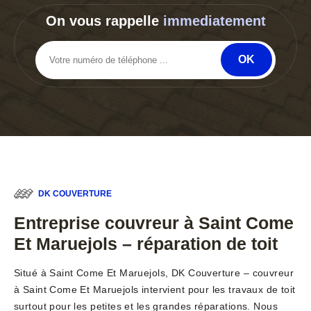
On vous rappelle
immediatement
DK COUVERTURE
Entreprise couvreur à Saint Come
Et Maruejols – réparation de toit
Situé à Saint Come Et Maruejols, DK Couverture – couvreur
à Saint Come Et Maruejols intervient pour les travaux de toit
surtout pour les petites et les grandes réparations. Nous