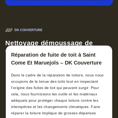
DK COUVERTURE
Nettoyage démoussage de
toiture 30
Réparation de fuite de toit à Saint
Come Et Maruejols – DK Couverture
Dans le cadre de la réparation de toiture, nous nous
occupons de la tenue des toits tout en inspectant
l’origine des fuites de toit qui peuvent surgir. Pour
cela, nous fournissons les outils et les matériaux
adéquats pour protéger chaque toiture contre les
intempéries et les changements climatiques. Faire
réparer la toiture implique de grosses dépenses