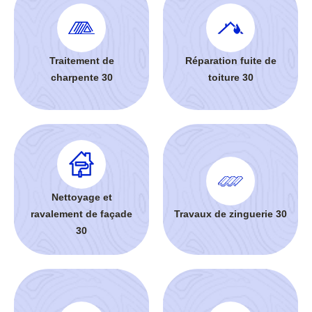
Traitement de
Réparation fuite de
charpente 30
toiture 30
Nettoyage et
ravalement de façade
Travaux de zinguerie 30
30