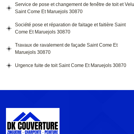
Service de pose et changement de fenêtre de toit et Vel
Saint Come Et Maruejols 30870
Société pose et réparation de faitage et faitière Saint
Come Et Maruejols 30870
Travaux de ravalement de façade Saint Come Et
Maruejols 30870
Urgence fuite de toit Saint Come Et Maruejols 30870