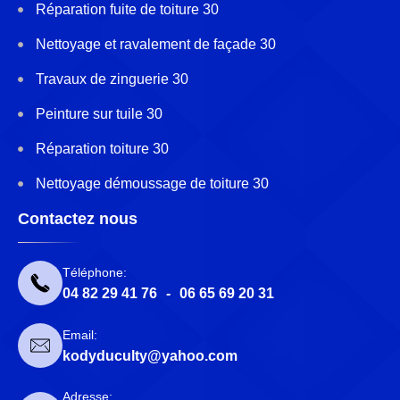
Réparation fuite de toiture 30
Nettoyage et ravalement de façade 30
Travaux de zinguerie 30
Peinture sur tuile 30
Réparation toiture 30
Nettoyage démoussage de toiture 30
Contactez nous
Téléphone:
04 82 29 41 76
-
06 65 69 20 31
Email:
kodyduculty@yahoo.com
Adresse: