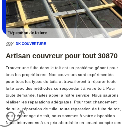
DK COUVERTURE
Artisan couvreur pour tout 30870
Trouver une fuite dans le toit est un problème gênant pour
tous les propriétaires. Nos couvreurs sont expérimentés
pour tous les types de toits et travailleront à réparer toute
fuite avec des méthodes correspondant à votre toit. Pour
toute demande, faites appel à notre service. Nous saurons
réaliser les réparations adéquates. Pour tout changement
de tuile, réparation de tuile, toute réparation de fuite de toit,
tout dépannage de toit, nous sommes à votre disposition.
Nous intervenons à un prix abordable en tenant compte des