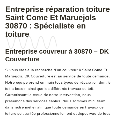
Entreprise réparation toiture
Saint Come Et Maruejols
30870 : Spécialiste en
toiture
Entreprise couvreur à 30870 – DK
Couverture
Si vous êtes à la recherche d’un couvreur à Saint Come Et
Maruejols, DK Couverture est au service de toute demande.
Notre équipe prend en main tous types de réparation dont le
toit a besoin ainsi que les différents travaux de toit.
Garantissant la tenue de notre intervention, nous
présentons des services fiables. Nous sommes minutieux
dans notre métier afin que toute demande en travaux de
toiture soit traitée professionnellement et dépourvue de tous