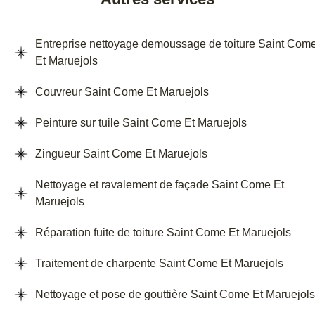
Entreprise nettoyage demoussage de toiture Saint Com
Et Maruejols
Couvreur Saint Come Et Maruejols
Peinture sur tuile Saint Come Et Maruejols
Zingueur Saint Come Et Maruejols
Nettoyage et ravalement de façade Saint Come Et
Maruejols
Réparation fuite de toiture Saint Come Et Maruejols
Traitement de charpente Saint Come Et Maruejols
Nettoyage et pose de gouttière Saint Come Et Maruejols