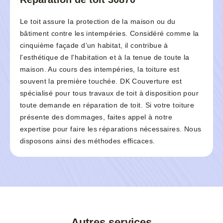
Le toit assure la protection de la maison ou du
bâtiment contre les intempéries. Considéré comme la
cinquième façade d’un habitat, il contribue à
l'esthétique de l'habitation et à la tenue de toute la
maison. Au cours des intempéries, la toiture est
souvent la première touchée. DK Couverture est
spécialisé pour tous travaux de toit à disposition pour
toute demande en réparation de toit. Si votre toiture
présente des dommages, faites appel à notre
expertise pour faire les réparations nécessaires. Nous
disposons ainsi des méthodes efficaces.
Autres services