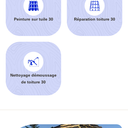
Peinture sur tuile 30
Réparation toiture 30
Nettoyage démoussage
de toiture 30