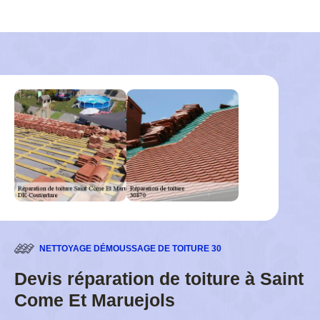
NETTOYAGE DÉMOUSSAGE DE TOITURE 30
Devis réparation de toiture à Saint
Come Et Maruejols