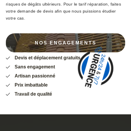
risques de dégâts ultérieurs. Pour le tarif réparation, faites
votre demande de devis afin que nous puissions étudier
votre cas.
NOS ENGAGEMENTS
Devis et déplacement gratuits
Sans engagement
Artisan passionné
Prix imbattable
Travail de qualité