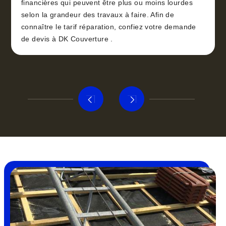
financières qui peuvent être plus ou moins lourdes
selon la grandeur des travaux à faire. Afin de
connaître le tarif réparation, confiez votre demande
de devis à DK Couverture .