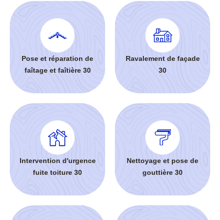
Pose et réparation de
Ravalement de façade
faîtage et faîtière 30
30
Intervention d'urgence
Nettoyage et pose de
fuite toiture 30
gouttière 30