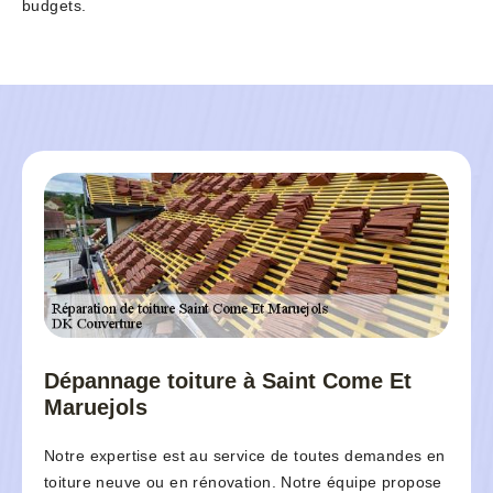
budgets.
Dépannage toiture à Saint Come Et
Maruejols
Notre expertise est au service de toutes demandes en
toiture neuve ou en rénovation. Notre équipe propose