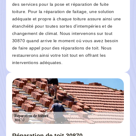
des services pour la pose et réparation de fuite
toiture. Pour la réparation de faitage, une solution
adéquate et propre à chaque toiture assure ainsi une
étanchéité pour toutes sortes d’intempéries et de
changement de climat. Nous intervenons sur tout
30870 quand arrive le moment où vous avez besoin
de faire appel pour des réparations de toit. Nous
restaurerons ainsi votre toit tout en offrant les
interventions adéquates.
Réparation de toit 30870