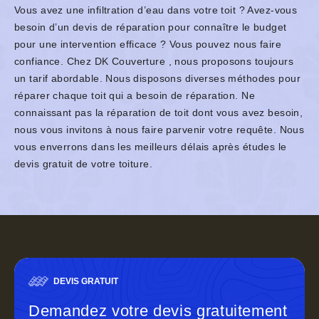
Vous avez une infiltration d’eau dans votre toit ? Avez-vous
besoin d’un devis de réparation pour connaître le budget
pour une intervention efficace ? Vous pouvez nous faire
confiance. Chez DK Couverture , nous proposons toujours
un tarif abordable. Nous disposons diverses méthodes pour
réparer chaque toit qui a besoin de réparation. Ne
connaissant pas la réparation de toit dont vous avez besoin,
nous vous invitons à nous faire parvenir votre requête. Nous
vous enverrons dans les meilleurs délais après études le
devis gratuit de votre toiture.
DEVIS GRATUIT
Demandez votre devis gratuitement