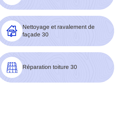
Nettoyage et ravalement de
façade 30
Réparation toiture 30