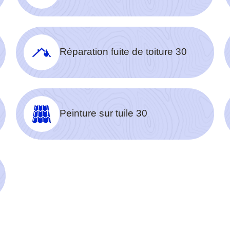
Réparation fuite de toiture 30
Peinture sur tuile 30