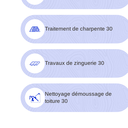
Traitement de charpente 30
Travaux de zinguerie 30
Nettoyage démoussage de
toiture 30