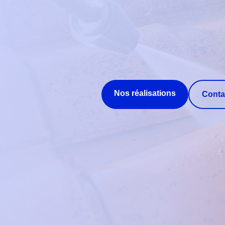
Nos réalisations
Conta