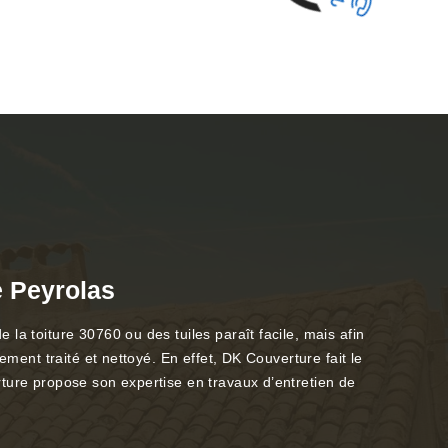
e Peyrolas
la toiture 30760 ou des tuiles paraît facile, mais afin
ement traité et nettoyé. En effet, DK Couverture fait le
rture propose son expertise en travaux d’entretien de