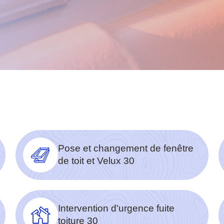
Pose et changement de fenêtre
de toit et Velux 30
Intervention d'urgence fuite
toiture 30