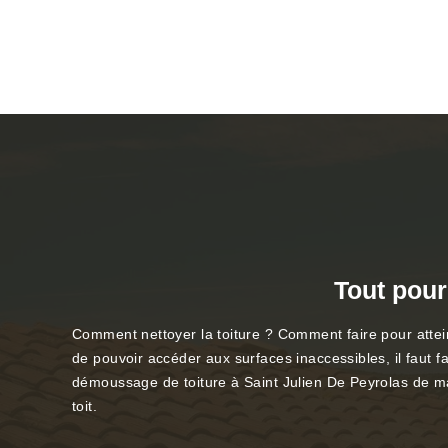
Tout pour
Comment nettoyer la toiture ? Comment faire pour atteind
de pouvoir accéder aux surfaces inaccessibles, il faut fa
démoussage de toiture à Saint Julien De Peyrolas de man
toit.