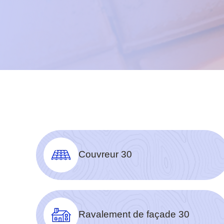
Couvreur 30
Ravalement de façade 30