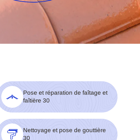
Pose et réparation de faîtage et
faîtière 30
Nettoyage et pose de gouttière
30