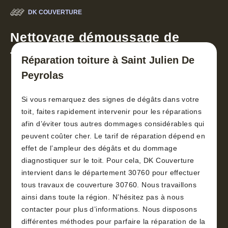
DK COUVERTURE
Nettoyage démoussage de
toiture 30
Réparation toiture à Saint Julien De
Peyrolas
Si vous remarquez des signes de dégâts dans votre
toit, faites rapidement intervenir pour les réparations
afin d’éviter tous autres dommages considérables qui
peuvent coûter cher. Le tarif de réparation dépend en
effet de l’ampleur des dégâts et du dommage
diagnostiquer sur le toit. Pour cela, DK Couverture
intervient dans le département 30760 pour effectuer
tous travaux de couverture 30760. Nous travaillons
ainsi dans toute la région. N’hésitez pas à nous
contacter pour plus d’informations. Nous disposons
différentes méthodes pour parfaire la réparation de la