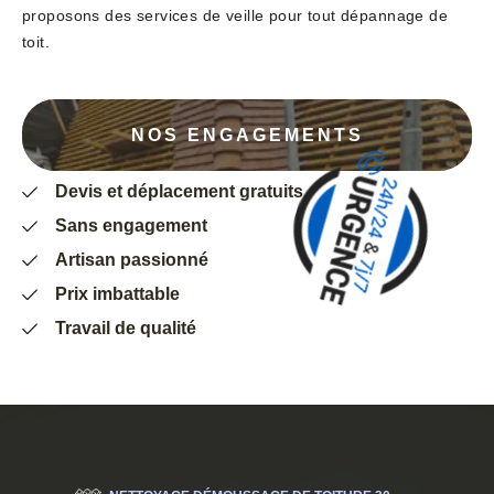
proposons des services de veille pour tout dépannage de
toit.
NOS ENGAGEMENTS
Devis et déplacement gratuits
Sans engagement
Artisan passionné
Prix imbattable
Travail de qualité