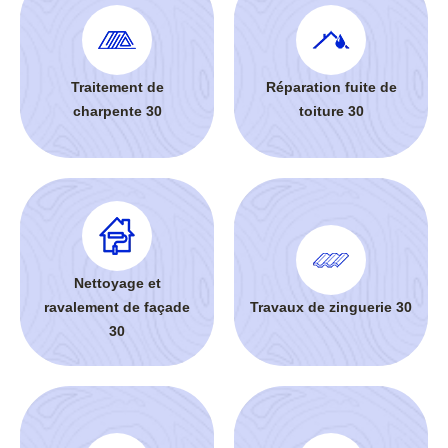
Traitement de
Réparation fuite de
charpente 30
toiture 30
Nettoyage et
ravalement de façade
Travaux de zinguerie 30
30