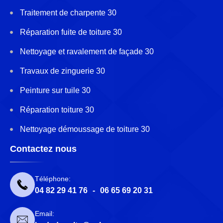
Traitement de charpente 30
Réparation fuite de toiture 30
Nettoyage et ravalement de façade 30
Travaux de zinguerie 30
Peinture sur tuile 30
Réparation toiture 30
Nettoyage démoussage de toiture 30
Contactez nous
Téléphone:
04 82 29 41 76
-
06 65 69 20 31
Email: