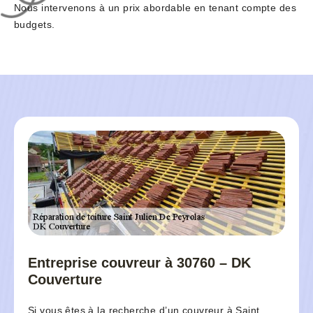
Nous intervenons à un prix abordable en tenant compte des
budgets.
Entreprise couvreur à 30760 – DK
Couverture
Si vous êtes à la recherche d’un couvreur à Saint