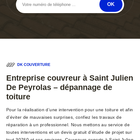
DK COUVERTURE
Entreprise couvreur à Saint Julien
De Peyrolas – dépannage de
toiture
Pour la réalisation d’une intervention pour une toiture et afin
d’éviter de mauvaises surprises, confiez les travaux de
réparation à un professionnel. Nous mettons au service de
toutes interventions et un devis gratuit d’étude de projet sur
tout 30760 et ses environs. Couvreurs experts à Saint Julien