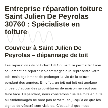
Entreprise réparation toiture
Saint Julien De Peyrolas
30760 : Spécialiste en
toiture
Couvreur à Saint Julien De
Peyrolas – dépannage de toit
Les réparations du toit chez DK Couverture permettent non
seulement de réparer les dommages que représente votre
toit, mais également de prolonger la vie de la toiture
pendant des années. En effet, un toit qui fuit est quelque
chose qu'aucun des propriétaires de maison ne veut pas
faire face. Cependant, nous constatons que les toits en fuite
ou endommagés ne sont pas remarqués jusqu'à ce que les
signes de vétusté sont visibles. C’est ainsi que nous