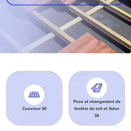
Pose et changement de
Couvreur 30
fenêtre de toit et Velux
30