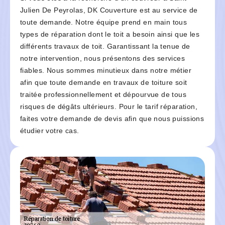
Julien De Peyrolas, DK Couverture est au service de
toute demande. Notre équipe prend en main tous
types de réparation dont le toit a besoin ainsi que les
différents travaux de toit. Garantissant la tenue de
notre intervention, nous présentons des services
fiables. Nous sommes minutieux dans notre métier
afin que toute demande en travaux de toiture soit
traitée professionnellement et dépourvue de tous
risques de dégâts ultérieurs. Pour le tarif réparation,
faites votre demande de devis afin que nous puissions
étudier votre cas.