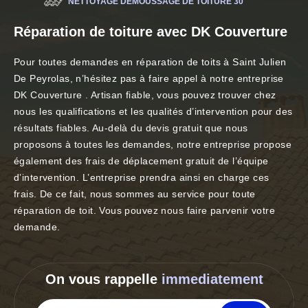
NETTOYAGE DÉMOUSSAGE DE TOITURE 30
Réparation de toiture avec DK Couverture
Pour toutes demandes en réparation de toits à Saint Julien
De Peyrolas, n’hésitez pas à faire appel à notre entreprise
DK Couverture . Artisan fiable, vous pouvez trouver chez
nous les qualifications et les qualités d’intervention pour des
résultats fiables. Au-delà du devis gratuit que nous
proposons à toutes les demandes, notre entreprise propose
également des frais de déplacement gratuit de l’équipe
d’intervention. L’entreprise prendra ainsi en charge ces
frais. De ce fait, nous sommes au service pour toute
réparation de toit. Vous pouvez nous faire parvenir votre
demande.
On vous rappelle
immediatement