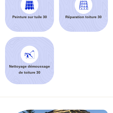
Peinture sur tuile 30
Réparation toiture 30
Nettoyage démoussage
de toiture 30