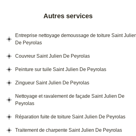
Autres services
Entreprise nettoyage demoussage de toiture Saint Julie
De Peyrolas
Couvreur Saint Julien De Peyrolas
Peinture sur tuile Saint Julien De Peyrolas
Zingueur Saint Julien De Peyrolas
Nettoyage et ravalement de façade Saint Julien De
Peyrolas
Réparation fuite de toiture Saint Julien De Peyrolas
Traitement de charpente Saint Julien De Peyrolas