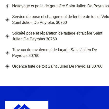
Nettoyage et pose de gouttière Saint Julien De Peyrolas
Service de pose et changement de fenêtre de toit et Vel
Saint Julien De Peyrolas 30760
Société pose et réparation de faitage et faitière Saint
Julien De Peyrolas 30760
Travaux de ravalement de façade Saint Julien De
Peyrolas 30760
Urgence fuite de toit Saint Julien De Peyrolas 30760