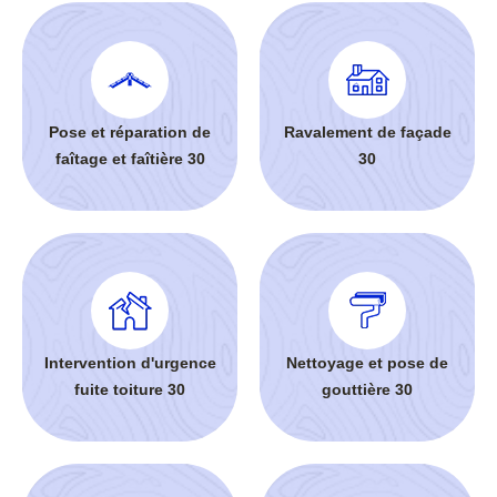
Pose et réparation de
Ravalement de façade
faîtage et faîtière 30
30
Intervention d'urgence
Nettoyage et pose de
fuite toiture 30
gouttière 30