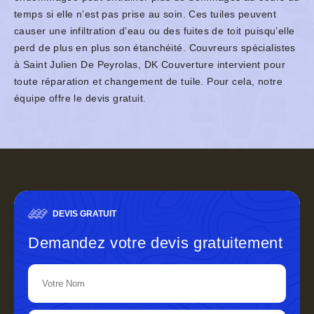
temps si elle n’est pas prise au soin. Ces tuiles peuvent
causer une infiltration d’eau ou des fuites de toit puisqu’elle
perd de plus en plus son étanchéité. Couvreurs spécialistes
à Saint Julien De Peyrolas, DK Couverture intervient pour
toute réparation et changement de tuile. Pour cela, notre
équipe offre le devis gratuit.
DEVIS GRATUIT
Demandez votre devis gratuitement