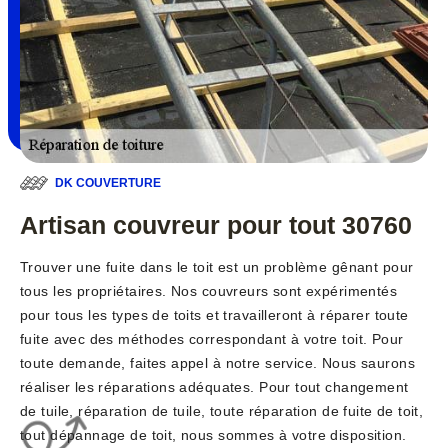
DK COUVERTURE
Artisan couvreur pour tout 30760
Trouver une fuite dans le toit est un problème gênant pour
tous les propriétaires. Nos couvreurs sont expérimentés
pour tous les types de toits et travailleront à réparer toute
fuite avec des méthodes correspondant à votre toit. Pour
toute demande, faites appel à notre service. Nous saurons
réaliser les réparations adéquates. Pour tout changement
de tuile, réparation de tuile, toute réparation de fuite de toit,
tout dépannage de toit, nous sommes à votre disposition.