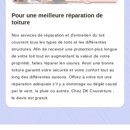
Pour une meilleure réparation de
toiture
Nos services de réparation et d'entretien du toit
couvrent tous les types de toits et les différentes
structures. Afin de recevoir une protection plus longue
de votre toit tout en augmentant la valeur de votre
propriété, faites réparer les usures. Avoir une bonne
toiture garantit votre sécurité et votre confort tout au
long des différentes saisons. Offrez à votre toit une
réparation adéquate s’il y a dommage ou dégât causé
par le vent, la pluie ou autres. Chez DK Couverture ,
le devis est gratuit.