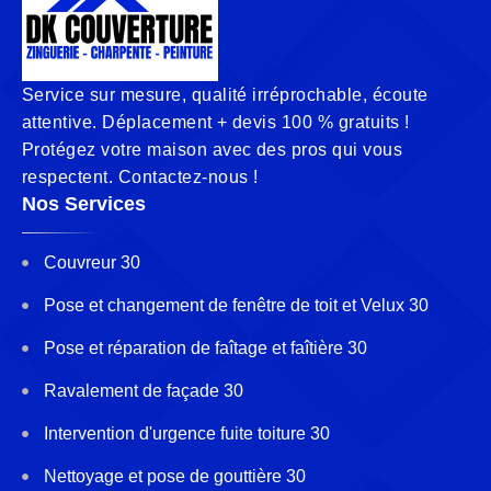
Service sur mesure, qualité irréprochable, écoute
attentive. Déplacement + devis 100 % gratuits !
Protégez votre maison avec des pros qui vous
respectent. Contactez-nous !
Nos Services
Couvreur 30
Pose et changement de fenêtre de toit et Velux 30
Pose et réparation de faîtage et faîtière 30
Ravalement de façade 30
Intervention d'urgence fuite toiture 30
Nettoyage et pose de gouttière 30