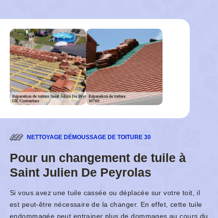
NETTOYAGE DÉMOUSSAGE DE TOITURE 30
Pour un changement de tuile à
Saint Julien De Peyrolas
Si vous avez une tuile cassée ou déplacée sur votre toit, il
est peut-être nécessaire de la changer. En effet, cette tuile
endommagée peut entrainer plus de dommages au cours du