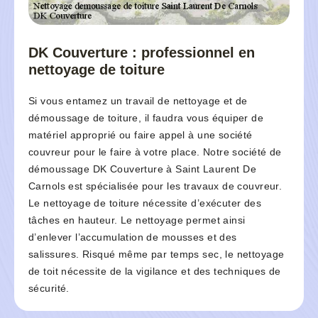
DK Couverture : professionnel en
nettoyage de toiture
Si vous entamez un travail de nettoyage et de
démoussage de toiture, il faudra vous équiper de
matériel approprié ou faire appel à une société
couvreur pour le faire à votre place. Notre société de
démoussage DK Couverture à Saint Laurent De
Carnols est spécialisée pour les travaux de couvreur.
Le nettoyage de toiture nécessite d’exécuter des
tâches en hauteur. Le nettoyage permet ainsi
d’enlever l’accumulation de mousses et des
salissures. Risqué même par temps sec, le nettoyage
de toit nécessite de la vigilance et des techniques de
sécurité.