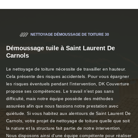
NETTOYAGE DÉMOUSSAGE DE TOITURE 30
Démoussage tuile à Saint Laurent De
Carnols
Le nettoyage de toiture nécessite de travailler en hauteur.
Cela présente des risques accidentels. Pour vous épargner
les risques éventuels pendant l’intervention, DK Couverture
propose ses compétences. Le travail n'est pas sans
difficulté, mais notre équipe possède des méthodes
assurées afin que nous fassions notre prestation avec
quiétude. Si vous habitez aux alentours de Saint Laurent De
Carnols, votre projet de nettoyage de toiture quelle que soit
la nature et la structure fait partie de notre intervention.
Nous disposons ainsi d'une équipe compétente pour réaliser