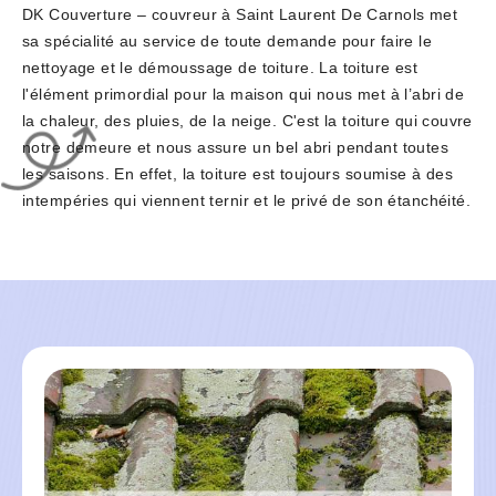
DK Couverture – couvreur à Saint Laurent De Carnols met
sa spécialité au service de toute demande pour faire le
nettoyage et le démoussage de toiture. La toiture est
l'élément primordial pour la maison qui nous met à l’abri de
la chaleur, des pluies, de la neige. C'est la toiture qui couvre
notre demeure et nous assure un bel abri pendant toutes
les saisons. En effet, la toiture est toujours soumise à des
intempéries qui viennent ternir et le privé de son étanchéité.