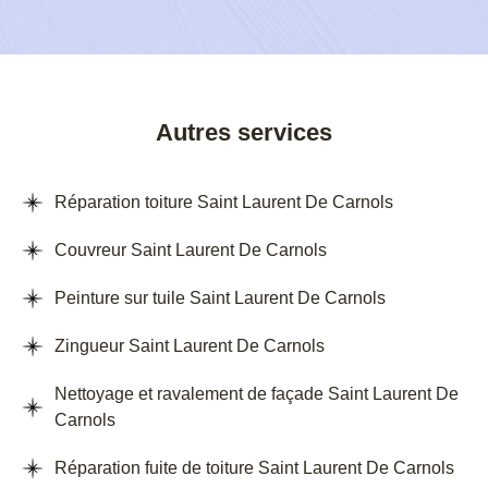
Autres services
Réparation toiture Saint Laurent De Carnols
Couvreur Saint Laurent De Carnols
Peinture sur tuile Saint Laurent De Carnols
Zingueur Saint Laurent De Carnols
Nettoyage et ravalement de façade Saint Laurent De
Carnols
Réparation fuite de toiture Saint Laurent De Carnols