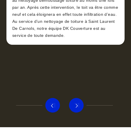
au nettoyage démoussage toiture au moins une fois
par an. Après cette intervention, le toit va être comme
neuf et cela éloignera en effet toute infiltration d’eau.
Au service d’un nettoyage de toiture à Saint Laurent
De Carnols, notre équipe DK Couverture est au
service de toute demande.