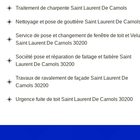
Traitement de charpente Saint Laurent De Carnols
Nettoyage et pose de gouttière Saint Laurent De Carnol
Service de pose et changement de fenêtre de toit et Vel
Saint Laurent De Carnols 30200
Société pose et réparation de faitage et faitière Saint
Laurent De Carnols 30200
Travaux de ravalement de façade Saint Laurent De
Carnols 30200
Urgence fuite de toit Saint Laurent De Carnols 30200