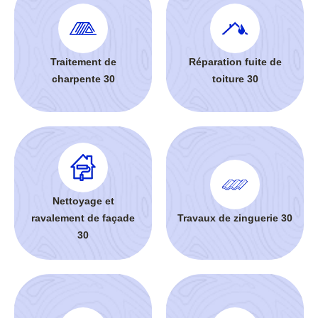
Traitement de
Réparation fuite de
charpente 30
toiture 30
Nettoyage et
ravalement de façade
Travaux de zinguerie 30
30