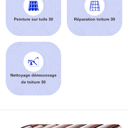
Peinture sur tuile 30
Réparation toiture 30
Nettoyage démoussage
de toiture 30