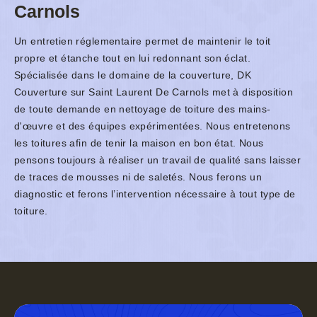
Carnols
Un entretien réglementaire permet de maintenir le toit
propre et étanche tout en lui redonnant son éclat.
Spécialisée dans le domaine de la couverture, DK
Couverture sur Saint Laurent De Carnols met à disposition
de toute demande en nettoyage de toiture des mains-
d'œuvre et des équipes expérimentées. Nous entretenons
les toitures afin de tenir la maison en bon état. Nous
pensons toujours à réaliser un travail de qualité sans laisser
de traces de mousses ni de saletés. Nous ferons un
diagnostic et ferons l’intervention nécessaire à tout type de
toiture.