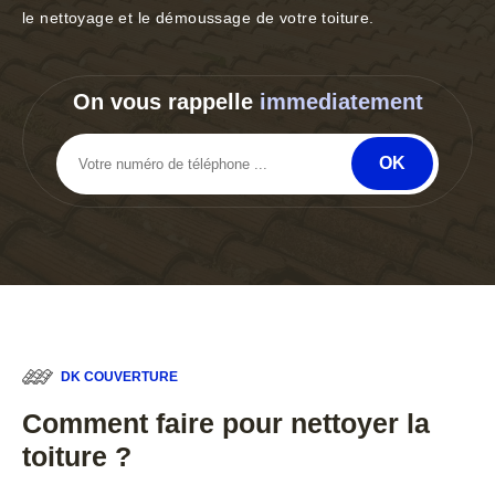
le nettoyage et le démoussage de votre toiture.
On vous rappelle
immediatement
DK COUVERTURE
Comment faire pour nettoyer la
toiture ?