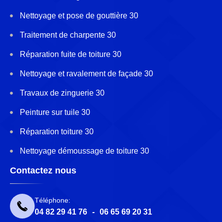
Nettoyage et pose de gouttière 30
Traitement de charpente 30
Réparation fuite de toiture 30
Nettoyage et ravalement de façade 30
Travaux de zinguerie 30
Peinture sur tuile 30
Réparation toiture 30
Nettoyage démoussage de toiture 30
Contactez nous
Téléphone:
04 82 29 41 76
-
06 65 69 20 31