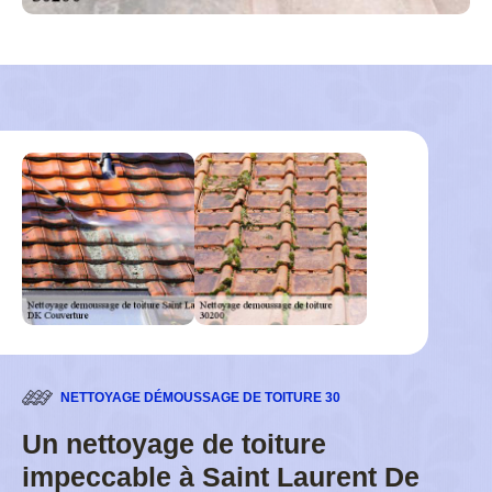
NETTOYAGE DÉMOUSSAGE DE TOITURE 30
Un nettoyage de toiture
impeccable à Saint Laurent De