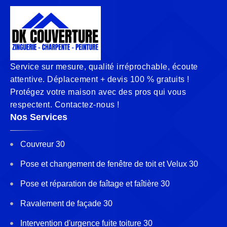
Service sur mesure, qualité irréprochable, écoute
attentive. Déplacement + devis 100 % gratuits !
Protégez votre maison avec des pros qui vous
respectent. Contactez-nous !
Nos Services
Couvreur 30
Pose et changement de fenêtre de toit et Velux 30
Pose et réparation de faîtage et faîtière 30
Ravalement de façade 30
Intervention d'urgence fuite toiture 30