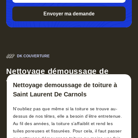
DK COUVERTURE
Nettoyage démoussage de
toiture 30
Nettoyage demoussage de toiture à
Saint Laurent De Carnols
N’oubliez pas que même si la toiture se trouve au-
dessus de nos têtes, elle a besoin d’être entretenue.
Au fil des années, la toiture s’affaiblit et rend les
tuiles poreuses et fissurées. Pour cela, il faut passer