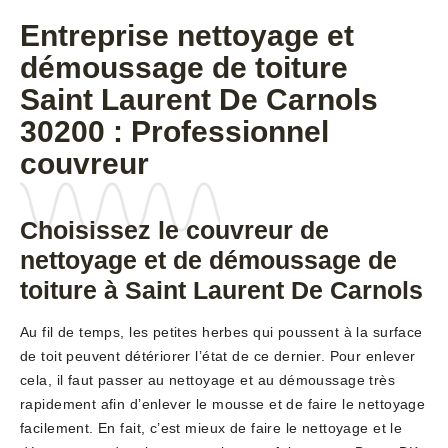
Entreprise nettoyage et
démoussage de toiture
Saint Laurent De Carnols
30200 : Professionnel
couvreur
Choisissez le couvreur de
nettoyage et de démoussage de
toiture à Saint Laurent De Carnols
Au fil de temps, les petites herbes qui poussent à la surface
de toit peuvent détériorer l’état de ce dernier. Pour enlever
cela, il faut passer au nettoyage et au démoussage très
rapidement afin d’enlever le mousse et de faire le nettoyage
facilement. En fait, c’est mieux de faire le nettoyage et le