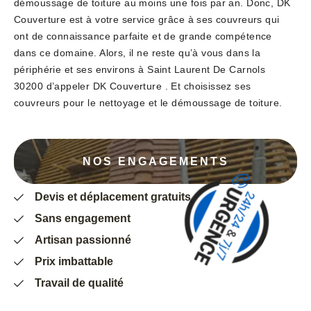
démoussage de toiture au moins une fois par an. Donc, DK
Couverture est à votre service grâce à ses couvreurs qui
ont de connaissance parfaite et de grande compétence
dans ce domaine. Alors, il ne reste qu’à vous dans la
périphérie et ses environs à Saint Laurent De Carnols
30200 d’appeler DK Couverture . Et choisissez ses
couvreurs pour le nettoyage et le démoussage de toiture.
NOS ENGAGEMENTS
Devis et déplacement gratuits
Sans engagement
Artisan passionné
Prix imbattable
Travail de qualité