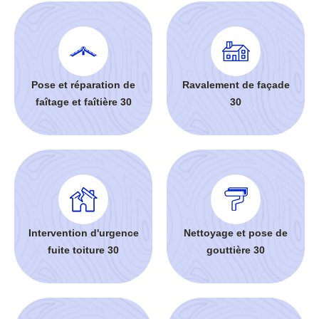
Pose et réparation de
Ravalement de façade
faîtage et faîtière 30
30
Intervention d'urgence
Nettoyage et pose de
fuite toiture 30
gouttière 30