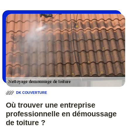
DK COUVERTURE
Où trouver une entreprise
professionnelle en démoussage
de toiture ?