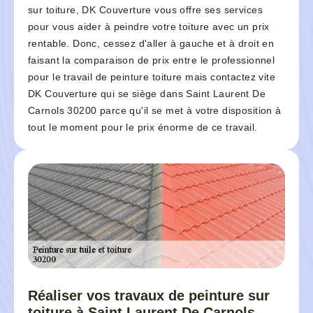
sur toiture, DK Couverture vous offre ses services
pour vous aider à peindre votre toiture avec un prix
rentable. Donc, cessez d'aller à gauche et à droit en
faisant la comparaison de prix entre le professionnel
pour le travail de peinture toiture mais contactez vite
DK Couverture qui se siège dans Saint Laurent De
Carnols 30200 parce qu'il se met à votre disposition à
tout le moment pour le prix énorme de ce travail.
Réaliser vos travaux de peinture sur
toiture à Saint Laurent De Carnols