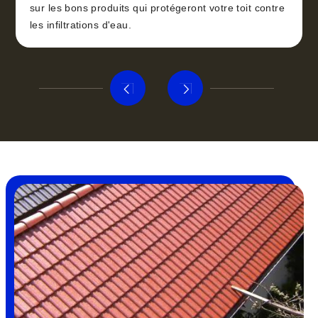
sur les bons produits qui protégeront votre toit contre
les infiltrations d'eau.