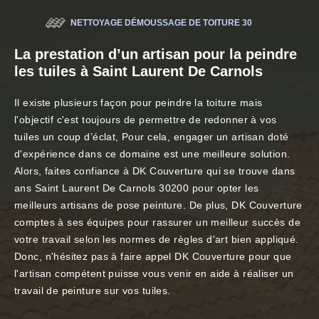
NETTOYAGE DÉMOUSSAGE DE TOITURE 30
La prestation d’un artisan pour la peindre
les tuiles à Saint Laurent De Carnols
Il existe plusieurs façon pour peindre la toiture mais
l'objectif c'est toujours de permettre de redonner à vos
tuiles un coup d’éclat, Pour cela, engager un artisan doté
d'expérience dans ce domaine est une meilleure solution.
Alors, faites confiance à DK Couverture qui se trouve dans
ans Saint Laurent De Carnols 30200 pour opter les
meilleurs artisans de pose peinture. De plus, DK Couverture
comptes à ses équipes pour rassurer un meilleur succès de
votre travail selon les normes de règles d'art bien appliqué.
Donc, n'hésitez pas à faire appel DK Couverture pour que
l'artisan compétent puisse vous venir en aide à réaliser un
travail de peinture sur vos tuiles.