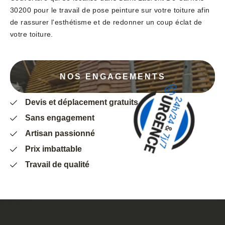
30200 pour le travail de pose peinture sur votre toiture afin
de rassurer l'esthétisme et de redonner un coup éclat de
votre toiture.
NOS ENGAGEMENTS
Devis et déplacement gratuits
Sans engagement
Artisan passionné
Prix imbattable
Travail de qualité