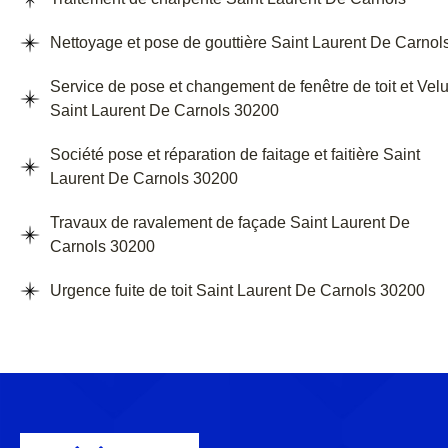
Nettoyage et pose de gouttière Saint Laurent De Carnol
Service de pose et changement de fenêtre de toit et Vel
Saint Laurent De Carnols 30200
Société pose et réparation de faitage et faitière Saint
Laurent De Carnols 30200
Travaux de ravalement de façade Saint Laurent De
Carnols 30200
Urgence fuite de toit Saint Laurent De Carnols 30200