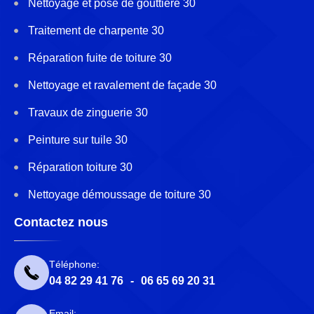
Nettoyage et pose de gouttière 30
Traitement de charpente 30
Réparation fuite de toiture 30
Nettoyage et ravalement de façade 30
Travaux de zinguerie 30
Peinture sur tuile 30
Réparation toiture 30
Nettoyage démoussage de toiture 30
Contactez nous
Téléphone:
04 82 29 41 76
-
06 65 69 20 31
Email: