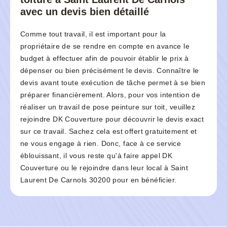
avec un devis bien détaillé
Comme tout travail, il est important pour la
propriétaire de se rendre en compte en avance le
budget à effectuer afin de pouvoir établir le prix à
dépenser ou bien précisément le devis. Connaître le
devis avant toute exécution de tâche permet à se bien
préparer financièrement. Alors, pour vos intention de
réaliser un travail de pose peinture sur toit, veuillez
rejoindre DK Couverture pour découvrir le devis exact
sur ce travail. Sachez cela est offert gratuitement et
ne vous engage à rien. Donc, face à ce service
éblouissant, il vous reste qu'à faire appel DK
Couverture ou le rejoindre dans leur local à Saint
Laurent De Carnols 30200 pour en bénéficier.