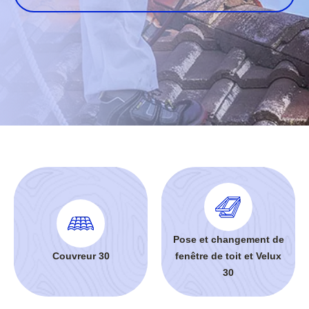
Pose et changement de
Couvreur 30
fenêtre de toit et Velux
30