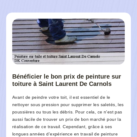
Bénéficier le bon prix de peinture sur
toiture à Saint Laurent De Carnols
Avant de peindre votre toit, il est essentiel de le
nettoyer sous pression pour supprimer les saletés, les
poussières ou tous les débris. Pour cela, ce n'est pas
aussi facile de trouver un prix de bon marché pour la
réalisation de ce travail. Cependant, grâce à ses
longues années d'expérience en travail de peinture