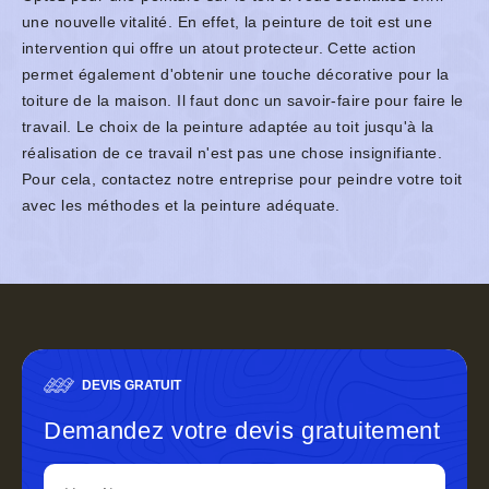
une nouvelle vitalité. En effet, la peinture de toit est une
intervention qui offre un atout protecteur. Cette action
permet également d'obtenir une touche décorative pour la
toiture de la maison. Il faut donc un savoir-faire pour faire le
travail. Le choix de la peinture adaptée au toit jusqu'à la
réalisation de ce travail n'est pas une chose insignifiante.
Pour cela, contactez notre entreprise pour peindre votre toit
avec les méthodes et la peinture adéquate.
DEVIS GRATUIT
Demandez votre devis gratuitement