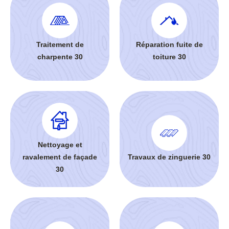
Traitement de
Réparation fuite de
charpente 30
toiture 30
Nettoyage et
ravalement de façade
Travaux de zinguerie 30
30