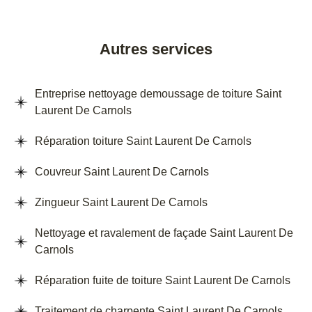
Autres services
Entreprise nettoyage demoussage de toiture Saint
Laurent De Carnols
Réparation toiture Saint Laurent De Carnols
Couvreur Saint Laurent De Carnols
Zingueur Saint Laurent De Carnols
Nettoyage et ravalement de façade Saint Laurent De
Carnols
Réparation fuite de toiture Saint Laurent De Carnols
Traitement de charpente Saint Laurent De Carnols