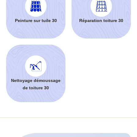
Peinture sur tuile 30
Réparation toiture 30
Nettoyage démoussage
de toiture 30