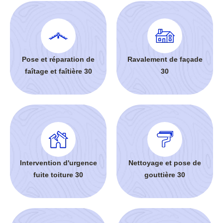
Pose et réparation de
Ravalement de façade
faîtage et faîtière 30
30
Intervention d'urgence
Nettoyage et pose de
fuite toiture 30
gouttière 30