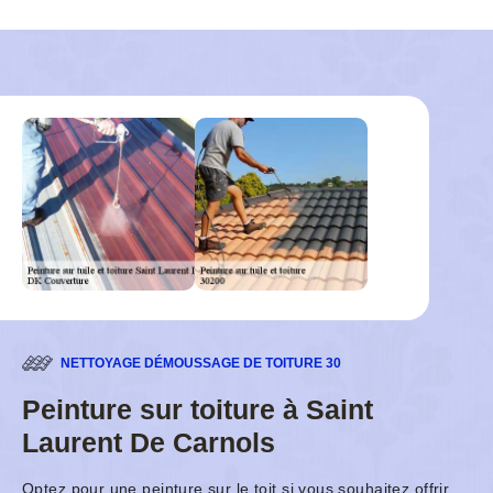
NETTOYAGE DÉMOUSSAGE DE TOITURE 30
Peinture sur toiture à Saint
Laurent De Carnols
Optez pour une peinture sur le toit si vous souhaitez offrir