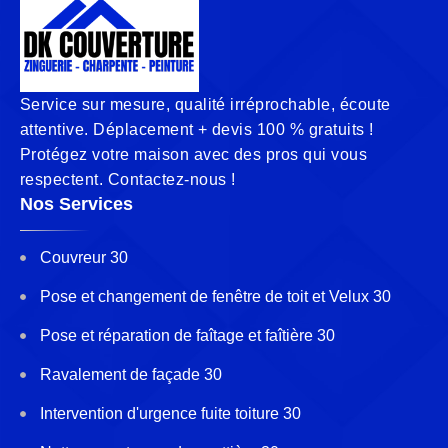
Service sur mesure, qualité irréprochable, écoute
attentive. Déplacement + devis 100 % gratuits !
Protégez votre maison avec des pros qui vous
respectent. Contactez-nous !
Nos Services
Couvreur 30
Pose et changement de fenêtre de toit et Velux 30
Pose et réparation de faîtage et faîtière 30
Ravalement de façade 30
Intervention d'urgence fuite toiture 30