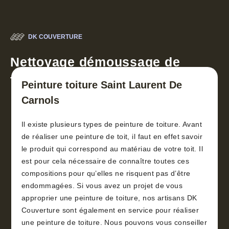
DK COUVERTURE
Nettoyage démoussage de
toiture 30
Peinture toiture Saint Laurent De
Carnols
Il existe plusieurs types de peinture de toiture. Avant
de réaliser une peinture de toit, il faut en effet savoir
le produit qui correspond au matériau de votre toit. Il
est pour cela nécessaire de connaître toutes ces
compositions pour qu’elles ne risquent pas d’être
endommagées. Si vous avez un projet de vous
approprier une peinture de toiture, nos artisans DK
Couverture sont également en service pour réaliser
une peinture de toiture. Nous pouvons vous conseiller