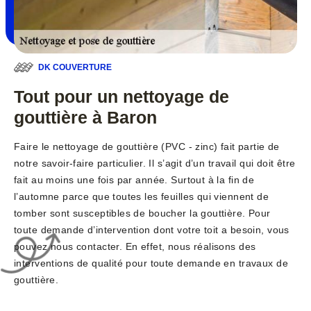
DK COUVERTURE
Tout pour un nettoyage de
gouttière à Baron
Faire le nettoyage de gouttière (PVC - zinc) fait partie de
notre savoir-faire particulier. Il s’agit d’un travail qui doit être
fait au moins une fois par année. Surtout à la fin de
l’automne parce que toutes les feuilles qui viennent de
tomber sont susceptibles de boucher la gouttière. Pour
toute demande d’intervention dont votre toit a besoin, vous
pouvez nous contacter. En effet, nous réalisons des
interventions de qualité pour toute demande en travaux de
gouttière.