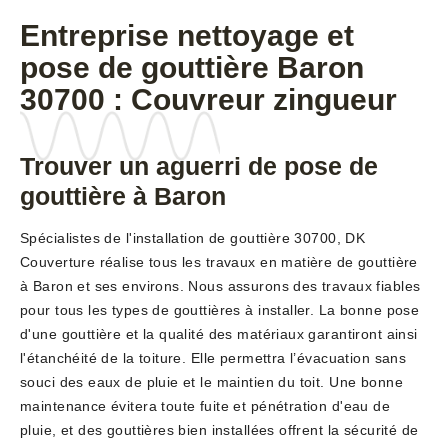
Entreprise nettoyage et
pose de gouttière Baron
30700 : Couvreur zingueur
Trouver un aguerri de pose de
gouttière à Baron
Spécialistes de l'installation de gouttière 30700, DK
Couverture réalise tous les travaux en matière de gouttière
à Baron et ses environs. Nous assurons des travaux fiables
pour tous les types de gouttières à installer. La bonne pose
d'une gouttière et la qualité des matériaux garantiront ainsi
l'étanchéité de la toiture. Elle permettra l’évacuation sans
souci des eaux de pluie et le maintien du toit. Une bonne
maintenance évitera toute fuite et pénétration d'eau de
pluie, et des gouttières bien installées offrent la sécurité de