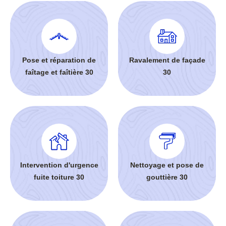
Pose et réparation de
Ravalement de façade
faîtage et faîtière 30
30
Intervention d'urgence
Nettoyage et pose de
fuite toiture 30
gouttière 30