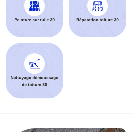
Peinture sur tuile 30
Réparation toiture 30
Nettoyage démoussage
de toiture 30