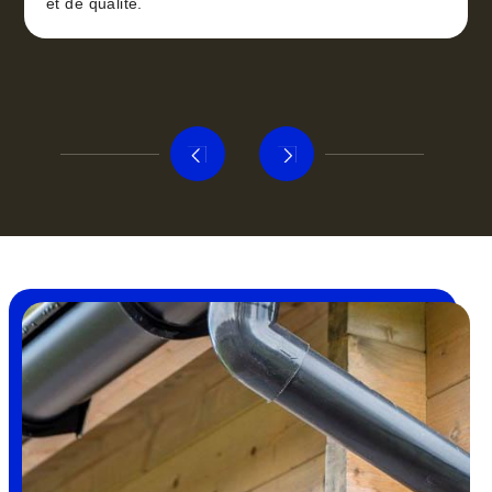
et de qualité.