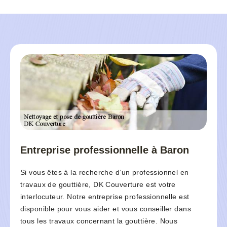
Entreprise professionnelle à Baron
Si vous êtes à la recherche d’un professionnel en
travaux de gouttière, DK Couverture est votre
interlocuteur. Notre entreprise professionnelle est
disponible pour vous aider et vous conseiller dans
tous les travaux concernant la gouttière. Nous