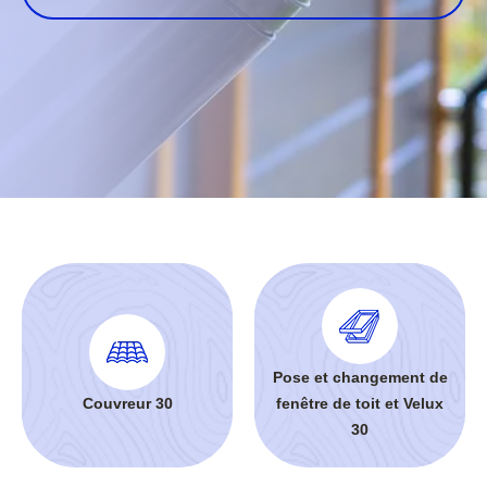
Pose et changement de
Couvreur 30
fenêtre de toit et Velux
30