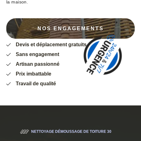
la maison.
NOS ENGAGEMENTS
Devis et déplacement gratuits
Sans engagement
Artisan passionné
Prix imbattable
Travail de qualité
NETTOYAGE DÉMOUSSAGE DE TOITURE 30