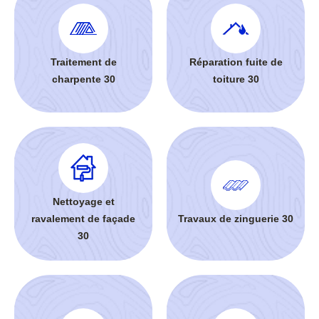
Traitement de
Réparation fuite de
charpente 30
toiture 30
Nettoyage et
ravalement de façade
Travaux de zinguerie 30
30