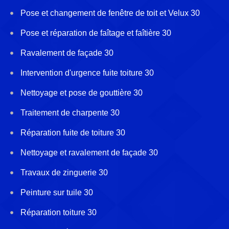
Pose et changement de fenêtre de toit et Velux 30
Pose et réparation de faîtage et faîtière 30
Ravalement de façade 30
Intervention d'urgence fuite toiture 30
Nettoyage et pose de gouttière 30
Traitement de charpente 30
Réparation fuite de toiture 30
Nettoyage et ravalement de façade 30
Travaux de zinguerie 30
Peinture sur tuile 30
Réparation toiture 30