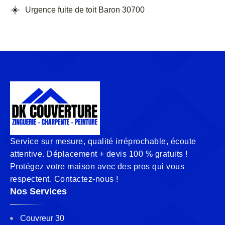
Urgence fuite de toit Baron 30700
Service sur mesure, qualité irréprochable, écoute
attentive. Déplacement + devis 100 % gratuits !
Protégez votre maison avec des pros qui vous
respectent. Contactez-nous !
Nos Services
Couvreur 30