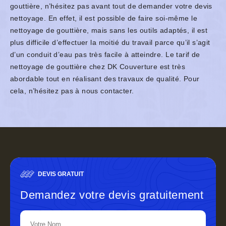
gouttière, n’hésitez pas avant tout de demander votre devis
nettoyage. En effet, il est possible de faire soi-même le
nettoyage de gouttière, mais sans les outils adaptés, il est
plus difficile d’effectuer la moitié du travail parce qu’il s’agit
d’un conduit d’eau pas très facile à atteindre. Le tarif de
nettoyage de gouttière chez DK Couverture est très
abordable tout en réalisant des travaux de qualité. Pour
cela, n’hésitez pas à nous contacter.
DEVIS GRATUIT
Demandez votre devis gratuitement