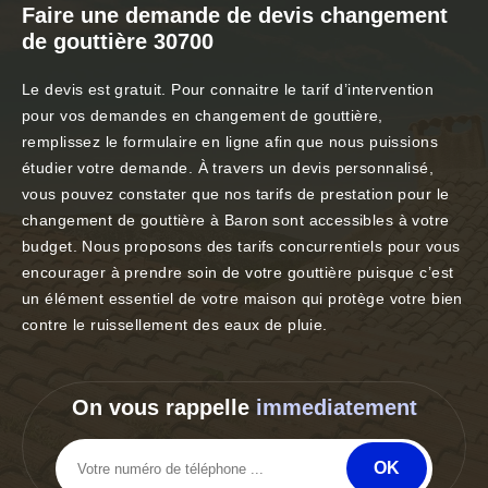
Faire une demande de devis changement
de gouttière 30700
Le devis est gratuit. Pour connaitre le tarif d’intervention
pour vos demandes en changement de gouttière,
remplissez le formulaire en ligne afin que nous puissions
étudier votre demande. À travers un devis personnalisé,
vous pouvez constater que nos tarifs de prestation pour le
changement de gouttière à Baron sont accessibles à votre
budget. Nous proposons des tarifs concurrentiels pour vous
encourager à prendre soin de votre gouttière puisque c’est
un élément essentiel de votre maison qui protège votre bien
contre le ruissellement des eaux de pluie.
On vous rappelle
immediatement