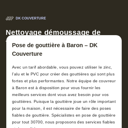
DK COUVERTURE
Nettoyage démoussage de
toiture 30
Pose de gouttière à Baron – DK
Couverture
Avec un tarif abordable, vous pouvez utiliser le zinc,
l’alu et le PVC pour créer des gouttières qui sont plus
fortes et plus performantes. Notre équipe de couvreur
à Baron est à disposition pour vous fournir les
meilleurs services dont vous avez besoin pour vos
gouttières. Puisque la gouttière joue un rôle important
pour la maison, il est nécessaire de faire des poses
fiables de gouttière. Spécialistes en pose de gouttière
pour tout 30700, nous proposons des services fiables