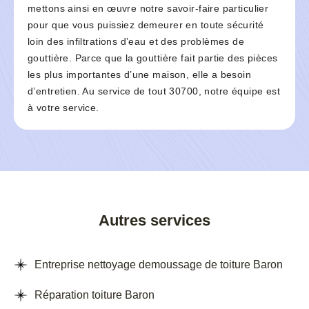
mettons ainsi en œuvre notre savoir-faire particulier
pour que vous puissiez demeurer en toute sécurité
loin des infiltrations d’eau et des problèmes de
gouttière. Parce que la gouttière fait partie des pièces
les plus importantes d’une maison, elle a besoin
d’entretien. Au service de tout 30700, notre équipe est
à votre service.
Autres services
Entreprise nettoyage demoussage de toiture Baron
Réparation toiture Baron