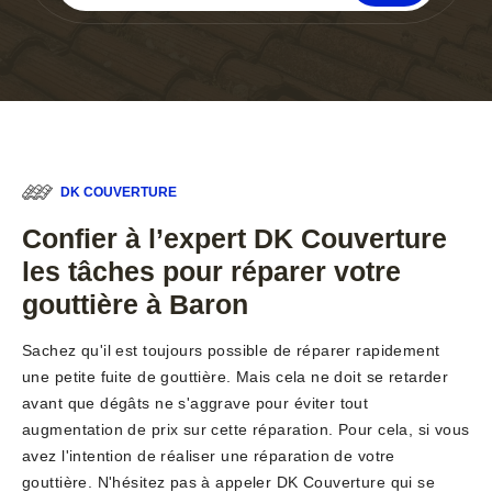
DK COUVERTURE
Confier à l’expert DK Couverture
les tâches pour réparer votre
gouttière à Baron
Sachez qu'il est toujours possible de réparer rapidement
une petite fuite de gouttière. Mais cela ne doit se retarder
avant que dégâts ne s'aggrave pour éviter tout
augmentation de prix sur cette réparation. Pour cela, si vous
avez l'intention de réaliser une réparation de votre
gouttière. N'hésitez pas à appeler DK Couverture qui se