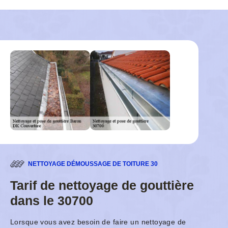
NETTOYAGE DÉMOUSSAGE DE TOITURE 30
Tarif de nettoyage de gouttière
dans le 30700
Lorsque vous avez besoin de faire un nettoyage de