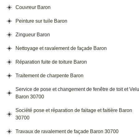
Couvreur Baron
Peinture sur tuile Baron
Zingueur Baron
Nettoyage et ravalement de façade Baron
Réparation fuite de toiture Baron
Traitement de charpente Baron
Service de pose et changement de fenêtre de toit et Vel
Baron 30700
Société pose et réparation de faitage et faitière Baron
30700
Travaux de ravalement de façade Baron 30700