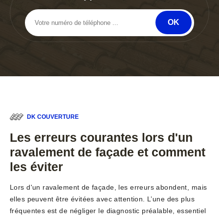
DK COUVERTURE
Les erreurs courantes lors d'un
ravalement de façade et comment
les éviter
Lors d'un ravalement de façade, les erreurs abondent, mais
elles peuvent être évitées avec attention. L’une des plus
fréquentes est de négliger le diagnostic préalable, essentiel