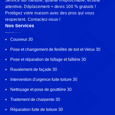
Service sur mesure, qualité irréprochable, écoute
attentive. Déplacement + devis 100 % gratuits !
Protégez votre maison avec des pros qui vous
respectent. Contactez-nous !
Nos Services
Couvreur 30
Pose et changement de fenêtre de toit et Velux 30
Pose et réparation de faîtage et faîtière 30
Ravalement de façade 30
Intervention d'urgence fuite toiture 30
Nettoyage et pose de gouttière 30
Traitement de charpente 30
Réparation fuite de toiture 30