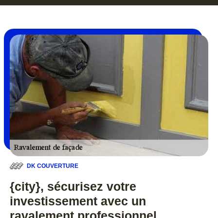
DK COUVERTURE
{city}, sécurisez votre
investissement avec un
ravalement professionnel