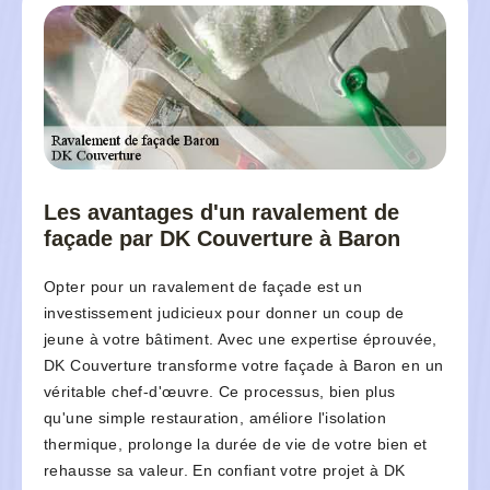
Les avantages d'un ravalement de
façade par DK Couverture à Baron
Opter pour un ravalement de façade est un
investissement judicieux pour donner un coup de
jeune à votre bâtiment. Avec une expertise éprouvée,
DK Couverture transforme votre façade à Baron en un
véritable chef-d'œuvre. Ce processus, bien plus
qu'une simple restauration, améliore l'isolation
thermique, prolonge la durée de vie de votre bien et
rehausse sa valeur. En confiant votre projet à DK