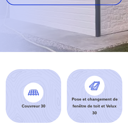
Pose et changement de
Couvreur 30
fenêtre de toit et Velux
30