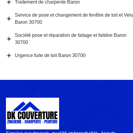
Traitement de charpente Baron
Service de pose et changement de fenêtre de toit et Vel
Baron 30700
Société pose et réparation de faitage et faitière Baron
30700
Urgence fuite de toit Baron 30700