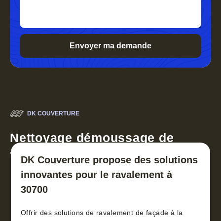
DK COUVERTURE
Nettoyage démoussage de
toiture 30
DK Couverture propose des solutions
innovantes pour le ravalement à
30700
Offrir des solutions de ravalement de façade à la