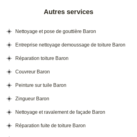
Autres services
Nettoyage et pose de gouttière Baron
Entreprise nettoyage demoussage de toiture Baron
Réparation toiture Baron
Couvreur Baron
Peinture sur tuile Baron
Zingueur Baron
Nettoyage et ravalement de façade Baron
Réparation fuite de toiture Baron