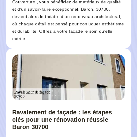
Couverture , vous bénéficiez de matériaux de qualité
et d'un savoir-faire exceptionnel. Baron, 30700,
devient alors le théâtre d'un renouveau architectural,
où chaque détail est pensé pour conjuguer esthétisme
et durabilité. Offrez à votre façade le soin qu'elle
mérite.
Ravalement de façade : les étapes
clés pour une rénovation réussie
Baron 30700