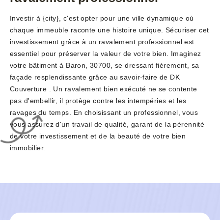
Investir à {city}, c'est opter pour une ville dynamique où
chaque immeuble raconte une histoire unique. Sécuriser cet
investissement grâce à un ravalement professionnel est
essentiel pour préserver la valeur de votre bien. Imaginez
votre bâtiment à Baron, 30700, se dressant fièrement, sa
façade resplendissante grâce au savoir-faire de DK
Couverture . Un ravalement bien exécuté ne se contente
pas d'embellir, il protège contre les intempéries et les
ravages du temps. En choisissant un professionnel, vous
vous assurez d'un travail de qualité, garant de la pérennité
de votre investissement et de la beauté de votre bien
immobilier.