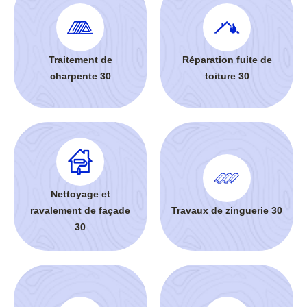
Traitement de
Réparation fuite de
charpente 30
toiture 30
Nettoyage et
ravalement de façade
Travaux de zinguerie 30
30