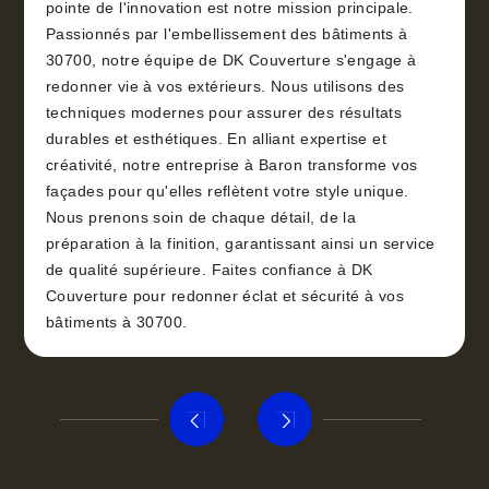
pointe de l'innovation est notre mission principale.
Passionnés par l'embellissement des bâtiments à
30700, notre équipe de DK Couverture s'engage à
redonner vie à vos extérieurs. Nous utilisons des
techniques modernes pour assurer des résultats
durables et esthétiques. En alliant expertise et
créativité, notre entreprise à Baron transforme vos
façades pour qu'elles reflètent votre style unique.
Nous prenons soin de chaque détail, de la
préparation à la finition, garantissant ainsi un service
de qualité supérieure. Faites confiance à DK
Couverture pour redonner éclat et sécurité à vos
bâtiments à 30700.