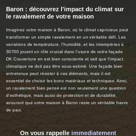
Baron : découvrez l'impact du climat sur
le ravalement de votre maison
Imaginez votre maison à Baron, où le climat capricieux peut
transformer un simple ravalement en un véritable défi. Les
variations de température, l'humidité, et les intempéries à
30700 jouent un rôle crucial dans l'usure de votre façade.
DK Couverture en est bien consciente et sait que l'impact
climatique ne doit pas être sous-estimé. Une façade bien
entretenue peut résister à ces éléments, mais il est
essentiel de choisir les bons matériaux et techniques. Ainsi,
un ravalement bien pensé est non seulement une question
d'esthétique, mais aussi de protection et de durabilité,
assurant que votre maison à Baron reste un véritable havre
de paix.
On vous rappelle
immediatement