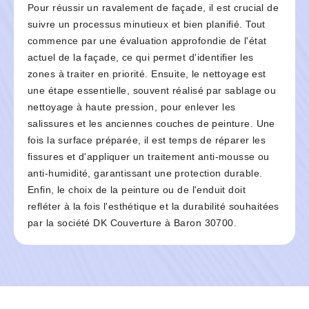
Pour réussir un ravalement de façade, il est crucial de
suivre un processus minutieux et bien planifié. Tout
commence par une évaluation approfondie de l'état
actuel de la façade, ce qui permet d'identifier les
zones à traiter en priorité. Ensuite, le nettoyage est
une étape essentielle, souvent réalisé par sablage ou
nettoyage à haute pression, pour enlever les
salissures et les anciennes couches de peinture. Une
fois la surface préparée, il est temps de réparer les
fissures et d'appliquer un traitement anti-mousse ou
anti-humidité, garantissant une protection durable.
Enfin, le choix de la peinture ou de l'enduit doit
refléter à la fois l'esthétique et la durabilité souhaitées
par la société DK Couverture à Baron 30700.