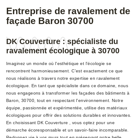
Entreprise de ravalement de
façade Baron 30700
DK Couverture : spécialiste du
ravalement écologique à 30700
Imaginez un monde où l'esthétique et l'écologie se
rencontrent harmonieusement. C'est exactement ce que
nous réalisons à travers notre expertise en ravalement
écologique. En tant que spécialiste dans ce domaine, nous
nous engageons à transformer les façades des bâtiments à
Baron, 30700, tout en respectant l'environnement. Notre
équipe, passionnée et expérimentée, utilise des matériaux
écologiques pour offrir des solutions durables et innovantes.
En choisissant DK Couverture , vous optez pour une
démarche écoresponsable et un savoir-faire incomparable.
Redonnez vie à vos murs tout en préservant notre belle