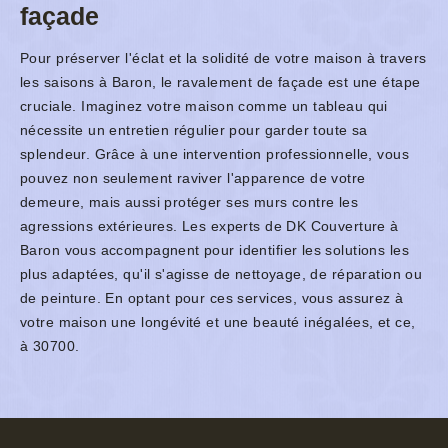
façade
Pour préserver l'éclat et la solidité de votre maison à travers
les saisons à Baron, le ravalement de façade est une étape
cruciale. Imaginez votre maison comme un tableau qui
nécessite un entretien régulier pour garder toute sa
splendeur. Grâce à une intervention professionnelle, vous
pouvez non seulement raviver l'apparence de votre
demeure, mais aussi protéger ses murs contre les
agressions extérieures. Les experts de DK Couverture à
Baron vous accompagnent pour identifier les solutions les
plus adaptées, qu'il s'agisse de nettoyage, de réparation ou
de peinture. En optant pour ces services, vous assurez à
votre maison une longévité et une beauté inégalées, et ce,
à 30700.