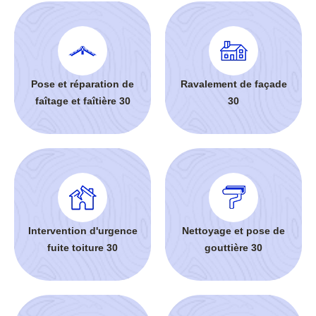
Pose et réparation de
Ravalement de façade
faîtage et faîtière 30
30
Intervention d'urgence
Nettoyage et pose de
fuite toiture 30
gouttière 30