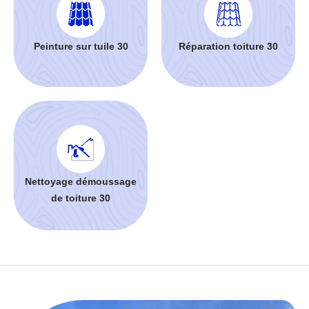
Peinture sur tuile 30
Réparation toiture 30
Nettoyage démoussage
de toiture 30