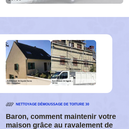
NETTOYAGE DÉMOUSSAGE DE TOITURE 30
Baron, comment maintenir votre
maison grâce au ravalement de