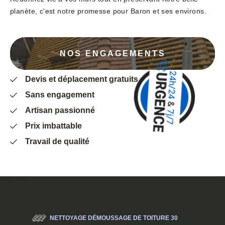
planète, c'est notre promesse pour Baron et ses environs.
NOS ENGAGEMENTS
Devis et déplacement gratuits
Sans engagement
Artisan passionné
Prix imbattable
Travail de qualité
NETTOYAGE DÉMOUSSAGE DE TOITURE 30