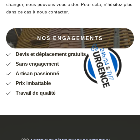
changer, nous pouvons vous aider. Pour cela, n’hésitez plus
dans ce cas à nous contacter.
NOS ENGAGEMENTS
Devis et déplacement gratuits
Sans engagement
Artisan passionné
Prix imbattable
Travail de qualité