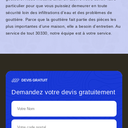
particulier pour que vous puissiez demeurer en toute
sécurité loin des infiltrations d’eau et des problèmes de
gouttière. Parce que la gouttière fait partie des pièces les
plus importantes d’une maison, elle a besoin d’entretien. Au
service de tout 30330, notre équipe est à votre service.
DEVIS GRATUIT
Demandez votre devis gratuitement