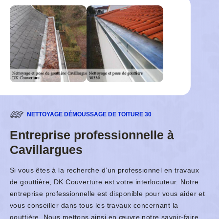
NETTOYAGE DÉMOUSSAGE DE TOITURE 30
Entreprise professionnelle à
Cavillargues
Si vous êtes à la recherche d’un professionnel en travaux
de gouttière, DK Couverture est votre interlocuteur. Notre
entreprise professionnelle est disponible pour vous aider et
vous conseiller dans tous les travaux concernant la
gouttière. Nous mettons ainsi en œuvre notre savoir-faire