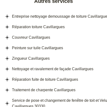
Autres services
Entreprise nettoyage demoussage de toiture Cavillargu
Réparation toiture Cavillargues
Couvreur Cavillargues
Peinture sur tuile Cavillargues
Zingueur Cavillargues
Nettoyage et ravalement de façade Cavillargues
Réparation fuite de toiture Cavillargues
Traitement de charpente Cavillargues
Service de pose et changement de fenêtre de toit et Vel
Cavillargues 30330