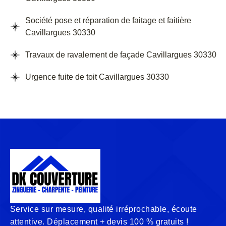
Société pose et réparation de faitage et faitière
Cavillargues 30330
Travaux de ravalement de façade Cavillargues 30330
Urgence fuite de toit Cavillargues 30330
Service sur mesure, qualité irréprochable, écoute
attentive. Déplacement + devis 100 % gratuits !