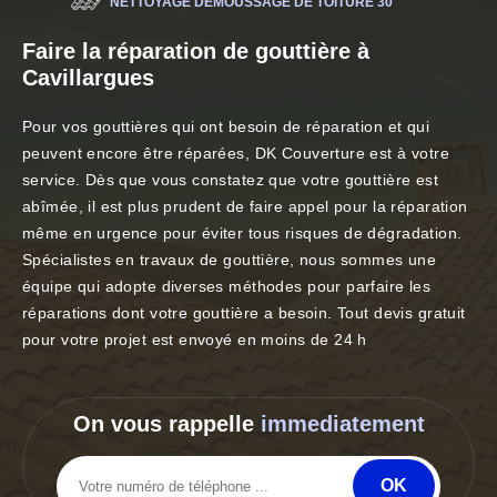
NETTOYAGE DÉMOUSSAGE DE TOITURE 30
Faire la réparation de gouttière à
Cavillargues
Pour vos gouttières qui ont besoin de réparation et qui
peuvent encore être réparées, DK Couverture est à votre
service. Dès que vous constatez que votre gouttière est
abîmée, il est plus prudent de faire appel pour la réparation
même en urgence pour éviter tous risques de dégradation.
Spécialistes en travaux de gouttière, nous sommes une
équipe qui adopte diverses méthodes pour parfaire les
réparations dont votre gouttière a besoin. Tout devis gratuit
pour votre projet est envoyé en moins de 24 h
On vous rappelle
immediatement