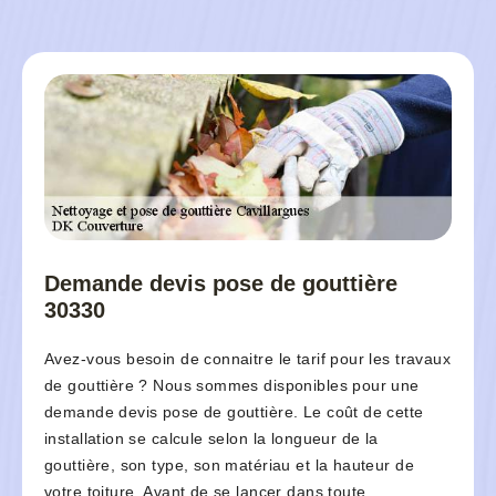
Demande devis pose de gouttière
30330
Avez-vous besoin de connaitre le tarif pour les travaux
de gouttière ? Nous sommes disponibles pour une
demande devis pose de gouttière. Le coût de cette
installation se calcule selon la longueur de la
gouttière, son type, son matériau et la hauteur de
votre toiture. Avant de se lancer dans toute