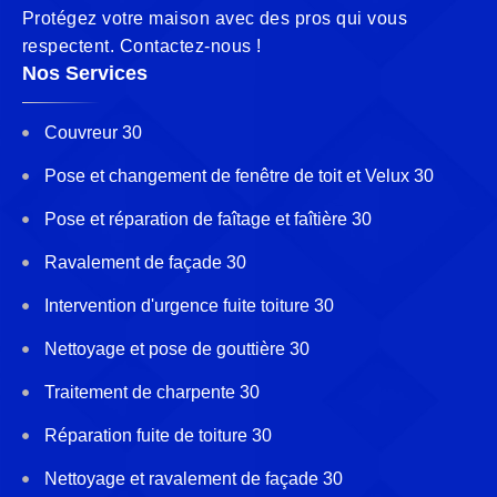
Protégez votre maison avec des pros qui vous
respectent. Contactez-nous !
Nos Services
Couvreur 30
Pose et changement de fenêtre de toit et Velux 30
Pose et réparation de faîtage et faîtière 30
Ravalement de façade 30
Intervention d'urgence fuite toiture 30
Nettoyage et pose de gouttière 30
Traitement de charpente 30
Réparation fuite de toiture 30
Nettoyage et ravalement de façade 30