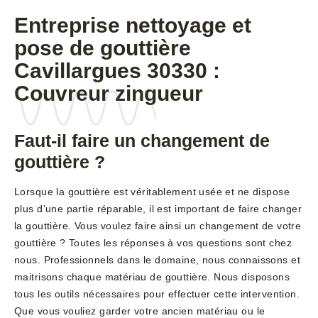
Entreprise nettoyage et
pose de gouttière
Cavillargues 30330 :
Couvreur zingueur
Faut-il faire un changement de
gouttière ?
Lorsque la gouttière est véritablement usée et ne dispose
plus d’une partie réparable, il est important de faire changer
la gouttière. Vous voulez faire ainsi un changement de votre
gouttière ? Toutes les réponses à vos questions sont chez
nous. Professionnels dans le domaine, nous connaissons et
maitrisons chaque matériau de gouttière. Nous disposons
tous les outils nécessaires pour effectuer cette intervention.
Que vous vouliez garder votre ancien matériau ou le