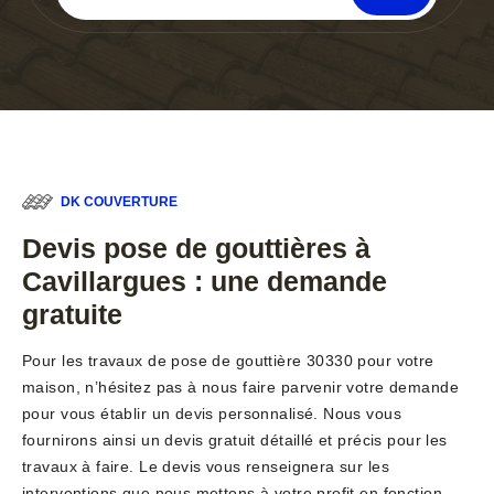
DK COUVERTURE
Devis pose de gouttières à
Cavillargues : une demande
gratuite
Pour les travaux de pose de gouttière 30330 pour votre
maison, n’hésitez pas à nous faire parvenir votre demande
pour vous établir un devis personnalisé. Nous vous
fournirons ainsi un devis gratuit détaillé et précis pour les
travaux à faire. Le devis vous renseignera sur les
interventions que nous mettons à votre profit en fonction