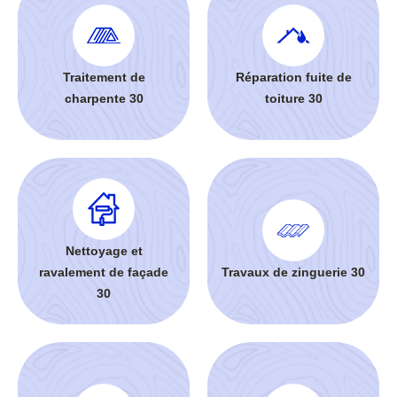
Traitement de
Réparation fuite de
charpente 30
toiture 30
Nettoyage et
ravalement de façade
Travaux de zinguerie 30
30