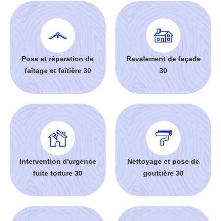
Pose et réparation de
Ravalement de façade
faîtage et faîtière 30
30
Intervention d'urgence
Nettoyage et pose de
fuite toiture 30
gouttière 30