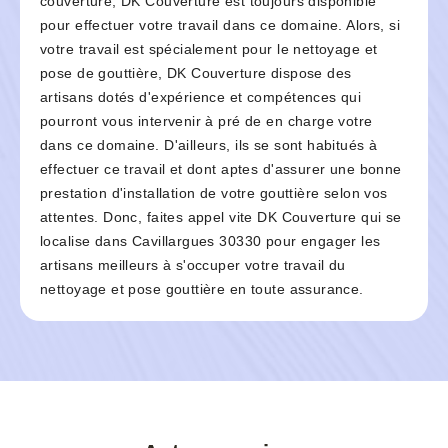
couverture, DK Couverture est toujours disponible
pour effectuer votre travail dans ce domaine. Alors, si
votre travail est spécialement pour le nettoyage et
pose de gouttière, DK Couverture dispose des
artisans dotés d'expérience et compétences qui
pourront vous intervenir à pré de en charge votre
dans ce domaine. D'ailleurs, ils se sont habitués à
effectuer ce travail et dont aptes d'assurer une bonne
prestation d'installation de votre gouttière selon vos
attentes. Donc, faites appel vite DK Couverture qui se
localise dans Cavillargues 30330 pour engager les
artisans meilleurs à s'occuper votre travail du
nettoyage et pose gouttière en toute assurance.