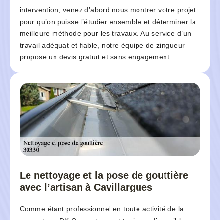
intervention, venez d’abord nous montrer votre projet
pour qu’on puisse l’étudier ensemble et déterminer la
meilleure méthode pour les travaux. Au service d’un
travail adéquat et fiable, notre équipe de zingueur
propose un devis gratuit et sans engagement.
Le nettoyage et la pose de gouttière
avec l’artisan à Cavillargues
Comme étant professionnel en toute activité de la