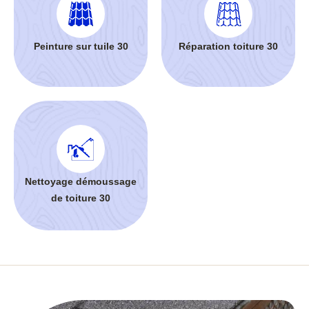
Peinture sur tuile 30
Réparation toiture 30
Nettoyage démoussage
de toiture 30