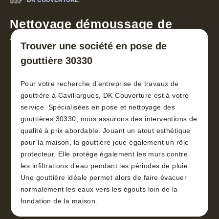
DK COUVERTURE
Nettoyage démoussage de
toiture 30
Trouver une société en pose de
gouttière 30330
Pour votre recherche d’entreprise de travaux de
gouttière à Cavillargues, DK Couverture est à votre
service. Spécialisées en pose et nettoyage des
gouttières 30330, nous assurons des interventions de
qualité à prix abordable. Jouant un atout esthétique
pour la maison, la gouttière joue également un rôle
protecteur. Elle protège également les murs contre
les infiltrations d’eau pendant les périodes de pluie.
Une gouttière idéale permet alors de faire évacuer
normalement les eaux vers les égouts loin de la
fondation de la maison.