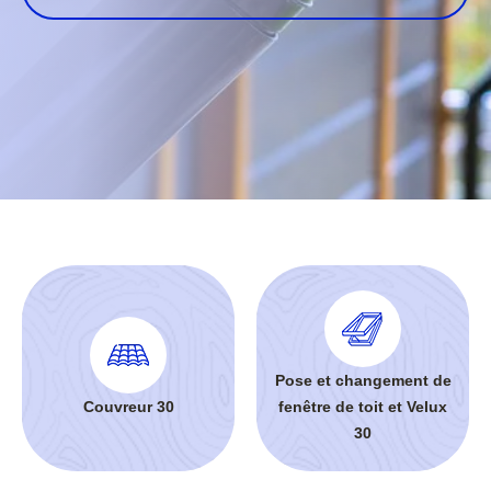
Pose et changement de
Couvreur 30
fenêtre de toit et Velux
30