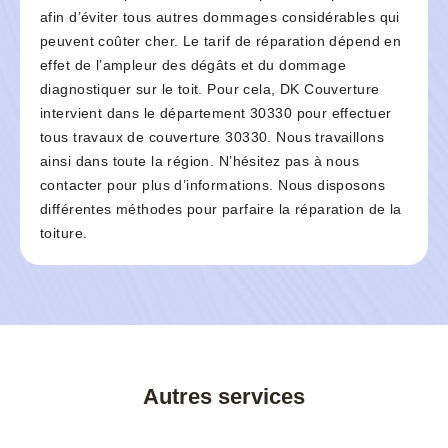
afin d’éviter tous autres dommages considérables qui
peuvent coûter cher. Le tarif de réparation dépend en
effet de l’ampleur des dégâts et du dommage
diagnostiquer sur le toit. Pour cela, DK Couverture
intervient dans le département 30330 pour effectuer
tous travaux de couverture 30330. Nous travaillons
ainsi dans toute la région. N’hésitez pas à nous
contacter pour plus d’informations. Nous disposons
différentes méthodes pour parfaire la réparation de la
toiture.
Autres services