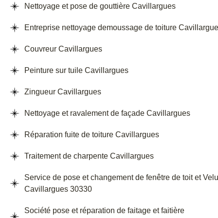
Nettoyage et pose de gouttière Cavillargues
Entreprise nettoyage demoussage de toiture Cavillargu
Couvreur Cavillargues
Peinture sur tuile Cavillargues
Zingueur Cavillargues
Nettoyage et ravalement de façade Cavillargues
Réparation fuite de toiture Cavillargues
Traitement de charpente Cavillargues
Service de pose et changement de fenêtre de toit et Vel
Cavillargues 30330
Société pose et réparation de faitage et faitière