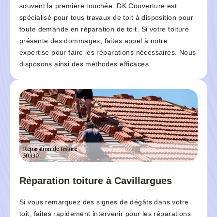
souvent la première touchée. DK Couverture est
spécialisé pour tous travaux de toit à disposition pour
toute demande en réparation de toit. Si votre toiture
présente des dommages, faites appel à notre
expertise pour faire les réparations nécessaires. Nous
disposons ainsi des méthodes efficaces.
Réparation toiture à Cavillargues
Si vous remarquez des signes de dégâts dans votre
toit, faites rapidement intervenir pour les réparations