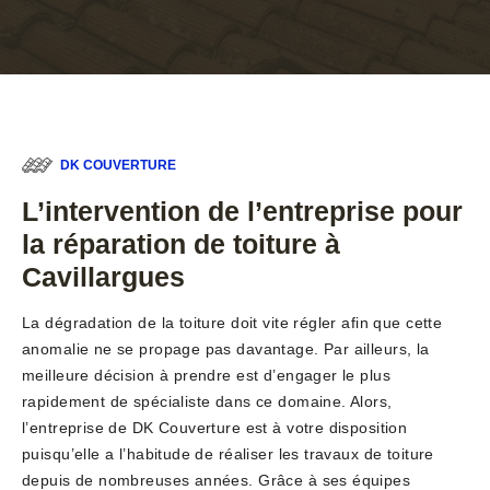
DK COUVERTURE
L’intervention de l’entreprise pour
la réparation de toiture à
Cavillargues
La dégradation de la toiture doit vite régler afin que cette
anomalie ne se propage pas davantage. Par ailleurs, la
meilleure décision à prendre est d’engager le plus
rapidement de spécialiste dans ce domaine. Alors,
l’entreprise de DK Couverture est à votre disposition
puisqu’elle a l’habitude de réaliser les travaux de toiture
depuis de nombreuses années. Grâce à ses équipes