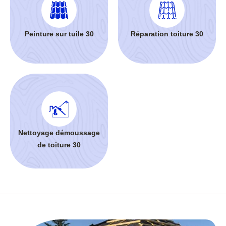
Peinture sur tuile 30
Réparation toiture 30
Nettoyage démoussage
de toiture 30