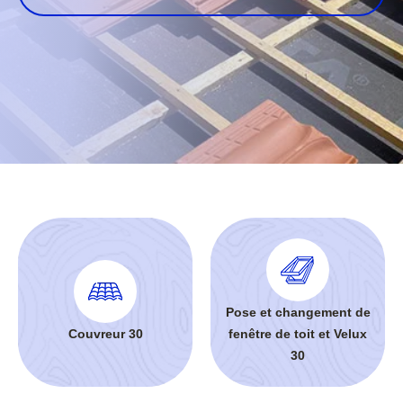
Pose et changement de
Couvreur 30
fenêtre de toit et Velux
30