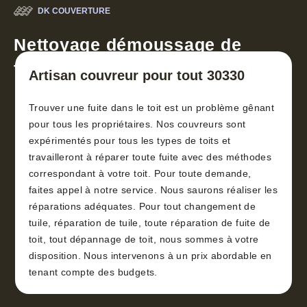
DK COUVERTURE
Nettoyage démoussage de
toiture 30
Artisan couvreur pour tout 30330
Trouver une fuite dans le toit est un problème gênant
pour tous les propriétaires. Nos couvreurs sont
expérimentés pour tous les types de toits et
travailleront à réparer toute fuite avec des méthodes
correspondant à votre toit. Pour toute demande,
faites appel à notre service. Nous saurons réaliser les
réparations adéquates. Pour tout changement de
tuile, réparation de tuile, toute réparation de fuite de
toit, tout dépannage de toit, nous sommes à votre
disposition. Nous intervenons à un prix abordable en
tenant compte des budgets.