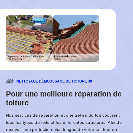
NETTOYAGE DÉMOUSSAGE DE TOITURE 30
Pour une meilleure réparation de
toiture
Nos services de réparation et d'entretien du toit couvrent
tous les types de toits et les différentes structures. Afin de
recevoir une protection plus longue de votre toit tout en