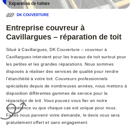
DK COUVERTURE
Entreprise couvreur à
Cavillargues – réparation de toit
Situé à Cavillargues, DK Couverture – couvreur à
Cavillargues intervient pour les travaux de toit surtout pour
les petites et les grandes réparations. Nous sommes
disposés à réaliser des services de qualité pour rendre
l’étanchéité à votre toit. Couvreurs professionnels
spécialisés depuis de nombreuses années, nous mettons à
disposition différentes gammes de service pour la
réparation de toit. Vous pouvez vous fier en notre
compétence vu que chaque cas est unique pour nous.
Faites nous parvenir votre demande, le devis vous sera
gratuitement offert et sans engagement.