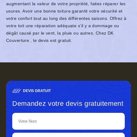
augmentant la valeur de votre propriété, faites réparer les
usures. Avoir une bonne toiture garantit votre sécurité et
votre confort tout au long des différentes saisons. Offrez à
votre toit une réparation adéquate s’il y a dommage ou
dégât causé par le vent, la pluie ou autres. Chez DK
Couverture , le devis est gratuit.
DEVIS GRATUIT
Demandez votre devis gratuitement