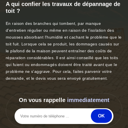
A qui confier les travaux de dépannage de
toit ?
En raison des branches qui tombent, par manque
d'entretien régulier ou même en raison de l'isolation des
mousses absorbant l'humidité et cachant le problème que le
toit fuit. Lorsque cela se produit, les dommages causés sur
le plafond de la maison peuvent entraîner des coûts de
réparation considérables. Il est ainsi conseillé que les toits
qui fuient ou endommagés doivent être traité avant que le
problème ne s'aggrave. Pour cela, faites parvenir votre
demande, et le devis vous sera envoyé gratuitement.
On vous rappelle
immediatement