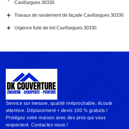
Cavillargues 30330
Travaux de ravalement de façade Cavillargues 30330
Urgence fuite de toit Cavillargues 30330
Service sur mesure, qualité irréprochable, écoute
attentive. Déplacement + devis 100 % gratuits !
Protégez votre maison avec des pros qui vous
respectent. Contactez-nous !