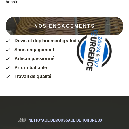
besoin.
NOS ENGAGEMENTS
Devis et déplacement gratuits
Sans engagement
Artisan passionné
Prix imbattable
Travail de qualité
NETTOYAGE DÉMOUSSAGE DE TOITURE 30