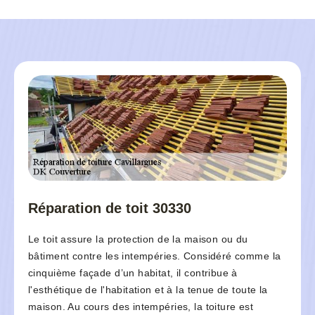
Réparation de toit 30330
Le toit assure la protection de la maison ou du
bâtiment contre les intempéries. Considéré comme la
cinquième façade d’un habitat, il contribue à
l'esthétique de l'habitation et à la tenue de toute la
maison. Au cours des intempéries, la toiture est