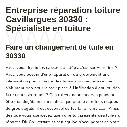
Entreprise réparation toiture
Cavillargues 30330 :
Spécialiste en toiture
Faire un changement de tuile en
30330
Avez-vous des tuiles cassées ou déplacées sur votre toit ?
Avez-vous besoin d’une réparation ou proprement une
intervention pour changer les tuiles afin que celles-ci ne
s’abîment trop pour laisser place à l’infiltration d’eau ou des
fuites dans votre toit ? Ces tuiles endommagées peuvent
être des dégâts minimes alors que pour éviter tous risques
de gros dégâts, il est essentiel de les faire remplacer. Ainsi,
dès que vous apercevez que votre toit présente des tuiles à
réparer, DK Couverture et son équipe s’occuperont de votre