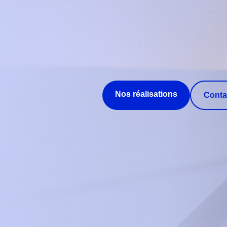
Nos réalisations
Conta