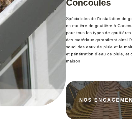
Concoules
Spécialistes de l'installation de 
en matière de gouttière à Concou
pour tous les types de gouttières 
des matériaux garantiront ainsi l'
souci des eaux de pluie et le mai
et pénétration d'eau de pluie, et d
maison.
NOS ENGAGEME