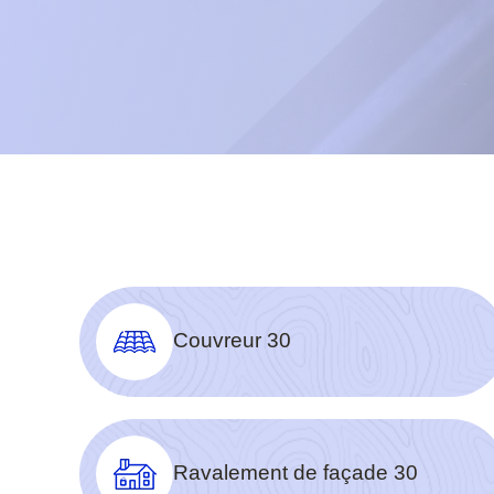
Couvreur 30
Ravalement de façade 30