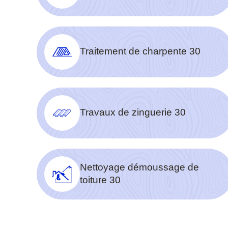
Traitement de charpente 30
Travaux de zinguerie 30
Nettoyage démoussage de
toiture 30