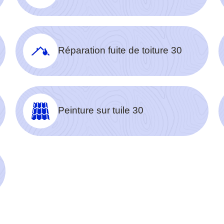
Réparation fuite de toiture 30
Peinture sur tuile 30