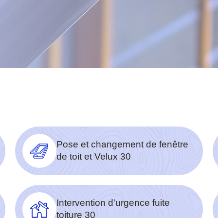
Pose et changement de fenêtre
de toit et Velux 30
Intervention d'urgence fuite
toiture 30