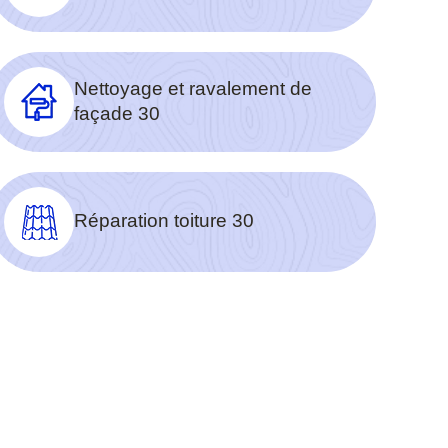
Nettoyage et ravalement de
façade 30
Réparation toiture 30