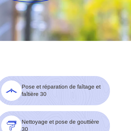
Pose et réparation de faîtage et
faîtière 30
Nettoyage et pose de gouttière
30