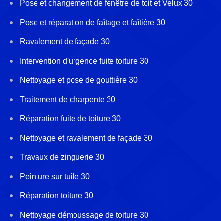
Pose et changement de fenêtre de toit et Velux 30
Pose et réparation de faîtage et faîtière 30
Ravalement de façade 30
Intervention d'urgence fuite toiture 30
Nettoyage et pose de gouttière 30
Traitement de charpente 30
Réparation fuite de toiture 30
Nettoyage et ravalement de façade 30
Travaux de zinguerie 30
Peinture sur tuile 30
Réparation toiture 30
Nettoyage démoussage de toiture 30