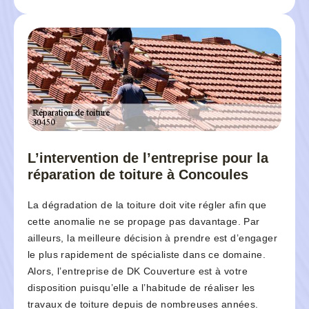
L’intervention de l’entreprise pour la
réparation de toiture à Concoules
La dégradation de la toiture doit vite régler afin que
cette anomalie ne se propage pas davantage. Par
ailleurs, la meilleure décision à prendre est d’engager
le plus rapidement de spécialiste dans ce domaine.
Alors, l’entreprise de DK Couverture est à votre
disposition puisqu’elle a l’habitude de réaliser les
travaux de toiture depuis de nombreuses années.