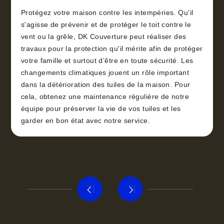
Protégez votre maison contre les intempéries. Qu'il
s'agisse de prévenir et de protéger le toit contre le
vent ou la grêle, DK Couverture peut réaliser des
travaux pour la protection qu'il mérite afin de protéger
votre famille et surtout d’être en toute sécurité. Les
changements climatiques jouent un rôle important
dans la détérioration des tuiles de la maison. Pour
cela, obtenez une maintenance régulière de notre
équipe pour préserver la vie de vos tuiles et les
garder en bon état avec notre service.