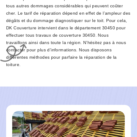
tous autres dommages considérables qui peuvent coûter
cher. Le tarif de réparation dépend en effet de l’ampleur des
dégâts et du dommage diagnostiquer sur le toit. Pour cela,
DK Couverture intervient dans le département 30450 pour
effectuer tous travaux de couverture 30450. Nous
travaillons ainsi dans toute la région. N’hésitez pas à nous
contacter pour plus d’informations. Nous disposons
différentes méthodes pour parfaire la réparation de la
toiture.