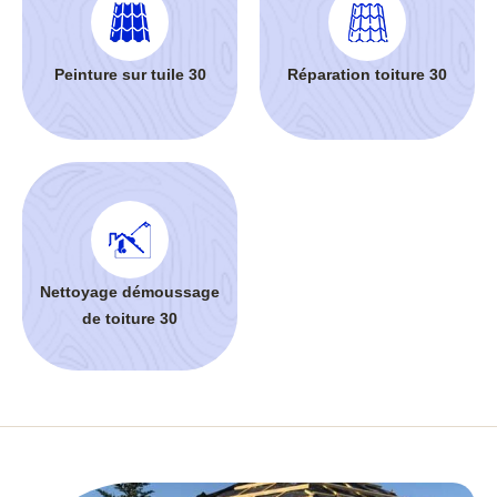
Peinture sur tuile 30
Réparation toiture 30
Nettoyage démoussage
de toiture 30