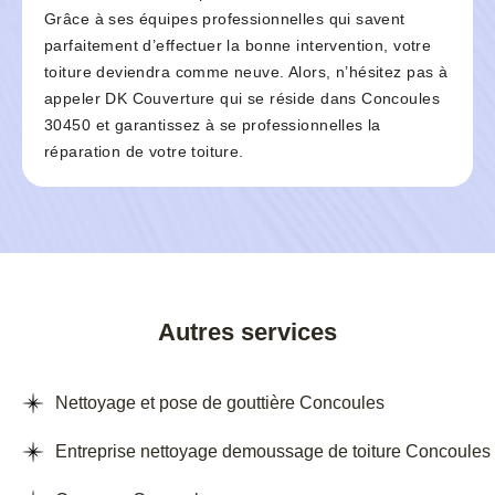
Grâce à ses équipes professionnelles qui savent
parfaitement d’effectuer la bonne intervention, votre
toiture deviendra comme neuve. Alors, n’hésitez pas à
appeler DK Couverture qui se réside dans Concoules
30450 et garantissez à se professionnelles la
réparation de votre toiture.
Autres services
Nettoyage et pose de gouttière Concoules
Entreprise nettoyage demoussage de toiture Concoules