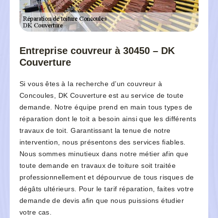
Entreprise couvreur à 30450 – DK
Couverture
Si vous êtes à la recherche d’un couvreur à
Concoules, DK Couverture est au service de toute
demande. Notre équipe prend en main tous types de
réparation dont le toit a besoin ainsi que les différents
travaux de toit. Garantissant la tenue de notre
intervention, nous présentons des services fiables.
Nous sommes minutieux dans notre métier afin que
toute demande en travaux de toiture soit traitée
professionnellement et dépourvue de tous risques de
dégâts ultérieurs. Pour le tarif réparation, faites votre
demande de devis afin que nous puissions étudier
votre cas.