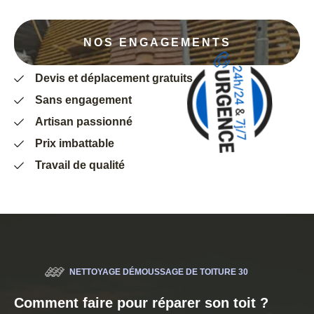
NOS ENGAGEMENTS
Devis et déplacement gratuits
Sans engagement
Artisan passionné
Prix imbattable
Travail de qualité
NETTOYAGE DÉMOUSSAGE DE TOITURE 30
Comment faire pour réparer son toit ?