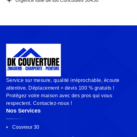
Urgence fuite de toit Concoules 30450
Service sur mesure, qualité irréprochable, écoute
attentive. Déplacement + devis 100 % gratuits !
Protégez votre maison avec des pros qui vous
respectent. Contactez-nous !
Nos Services
Couvreur 30