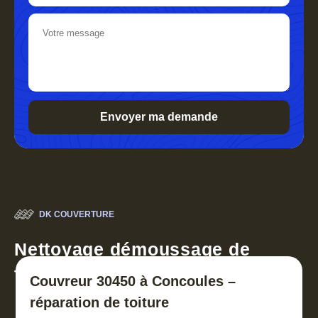
DK COUVERTURE
Nettoyage démoussage de
toiture 30
Couvreur 30450 à Concoules –
réparation de toiture