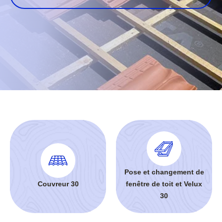
Pose et changement de
Couvreur 30
fenêtre de toit et Velux
30