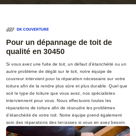
DK COUVERTURE
Pour un dépannage de toit de
qualité en 30450
Si vous avez une fuite de toit, un défaut d’étanchéité ou un
autre problème de dégât sur le toit, notre équipe de
couvreur intervient pour la réparation nécessaire sur votre
toiture afin de la rendre plus sûre et plus durable. Quel que
soit le type de toiture que vous avez, nos spécialistes
interviennent pour vous. Nous effectuons toutes les
réparations de toiture afin de résoudre les problèmes
d’étanchéité de votre toit. Notre équipe prend également
soin des réparations des terrasses si vous en avez besoin.