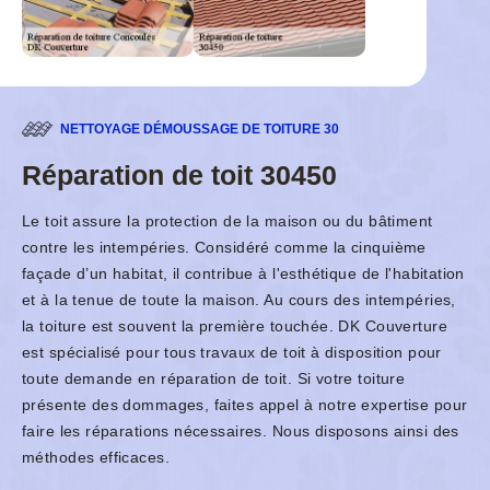
NETTOYAGE DÉMOUSSAGE DE TOITURE 30
Réparation de toit 30450
Le toit assure la protection de la maison ou du bâtiment
contre les intempéries. Considéré comme la cinquième
façade d’un habitat, il contribue à l'esthétique de l'habitation
et à la tenue de toute la maison. Au cours des intempéries,
la toiture est souvent la première touchée. DK Couverture
est spécialisé pour tous travaux de toit à disposition pour
toute demande en réparation de toit. Si votre toiture
présente des dommages, faites appel à notre expertise pour
faire les réparations nécessaires. Nous disposons ainsi des
méthodes efficaces.