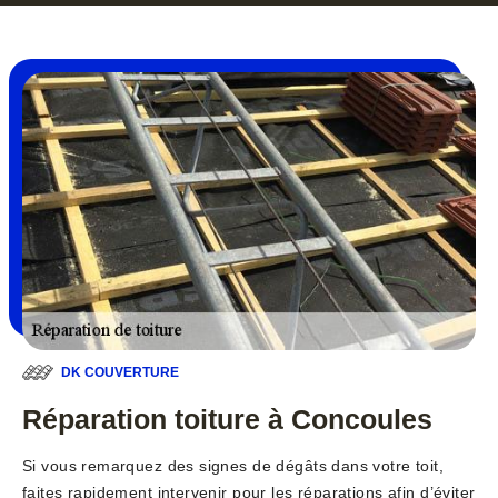
DK COUVERTURE
Réparation toiture à Concoules
Si vous remarquez des signes de dégâts dans votre toit,
faites rapidement intervenir pour les réparations afin d’éviter