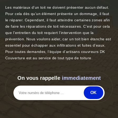
Les matériaux d’un toit ne doivent présenter aucun défaut.
Pour cela dès qu’un élément présente un dommage, il faut
le réparer. Cependant, il faut atteindre certaines zones afin
de faire les réparations de toit nécessaires. C’est pour cela
que l’entretien du toit requiert l’intervention que la
prévention. Nous voulons aider, car un toit bien étanche est
essentiel pour échapper aux infiltrations et fuites d’eaux.
Pour toutes demandes, l’équipe d’artisans couvreurs DK
Couverture est au service de tout type de toiture.
On vous rappelle
immediatement