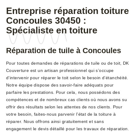
Entreprise réparation toiture
Concoules 30450 :
Spécialiste en toiture
Réparation de tuile à Concoules
Pour toutes demandes de réparations de tuile ou de toit, DK
Couverture est un artisan professionnel qui s’occupe
d’intervenir pour réparer le toit selon le besoin d’étanchéité.
Notre équipe dispose des savoir-faire adéquats pour
parfaire les prestations. Pour cela, nous possédons des
compétences et de nombreux cas clients où nous avons su
offrir des résultats selon les attentes de nos clients. Pour
votre besoin, faites-nous parvenir l’état de la toiture à
réparer. Nous offrons ainsi gratuitement et sans
engagement le devis détaillé pour les travaux de réparation.