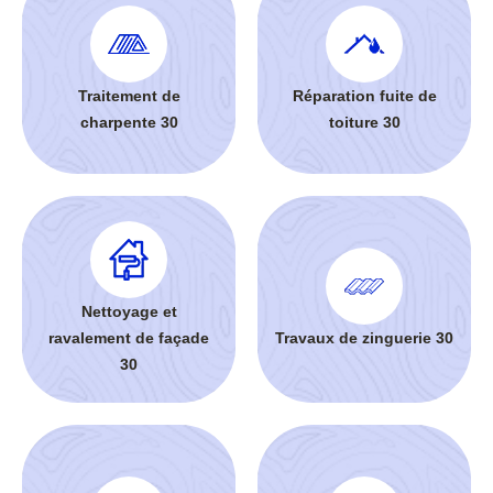
Traitement de
Réparation fuite de
charpente 30
toiture 30
Nettoyage et
ravalement de façade
Travaux de zinguerie 30
30