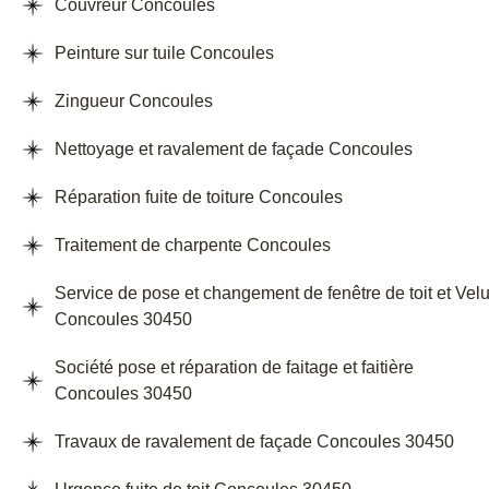
Couvreur Concoules
Peinture sur tuile Concoules
Zingueur Concoules
Nettoyage et ravalement de façade Concoules
Réparation fuite de toiture Concoules
Traitement de charpente Concoules
Service de pose et changement de fenêtre de toit et Vel
Concoules 30450
Société pose et réparation de faitage et faitière
Concoules 30450
Travaux de ravalement de façade Concoules 30450