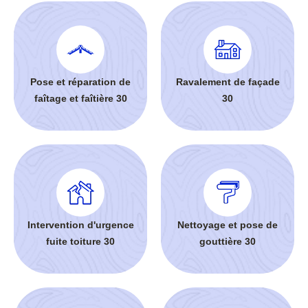
Pose et réparation de
Ravalement de façade
faîtage et faîtière 30
30
Intervention d'urgence
Nettoyage et pose de
fuite toiture 30
gouttière 30