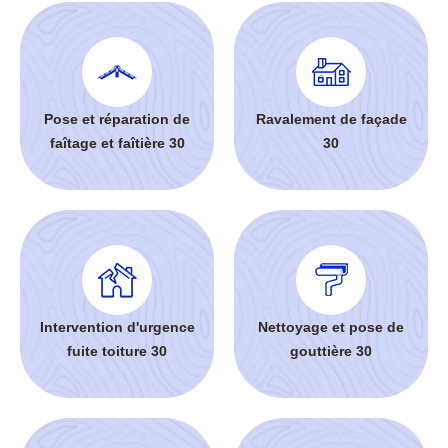
Pose et réparation de
Ravalement de façade
faîtage et faîtière 30
30
Intervention d'urgence
Nettoyage et pose de
fuite toiture 30
gouttière 30