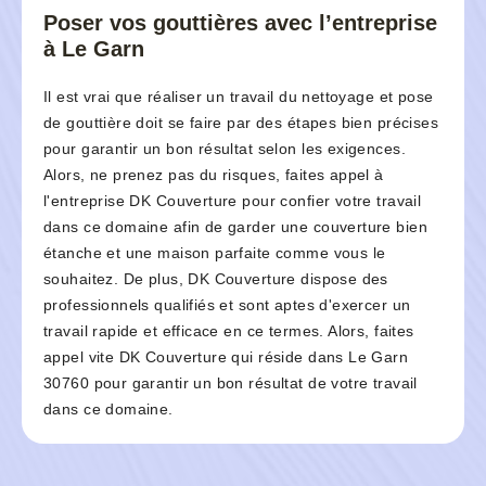
Poser vos gouttières avec l’entreprise
à Le Garn
Il est vrai que réaliser un travail du nettoyage et pose
de gouttière doit se faire par des étapes bien précises
pour garantir un bon résultat selon les exigences.
Alors, ne prenez pas du risques, faites appel à
l'entreprise DK Couverture pour confier votre travail
dans ce domaine afin de garder une couverture bien
étanche et une maison parfaite comme vous le
souhaitez. De plus, DK Couverture dispose des
professionnels qualifiés et sont aptes d'exercer un
travail rapide et efficace en ce termes. Alors, faites
appel vite DK Couverture qui réside dans Le Garn
30760 pour garantir un bon résultat de votre travail
dans ce domaine.