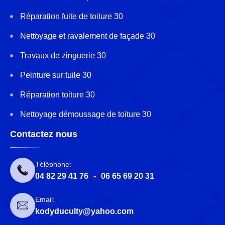
Réparation fuite de toiture 30
Nettoyage et ravalement de façade 30
Travaux de zinguerie 30
Peinture sur tuile 30
Réparation toiture 30
Nettoyage démoussage de toiture 30
Contactez nous
Téléphone:
04 82 29 41 76
-
06 65 69 20 31
Email:
kodyduculty@yahoo.com