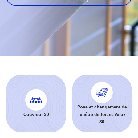
Pose et changement de
Couvreur 30
fenêtre de toit et Velux
30