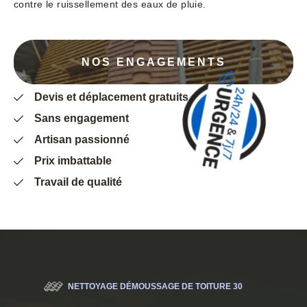
contre le ruissellement des eaux de pluie.
NOS ENGAGEMENTS
Devis et déplacement gratuits
Sans engagement
Artisan passionné
Prix imbattable
Travail de qualité
NETTOYAGE DÉMOUSSAGE DE TOITURE 30