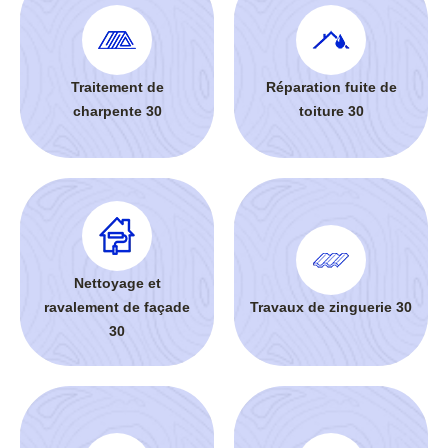
Traitement de
Réparation fuite de
charpente 30
toiture 30
Nettoyage et
ravalement de façade
Travaux de zinguerie 30
30