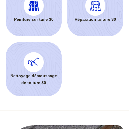
Peinture sur tuile 30
Réparation toiture 30
Nettoyage démoussage
de toiture 30