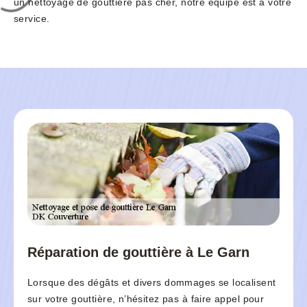
un nettoyage de gouttière pas cher, notre équipe est à votre
service.
Réparation de gouttière à Le Garn
Lorsque des dégâts et divers dommages se localisent
sur votre gouttière, n’hésitez pas à faire appel pour