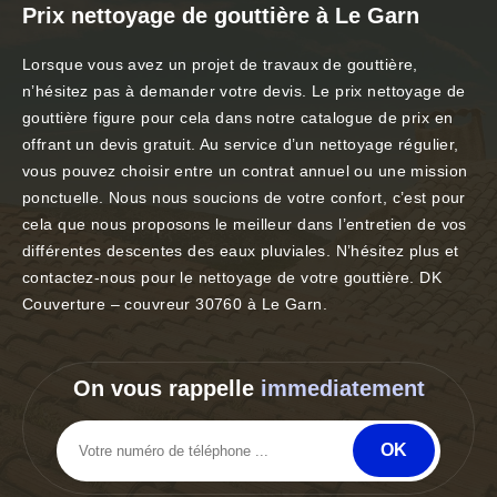
Prix nettoyage de gouttière à Le Garn
Lorsque vous avez un projet de travaux de gouttière,
n’hésitez pas à demander votre devis. Le prix nettoyage de
gouttière figure pour cela dans notre catalogue de prix en
offrant un devis gratuit. Au service d’un nettoyage régulier,
vous pouvez choisir entre un contrat annuel ou une mission
ponctuelle. Nous nous soucions de votre confort, c’est pour
cela que nous proposons le meilleur dans l’entretien de vos
différentes descentes des eaux pluviales. N’hésitez plus et
contactez-nous pour le nettoyage de votre gouttière. DK
Couverture – couvreur 30760 à Le Garn.
On vous rappelle
immediatement