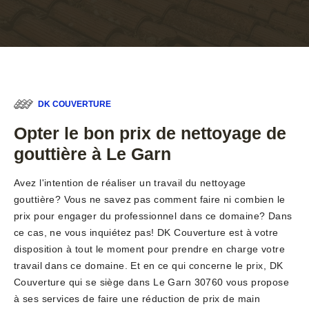
DK COUVERTURE
Opter le bon prix de nettoyage de
gouttière à Le Garn
Avez l'intention de réaliser un travail du nettoyage
gouttière? Vous ne savez pas comment faire ni combien le
prix pour engager du professionnel dans ce domaine? Dans
ce cas, ne vous inquiétez pas! DK Couverture est à votre
disposition à tout le moment pour prendre en charge votre
travail dans ce domaine. Et en ce qui concerne le prix, DK
Couverture qui se siège dans Le Garn 30760 vous propose
à ses services de faire une réduction de prix de main