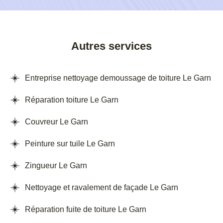
Autres services
Entreprise nettoyage demoussage de toiture Le Garn
Réparation toiture Le Garn
Couvreur Le Garn
Peinture sur tuile Le Garn
Zingueur Le Garn
Nettoyage et ravalement de façade Le Garn
Réparation fuite de toiture Le Garn