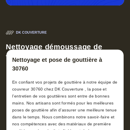
DK COUVERTURE
Nettoyage démoussage de
toiture 30
Nettoyage et pose de gouttière à
30760
En confiant vos projets de gouttière à notre équipe de
couvreur 30760 chez DK Couverture , la pose et
l’entretien de vos gouttières sont entre de bonnes
mains. Nos artisans sont formés pour les meilleures
poses de gouttière afin d’assurer une meilleure tenue
dans le temps. Nous combinons notre savoir-faire et
nos compétences avec des matériaux de première