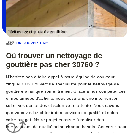
DK COUVERTURE
Où trouver un nettoyage de
gouttière pas cher 30760 ?
N’hésitez pas à faire appel à notre équipe de couvreur
zingueur DK Couverture spécialiste pour le nettoyage de
gouttière ainsi que son entretien. Grâce à nos compétences
et nos années d’activité, nous assurons une intervention
selon vos demandes et selon votre attente. Nous savons
que vous voulez obtenir des services de qualité et selon
votre budget. Notre projet.consiste à réaliser des
interventions de qualité selon chaque besoin. Couvreur pour