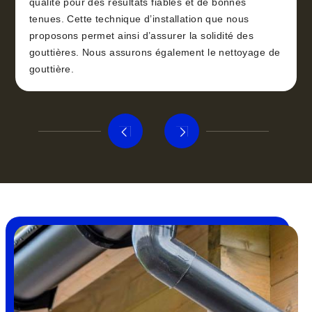
qualité pour des résultats fiables et de bonnes
tenues. Cette technique d’installation que nous
proposons permet ainsi d’assurer la solidité des
gouttières. Nous assurons également le nettoyage de
gouttière.