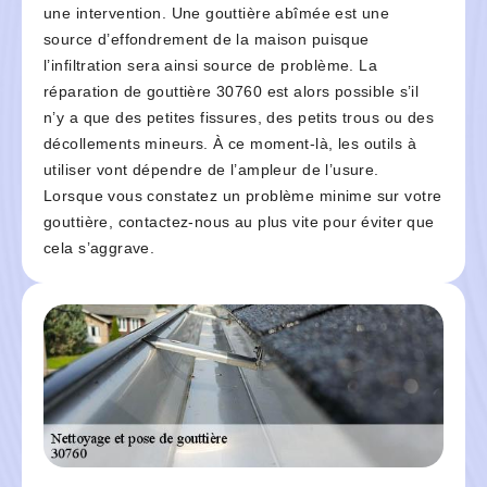
une intervention. Une gouttière abîmée est une
source d’effondrement de la maison puisque
l’infiltration sera ainsi source de problème. La
réparation de gouttière 30760 est alors possible s’il
n’y a que des petites fissures, des petits trous ou des
décollements mineurs. À ce moment-là, les outils à
utiliser vont dépendre de l’ampleur de l’usure.
Lorsque vous constatez un problème minime sur votre
gouttière, contactez-nous au plus vite pour éviter que
cela s’aggrave.