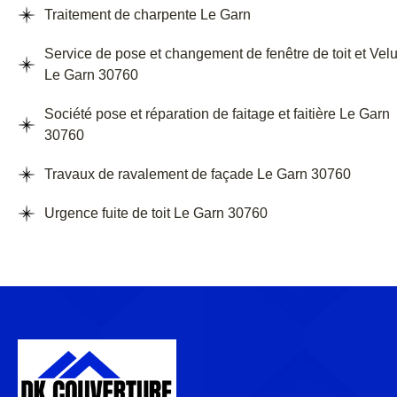
Traitement de charpente Le Garn
Service de pose et changement de fenêtre de toit et Vel
Le Garn 30760
Société pose et réparation de faitage et faitière Le Garn
30760
Travaux de ravalement de façade Le Garn 30760
Urgence fuite de toit Le Garn 30760