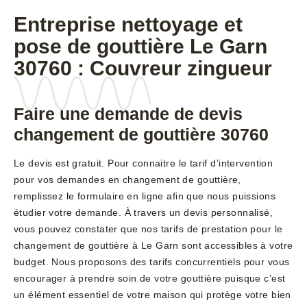
Entreprise nettoyage et
pose de gouttière Le Garn
30760 : Couvreur zingueur
Faire une demande de devis
changement de gouttière 30760
Le devis est gratuit. Pour connaitre le tarif d’intervention
pour vos demandes en changement de gouttière,
remplissez le formulaire en ligne afin que nous puissions
étudier votre demande. À travers un devis personnalisé,
vous pouvez constater que nos tarifs de prestation pour le
changement de gouttière à Le Garn sont accessibles à votre
budget. Nous proposons des tarifs concurrentiels pour vous
encourager à prendre soin de votre gouttière puisque c’est
un élément essentiel de votre maison qui protège votre bien