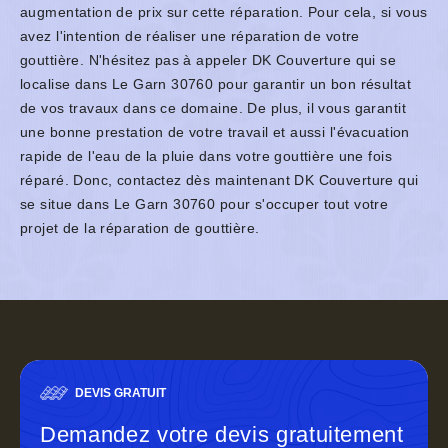
augmentation de prix sur cette réparation. Pour cela, si vous
avez l'intention de réaliser une réparation de votre
gouttière. N'hésitez pas à appeler DK Couverture qui se
localise dans Le Garn 30760 pour garantir un bon résultat
de vos travaux dans ce domaine. De plus, il vous garantit
une bonne prestation de votre travail et aussi l'évacuation
rapide de l'eau de la pluie dans votre gouttière une fois
réparé. Donc, contactez dès maintenant DK Couverture qui
se situe dans Le Garn 30760 pour s'occuper tout votre
projet de la réparation de gouttière.
DEVIS GRATUIT
Demandez votre devis gratuitement