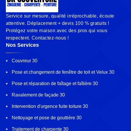
Service sur mesure, qualité irréprochable, écoute
attentive. Déplacement + devis 100 % gratuits !
Protégez votre maison avec des pros qui vous
respectent. Contactez-nous !
Nos Services
Couvreur 30
Pose et changement de fenêtre de toit et Velux 30
Pose et réparation de faîtage et faîtière 30
Ravalement de façade 30
Intervention d'urgence fuite toiture 30
Nettoyage et pose de gouttière 30
Traitement de charpente 30