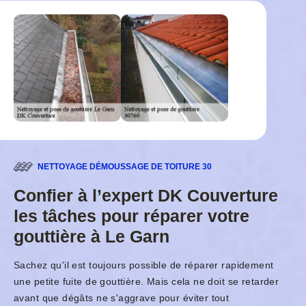
NETTOYAGE DÉMOUSSAGE DE TOITURE 30
Confier à l’expert DK Couverture
les tâches pour réparer votre
gouttière à Le Garn
Sachez qu'il est toujours possible de réparer rapidement
une petite fuite de gouttière. Mais cela ne doit se retarder
avant que dégâts ne s'aggrave pour éviter tout