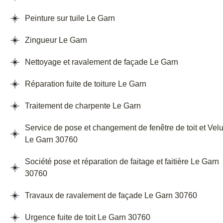
Peinture sur tuile Le Garn
Zingueur Le Garn
Nettoyage et ravalement de façade Le Garn
Réparation fuite de toiture Le Garn
Traitement de charpente Le Garn
Service de pose et changement de fenêtre de toit et Vel
Le Garn 30760
Société pose et réparation de faitage et faitière Le Garn
30760
Travaux de ravalement de façade Le Garn 30760
Urgence fuite de toit Le Garn 30760