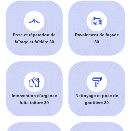
Pose et réparation de
Ravalement de façade
faîtage et faîtière 30
30
Intervention d'urgence
Nettoyage et pose de
fuite toiture 30
gouttière 30