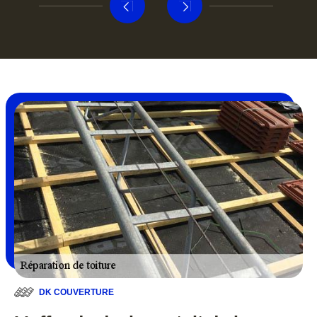
DK COUVERTURE