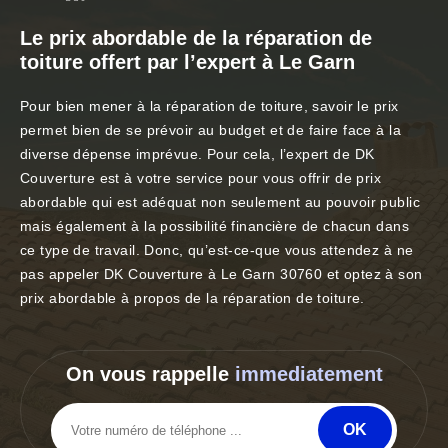
Le prix abordable de la réparation de
toiture offert par l’expert à Le Garn
Pour bien mener à la réparation de toiture, savoir le prix
permet bien de se prévoir au budget et de faire face à la
diverse dépense imprévue. Pour cela, l’expert de DK
Couverture est à votre service pour vous offrir de prix
abordable qui est adéquat non seulement au pouvoir public
mais également à la possibilité financière de chacun dans
ce type de travail. Donc, qu’est-ce-que vous attendez à ne
pas appeler DK Couverture à Le Garn 30760 et optez à son
prix abordable à propos de la réparation de toiture.
On vous rappelle
immediatement