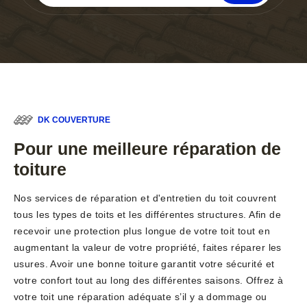
DK COUVERTURE
Pour une meilleure réparation de
toiture
Nos services de réparation et d'entretien du toit couvrent
tous les types de toits et les différentes structures. Afin de
recevoir une protection plus longue de votre toit tout en
augmentant la valeur de votre propriété, faites réparer les
usures. Avoir une bonne toiture garantit votre sécurité et
votre confort tout au long des différentes saisons. Offrez à
votre toit une réparation adéquate s’il y a dommage ou