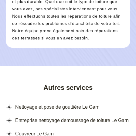
et plus durable. Quel que soit le type de toiture que
vous avez, nos spécialistes interviennent pour vous.
Nous effectuons toutes les réparations de toiture afin
de résoudre les problèmes d’étanchéité de votre toit.
Notre équipe prend également soin des réparations
des terrasses si vous en avez besoin.
Autres services
Nettoyage et pose de gouttière Le Garn
Entreprise nettoyage demoussage de toiture Le Garn
Couvreur Le Garn