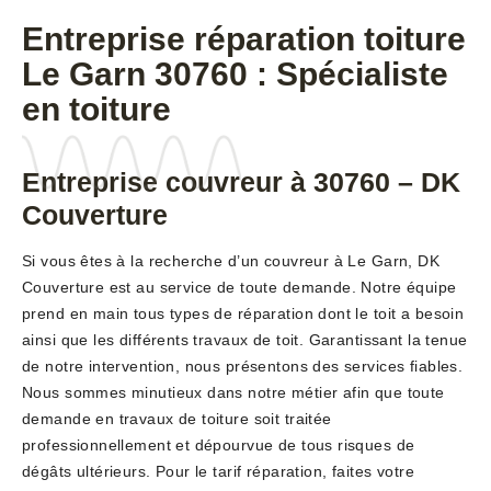
Entreprise réparation toiture
Le Garn 30760 : Spécialiste
en toiture
Entreprise couvreur à 30760 – DK
Couverture
Si vous êtes à la recherche d’un couvreur à Le Garn, DK
Couverture est au service de toute demande. Notre équipe
prend en main tous types de réparation dont le toit a besoin
ainsi que les différents travaux de toit. Garantissant la tenue
de notre intervention, nous présentons des services fiables.
Nous sommes minutieux dans notre métier afin que toute
demande en travaux de toiture soit traitée
professionnellement et dépourvue de tous risques de
dégâts ultérieurs. Pour le tarif réparation, faites votre