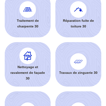
Traitement de
Réparation fuite de
charpente 30
toiture 30
Nettoyage et
ravalement de façade
Travaux de zinguerie 30
30