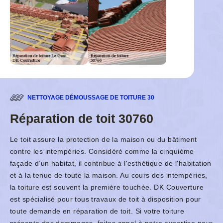
NETTOYAGE DÉMOUSSAGE DE TOITURE 30
Réparation de toit 30760
Le toit assure la protection de la maison ou du bâtiment
contre les intempéries. Considéré comme la cinquième
façade d’un habitat, il contribue à l'esthétique de l'habitation
et à la tenue de toute la maison. Au cours des intempéries,
la toiture est souvent la première touchée. DK Couverture
est spécialisé pour tous travaux de toit à disposition pour
toute demande en réparation de toit. Si votre toiture