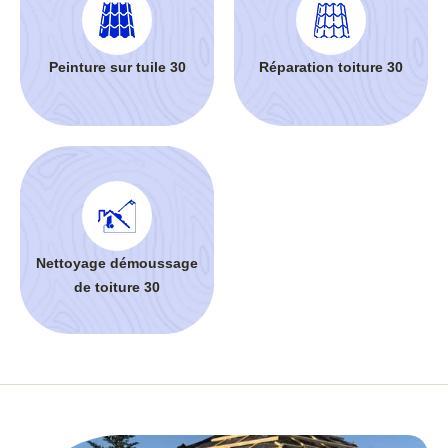
Peinture sur tuile 30
Réparation toiture 30
Nettoyage démoussage
de toiture 30