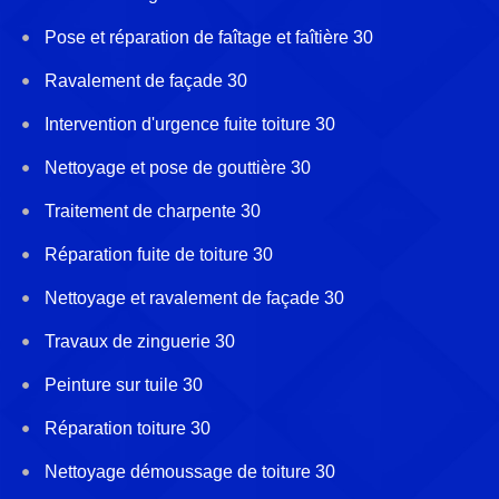
Pose et réparation de faîtage et faîtière 30
Ravalement de façade 30
Intervention d'urgence fuite toiture 30
Nettoyage et pose de gouttière 30
Traitement de charpente 30
Réparation fuite de toiture 30
Nettoyage et ravalement de façade 30
Travaux de zinguerie 30
Peinture sur tuile 30
Réparation toiture 30
Nettoyage démoussage de toiture 30