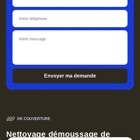
DK COUVERTURE
Nettoyage démoussage de