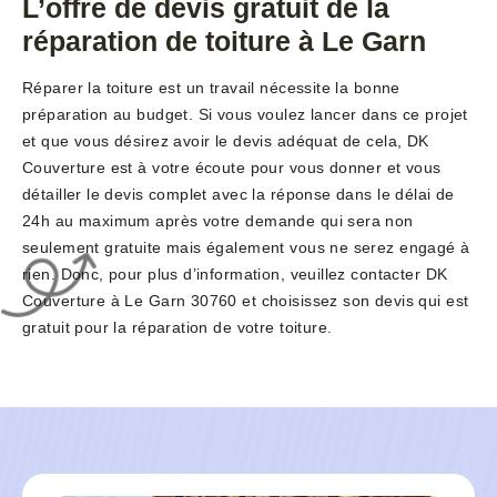
L’offre de devis gratuit de la
réparation de toiture à Le Garn
Réparer la toiture est un travail nécessite la bonne
préparation au budget. Si vous voulez lancer dans ce projet
et que vous désirez avoir le devis adéquat de cela, DK
Couverture est à votre écoute pour vous donner et vous
détailler le devis complet avec la réponse dans le délai de
24h au maximum après votre demande qui sera non
seulement gratuite mais également vous ne serez engagé à
rien. Donc, pour plus d’information, veuillez contacter DK
Couverture à Le Garn 30760 et choisissez son devis qui est
gratuit pour la réparation de votre toiture.