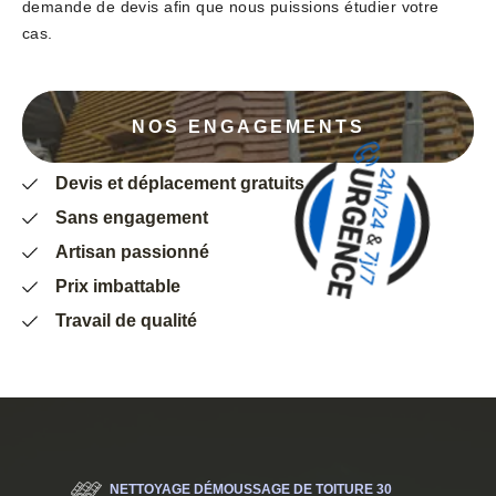
demande de devis afin que nous puissions étudier votre
cas.
NOS ENGAGEMENTS
Devis et déplacement gratuits
Sans engagement
Artisan passionné
Prix imbattable
Travail de qualité
NETTOYAGE DÉMOUSSAGE DE TOITURE 30