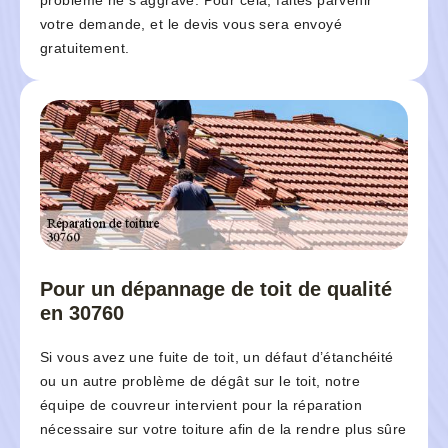
problème ne s'aggrave. Pour cela, faites parvenir
votre demande, et le devis vous sera envoyé
gratuitement.
Pour un dépannage de toit de qualité
en 30760
Si vous avez une fuite de toit, un défaut d’étanchéité
ou un autre problème de dégât sur le toit, notre
équipe de couvreur intervient pour la réparation
nécessaire sur votre toiture afin de la rendre plus sûre