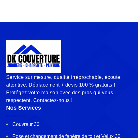
Service sur mesure, qualité irréprochable, écoute
attentive. Déplacement + devis 100 % gratuits !
Protégez votre maison avec des pros qui vous
respectent. Contactez-nous !
Nos Services
Couvreur 30
Pose et changement de fenêtre de toit et Velux 30