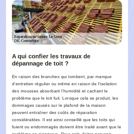
A qui confier les travaux de
dépannage de toit ?
En raison des branches qui tombent, par manque
d'entretien régulier ou même en raison de l'isolation
des mousses absorbant l'humidité et cachant le
problème que le toit fuit. Lorsque cela se produit, les
dommages causés sur le plafond de la maison
peuvent entraîner des coûts de réparation
considérables. Il est ainsi conseillé que les toits qui
fuient ou endommagés doivent être traité avant que le