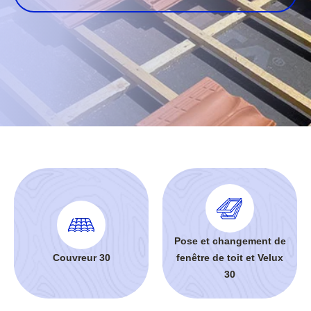
Pose et changement de
Couvreur 30
fenêtre de toit et Velux
30