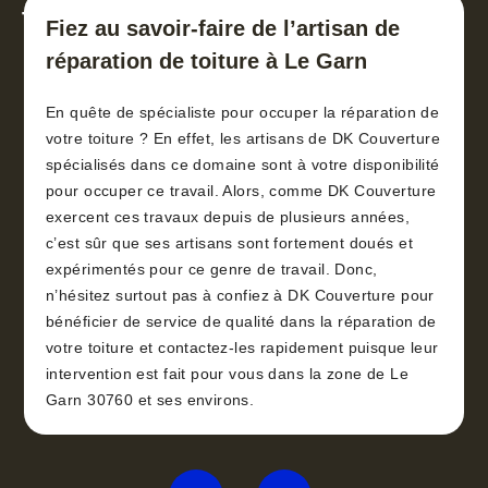
toiture 30
Fiez au savoir-faire de l’artisan de
réparation de toiture à Le Garn
En quête de spécialiste pour occuper la réparation de
votre toiture ? En effet, les artisans de DK Couverture
spécialisés dans ce domaine sont à votre disponibilité
pour occuper ce travail. Alors, comme DK Couverture
exercent ces travaux depuis de plusieurs années,
c’est sûr que ses artisans sont fortement doués et
expérimentés pour ce genre de travail. Donc,
n’hésitez surtout pas à confiez à DK Couverture pour
bénéficier de service de qualité dans la réparation de
votre toiture et contactez-les rapidement puisque leur
intervention est fait pour vous dans la zone de Le
Garn 30760 et ses environs.